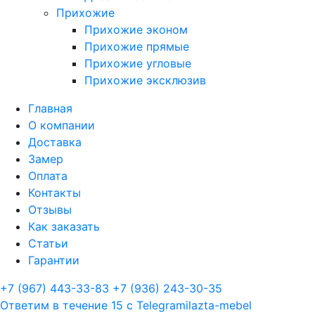
Прихожие
Прихожие эконом
Прихожие прямые
Прихожие угловые
Прихожие эксклюзив
Главная
О компании
Доставка
Замер
Оплата
Контакты
Отзывы
Как заказать
Статьи
Гарантии
+7 (967) 443-33-83
+7 (936) 243-30-35
Ответим в течение 15 с
Telegram
ilazta-mebel