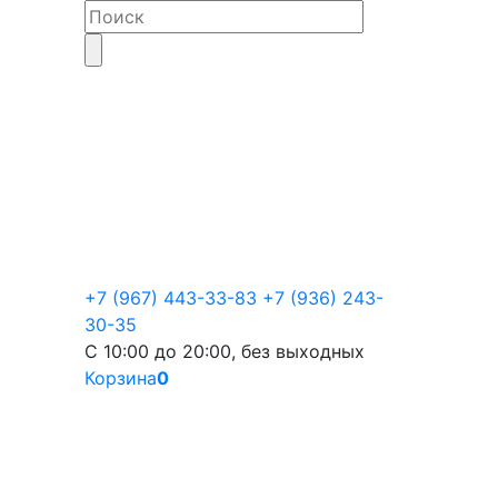
+7 (967) 443-33-83
+7 (936) 243-
30-35
С 10:00 до 20:00, без выходных
Корзина
0