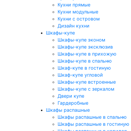
Кухни прямые
Кухни модульные
Кухни с островом
Дизайн кухни
Шкафы-купе
Шкафы-купе эконом
Шкафы-купе эксклюзив
Шкафы-купе в прихожую
Шкафы-купе в спальню
Шкаф-купе в гостиную
Шкаф-купе угловой
Шкафы-купе встроенные
Шкафы-купе с зеркалом
Двери купе
Гардеробные
Шкафы распашные
Шкафы распашные в спальню
Шкафы распашные в гостиную