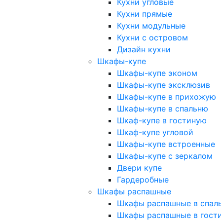
Кухни угловые
Кухни прямые
Кухни модульные
Кухни с островом
Дизайн кухни
Шкафы-купе
Шкафы-купе эконом
Шкафы-купе эксклюзив
Шкафы-купе в прихожую
Шкафы-купе в спальню
Шкаф-купе в гостиную
Шкаф-купе угловой
Шкафы-купе встроенные
Шкафы-купе с зеркалом
Двери купе
Гардеробные
Шкафы распашные
Шкафы распашные в спал
Шкафы распашные в гост