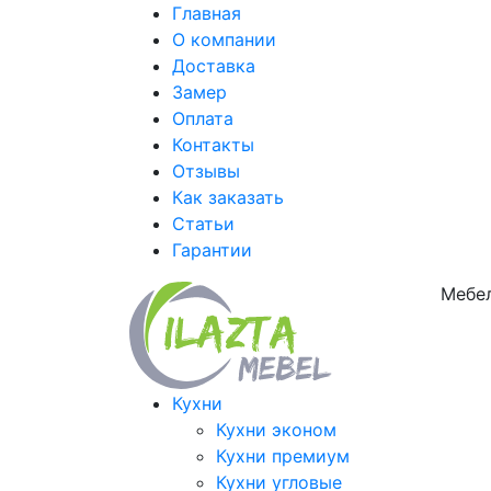
Главная
О компании
Доставка
Замер
Оплата
Контакты
Отзывы
Как заказать
Статьи
Гарантии
Мебел
Кухни
Кухни эконом
Кухни премиум
Кухни угловые