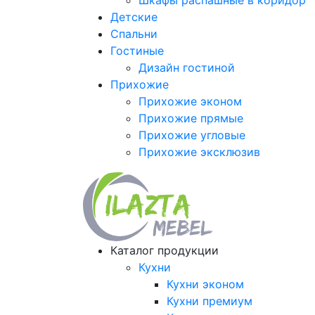
Шкафы распашные в коридор
Детские
Спальни
Гостиные
Дизайн гостиной
Прихожие
Прихожие эконом
Прихожие прямые
Прихожие угловые
Прихожие эксклюзив
Каталог продукции
Кухни
Кухни эконом
Кухни премиум