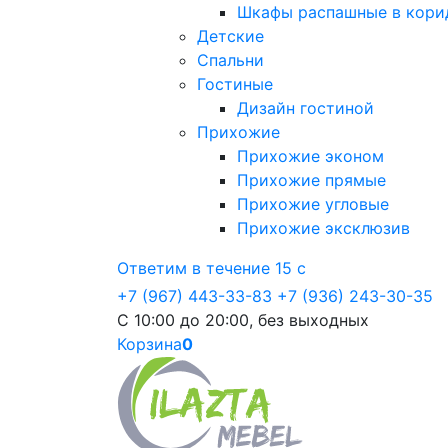
Шкафы распашные в кори
Детские
Спальни
Гостиные
Дизайн гостиной
Прихожие
Прихожие эконом
Прихожие прямые
Прихожие угловые
Прихожие эксклюзив
Ответим в течение 15 с
+7 (967) 443-33-83
+7 (936) 243-30-35
С 10:00 до 20:00, без выходных
Корзина
0