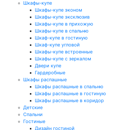
Шкафы-купе
Шкафы-купе эконом
Шкафы-купе эксклюзив
Шкафы-купе в прихожую
Шкафы-купе в спальню
Шкаф-купе в гостиную
Шкаф-купе угловой
Шкафы-купе встроенные
Шкафы-купе с зеркалом
Двери купе
Гардеробные
Шкафы распашные
Шкафы распашные в спальню
Шкафы распашные в гостиную
Шкафы распашные в коридор
Детские
Спальни
Гостиные
Дизайн гостиной