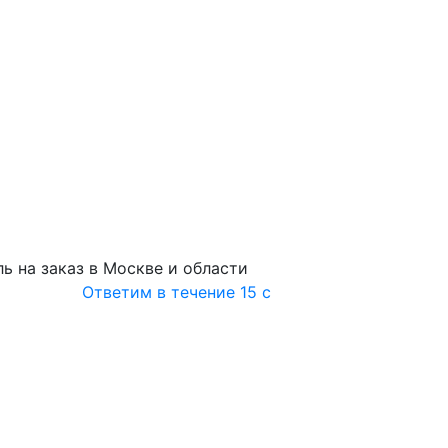
ь на заказ в Москве и области
Ответим в течение 15 с