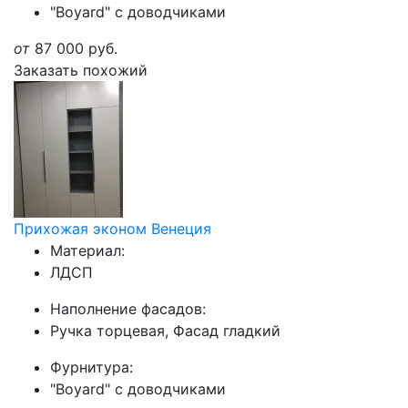
"Boyard" с доводчиками
от
87 000
руб.
Заказать похожий
Прихожая эконом Венеция
Материал:
ЛДСП
Наполнение фасадов:
Ручка торцевая, Фасад гладкий
Фурнитура:
"Boyard" с доводчиками