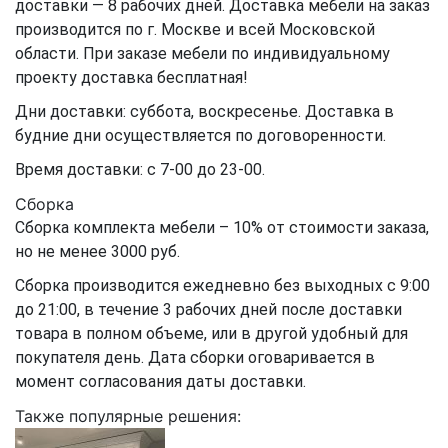
доставки — 8 рабочих дней. Доставка мебели на заказ
производится по г. Москве и всей Московской
области. При заказе мебели по индивидуальному
проекту доставка бесплатная!
Дни доставки: суббота, воскресенье. Доставка в
будние дни осуществляется по договоренности.
Время доставки: с 7-00 до 23-00.
Сборка
Сборка комплекта мебели – 10% от стоимости заказа,
но не менее 3000 руб.
Сборка производится ежедневно без выходных с 9:00
до 21:00, в течение 3 рабочих дней после доставки
товара в полном объеме, или в другой удобный для
покупателя день. Дата сборки оговаривается в
момент согласования даты доставки.
Также популярные решения: