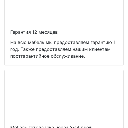
Гарантия 12 месяцев
На всю мебель мы предоставляем гарантию 1
год. Также предоставляем нашим клиентам
постгарантийное обслуживание.
Мебель готова уже через 3-14 дней