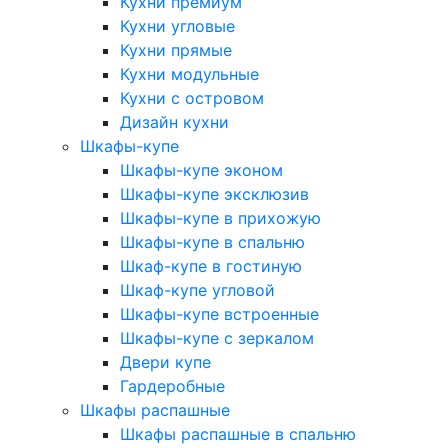
Кухни премиум
Кухни угловые
Кухни прямые
Кухни модульные
Кухни с островом
Дизайн кухни
Шкафы-купе
Шкафы-купе эконом
Шкафы-купе эксклюзив
Шкафы-купе в прихожую
Шкафы-купе в спальню
Шкаф-купе в гостиную
Шкаф-купе угловой
Шкафы-купе встроенные
Шкафы-купе с зеркалом
Двери купе
Гардеробные
Шкафы распашные
Шкафы распашные в спальню