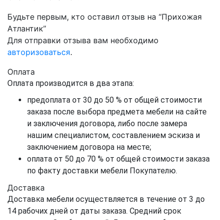
Будьте первым, кто оставил отзыв на “Прихожая
Атлантик”
Для отправки отзыва вам необходимо
авторизоваться
.
Оплата
Оплата производится в два этапа:
предоплата от 30 до 50 % от общей стоимости
заказа после выбора предмета мебели на сайте
и заключения договора, либо после замера
нашим специалистом, составлением эскиза и
заключением договора на месте;
оплата от 50 до 70 % от общей стоимости заказа
по факту доставки мебели Покупателю.
Доставка
Доставка мебели осуществляется в течение от 3 до
14 рабочих дней от даты заказа. Средний срок