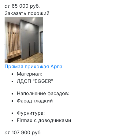
от
65 000
руб.
Заказать похожий
Прямая прихожая Арпа
Материал:
ЛДСП "EGGER"
Наполнение фасадов:
Фасад гладкий
Фурнитура:
Firmax с доводчиками
от
107 900
руб.