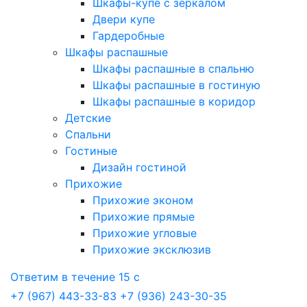
Шкафы-купе с зеркалом
Двери купе
Гардеробные
Шкафы распашные
Шкафы распашные в спальню
Шкафы распашные в гостиную
Шкафы распашные в коридор
Детские
Спальни
Гостиные
Дизайн гостиной
Прихожие
Прихожие эконом
Прихожие прямые
Прихожие угловые
Прихожие эксклюзив
Ответим в течение 15 с
+7 (967) 443-33-83
+7 (936) 243-30-35