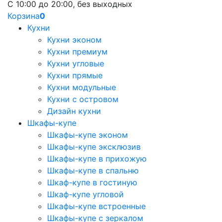
С 10:00 до 20:00, без выходных
Корзина
0
Кухни
Кухни эконом
Кухни премиум
Кухни угловые
Кухни прямые
Кухни модульные
Кухни с островом
Дизайн кухни
Шкафы-купе
Шкафы-купе эконом
Шкафы-купе эксклюзив
Шкафы-купе в прихожую
Шкафы-купе в спальню
Шкаф-купе в гостиную
Шкаф-купе угловой
Шкафы-купе встроенные
Шкафы-купе с зеркалом