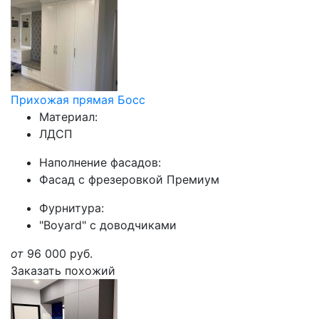
Прихожая прямая Босс
Материал:
ЛДСП
Наполнение фасадов:
Фасад с фрезеровкой Премиум
Фурнитура:
"Boyard" с доводчиками
от
96 000
руб.
Заказать похожий