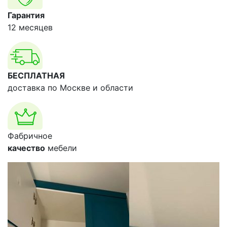
Гарантия
12 месяцев
БЕСПЛАТНАЯ
доставка по Москве и области
Фабричное
качество
мебели