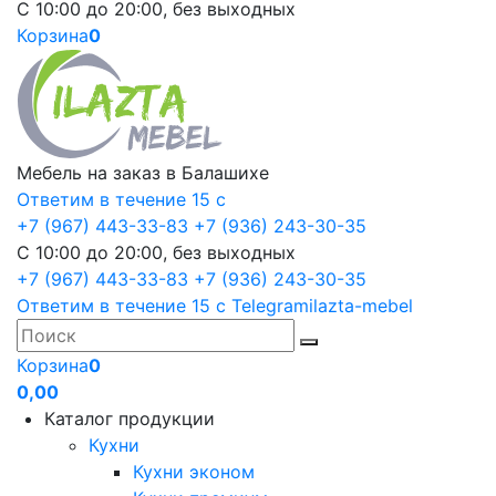
С 10:00 до 20:00, без выходных
Корзина
0
Мебель на заказ в Балашихе
Ответим в течение 15 с
+7 (967) 443-33-83
+7 (936) 243-30-35
С 10:00 до 20:00, без выходных
+7 (967) 443-33-83
+7 (936) 243-30-35
Ответим в течение 15 с
Telegram
ilazta-mebel
Корзина
0
0,00
Каталог продукции
Кухни
Кухни эконом