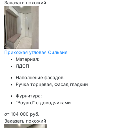
Заказать похожий
Прихожая угловая Сильвия
Материал:
ЛДСП
Наполнение фасадов:
Ручка торцевая, Фасад гладкий
Фурнитура:
"Boyard" с доводчиками
от
104 000
руб.
Заказать похожий