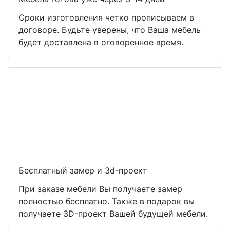
Сроки изготовления четко прописываем в
договоре. Будьте уверены, что Ваша мебель
будет доставлена в оговоренное время.
Бесплатный замер и 3d-проект
При заказе мебели Вы получаете замер
полностью бесплатно. Также в подарок вы
получаете 3D-проект Вашей будущей мебели.