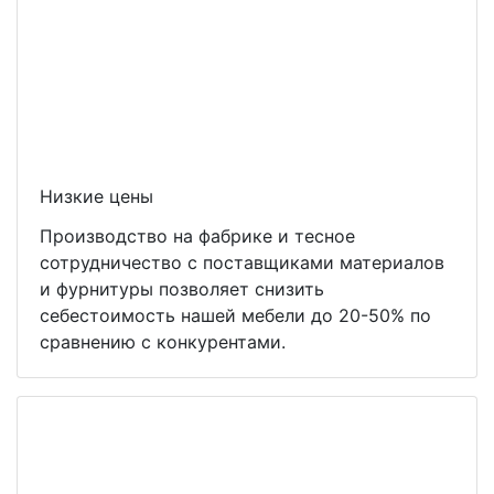
Низкие цены
Производство на фабрике и тесное
сотрудничество с поставщиками материалов
и фурнитуры позволяет снизить
себестоимость нашей мебели до 20-50% по
сравнению с конкурентами.