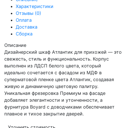
Характеристики
Отзывы (0)
Оплата
Доставка
Сборка
Описание
Дизайнерский шкаф Атлантик для прихожей — это
свежесть, стиль и функциональность. Корпус
выполнен из ЛДСП белого цвета, который
идеально сочетается с фасадом из МДФ в
суперматовой пленке цвета Атлантик, создавая
живую и динамичную цветовую палитру.
Уникальная фрезеровка Премиум на фасаде
добавляет элегантности и утонченности, а
фурнитура Boyard с доводчиками обеспечивает
плавное и тихое закрытие дверей.
Уточнить стоимость