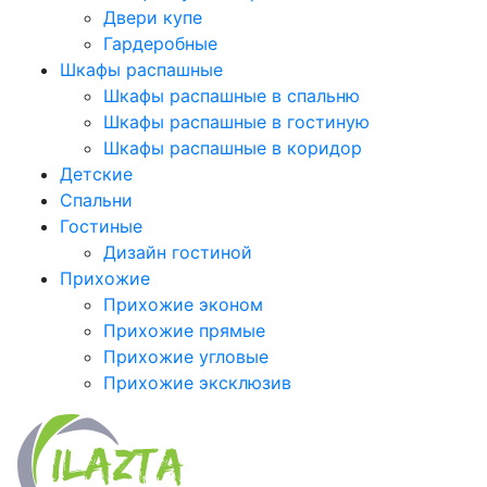
Двери купе
Гардеробные
Шкафы распашные
Шкафы распашные в спальню
Шкафы распашные в гостиную
Шкафы распашные в коридор
Детские
Спальни
Гостиные
Дизайн гостиной
Прихожие
Прихожие эконом
Прихожие прямые
Прихожие угловые
Прихожие эксклюзив