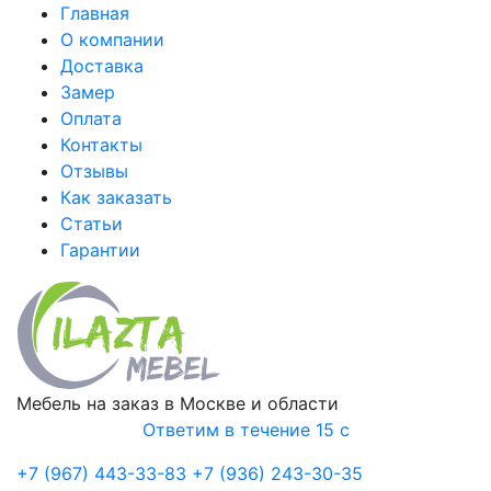
Главная
О компании
Доставка
Замер
Оплата
Контакты
Отзывы
Как заказать
Статьи
Гарантии
Мебель на заказ в Москве и области
Ответим в течение 15 с
+7 (967) 443-33-83
+7 (936) 243-30-35