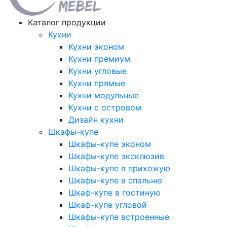
Каталог продукции
Кухни
Кухни эконом
Кухни премиум
Кухни угловые
Кухни прямые
Кухни модульные
Кухни с островом
Дизайн кухни
Шкафы-купе
Шкафы-купе эконом
Шкафы-купе эксклюзив
Шкафы-купе в прихожую
Шкафы-купе в спальню
Шкаф-купе в гостиную
Шкаф-купе угловой
Шкафы-купе встроенные