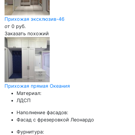
Прихожая эксклюзив-46
от
0
руб.
Заказать похожий
Прихожая прямая Океания
Материал:
ЛДСП
Наполнение фасадов:
Фасад с фрезеровкой Леонардо
Фурнитура: