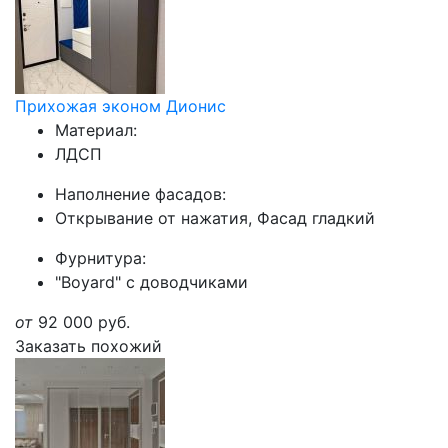
Прихожая эконом Дионис
Материал:
ЛДСП
Наполнение фасадов:
Открывание от нажатия, Фасад гладкий
Фурнитура:
"Boyard" с доводчиками
от
92 000
руб.
Заказать похожий