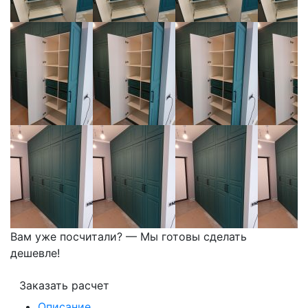
Вам уже посчитали? — Мы готовы сделать
дешевле!
Заказать расчет
Описание