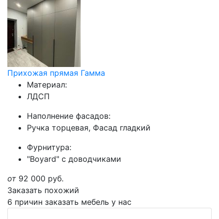
Прихожая прямая Гамма
Материал:
ЛДСП
Наполнение фасадов:
Ручка торцевая, Фасад гладкий
Фурнитура:
"Boyard" с доводчиками
от
92 000
руб.
Заказать похожий
6 причин заказать мебель у нас