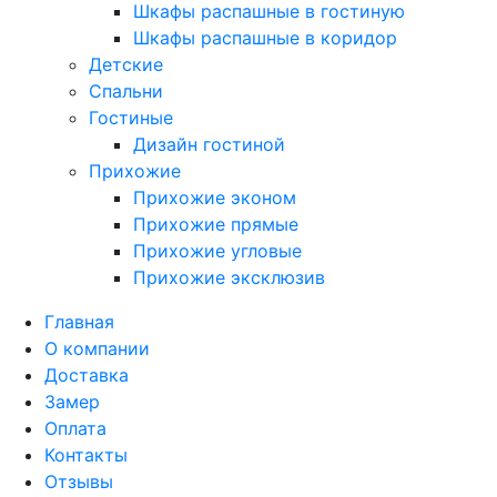
Шкафы распашные в гостиную
Шкафы распашные в коридор
Детские
Спальни
Гостиные
Дизайн гостиной
Прихожие
Прихожие эконом
Прихожие прямые
Прихожие угловые
Прихожие эксклюзив
Главная
О компании
Доставка
Замер
Оплата
Контакты
Отзывы