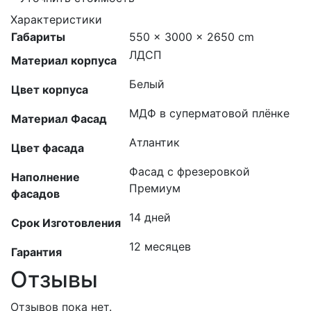
Характеристики
Габариты
550 × 3000 × 2650 cm
ЛДСП
Материал корпуса
Белый
Цвет корпуса
МДФ в суперматовой плёнке
Материал Фасад
Атлантик
Цвет фасада
Фасад с фрезеровкой
Наполнение
Премиум
фасадов
14 дней
Срок Изготовления
12 месяцев
Гарантия
Отзывы
Отзывов пока нет.