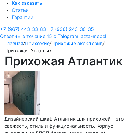
Как заказать
Статьи
Гарантии
+7 (967) 443-33-83
+7 (936) 243-30-35
Ответим в течение 15 с
Telegram
ilazta-mebel
Главная
/
Прихожие
/
Прихожие эксклюзив
/
Прихожая Атлантик
Прихожая Атлантик
Дизайнерский шкаф Атлантик для прихожей - это
свежесть, стиль и функциональность. Корпус