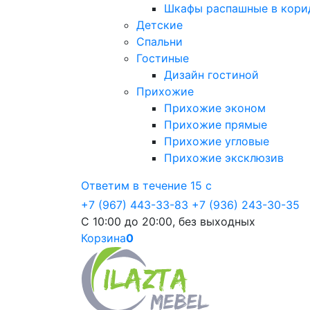
Шкафы распашные в кори
Детские
Спальни
Гостиные
Дизайн гостиной
Прихожие
Прихожие эконом
Прихожие прямые
Прихожие угловые
Прихожие эксклюзив
Ответим в течение 15 с
+7 (967) 443-33-83
+7 (936) 243-30-35
С 10:00 до 20:00, без выходных
Корзина
0