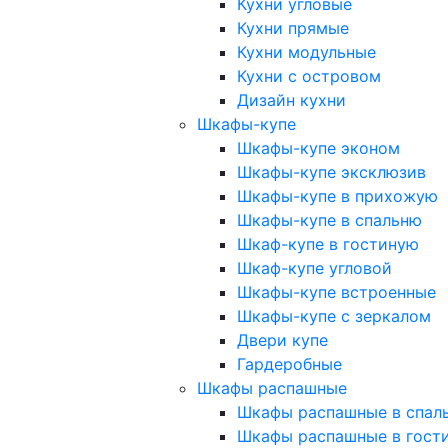
Кухни угловые
Кухни прямые
Кухни модульные
Кухни с островом
Дизайн кухни
Шкафы-купе
Шкафы-купе эконом
Шкафы-купе эксклюзив
Шкафы-купе в прихожую
Шкафы-купе в спальню
Шкаф-купе в гостиную
Шкаф-купе угловой
Шкафы-купе встроенные
Шкафы-купе с зеркалом
Двери купе
Гардеробные
Шкафы распашные
Шкафы распашные в спал
Шкафы распашные в гост