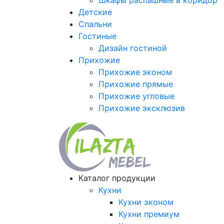
Шкафы распашные в коридор
Детские
Спальни
Гостиные
Дизайн гостиной
Прихожие
Прихожие эконом
Прихожие прямые
Прихожие угловые
Прихожие эксклюзив
Каталог продукции
Кухни
Кухни эконом
Кухни премиум