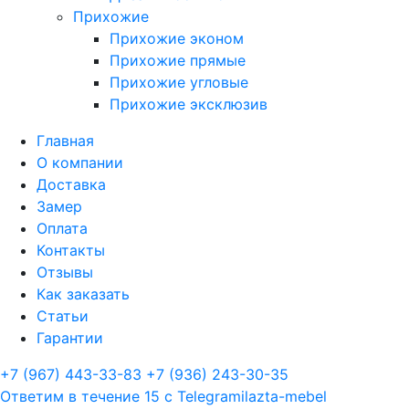
Прихожие
Прихожие эконом
Прихожие прямые
Прихожие угловые
Прихожие эксклюзив
Главная
О компании
Доставка
Замер
Оплата
Контакты
Отзывы
Как заказать
Статьи
Гарантии
+7 (967) 443-33-83
+7 (936) 243-30-35
Ответим в течение 15 с
Telegram
ilazta-mebel