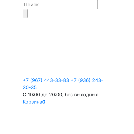
+7 (967) 443-33-83
+7 (936) 243-
30-35
С 10:00 до 20:00, без выходных
Корзина
0