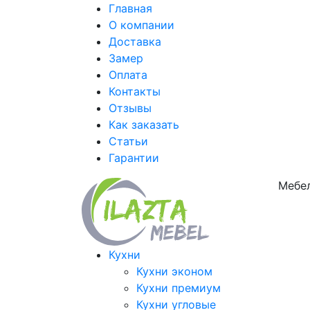
Главная
О компании
Доставка
Замер
Оплата
Контакты
Отзывы
Как заказать
Статьи
Гарантии
Мебел
Кухни
Кухни эконом
Кухни премиум
Кухни угловые