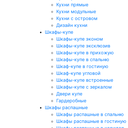
Кухни прямые
Кухни модульные
Кухни с островом
Дизайн кухни
Шкафы-купе
Шкафы-купе эконом
Шкафы-купе эксклюзив
Шкафы-купе в прихожую
Шкафы-купе в спальню
Шкаф-купе в гостиную
Шкаф-купе угловой
Шкафы-купе встроенные
Шкафы-купе с зеркалом
Двери купе
Гардеробные
Шкафы распашные
Шкафы распашные в спальню
Шкафы распашные в гостиную