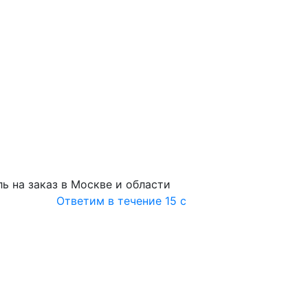
ь на заказ в Москве и области
Ответим в течение 15 с