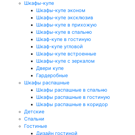
Шкафы-купе
Шкафы-купе эконом
Шкафы-купе эксклюзив
Шкафы-купе в прихожую
Шкафы-купе в спальню
Шкаф-купе в гостиную
Шкаф-купе угловой
Шкафы-купе встроенные
Шкафы-купе с зеркалом
Двери купе
Гардеробные
Шкафы распашные
Шкафы распашные в спальню
Шкафы распашные в гостиную
Шкафы распашные в коридор
Детские
Спальни
Гостиные
Дизайн гостиной