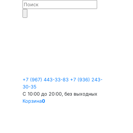
+7 (967) 443-33-83
+7 (936) 243-
30-35
С 10:00 до 20:00, без выходных
Корзина
0