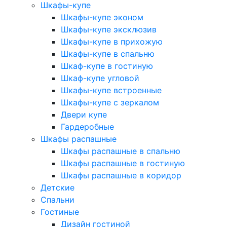
Шкафы-купе
Шкафы-купе эконом
Шкафы-купе эксклюзив
Шкафы-купе в прихожую
Шкафы-купе в спальню
Шкаф-купе в гостиную
Шкаф-купе угловой
Шкафы-купе встроенные
Шкафы-купе с зеркалом
Двери купе
Гардеробные
Шкафы распашные
Шкафы распашные в спальню
Шкафы распашные в гостиную
Шкафы распашные в коридор
Детские
Спальни
Гостиные
Дизайн гостиной