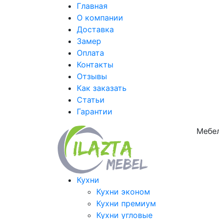
Главная
О компании
Доставка
Замер
Оплата
Контакты
Отзывы
Как заказать
Статьи
Гарантии
Мебел
Кухни
Кухни эконом
Кухни премиум
Кухни угловые