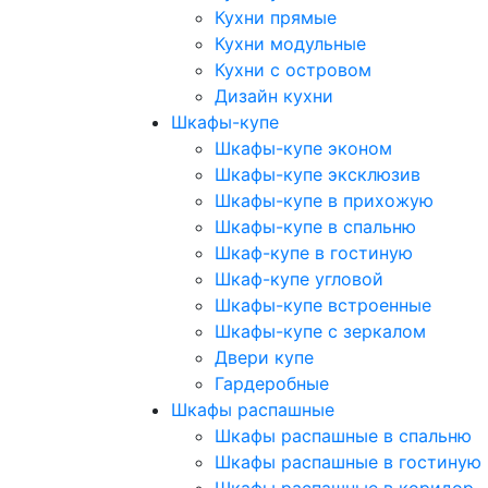
Кухни прямые
Кухни модульные
Кухни с островом
Дизайн кухни
Шкафы-купе
Шкафы-купе эконом
Шкафы-купе эксклюзив
Шкафы-купе в прихожую
Шкафы-купе в спальню
Шкаф-купе в гостиную
Шкаф-купе угловой
Шкафы-купе встроенные
Шкафы-купе с зеркалом
Двери купе
Гардеробные
Шкафы распашные
Шкафы распашные в спальню
Шкафы распашные в гостиную