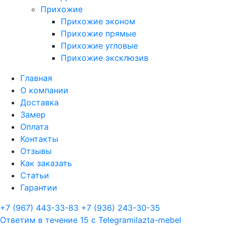
Прихожие
Прихожие эконом
Прихожие прямые
Прихожие угловые
Прихожие эксклюзив
Главная
О компании
Доставка
Замер
Оплата
Контакты
Отзывы
Как заказать
Статьи
Гарантии
+7 (967) 443-33-83
+7 (936) 243-30-35
Ответим в течение 15 с
Telegram
ilazta-mebel