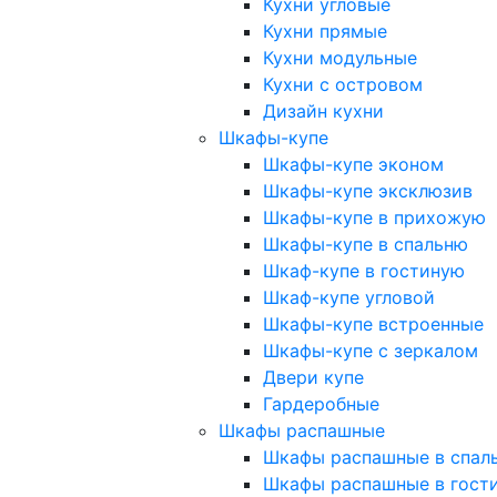
Кухни угловые
Кухни прямые
Кухни модульные
Кухни с островом
Дизайн кухни
Шкафы-купе
Шкафы-купе эконом
Шкафы-купе эксклюзив
Шкафы-купе в прихожую
Шкафы-купе в спальню
Шкаф-купе в гостиную
Шкаф-купе угловой
Шкафы-купе встроенные
Шкафы-купе с зеркалом
Двери купе
Гардеробные
Шкафы распашные
Шкафы распашные в спал
Шкафы распашные в гост