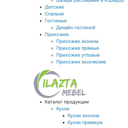
Шкафы распашные в коридор
Детские
Спальни
Гостиные
Дизайн гостиной
Прихожие
Прихожие эконом
Прихожие прямые
Прихожие угловые
Прихожие эксклюзив
Каталог продукции
Кухни
Кухни эконом
Кухни премиум