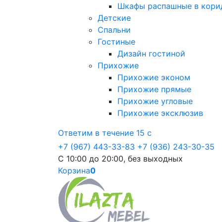
Шкафы распашные в кори
Детские
Спальни
Гостиные
Дизайн гостиной
Прихожие
Прихожие эконом
Прихожие прямые
Прихожие угловые
Прихожие эксклюзив
Ответим в течение 15 с
+7 (967) 443-33-83
+7 (936) 243-30-35
С 10:00 до 20:00, без выходных
Корзина
0