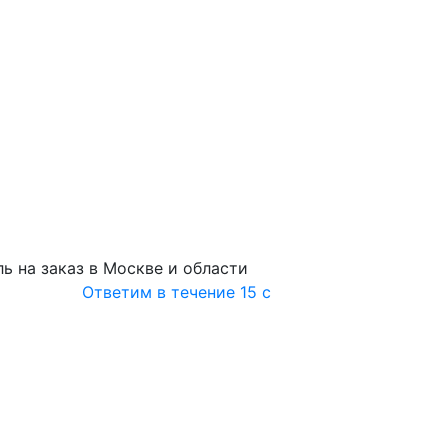
ь на заказ в Москве и области
Ответим в течение 15 с