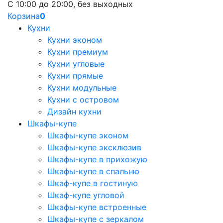
С 10:00 до 20:00, без выходных
Корзина
0
Кухни
Кухни эконом
Кухни премиум
Кухни угловые
Кухни прямые
Кухни модульные
Кухни с островом
Дизайн кухни
Шкафы-купе
Шкафы-купе эконом
Шкафы-купе эксклюзив
Шкафы-купе в прихожую
Шкафы-купе в спальню
Шкаф-купе в гостиную
Шкаф-купе угловой
Шкафы-купе встроенные
Шкафы-купе с зеркалом