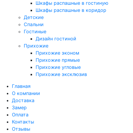
Шкафы распашные в гостиную
Шкафы распашные в коридор
Детские
Спальни
Гостиные
Дизайн гостиной
Прихожие
Прихожие эконом
Прихожие прямые
Прихожие угловые
Прихожие эксклюзив
Главная
О компании
Доставка
Замер
Оплата
Контакты
Отзывы