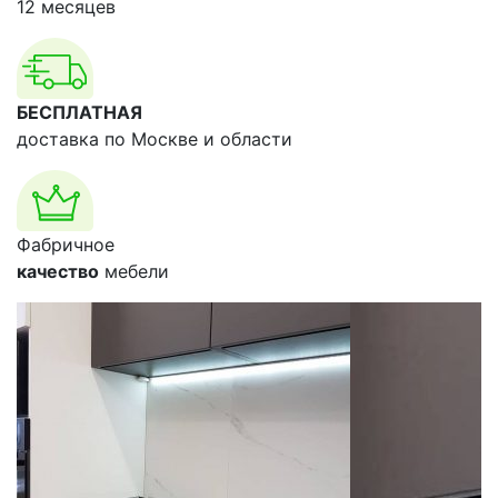
12 месяцев
БЕСПЛАТНАЯ
доставка по Москве и области
Фабричное
качество
мебели