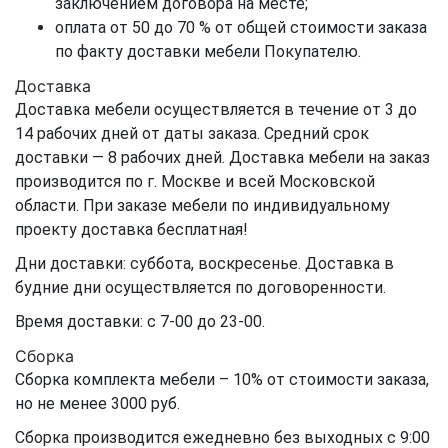
заключением договора на месте;
оплата от 50 до 70 % от общей стоимости заказа
по факту доставки мебели Покупателю.
Доставка
Доставка мебели осуществляется в течение от 3 до
14 рабочих дней от даты заказа. Средний срок
доставки — 8 рабочих дней. Доставка мебели на заказ
производится по г. Москве и всей Московской
области. При заказе мебели по индивидуальному
проекту доставка бесплатная!
Дни доставки: суббота, воскресенье. Доставка в
будние дни осуществляется по договоренности.
Время доставки: с 7-00 до 23-00.
Сборка
Сборка комплекта мебели – 10% от стоимости заказа,
но не менее 3000 руб.
Сборка производится ежедневно без выходных с 9:00