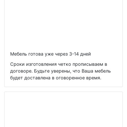
Мебель готова уже через 3-14 дней
Сроки изготовления четко прописываем в
договоре. Будьте уверены, что Ваша мебель
будет доставлена в оговоренное время.