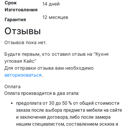
Срок
14 дней
Изготовления
12 месяцев
Гарантия
Отзывы
Отзывов пока нет.
Будьте первым, кто оставил отзыв на “Кухня
угловая Кайс”
Для отправки отзыва вам необходимо
авторизоваться
.
Оплата
Оплата производится в два этапа:
предоплата от 30 до 50 % от общей стоимости
заказа после выбора предмета мебели на сайте
и заключения договора, либо после замера
нашим специалистом, составлением эскиза и