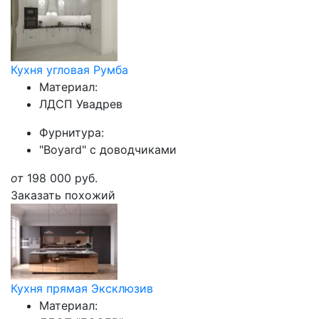
Кухня угловая Румба
Материал:
ЛДСП Увадрев
Фурнитура:
"Boyard" с доводчиками
от
198 000
руб.
Заказать похожий
Кухня прямая Эксклюзив
Материал: