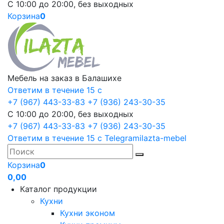
С 10:00 до 20:00, без выходных
Корзина
0
Мебель на заказ в Балашихе
Ответим в течение 15 с
+7 (967) 443-33-83
+7 (936) 243-30-35
С 10:00 до 20:00, без выходных
+7 (967) 443-33-83
+7 (936) 243-30-35
Ответим в течение 15 с
Telegram
ilazta-mebel
Корзина
0
0,00
Каталог продукции
Кухни
Кухни эконом