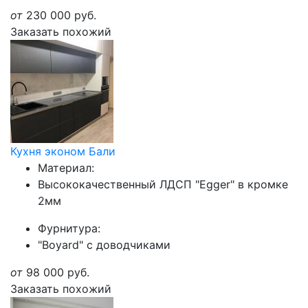
от
230 000
руб.
Заказать похожий
Кухня эконом Бали
Материал:
Высококачественный ЛДСП "Egger" в кромке
2мм
Фурнитура:
"Boyard" с доводчиками
от
98 000
руб.
Заказать похожий