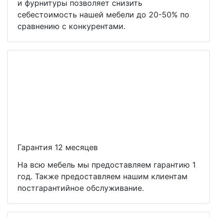
и фурнитуры позволяет снизить
себестоимость нашей мебели до 20-50% по
сравнению с конкурентами.
Гарантия 12 месяцев
На всю мебель мы предоставляем гарантию 1
год. Также предоставляем нашим клиентам
постгарантийное обслуживание.