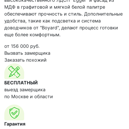
высококачественного ЛДСП "Egger" и фасад из
МДФ в графитовой и мягкой белой палитре
обеспечивают прочность и стиль. Дополнительные
удобства, такие как подсветка и система
доводчиков от "Boyard", делают процесс готовки
еще более комфортным.
от
156 000
руб.
Вызвать замерщика
Заказать похожий
БЕСПЛАТНЫЙ
выезд замерщика
по Москве и области
Гарантия