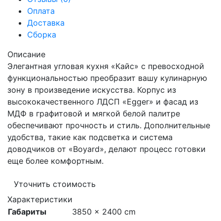
Оплата
Доставка
Сборка
Описание
Элегантная угловая кухня «Кайс» с превосходной
функциональностью преобразит вашу кулинарную
зону в произведение искусства. Корпус из
высококачественного ЛДСП «Egger» и фасад из
МДФ в графитовой и мягкой белой палитре
обеспечивают прочность и стиль. Дополнительные
удобства, такие как подсветка и система
доводчиков от «Boyard», делают процесс готовки
еще более комфортным.
Уточнить стоимость
Характеристики
Габариты
3850 × 2400 cm