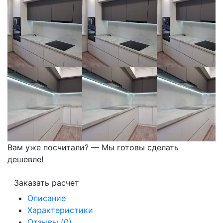
Вам уже посчитали? — Мы готовы сделать
дешевле!
Заказать расчет
Описание
Характеристики
Отзывы (0)