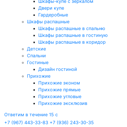
Шкафы-купе с зеркалом
Двери купе
Гардеробные
Шкафы распашные
Шкафы распашные в спальню
Шкафы распашные в гостиную
Шкафы распашные в коридор
Детские
Спальни
Гостиные
Дизайн гостиной
Прихожие
Прихожие эконом
Прихожие прямые
Прихожие угловые
Прихожие эксклюзив
Ответим в течение 15 с
+7 (967) 443-33-83
+7 (936) 243-30-35