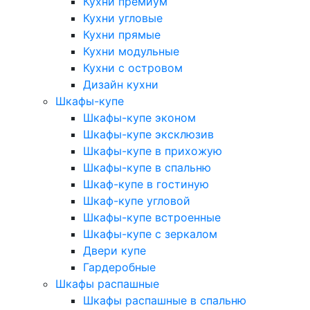
Кухни премиум
Кухни угловые
Кухни прямые
Кухни модульные
Кухни с островом
Дизайн кухни
Шкафы-купе
Шкафы-купе эконом
Шкафы-купе эксклюзив
Шкафы-купе в прихожую
Шкафы-купе в спальню
Шкаф-купе в гостиную
Шкаф-купе угловой
Шкафы-купе встроенные
Шкафы-купе с зеркалом
Двери купе
Гардеробные
Шкафы распашные
Шкафы распашные в спальню