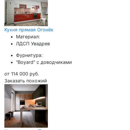
Кухня прямая Огонёк
Материал:
ЛДСП Увадрев
Фурнитура:
"Boyard" с доводчиками
от
114 000
руб.
Заказать похожий