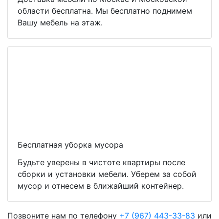
области бесплатна. Мы бесплатно поднимем
Вашу мебель на этаж.
Бесплатная уборка мусора
Будьте уверены в чистоте квартиры после
сборки и установки мебели. Уберем за собой
мусор и отнесем в ближайший контейнер.
Позвоните нам по телефону
+7 (967) 443-33-83
или