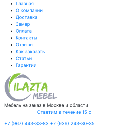
Главная
О компании
Доставка
Замер
Оплата
Контакты
Отзывы
Как заказать
Статьи
Гарантии
Мебель на заказ в Москве и области
Ответим в течение 15 с
+7 (967) 443-33-83
+7 (936) 243-30-35