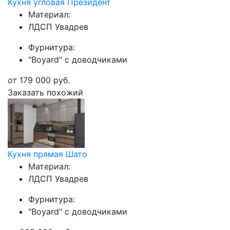
Кухня угловая Президент
Материал:
ЛДСП Увадрев
Фурнитура:
"Boyard" с доводчиками
от
179 000
руб.
Заказать похожий
Кухня прямая Шато
Материал:
ЛДСП Увадрев
Фурнитура:
"Boyard" с доводчиками