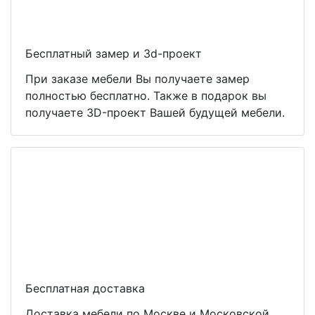
Бесплатный замер и 3d-проект
При заказе мебели Вы получаете замер
полностью бесплатно. Также в подарок вы
получаете 3D-проект Вашей будущей мебели.
Бесплатная доставка
Доставка мебели по Москве и Московской