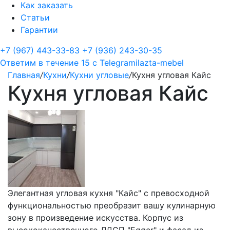
Как заказать
Статьи
Гарантии
+7 (967) 443-33-83
+7 (936) 243-30-35
Ответим в течение 15 с
Telegram
ilazta-mebel
Главная
/
Кухни
/
Кухни угловые
/
Кухня угловая Кайс
Кухня угловая Кайс
Элегантная угловая кухня "Кайс" с превосходной
функциональностью преобразит вашу кулинарную
зону в произведение искусства. Корпус из