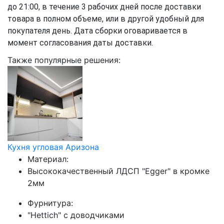
до 21:00, в течение 3 рабочих дней после доставки
товара в полном объеме, или в другой удобный для
покупателя день. Дата сборки оговаривается в
момент согласования даты доставки.
Также популярные решения:
Кухня угловая Аризона
Материал:
Высококачественный ЛДСП "Egger" в кромке
2мм
Фурнитура:
"Hettich" с доводчиками