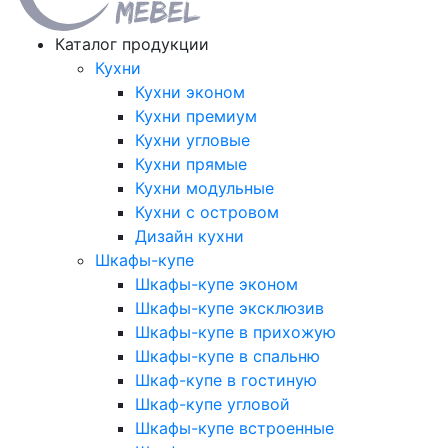
Каталог продукции
Кухни
Кухни эконом
Кухни премиум
Кухни угловые
Кухни прямые
Кухни модульные
Кухни с островом
Дизайн кухни
Шкафы-купе
Шкафы-купе эконом
Шкафы-купе эксклюзив
Шкафы-купе в прихожую
Шкафы-купе в спальню
Шкаф-купе в гостиную
Шкаф-купе угловой
Шкафы-купе встроенные