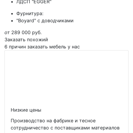
ЛДСП "EGGER"
Фурнитура:
"Boyard" с доводчиками
от
289 000
руб.
Заказать похожий
6 причин заказать мебель у нас
Низкие цены
Производство на фабрике и тесное
сотрудничество с поставщиками материалов