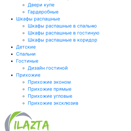
Двери купе
Гардеробные
Шкафы распашные
Шкафы распашные в спальню
Шкафы распашные в гостиную
Шкафы распашные в коридор
Детские
Спальни
Гостиные
Дизайн гостиной
Прихожие
Прихожие эконом
Прихожие прямые
Прихожие угловые
Прихожие эксклюзив