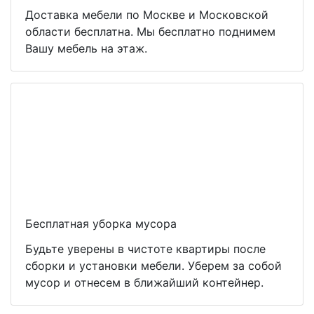
Доставка мебели по Москве и Московской
области бесплатна. Мы бесплатно поднимем
Вашу мебель на этаж.
Бесплатная уборка мусора
Будьте уверены в чистоте квартиры после
сборки и установки мебели. Уберем за собой
мусор и отнесем в ближайший контейнер.