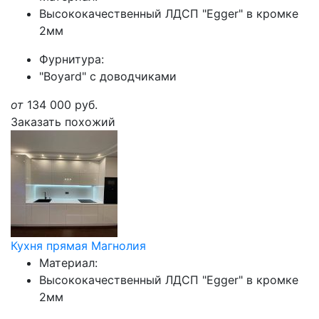
Высококачественный ЛДСП "Egger" в кромке
2мм
Фурнитура:
"Boyard" с доводчиками
от
134 000
руб.
Заказать похожий
Кухня прямая Магнолия
Материал:
Высококачественный ЛДСП "Egger" в кромке
2мм