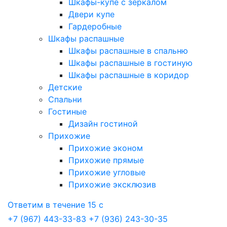
Шкафы-купе с зеркалом
Двери купе
Гардеробные
Шкафы распашные
Шкафы распашные в спальню
Шкафы распашные в гостиную
Шкафы распашные в коридор
Детские
Спальни
Гостиные
Дизайн гостиной
Прихожие
Прихожие эконом
Прихожие прямые
Прихожие угловые
Прихожие эксклюзив
Ответим в течение 15 с
+7 (967) 443-33-83
+7 (936) 243-30-35