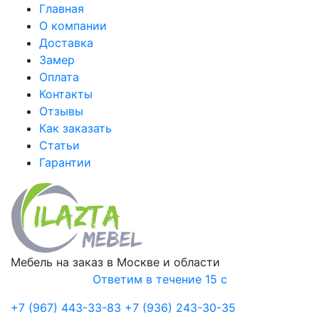
Главная
О компании
Доставка
Замер
Оплата
Контакты
Отзывы
Как заказать
Статьи
Гарантии
Мебель на заказ в Москве и области
Ответим в течение 15 с
+7 (967) 443-33-83
+7 (936) 243-30-35