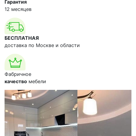
Гарантия
12 месяцев
БЕСПЛАТНАЯ
доставка по Москве и области
Фабричное
качество
мебели