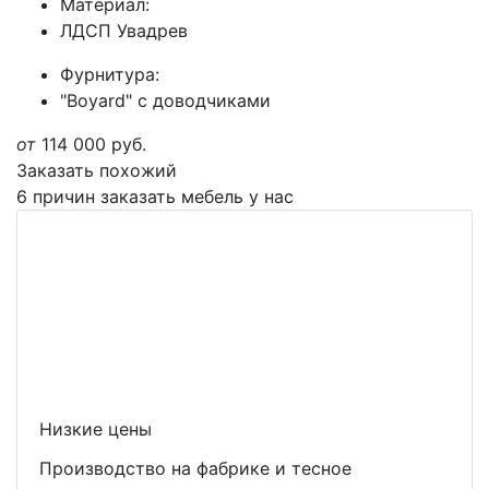
Материал:
ЛДСП Увадрев
Фурнитура:
"Boyard" с доводчиками
от
114 000
руб.
Заказать похожий
6 причин заказать мебель у нас
Низкие цены
Производство на фабрике и тесное