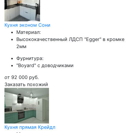
Кухня эконом Сони
Материал:
Высококачественный ЛДСП "Egger" в кромке
2мм
Фурнитура:
"Boyard" с доводчиками
от
92 000
руб.
Заказать похожий
Кухня прямая Крейдл