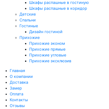
Шкафы распашные в гостиную
Шкафы распашные в коридор
Детские
Спальни
Гостиные
Дизайн гостиной
Прихожие
Прихожие эконом
Прихожие прямые
Прихожие угловые
Прихожие эксклюзив
Главная
О компании
Доставка
Замер
Оплата
Контакты
Отзывы