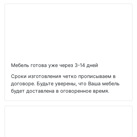
Мебель готова уже через 3-14 дней
Сроки изготовления четко прописываем в
договоре. Будьте уверены, что Ваша мебель
будет доставлена в оговоренное время.