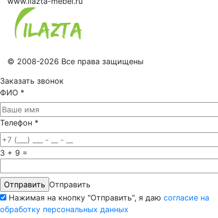
www.ilazta-mebel.ru
© 2008-2026 Все права защищены
Заказать звонок
ФИО
*
Телефон
*
3 + 9 =
Отправить
Нажимая на кнопку "Отправить", я даю
согласие на
обработку персональных данных