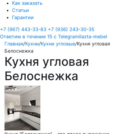
Как заказать
Статьи
Гарантии
+7 (967) 443-33-83
+7 (936) 243-30-35
Ответим в течение 15 с
Telegram
ilazta-mebel
Главная
/
Кухни
/
Кухни угловые
/
Кухня угловая
Белоснежка
Кухня угловая
Белоснежка