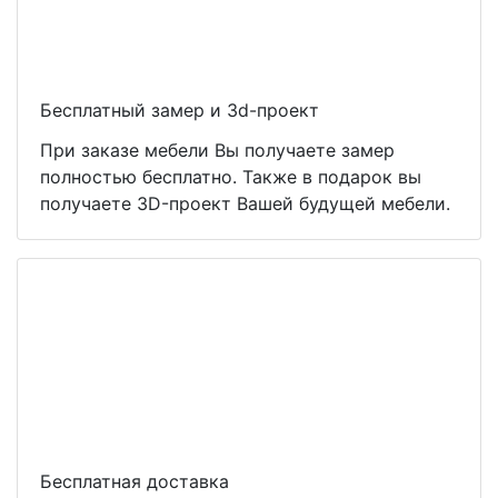
Бесплатный замер и 3d-проект
При заказе мебели Вы получаете замер
полностью бесплатно. Также в подарок вы
получаете 3D-проект Вашей будущей мебели.
Бесплатная доставка