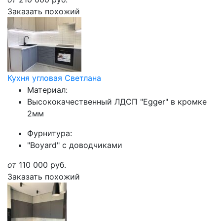
Заказать похожий
Кухня угловая Светлана
Материал:
Высококачественный ЛДСП "Egger" в кромке
2мм
Фурнитура:
"Boyard" с доводчиками
от
110 000
руб.
Заказать похожий