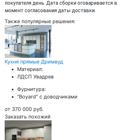
покупателя день. Дата сборки оговаривается в
момент согласования даты доставки.
Также популярные решения:
Кухня прямые Дримвуд
Материал:
ЛДСП Увадрев
Фурнитура:
"Boyard" с доводчиками
от
370 000
руб.
Заказать похожий