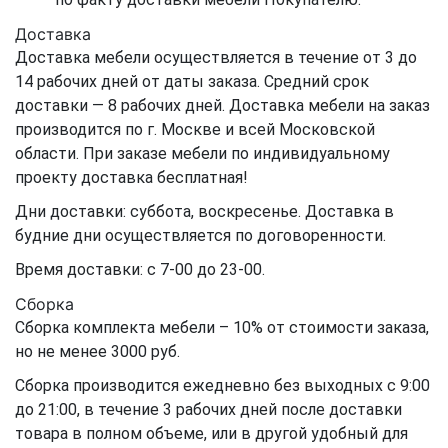
Доставка
Доставка мебели осуществляется в течение от 3 до
14 рабочих дней от даты заказа. Средний срок
доставки — 8 рабочих дней. Доставка мебели на заказ
производится по г. Москве и всей Московской
области. При заказе мебели по индивидуальному
проекту доставка бесплатная!
Дни доставки: суббота, воскресенье. Доставка в
будние дни осуществляется по договоренности.
Время доставки: с 7-00 до 23-00.
Сборка
Сборка комплекта мебели – 10% от стоимости заказа,
но не менее 3000 руб.
Сборка производится ежедневно без выходных с 9:00
до 21:00, в течение 3 рабочих дней после доставки
товара в полном объеме, или в другой удобный для