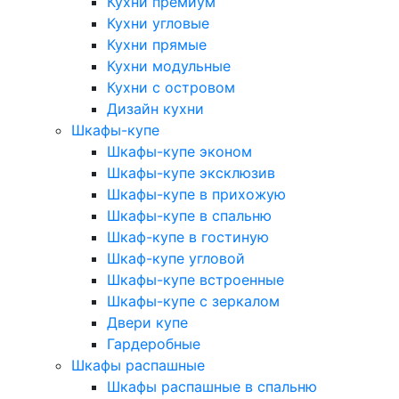
Кухни премиум
Кухни угловые
Кухни прямые
Кухни модульные
Кухни с островом
Дизайн кухни
Шкафы-купе
Шкафы-купе эконом
Шкафы-купе эксклюзив
Шкафы-купе в прихожую
Шкафы-купе в спальню
Шкаф-купе в гостиную
Шкаф-купе угловой
Шкафы-купе встроенные
Шкафы-купе с зеркалом
Двери купе
Гардеробные
Шкафы распашные
Шкафы распашные в спальню