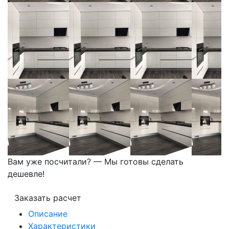
Вам уже посчитали? — Мы готовы сделать
дешевле!
Заказать расчет
Описание
Характеристики