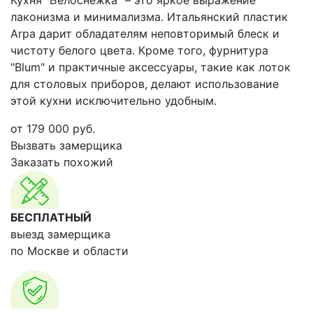
Кухня "Белоснежка" – это яркое выражение
лаконизма и минимализма. Итальянский пластик
Arpa дарит обладателям неповторимый блеск и
чистоту белого цвета. Кроме того, фурнитура
"Blum" и практичные аксессуары, такие как лоток
для столовых приборов, делают использование
этой кухни исключительно удобным.
от
179 000
руб.
Вызвать замерщика
Заказать похожий
БЕСПЛАТНЫЙ
выезд замерщика
по Москве и области