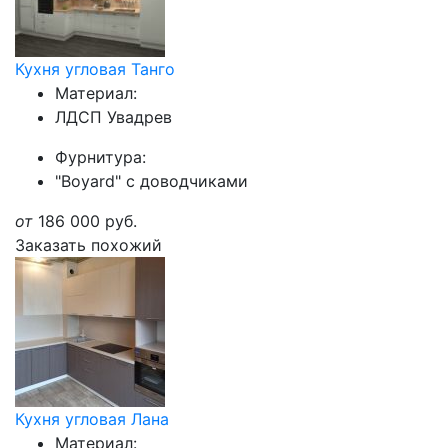
Кухня угловая Танго
Материал:
ЛДСП Увадрев
Фурнитура:
"Boyard" с доводчиками
от
186 000
руб.
Заказать похожий
Кухня угловая Лана
Материал: