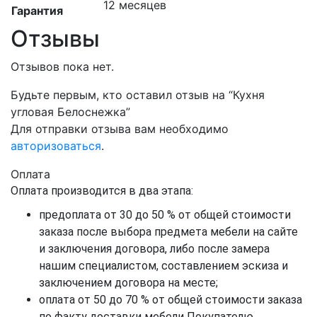
12 месяцев
Гарантия
Отзывы
Отзывов пока нет.
Будьте первым, кто оставил отзыв на “Кухня
угловая Белоснежка”
Для отправки отзыва вам необходимо
авторизоваться
.
Оплата
Оплата производится в два этапа:
предоплата от 30 до 50 % от общей стоимости
заказа после выбора предмета мебели на сайте
и заключения договора, либо после замера
нашим специалистом, составлением эскиза и
заключением договора на месте;
оплата от 50 до 70 % от общей стоимости заказа
по факту доставки мебели Покупателю.