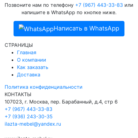
Позвоните нам по телефону
+7 (967) 443-33-83
или
напишите в WhatsApp по кнопке ниже.
Написать в WhatsApp
СТРАНИЦЫ
Главная
О компании
Как заказать
Доставка
Политика конфиденциальности
КОНТАКТЫ
107023, г. Москва, пер. Барабанный, д.4, стр 6
+7 (967) 443-33-83
+7 (936) 243-30-35
ilazta-mebel@yandex.ru