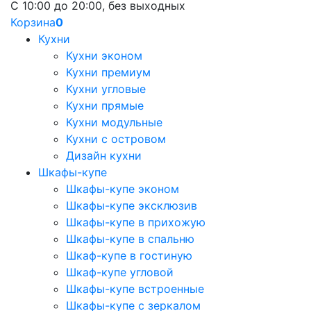
С 10:00 до 20:00, без выходных
Корзина
0
Кухни
Кухни эконом
Кухни премиум
Кухни угловые
Кухни прямые
Кухни модульные
Кухни с островом
Дизайн кухни
Шкафы-купе
Шкафы-купе эконом
Шкафы-купе эксклюзив
Шкафы-купе в прихожую
Шкафы-купе в спальню
Шкаф-купе в гостиную
Шкаф-купе угловой
Шкафы-купе встроенные
Шкафы-купе с зеркалом