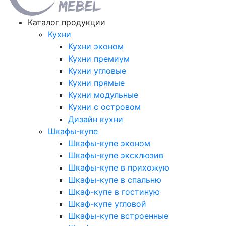
Каталог продукции
Кухни
Кухни эконом
Кухни премиум
Кухни угловые
Кухни прямые
Кухни модульные
Кухни с островом
Дизайн кухни
Шкафы-купе
Шкафы-купе эконом
Шкафы-купе эксклюзив
Шкафы-купе в прихожую
Шкафы-купе в спальню
Шкаф-купе в гостиную
Шкаф-купе угловой
Шкафы-купе встроенные