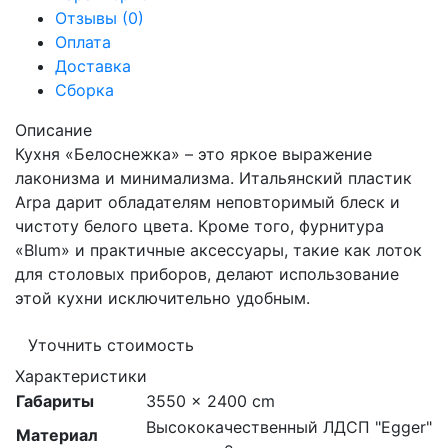
Отзывы (0)
Оплата
Доставка
Сборка
Описание
Кухня «Белоснежка» – это яркое выражение
лаконизма и минимализма. Итальянский пластик
Arpa дарит обладателям неповторимый блеск и
чистоту белого цвета. Кроме того, фурнитура
«Blum» и практичные аксессуары, такие как лоток
для столовых приборов, делают использование
этой кухни исключительно удобным.
Уточнить стоимость
Характеристики
Габариты
3550 × 2400 cm
Высококачественный ЛДСП "Egger"
Материал