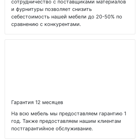
сотрудничество с поставщиками материалов
и фурнитуры позволяет снизить
себестоимость нашей мебели до 20-50% по
сравнению с конкурентами.
Гарантия 12 месяцев
На всю мебель мы предоставляем гарантию 1
год. Также предоставляем нашим клиентам
постгарантийное обслуживание.