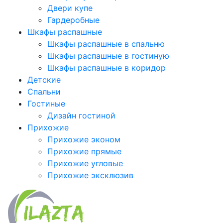
Двери купе
Гардеробные
Шкафы распашные
Шкафы распашные в спальню
Шкафы распашные в гостиную
Шкафы распашные в коридор
Детские
Спальни
Гостиные
Дизайн гостиной
Прихожие
Прихожие эконом
Прихожие прямые
Прихожие угловые
Прихожие эксклюзив