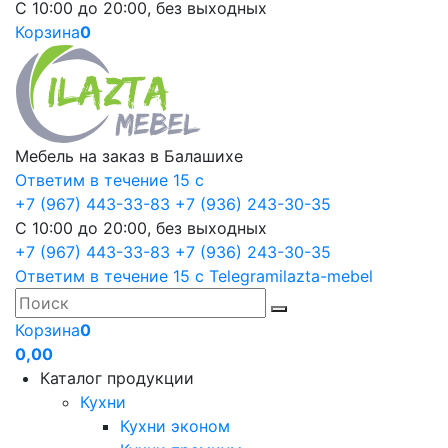
С 10:00 до 20:00, без выходных
Корзина
0
Мебель на заказ в Балашихе
Ответим в течение 15 с
+7 (967) 443-33-83
+7 (936) 243-30-35
С 10:00 до 20:00, без выходных
+7 (967) 443-33-83
+7 (936) 243-30-35
Ответим в течение 15 с
Telegram
ilazta-mebel
Корзина
0
0,00
Каталог продукции
Кухни
Кухни эконом