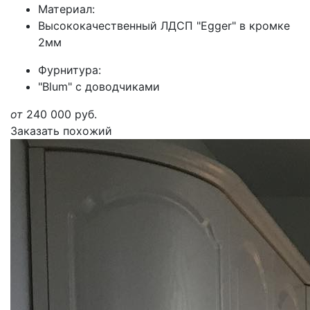
Материал:
Высококачественный ЛДСП "Egger" в кромке
2мм
Фурнитура:
"Blum" с доводчиками
от
240 000
руб.
Заказать похожий