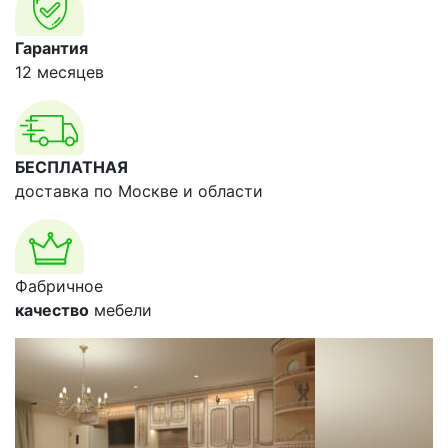
Гарантия
12 месяцев
БЕСПЛАТНАЯ
доставка по Москве и области
Фабричное
качество
мебели