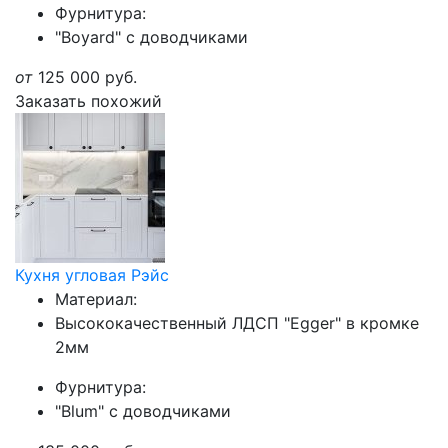
Фурнитура:
"Boyard" с доводчиками
от
125 000
руб.
Заказать похожий
Кухня угловая Рэйс
Материал:
Высококачественный ЛДСП "Egger" в кромке
2мм
Фурнитура:
"Blum" с доводчиками