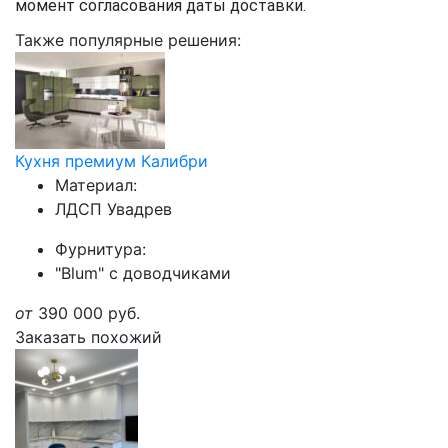
момент согласования даты доставки.
Также популярные решения:
Кухня премиум Калибри
Материал:
ЛДСП Увадрев
Фурнитура:
"Blum" с доводчиками
от
390 000
руб.
Заказать похожий