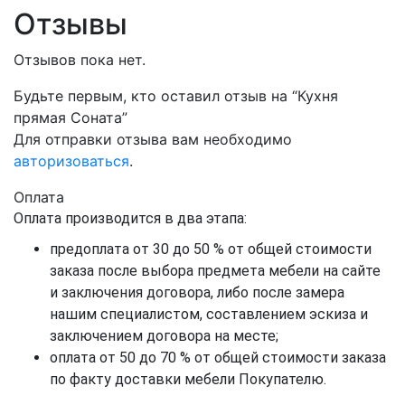
Отзывы
Отзывов пока нет.
Будьте первым, кто оставил отзыв на “Кухня
прямая Соната”
Для отправки отзыва вам необходимо
авторизоваться
.
Оплата
Оплата производится в два этапа:
предоплата от 30 до 50 % от общей стоимости
заказа после выбора предмета мебели на сайте
и заключения договора, либо после замера
нашим специалистом, составлением эскиза и
заключением договора на месте;
оплата от 50 до 70 % от общей стоимости заказа
по факту доставки мебели Покупателю.