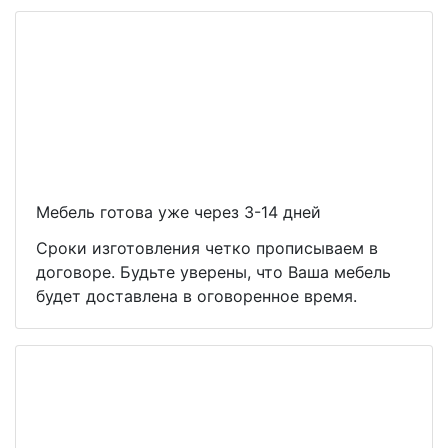
Мебель готова уже через 3-14 дней
Сроки изготовления четко прописываем в
договоре. Будьте уверены, что Ваша мебель
будет доставлена в оговоренное время.