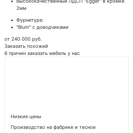
Высококачественный ЛДСП "Egger" в кромке
2мм
Фурнитура:
"Blum" с доводчиками
от
240 000
руб.
Заказать похожий
6 причин заказать мебель у нас
Низкие цены
Производство на фабрике и тесное