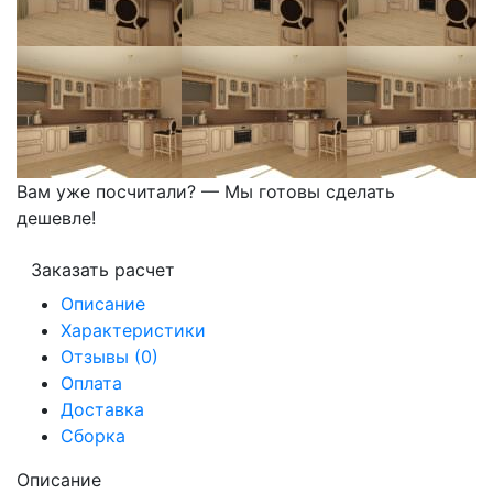
Вам уже посчитали? — Мы готовы сделать
дешевле!
Заказать расчет
Описание
Характеристики
Отзывы (0)
Оплата
Доставка
Сборка
Описание