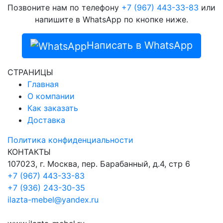
Позвоните нам по телефону
+7 (967) 443-33-83
или
напишите в WhatsApp по кнопке ниже.
Написать в WhatsApp
СТРАНИЦЫ
Главная
О компании
Как заказать
Доставка
Политика конфиденциальности
КОНТАКТЫ
107023, г. Москва, пер. Барабанный, д.4, стр 6
+7 (967) 443-33-83
+7 (936) 243-30-35
ilazta-mebel@yandex.ru