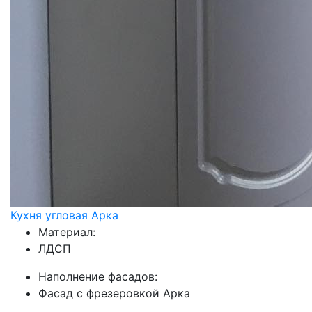
Кухня угловая Арка
Материал:
ЛДСП
Наполнение фасадов:
Фасад с фрезеровкой Арка