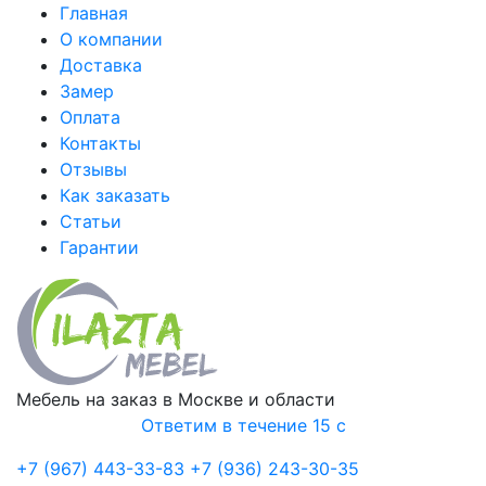
Главная
О компании
Доставка
Замер
Оплата
Контакты
Отзывы
Как заказать
Статьи
Гарантии
Мебель на заказ в Москве и области
Ответим в течение 15 с
+7 (967) 443-33-83
+7 (936) 243-30-35