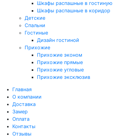
Шкафы распашные в гостиную
Шкафы распашные в коридор
Детские
Спальни
Гостиные
Дизайн гостиной
Прихожие
Прихожие эконом
Прихожие прямые
Прихожие угловые
Прихожие эксклюзив
Главная
О компании
Доставка
Замер
Оплата
Контакты
Отзывы