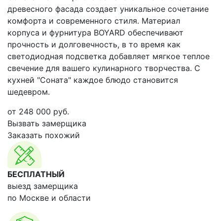
древесного фасада создает уникальное сочетание
комфорта и современного стиля. Материал
корпуса и фурнитура BOYARD обеспечивают
прочность и долговечность, в то время как
светодиодная подсветка добавляет мягкое теплое
свечение для вашего кулинарного творчества. С
кухней "Соната" каждое блюдо становится
шедевром.
от
248 000
руб.
Вызвать замерщика
Заказать похожий
БЕСПЛАТНЫЙ
выезд замерщика
по Москве и области