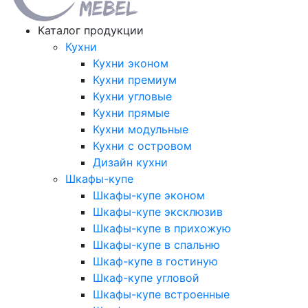
Каталог продукции
Кухни
Кухни эконом
Кухни премиум
Кухни угловые
Кухни прямые
Кухни модульные
Кухни с островом
Дизайн кухни
Шкафы-купе
Шкафы-купе эконом
Шкафы-купе эксклюзив
Шкафы-купе в прихожую
Шкафы-купе в спальню
Шкаф-купе в гостиную
Шкаф-купе угловой
Шкафы-купе встроенные