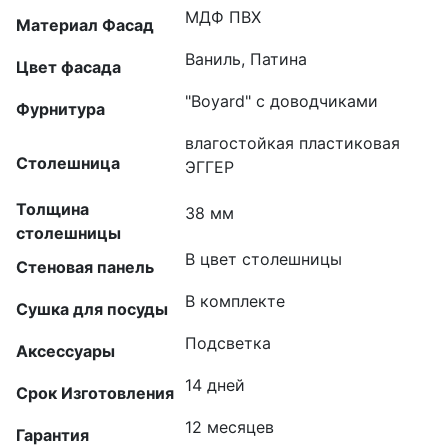
МДФ ПВХ
Материал Фасад
Ваниль, Патина
Цвет фасада
"Boyard" с доводчиками
Фурнитура
влагостойкая пластиковая
Столешница
ЭГГЕР
Толщина
38 мм
столешницы
В цвет столешницы
Стеновая панель
В комплекте
Сушка для посуды
Подсветка
Аксессуары
14 дней
Срок Изготовления
12 месяцев
Гарантия