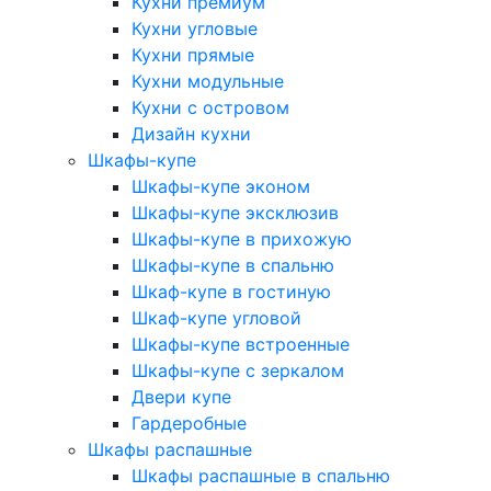
Кухни премиум
Кухни угловые
Кухни прямые
Кухни модульные
Кухни с островом
Дизайн кухни
Шкафы-купе
Шкафы-купе эконом
Шкафы-купе эксклюзив
Шкафы-купе в прихожую
Шкафы-купе в спальню
Шкаф-купе в гостиную
Шкаф-купе угловой
Шкафы-купе встроенные
Шкафы-купе с зеркалом
Двери купе
Гардеробные
Шкафы распашные
Шкафы распашные в спальню