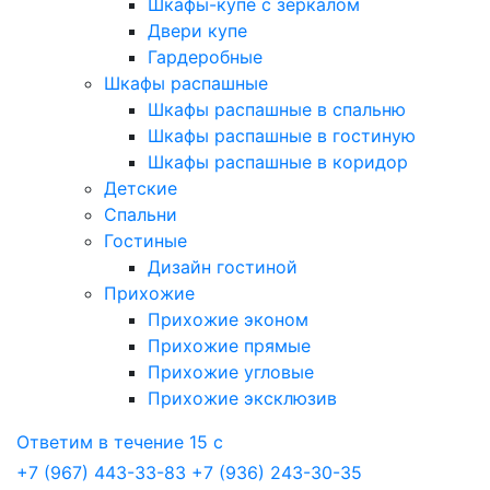
Шкафы-купе с зеркалом
Двери купе
Гардеробные
Шкафы распашные
Шкафы распашные в спальню
Шкафы распашные в гостиную
Шкафы распашные в коридор
Детские
Спальни
Гостиные
Дизайн гостиной
Прихожие
Прихожие эконом
Прихожие прямые
Прихожие угловые
Прихожие эксклюзив
Ответим в течение 15 с
+7 (967) 443-33-83
+7 (936) 243-30-35