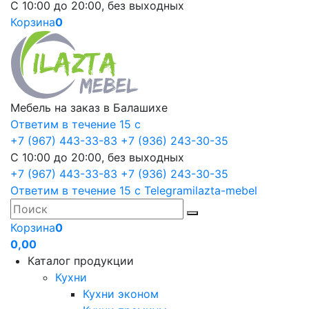
С 10:00 до 20:00, без выходных
Корзина
0
Мебель на заказ в Балашихе
Ответим в течение 15 с
+7 (967) 443-33-83
+7 (936) 243-30-35
С 10:00 до 20:00, без выходных
+7 (967) 443-33-83
+7 (936) 243-30-35
Ответим в течение 15 с
Telegram
ilazta-mebel
Корзина
0
0,00
Каталог продукции
Кухни
Кухни эконом