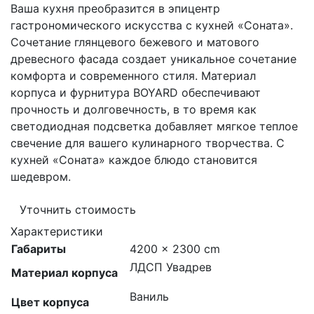
Ваша кухня преобразится в эпицентр
гастрономического искусства с кухней «Соната».
Сочетание глянцевого бежевого и матового
древесного фасада создает уникальное сочетание
комфорта и современного стиля. Материал
корпуса и фурнитура BOYARD обеспечивают
прочность и долговечность, в то время как
светодиодная подсветка добавляет мягкое теплое
свечение для вашего кулинарного творчества. С
кухней «Соната» каждое блюдо становится
шедевром.
Уточнить стоимость
Характеристики
Габариты
4200 × 2300 cm
ЛДСП Увадрев
Материал корпуса
Ваниль
Цвет корпуса