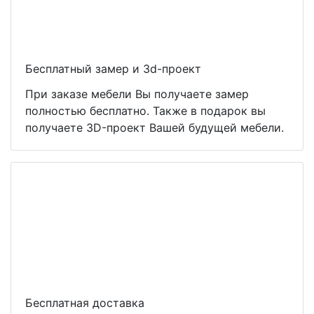
Бесплатный замер и 3d-проект
При заказе мебели Вы получаете замер
полностью бесплатно. Также в подарок вы
получаете 3D-проект Вашей будущей мебели.
Бесплатная доставка