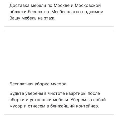
Доставка мебели по Москве и Московской
области бесплатна. Мы бесплатно поднимем
Вашу мебель на этаж.
Бесплатная уборка мусора
Будьте уверены в чистоте квартиры после
сборки и установки мебели. Уберем за собой
мусор и отнесем в ближайший контейнер.