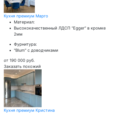
Кухня премиум Марго
Материал:
Высококачественный ЛДСП "Egger" в кромке
2мм
Фурнитура:
"Blum" с доводчиками
от
190 000
руб.
Заказать похожий
Кухня премиум Кристина