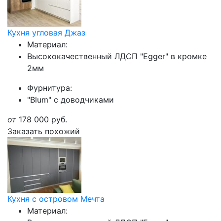
Кухня угловая Джаз
Материал:
Высококачественный ЛДСП "Egger" в кромке
2мм
Фурнитура:
"Blum" с доводчиками
от
178 000
руб.
Заказать похожий
Кухня с островом Мечта
Материал: