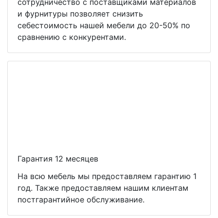
сотрудничество с поставщиками материалов
и фурнитуры позволяет снизить
себестоимость нашей мебели до 20-50% по
сравнению с конкурентами.
Гарантия 12 месяцев
На всю мебель мы предоставляем гарантию 1
год. Также предоставляем нашим клиентам
постгарантийное обслуживание.