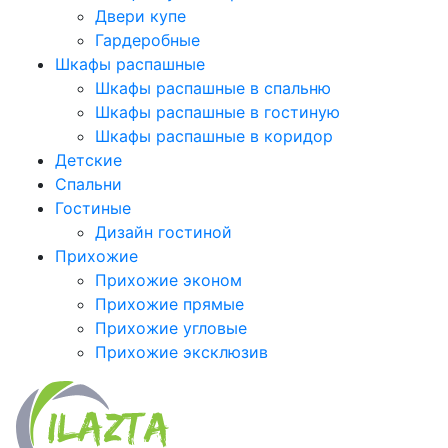
Двери купе
Гардеробные
Шкафы распашные
Шкафы распашные в спальню
Шкафы распашные в гостиную
Шкафы распашные в коридор
Детские
Спальни
Гостиные
Дизайн гостиной
Прихожие
Прихожие эконом
Прихожие прямые
Прихожие угловые
Прихожие эксклюзив