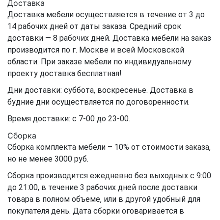
Доставка
Доставка мебели осуществляется в течение от 3 до
14 рабочих дней от даты заказа. Средний срок
доставки — 8 рабочих дней. Доставка мебели на заказ
производится по г. Москве и всей Московской
области. При заказе мебели по индивидуальному
проекту доставка бесплатная!
Дни доставки: суббота, воскресенье. Доставка в
будние дни осуществляется по договоренности.
Время доставки: с 7-00 до 23-00.
Сборка
Сборка комплекта мебели – 10% от стоимости заказа,
но не менее 3000 руб.
Сборка производится ежедневно без выходных с 9:00
до 21:00, в течение 3 рабочих дней после доставки
товара в полном объеме, или в другой удобный для
покупателя день. Дата сборки оговаривается в