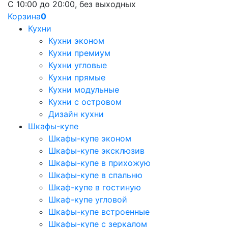
С 10:00 до 20:00, без выходных
Корзина
0
Кухни
Кухни эконом
Кухни премиум
Кухни угловые
Кухни прямые
Кухни модульные
Кухни с островом
Дизайн кухни
Шкафы-купе
Шкафы-купе эконом
Шкафы-купе эксклюзив
Шкафы-купе в прихожую
Шкафы-купе в спальню
Шкаф-купе в гостиную
Шкаф-купе угловой
Шкафы-купе встроенные
Шкафы-купе с зеркалом