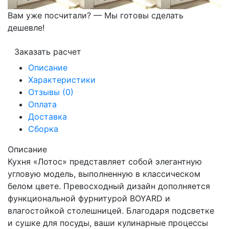
Вам уже посчитали? — Мы готовы сделать
дешевле!
Заказать расчет
Описание
Характеристики
Отзывы (0)
Оплата
Доставка
Сборка
Описание
Кухня «Лотос» представляет собой элегантную
угловую модель, выполненную в классическом
белом цвете. Превосходный дизайн дополняется
функциональной фурнитурой BOYARD и
влагостойкой столешницей. Благодаря подсветке
и сушке для посуды, ваши кулинарные процессы