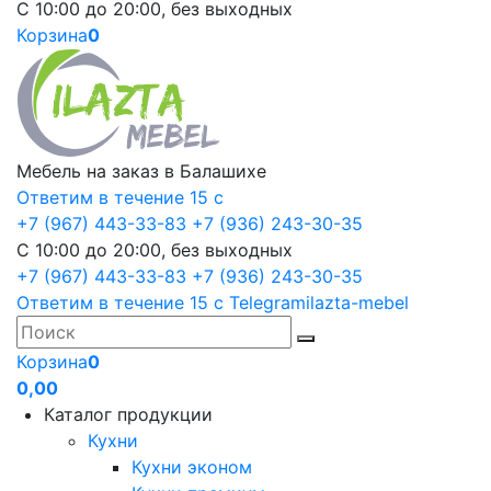
С 10:00 до 20:00, без выходных
Корзина
0
Мебель на заказ в Балашихе
Ответим в течение 15 с
+7 (967) 443-33-83
+7 (936) 243-30-35
С 10:00 до 20:00, без выходных
+7 (967) 443-33-83
+7 (936) 243-30-35
Ответим в течение 15 с
Telegram
ilazta-mebel
Корзина
0
0,00
Каталог продукции
Кухни
Кухни эконом