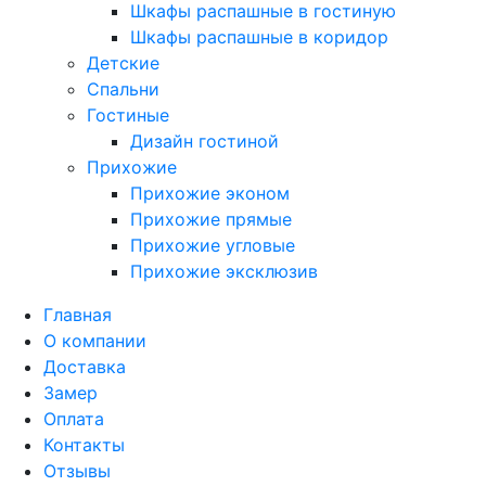
Шкафы распашные в гостиную
Шкафы распашные в коридор
Детские
Спальни
Гостиные
Дизайн гостиной
Прихожие
Прихожие эконом
Прихожие прямые
Прихожие угловые
Прихожие эксклюзив
Главная
О компании
Доставка
Замер
Оплата
Контакты
Отзывы