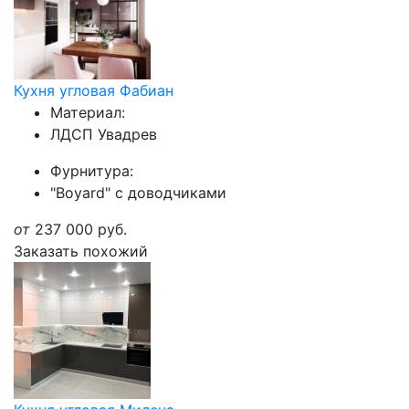
Кухня угловая Фабиан
Материал:
ЛДСП Увадрев
Фурнитура:
"Boyard" с доводчиками
от
237 000
руб.
Заказать похожий