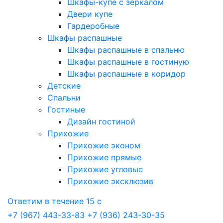
Шкафы-купе с зеркалом
Двери купе
Гардеробные
Шкафы распашные
Шкафы распашные в спальню
Шкафы распашные в гостиную
Шкафы распашные в коридор
Детские
Спальни
Гостиные
Дизайн гостиной
Прихожие
Прихожие эконом
Прихожие прямые
Прихожие угловые
Прихожие эксклюзив
Ответим в течение 15 с
+7 (967) 443-33-83
+7 (936) 243-30-35