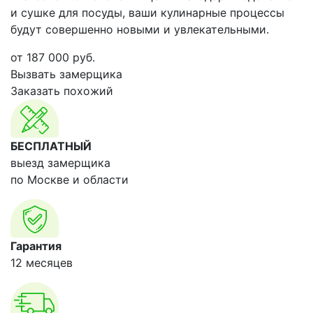
и сушке для посуды, ваши кулинарные процессы
будут совершенно новыми и увлекательными.
от
187 000
руб.
Вызвать замерщика
Заказать похожий
БЕСПЛАТНЫЙ
выезд замерщика
по Москве и области
Гарантия
12 месяцев