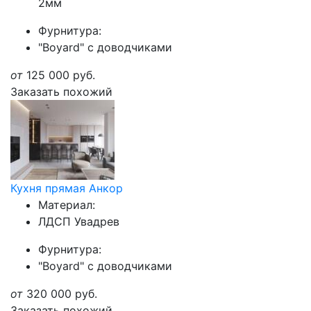
2мм
Фурнитура:
"Boyard" с доводчиками
от
125 000
руб.
Заказать похожий
Кухня прямая Анкор
Материал:
ЛДСП Увадрев
Фурнитура:
"Boyard" с доводчиками
от
320 000
руб.
Заказать похожий