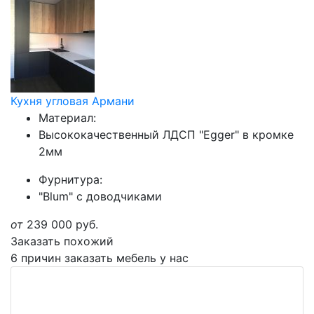
Кухня угловая Армани
Материал:
Высококачественный ЛДСП "Egger" в кромке
2мм
Фурнитура:
"Blum" с доводчиками
от
239 000
руб.
Заказать похожий
6 причин заказать мебель у нас