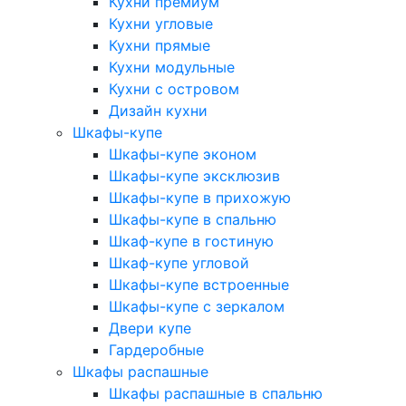
Кухни премиум
Кухни угловые
Кухни прямые
Кухни модульные
Кухни с островом
Дизайн кухни
Шкафы-купе
Шкафы-купе эконом
Шкафы-купе эксклюзив
Шкафы-купе в прихожую
Шкафы-купе в спальню
Шкаф-купе в гостиную
Шкаф-купе угловой
Шкафы-купе встроенные
Шкафы-купе с зеркалом
Двери купе
Гардеробные
Шкафы распашные
Шкафы распашные в спальню