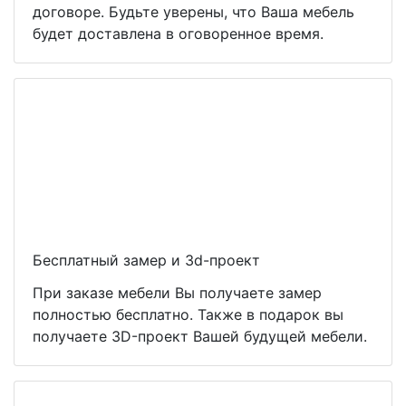
договоре. Будьте уверены, что Ваша мебель
будет доставлена в оговоренное время.
Бесплатный замер и 3d-проект
При заказе мебели Вы получаете замер
полностью бесплатно. Также в подарок вы
получаете 3D-проект Вашей будущей мебели.