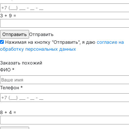
3 + 9 =
Отправить
Нажимая на кнопку "Отправить", я даю
согласие на
обработку персональных данных
Заказать похожий
ФИО
*
Телефон
*
8 + 4 =