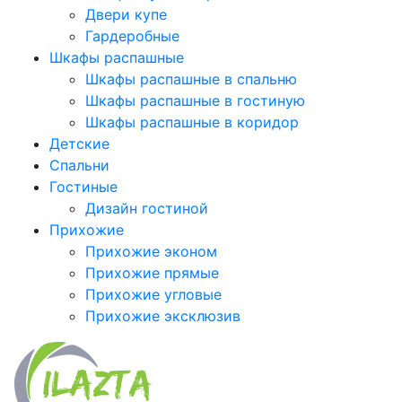
Двери купе
Гардеробные
Шкафы распашные
Шкафы распашные в спальню
Шкафы распашные в гостиную
Шкафы распашные в коридор
Детские
Спальни
Гостиные
Дизайн гостиной
Прихожие
Прихожие эконом
Прихожие прямые
Прихожие угловые
Прихожие эксклюзив