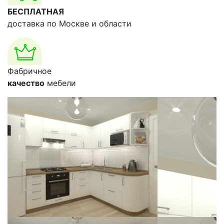
БЕСПЛАТНАЯ
доставка по Москве и области
Фабричное
качество
мебели