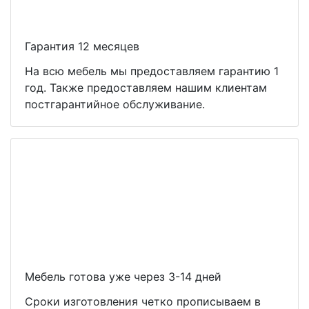
Гарантия 12 месяцев
На всю мебель мы предоставляем гарантию 1
год. Также предоставляем нашим клиентам
постгарантийное обслуживание.
Мебель готова уже через 3-14 дней
Сроки изготовления четко прописываем в