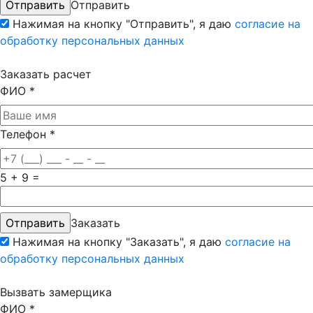
Отправить
Нажимая на кнопку "Отправить", я даю
согласие на
обработку персональных данных
Заказать расчет
ФИО
*
Телефон
*
5 + 9 =
Заказать
Нажимая на кнопку "Заказать", я даю
согласие на
обработку персональных данных
Вызвать замерщика
ФИО
*