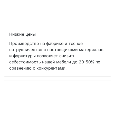
Низкие цены
Производство на фабрике и тесное
сотрудничество с поставщиками материалов
и фурнитуры позволяет снизить
себестоимость нашей мебели до 20-50% по
сравнению с конкурентами.