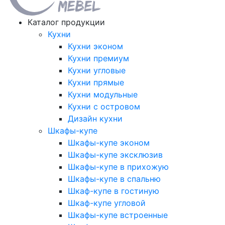
Каталог продукции
Кухни
Кухни эконом
Кухни премиум
Кухни угловые
Кухни прямые
Кухни модульные
Кухни с островом
Дизайн кухни
Шкафы-купе
Шкафы-купе эконом
Шкафы-купе эксклюзив
Шкафы-купе в прихожую
Шкафы-купе в спальню
Шкаф-купе в гостиную
Шкаф-купе угловой
Шкафы-купе встроенные