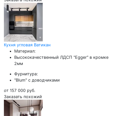
Кухня угловая Ватикан
Материал:
Высококачественный ЛДСП "Egger" в кромке
2мм
Фурнитура:
"Blum" с доводчиками
от
157 000
руб.
Заказать похожий