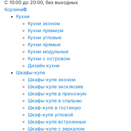
С 10:00 до 20:00, без выходных
Корзина
0
Кухни
Кухни эконом
Кухни премиум
Кухни угловые
Кухни прямые
Кухни модульные
Кухни с островом
Дизайн кухни
Шкафы-купе
Шкафы-купе эконом
Шкафы-купе эксклюзив
Шкафы-купе в прихожую
Шкафы-купе в спальню
Шкаф-купе в гостиную
Шкаф-купе угловой
Шкафы-купе встроенные
Шкафы-купе с зеркалом