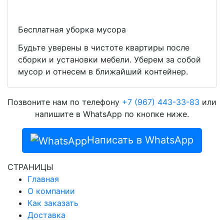
Бесплатная уборка мусора
Будьте уверены в чистоте квартиры после
сборки и установки мебели. Уберем за собой
мусор и отнесем в ближайший контейнер.
Позвоните нам по телефону
+7 (967) 443-33-83
или
напишите в WhatsApp по кнопке ниже.
Написать в WhatsApp
СТРАНИЦЫ
Главная
О компании
Как заказать
Доставка