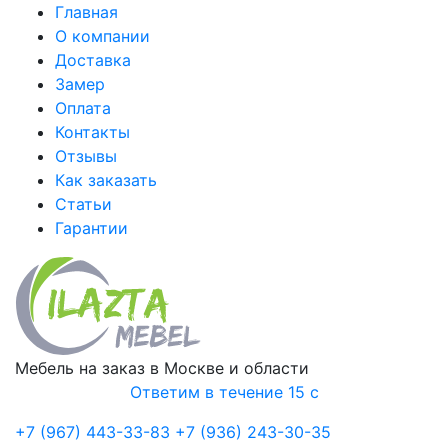
Главная
О компании
Доставка
Замер
Оплата
Контакты
Отзывы
Как заказать
Статьи
Гарантии
Мебель на заказ в Москве и области
Ответим в течение 15 с
+7 (967) 443-33-83
+7 (936) 243-30-35