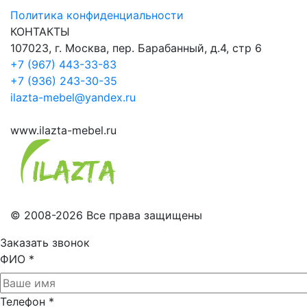
Политика конфиденциальности
КОНТАКТЫ
107023, г. Москва, пер. Барабанный, д.4, стр 6
+7 (967) 443-33-83
+7 (936) 243-30-35
ilazta-mebel@yandex.ru
www.ilazta-mebel.ru
© 2008-2026 Все права защищены
Заказать звонок
ФИО
*
Телефон
*