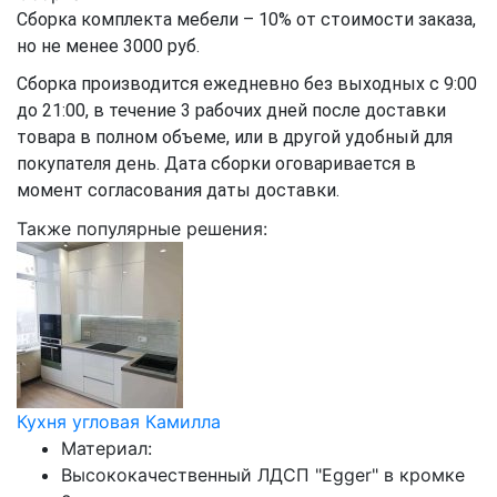
Сборка комплекта мебели – 10% от стоимости заказа,
но не менее 3000 руб.
Сборка производится ежедневно без выходных с 9:00
до 21:00, в течение 3 рабочих дней после доставки
товара в полном объеме, или в другой удобный для
покупателя день. Дата сборки оговаривается в
момент согласования даты доставки.
Также популярные решения:
Кухня угловая Камилла
Материал:
Высококачественный ЛДСП "Egger" в кромке