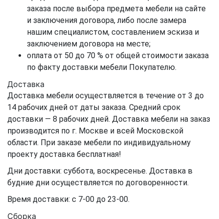
заказа после выбора предмета мебели на сайте
и заключения договора, либо после замера
нашим специалистом, составлением эскиза и
заключением договора на месте;
оплата от 50 до 70 % от общей стоимости заказа
по факту доставки мебели Покупателю.
Доставка
Доставка мебели осуществляется в течение от 3 до
14 рабочих дней от даты заказа. Средний срок
доставки — 8 рабочих дней. Доставка мебели на заказ
производится по г. Москве и всей Московской
области. При заказе мебели по индивидуальному
проекту доставка бесплатная!
Дни доставки: суббота, воскресенье. Доставка в
будние дни осуществляется по договоренности.
Время доставки: с 7-00 до 23-00.
Сборка