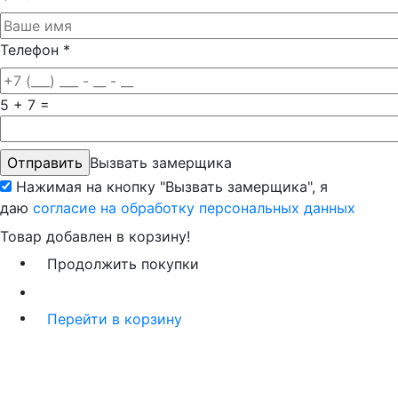
Телефон
*
5 + 7 =
Вызвать замерщика
Нажимая на кнопку "Вызвать замерщика", я
даю
согласие на обработку персональных данных
Товар добавлен в корзину!
Продолжить покупки
Перейти в корзину