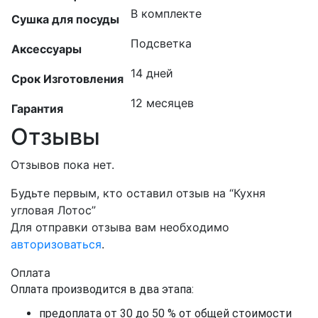
В комплекте
Сушка для посуды
Подсветка
Аксессуары
14 дней
Срок Изготовления
12 месяцев
Гарантия
Отзывы
Отзывов пока нет.
Будьте первым, кто оставил отзыв на “Кухня
угловая Лотос”
Для отправки отзыва вам необходимо
авторизоваться
.
Оплата
Оплата производится в два этапа:
предоплата от 30 до 50 % от общей стоимости