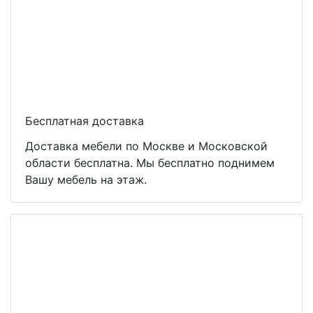
Бесплатная доставка
Доставка мебели по Москве и Московской
области бесплатна. Мы бесплатно поднимем
Вашу мебель на этаж.