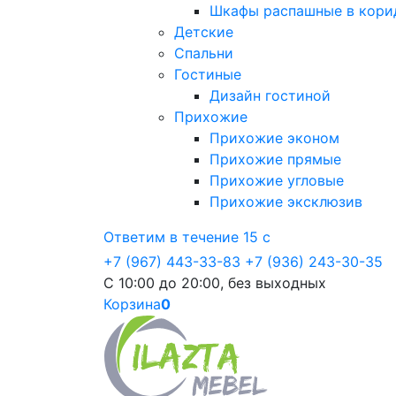
Шкафы распашные в кори
Детские
Спальни
Гостиные
Дизайн гостиной
Прихожие
Прихожие эконом
Прихожие прямые
Прихожие угловые
Прихожие эксклюзив
Ответим в течение 15 с
+7 (967) 443-33-83
+7 (936) 243-30-35
С 10:00 до 20:00, без выходных
Корзина
0