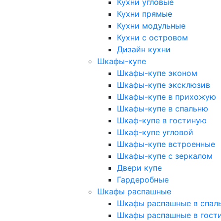
Кухни угловые
Кухни прямые
Кухни модульные
Кухни с островом
Дизайн кухни
Шкафы-купе
Шкафы-купе эконом
Шкафы-купе эксклюзив
Шкафы-купе в прихожую
Шкафы-купе в спальню
Шкаф-купе в гостиную
Шкаф-купе угловой
Шкафы-купе встроенные
Шкафы-купе с зеркалом
Двери купе
Гардеробные
Шкафы распашные
Шкафы распашные в спал
Шкафы распашные в гост