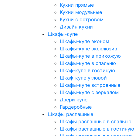
Кухни прямые
Кухни модульные
Кухни с островом
Дизайн кухни
Шкафы-купе
Шкафы-купе эконом
Шкафы-купе эксклюзив
Шкафы-купе в прихожую
Шкафы-купе в спальню
Шкаф-купе в гостиную
Шкаф-купе угловой
Шкафы-купе встроенные
Шкафы-купе с зеркалом
Двери купе
Гардеробные
Шкафы распашные
Шкафы распашные в спальню
Шкафы распашные в гостиную