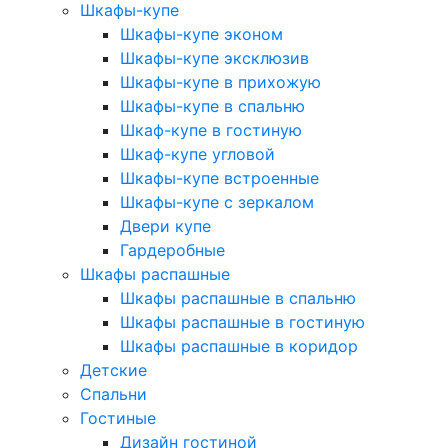
Шкафы-купе
Шкафы-купе эконом
Шкафы-купе эксклюзив
Шкафы-купе в прихожую
Шкафы-купе в спальню
Шкаф-купе в гостиную
Шкаф-купе угловой
Шкафы-купе встроенные
Шкафы-купе с зеркалом
Двери купе
Гардеробные
Шкафы распашные
Шкафы распашные в спальню
Шкафы распашные в гостиную
Шкафы распашные в коридор
Детские
Спальни
Гостиные
Дизайн гостиной