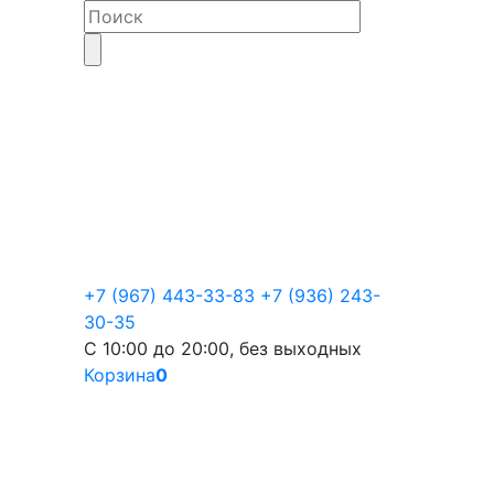
+7 (967) 443-33-83
+7 (936) 243-
30-35
С 10:00 до 20:00, без выходных
Корзина
0