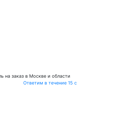
ь на заказ в Москве и области
Ответим в течение 15 с