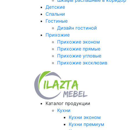
Шкафы распашные в коридор
Детские
Спальни
Гостиные
Дизайн гостиной
Прихожие
Прихожие эконом
Прихожие прямые
Прихожие угловые
Прихожие эксклюзив
Каталог продукции
Кухни
Кухни эконом
Кухни премиум