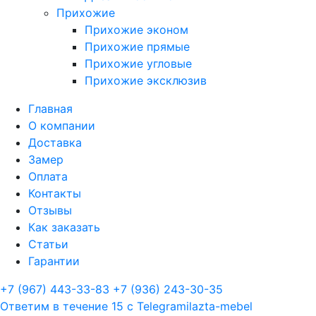
Прихожие
Прихожие эконом
Прихожие прямые
Прихожие угловые
Прихожие эксклюзив
Главная
О компании
Доставка
Замер
Оплата
Контакты
Отзывы
Как заказать
Статьи
Гарантии
+7 (967) 443-33-83
+7 (936) 243-30-35
Ответим в течение 15 с
Telegram
ilazta-mebel