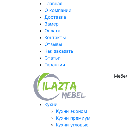
Главная
О компании
Доставка
Замер
Оплата
Контакты
Отзывы
Как заказать
Статьи
Гарантии
Мебел
Кухни
Кухни эконом
Кухни премиум
Кухни угловые