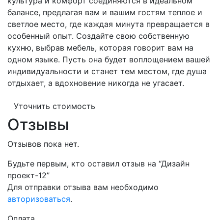
культура и комфорт соединяются в идеальном
балансе, предлагая вам и вашим гостям теплое и
светлое место, где каждая минута превращается в
особенный опыт. Создайте свою собственную
кухню, выбрав мебель, которая говорит вам на
одном языке. Пусть она будет воплощением вашей
индивидуальности и станет тем местом, где душа
отдыхает, а вдохновение никогда не угасает.
Уточнить стоимость
Отзывы
Отзывов пока нет.
Будьте первым, кто оставил отзыв на “Дизайн
проект-12”
Для отправки отзыва вам необходимо
авторизоваться
.
Оплата