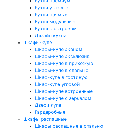
Кухни премиум
Кухни угловые
Кухни прямые
Кухни модульные
Кухни с островом
Дизайн кухни
Шкафы-купе
Шкафы-купе эконом
Шкафы-купе эксклюзив
Шкафы-купе в прихожую
Шкафы-купе в спальню
Шкаф-купе в гостиную
Шкаф-купе угловой
Шкафы-купе встроенные
Шкафы-купе с зеркалом
Двери купе
Гардеробные
Шкафы распашные
Шкафы распашные в спальню