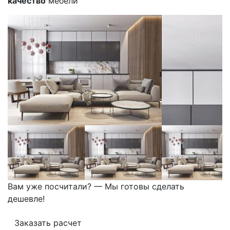
качество
мебели
Вам уже посчитали? — Мы готовы сделать
дешевле!
Заказать расчет