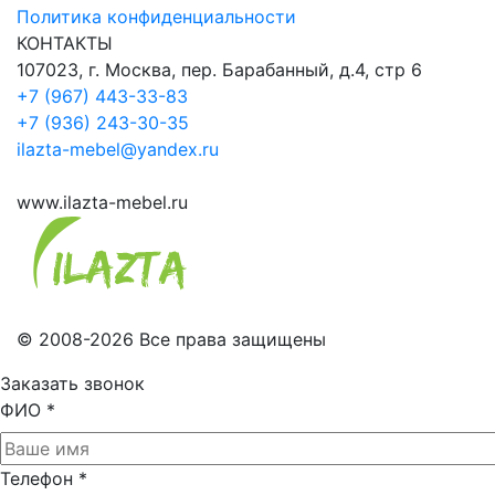
Политика конфиденциальности
КОНТАКТЫ
107023, г. Москва, пер. Барабанный, д.4, стр 6
+7 (967) 443-33-83
+7 (936) 243-30-35
ilazta-mebel@yandex.ru
www.ilazta-mebel.ru
© 2008-2026 Все права защищены
Заказать звонок
ФИО
*
Телефон
*