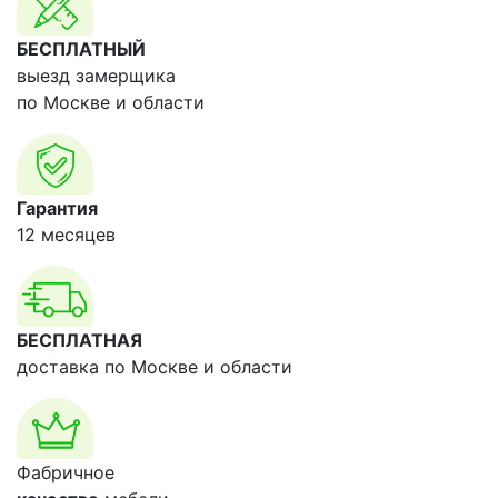
БЕСПЛАТНЫЙ
выезд замерщика
по Москве и области
Гарантия
12 месяцев
БЕСПЛАТНАЯ
доставка по Москве и области
Фабричное