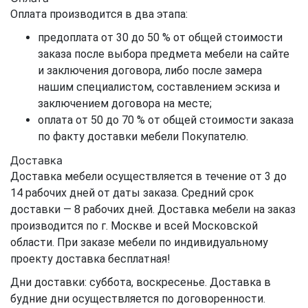
Оплата производится в два этапа:
предоплата от 30 до 50 % от общей стоимости
заказа после выбора предмета мебели на сайте
и заключения договора, либо после замера
нашим специалистом, составлением эскиза и
заключением договора на месте;
оплата от 50 до 70 % от общей стоимости заказа
по факту доставки мебели Покупателю.
Доставка
Доставка мебели осуществляется в течение от 3 до
14 рабочих дней от даты заказа. Средний срок
доставки — 8 рабочих дней. Доставка мебели на заказ
производится по г. Москве и всей Московской
области. При заказе мебели по индивидуальному
проекту доставка бесплатная!
Дни доставки: суббота, воскресенье. Доставка в
будние дни осуществляется по договоренности.