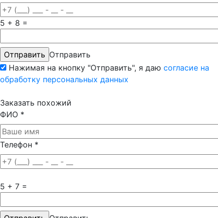
5 + 8 =
Отправить
Нажимая на кнопку "Отправить", я даю
согласие на
обработку персональных данных
Заказать похожий
ФИО
*
Телефон
*
5 + 7 =
Отправить