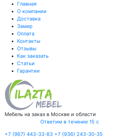
Главная
О компании
Доставка
Замер
Оплата
Контакты
Отзывы
Как заказать
Статьи
Гарантии
Мебель на заказ в Москве и области
Ответим в течение 15 с
+7 (967) 443-33-83
+7 (936) 243-30-35