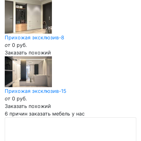
Прихожая эксклюзив-8
от
0
руб.
Заказать похожий
Прихожая эксклюзив-15
от
0
руб.
Заказать похожий
6 причин заказать мебель у нас