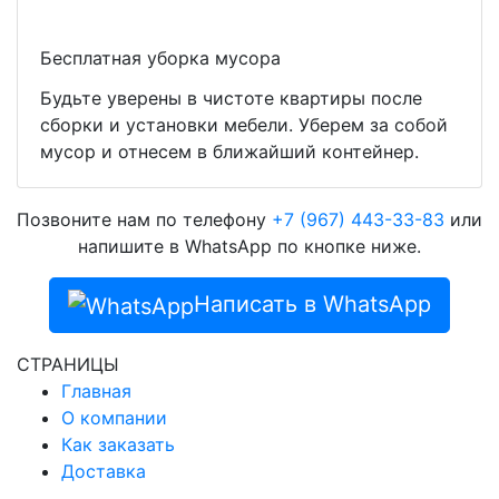
Бесплатная уборка мусора
Будьте уверены в чистоте квартиры после
сборки и установки мебели. Уберем за собой
мусор и отнесем в ближайший контейнер.
Позвоните нам по телефону
+7 (967) 443-33-83
или
напишите в WhatsApp по кнопке ниже.
Написать в WhatsApp
СТРАНИЦЫ
Главная
О компании
Как заказать
Доставка