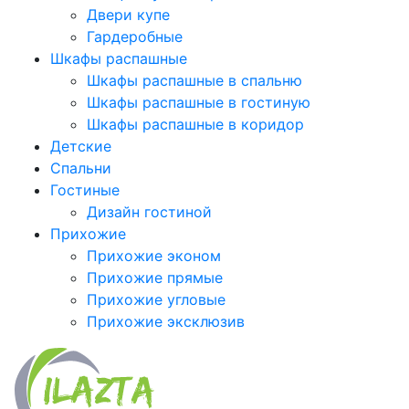
Двери купе
Гардеробные
Шкафы распашные
Шкафы распашные в спальню
Шкафы распашные в гостиную
Шкафы распашные в коридор
Детские
Спальни
Гостиные
Дизайн гостиной
Прихожие
Прихожие эконом
Прихожие прямые
Прихожие угловые
Прихожие эксклюзив