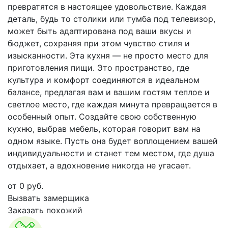
превратятся в настоящее удовольствие. Каждая
деталь, будь то столики или тумба под телевизор,
может быть адаптирована под ваши вкусы и
бюджет, сохраняя при этом чувство стиля и
изысканности. Эта кухня — не просто место для
приготовления пищи. Это пространство, где
культура и комфорт соединяются в идеальном
балансе, предлагая вам и вашим гостям теплое и
светлое место, где каждая минута превращается в
особенный опыт. Создайте свою собственную
кухню, выбрав мебель, которая говорит вам на
одном языке. Пусть она будет воплощением вашей
индивидуальности и станет тем местом, где душа
отдыхает, а вдохновение никогда не угасает.
от
0
руб.
Вызвать замерщика
Заказать похожий