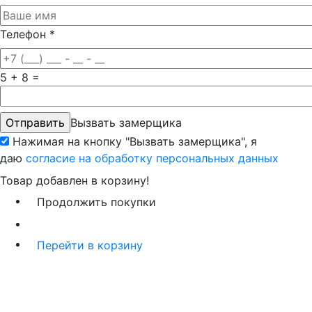
Телефон
*
5 + 8 =
Вызвать замерщика
Нажимая на кнопку "Вызвать замерщика", я
даю
согласие на обработку персональных данных
Товар добавлен в корзину!
Продолжить покупки
Перейти в корзину