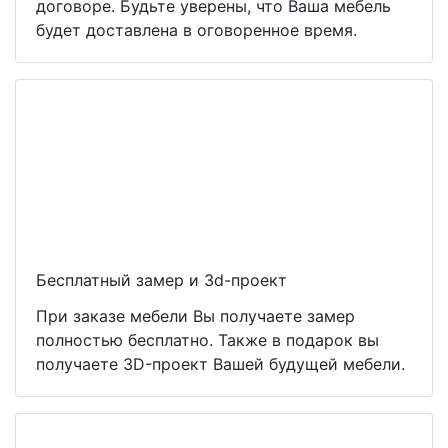
договоре. Будьте уверены, что Ваша мебель
будет доставлена в оговоренное время.
Бесплатный замер и 3d-проект
При заказе мебели Вы получаете замер
полностью бесплатно. Также в подарок вы
получаете 3D-проект Вашей будущей мебели.