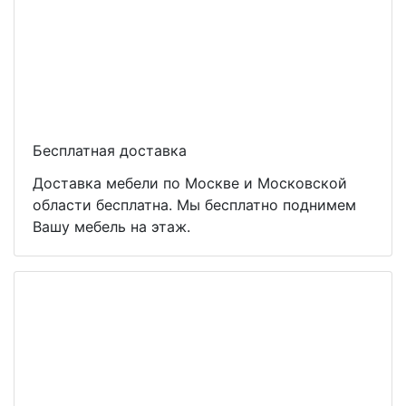
Бесплатная доставка
Доставка мебели по Москве и Московской
области бесплатна. Мы бесплатно поднимем
Вашу мебель на этаж.