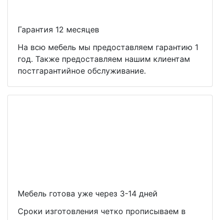
Гарантия 12 месяцев
На всю мебель мы предоставляем гарантию 1
год. Также предоставляем нашим клиентам
постгарантийное обслуживание.
Мебель готова уже через 3-14 дней
Сроки изготовления четко прописываем в