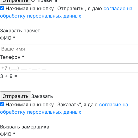
Нажимая на кнопку "Отправить", я даю
согласие на
обработку персональных данных
Заказать расчет
ФИО
*
Телефон
*
3 + 9 =
Заказать
Нажимая на кнопку "Заказать", я даю
согласие на
обработку персональных данных
Вызвать замерщика
ФИО
*