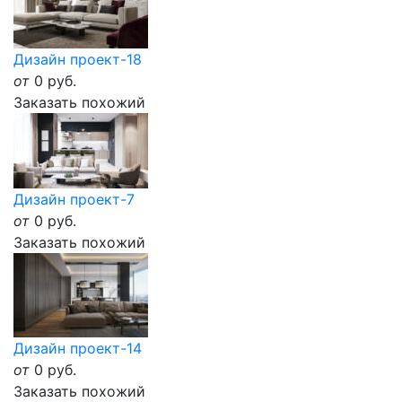
Дизайн проект-18
от
0
руб.
Заказать похожий
Дизайн проект-7
от
0
руб.
Заказать похожий
Дизайн проект-14
от
0
руб.
Заказать похожий