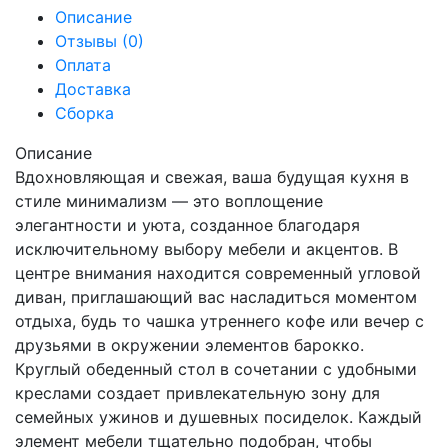
Описание
Отзывы (0)
Оплата
Доставка
Сборка
Описание
Вдохновляющая и свежая, ваша будущая кухня в
стиле минимализм — это воплощение
элегантности и уюта, созданное благодаря
исключительному выбору мебели и акцентов. В
центре внимания находится современный угловой
диван, приглашающий вас насладиться моментом
отдыха, будь то чашка утреннего кофе или вечер с
друзьями в окружении элементов барокко.
Круглый обеденный стол в сочетании с удобными
креслами создает привлекательную зону для
семейных ужинов и душевных посиделок. Каждый
элемент мебели тщательно подобран, чтобы