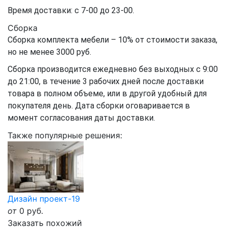
Время доставки: с 7-00 до 23-00.
Сборка
Сборка комплекта мебели – 10% от стоимости заказа,
но не менее 3000 руб.
Сборка производится ежедневно без выходных с 9:00
до 21:00, в течение 3 рабочих дней после доставки
товара в полном объеме, или в другой удобный для
покупателя день. Дата сборки оговаривается в
момент согласования даты доставки.
Также популярные решения:
Дизайн проект-19
от
0
руб.
Заказать похожий