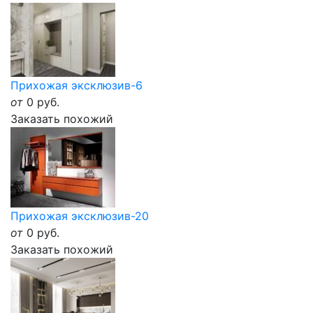
Прихожая эксклюзив-6
от
0
руб.
Заказать похожий
Прихожая эксклюзив-20
от
0
руб.
Заказать похожий