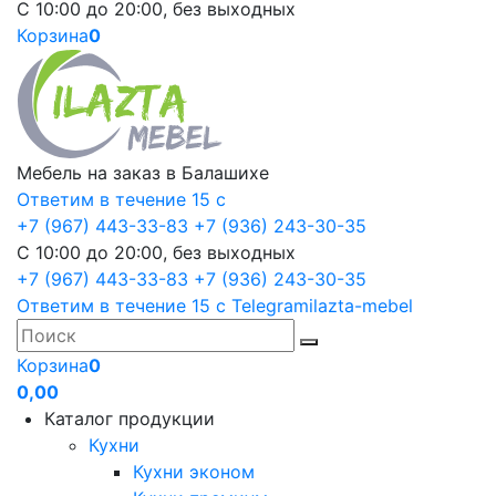
С 10:00 до 20:00, без выходных
Корзина
0
Мебель на заказ в Балашихе
Ответим в течение 15 с
+7 (967) 443-33-83
+7 (936) 243-30-35
С 10:00 до 20:00, без выходных
+7 (967) 443-33-83
+7 (936) 243-30-35
Ответим в течение 15 с
Telegram
ilazta-mebel
Корзина
0
0,00
Каталог продукции
Кухни
Кухни эконом