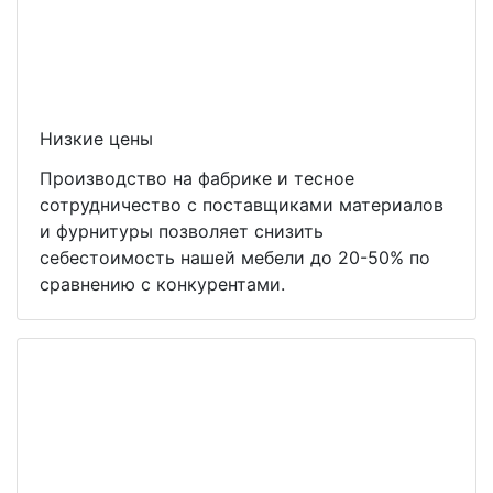
Низкие цены
Производство на фабрике и тесное
сотрудничество с поставщиками материалов
и фурнитуры позволяет снизить
себестоимость нашей мебели до 20-50% по
сравнению с конкурентами.