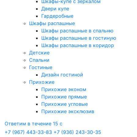
Шкафы-купе с зеркалом
Двери купе
Гардеробные
Шкафы распашные
Шкафы распашные в спальню
Шкафы распашные в гостиную
Шкафы распашные в коридор
Детские
Спальни
Гостиные
Дизайн гостиной
Прихожие
Прихожие эконом
Прихожие прямые
Прихожие угловые
Прихожие эксклюзив
Ответим в течение 15 с
+7 (967) 443-33-83
+7 (936) 243-30-35