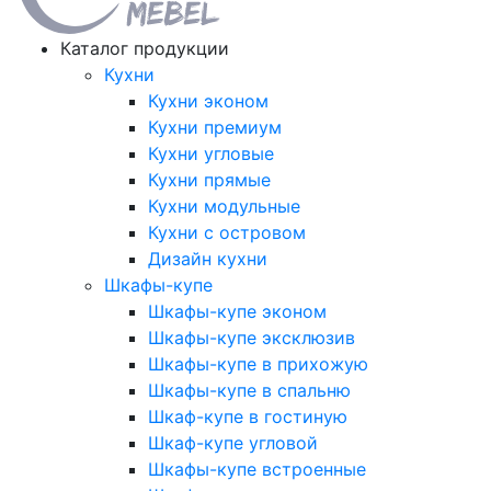
Каталог продукции
Кухни
Кухни эконом
Кухни премиум
Кухни угловые
Кухни прямые
Кухни модульные
Кухни с островом
Дизайн кухни
Шкафы-купе
Шкафы-купе эконом
Шкафы-купе эксклюзив
Шкафы-купе в прихожую
Шкафы-купе в спальню
Шкаф-купе в гостиную
Шкаф-купе угловой
Шкафы-купе встроенные