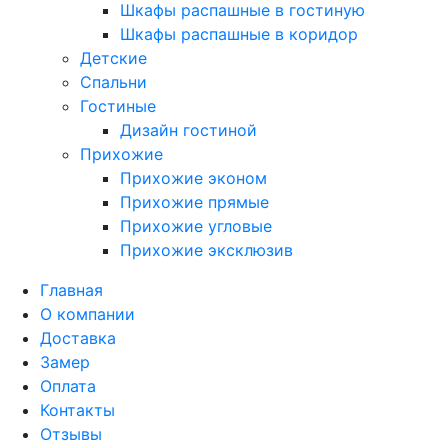
Шкафы распашные в гостиную
Шкафы распашные в коридор
Детские
Спальни
Гостиные
Дизайн гостиной
Прихожие
Прихожие эконом
Прихожие прямые
Прихожие угловые
Прихожие эксклюзив
Главная
О компании
Доставка
Замер
Оплата
Контакты
Отзывы