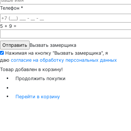
Телефон
*
5 + 9 =
Вызвать замерщика
Нажимая на кнопку "Вызвать замерщика", я
даю
согласие на обработку персональных данных
Товар добавлен в корзину!
Продолжить покупки
Перейти в корзину