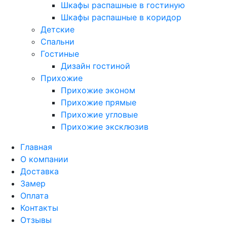
Шкафы распашные в гостиную
Шкафы распашные в коридор
Детские
Спальни
Гостиные
Дизайн гостиной
Прихожие
Прихожие эконом
Прихожие прямые
Прихожие угловые
Прихожие эксклюзив
Главная
О компании
Доставка
Замер
Оплата
Контакты
Отзывы