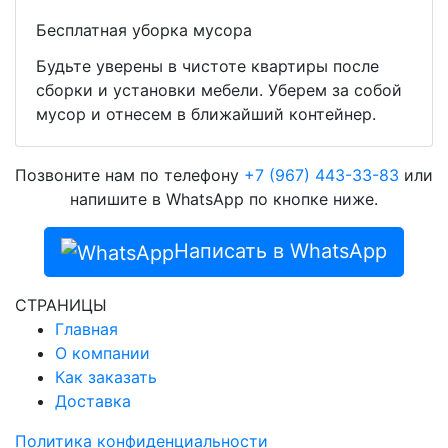
Бесплатная уборка мусора
Будьте уверены в чистоте квартиры после
сборки и установки мебели. Уберем за собой
мусор и отнесем в ближайший контейнер.
Позвоните нам по телефону
+7 (967) 443-33-83
или
напишите в WhatsApp по кнопке ниже.
Написать в WhatsApp
СТРАНИЦЫ
Главная
О компании
Как заказать
Доставка
Политика конфиденциальности