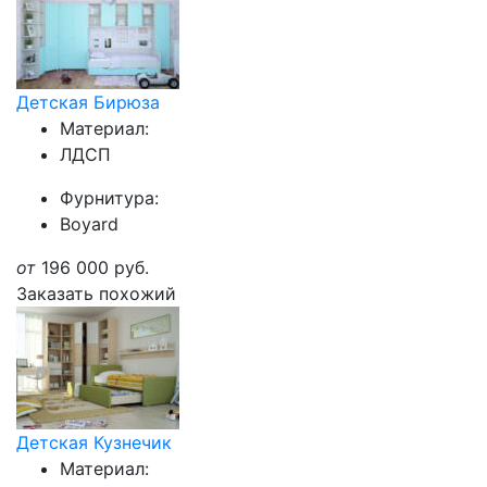
Детская Бирюза
Материал:
ЛДСП
Фурнитура:
Boyard
от
196 000
руб.
Заказать похожий
Детская Кузнечик
Материал: