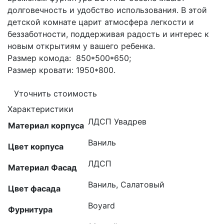
долговечность и удобство использования. В этой
детской комнате царит атмосфера легкости и
беззаботности, поддерживая радость и интерес к
новым открытиям у вашего ребенка.
Размер комода: 850*500*650;
Размер кровати: 1950*800.
Уточнить стоимость
Характеристики
ЛДСП Увадрев
Материал корпуса
Ваниль
Цвет корпуса
ЛДСП
Материал Фасад
Ваниль, Салатовый
Цвет фасада
Boyard
Фурнитура