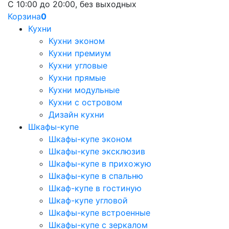
С 10:00 до 20:00, без выходных
Корзина
0
Кухни
Кухни эконом
Кухни премиум
Кухни угловые
Кухни прямые
Кухни модульные
Кухни с островом
Дизайн кухни
Шкафы-купе
Шкафы-купе эконом
Шкафы-купе эксклюзив
Шкафы-купе в прихожую
Шкафы-купе в спальню
Шкаф-купе в гостиную
Шкаф-купе угловой
Шкафы-купе встроенные
Шкафы-купе с зеркалом