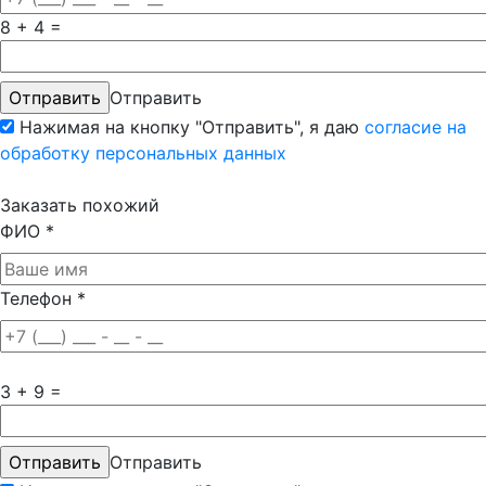
8 + 4 =
Отправить
Нажимая на кнопку "Отправить", я даю
согласие на
обработку персональных данных
Заказать похожий
ФИО
*
Телефон
*
3 + 9 =
Отправить