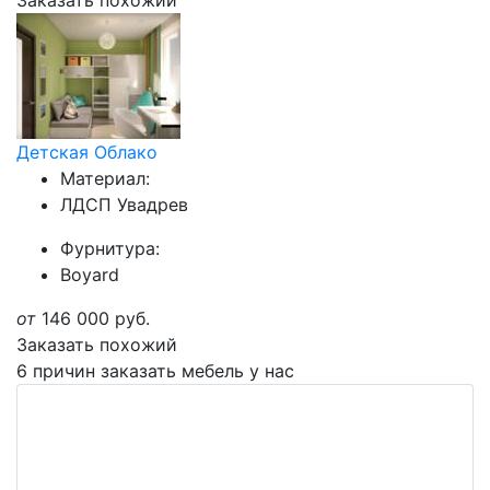
Заказать похожий
Детская Облако
Материал:
ЛДСП Увадрев
Фурнитура:
Boyard
от
146 000
руб.
Заказать похожий
6 причин заказать мебель у нас