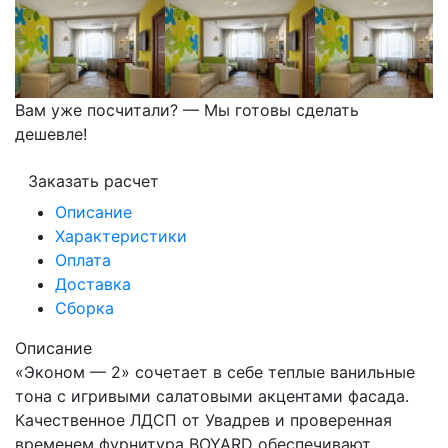
Вам уже посчитали? — Мы готовы сделать
дешевле!
Заказать расчет
Описание
Характеристики
Оплата
Доставка
Сборка
Описание
«Эконом — 2» сочетает в себе теплые ванильные
тона с игривыми салатовыми акцентами фасада.
Качественное ЛДСП от Увадрев и проверенная
временем фурнитура BOYARD обеспечивают