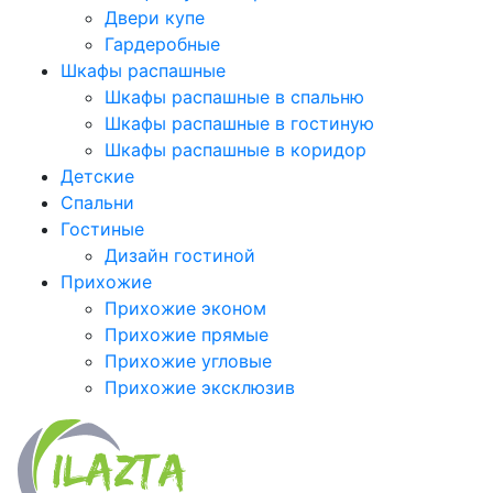
Двери купе
Гардеробные
Шкафы распашные
Шкафы распашные в спальню
Шкафы распашные в гостиную
Шкафы распашные в коридор
Детские
Спальни
Гостиные
Дизайн гостиной
Прихожие
Прихожие эконом
Прихожие прямые
Прихожие угловые
Прихожие эксклюзив