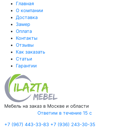
Главная
О компании
Доставка
Замер
Оплата
Контакты
Отзывы
Как заказать
Статьи
Гарантии
Мебель на заказ в Москве и области
Ответим в течение 15 с
+7 (967) 443-33-83
+7 (936) 243-30-35