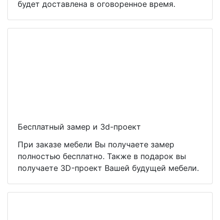
будет доставлена в оговоренное время.
Бесплатный замер и 3d-проект
При заказе мебели Вы получаете замер
полностью бесплатно. Также в подарок вы
получаете 3D-проект Вашей будущей мебели.