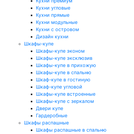
Кухни премиум
Кухни угловые
Кухни прямые
Кухни модульные
Кухни с островом
Дизайн кухни
Шкафы-купе
Шкафы-купе эконом
Шкафы-купе эксклюзив
Шкафы-купе в прихожую
Шкафы-купе в спальню
Шкаф-купе в гостиную
Шкаф-купе угловой
Шкафы-купе встроенные
Шкафы-купе с зеркалом
Двери купе
Гардеробные
Шкафы распашные
Шкафы распашные в спальню