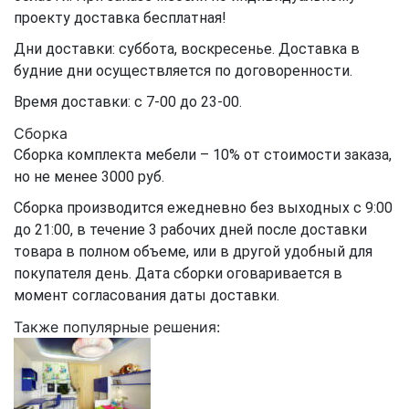
проекту доставка бесплатная!
Дни доставки: суббота, воскресенье. Доставка в
будние дни осуществляется по договоренности.
Время доставки: с 7-00 до 23-00.
Сборка
Сборка комплекта мебели – 10% от стоимости заказа,
но не менее 3000 руб.
Сборка производится ежедневно без выходных с 9:00
до 21:00, в течение 3 рабочих дней после доставки
товара в полном объеме, или в другой удобный для
покупателя день. Дата сборки оговаривается в
момент согласования даты доставки.
Также популярные решения: