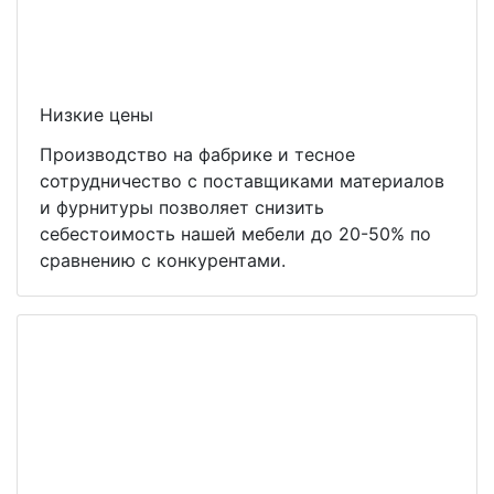
Низкие цены
Производство на фабрике и тесное
сотрудничество с поставщиками материалов
и фурнитуры позволяет снизить
себестоимость нашей мебели до 20-50% по
сравнению с конкурентами.