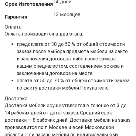
14 дней
Срок Изготовления
12 месяцев
Гарантия
Оплата
Оплата производится в два этапа:
предоплата от 30 до 50 % от общей стоимости
заказа после выбора предмета мебели на сайте
и заключения договора, либо после замера
нашим специалистом, составлением эскиза и
заключением договора на месте;
оплата от 50 до 70 % от общей стоимости заказа
по факту доставки мебели Покупателю.
Доставка
Доставка мебели осуществляется в течение от 3 до
14 рабочих дней от даты заказа. Средний срок
доставки — 8 рабочих дней. Доставка мебели на заказ
производится по г. Москве и всей Московской
области. При заказе мебели по индивидуальному