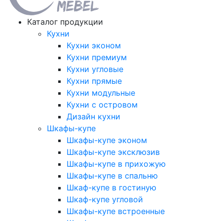
Каталог продукции
Кухни
Кухни эконом
Кухни премиум
Кухни угловые
Кухни прямые
Кухни модульные
Кухни с островом
Дизайн кухни
Шкафы-купе
Шкафы-купе эконом
Шкафы-купе эксклюзив
Шкафы-купе в прихожую
Шкафы-купе в спальню
Шкаф-купе в гостиную
Шкаф-купе угловой
Шкафы-купе встроенные