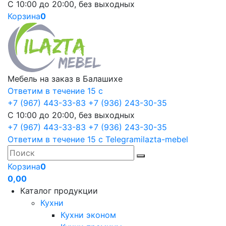
С 10:00 до 20:00, без выходных
Корзина
0
Мебель на заказ в Балашихе
Ответим в течение 15 с
+7 (967) 443-33-83
+7 (936) 243-30-35
С 10:00 до 20:00, без выходных
+7 (967) 443-33-83
+7 (936) 243-30-35
Ответим в течение 15 с
Telegram
ilazta-mebel
Корзина
0
0,00
Каталог продукции
Кухни
Кухни эконом