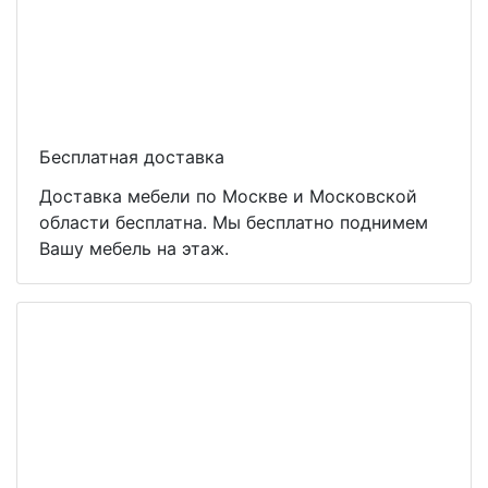
Бесплатная доставка
Доставка мебели по Москве и Московской
области бесплатна. Мы бесплатно поднимем
Вашу мебель на этаж.