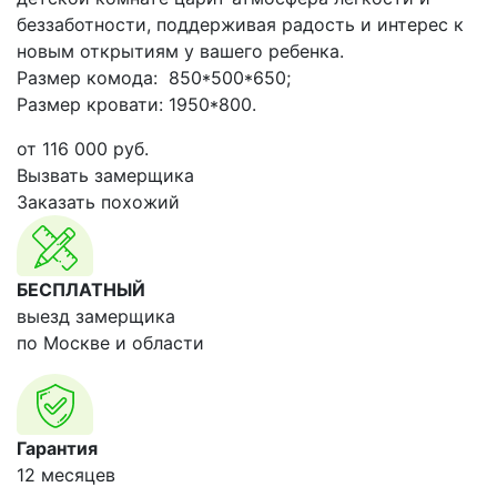
беззаботности, поддерживая радость и интерес к
новым открытиям у вашего ребенка.
Размер комода: 850*500*650;
Размер кровати: 1950*800.
от
116 000
руб.
Вызвать замерщика
Заказать похожий
БЕСПЛАТНЫЙ
выезд замерщика
по Москве и области
Гарантия
12 месяцев