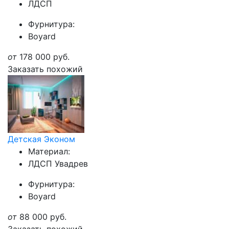
ЛДСП
Фурнитура:
Boyard
от
178 000
руб.
Заказать похожий
Детская Эконом
Материал:
ЛДСП Увадрев
Фурнитура:
Boyard
от
88 000
руб.