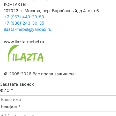
КОНТАКТЫ
107023, г. Москва, пер. Барабанный, д.4, стр 6
+7 (967) 443-33-83
+7 (936) 243-30-35
ilazta-mebel@yandex.ru
www.ilazta-mebel.ru
© 2008-2026 Все права защищены
Заказать звонок
ФИО
*
Телефон
*