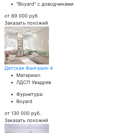
"Boyard" с доводчиками
от
89 000
руб.
Заказать похожий
Детская Фантазия-4
Материал:
ЛДСП Увадрев
Фурнитура:
Boyard
от
130 000
руб.
Заказать похожий