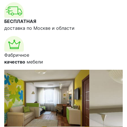
БЕСПЛАТНАЯ
доставка по Москве и области
Фабричное
качество
мебели