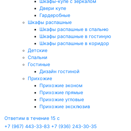
Шкафы-купе с зеркалом
Двери купе
Гардеробные
Шкафы распашные
Шкафы распашные в спальню
Шкафы распашные в гостиную
Шкафы распашные в коридор
Детские
Спальни
Гостиные
Дизайн гостиной
Прихожие
Прихожие эконом
Прихожие прямые
Прихожие угловые
Прихожие эксклюзив
Ответим в течение 15 с
+7 (967) 443-33-83
+7 (936) 243-30-35