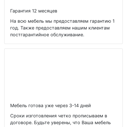
Гарантия 12 месяцев
На всю мебель мы предоставляем гарантию 1
год. Также предоставляем нашим клиентам
постгарантийное обслуживание.
Мебель готова уже через 3-14 дней
Сроки изготовления четко прописываем в
договоре. Будьте уверены, что Ваша мебель