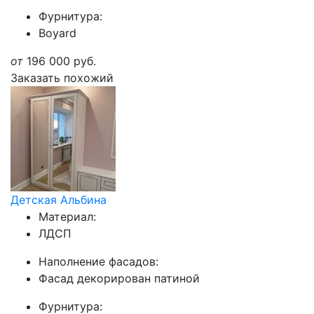
Фурнитура:
Boyard
от
196 000
руб.
Заказать похожий
Детская Альбина
Материал:
ЛДСП
Наполнение фасадов:
Фасад декорирован патиной
Фурнитура: