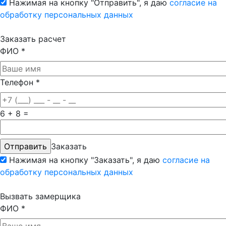
Нажимая на кнопку "Отправить", я даю
согласие на
обработку персональных данных
Заказать расчет
ФИО
*
Телефон
*
6 + 8 =
Заказать
Нажимая на кнопку "Заказать", я даю
согласие на
обработку персональных данных
Вызвать замерщика
ФИО
*