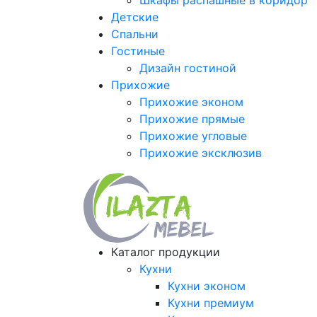
Шкафы распашные в коридор
Детские
Спальни
Гостиные
Дизайн гостиной
Прихожие
Прихожие эконом
Прихожие прямые
Прихожие угловые
Прихожие эксклюзив
Каталог продукции
Кухни
Кухни эконом
Кухни премиум