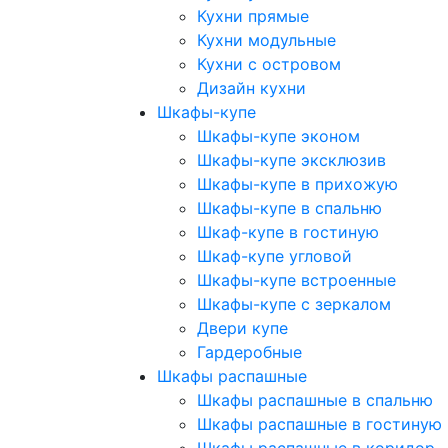
Кухни прямые
Кухни модульные
Кухни с островом
Дизайн кухни
Шкафы-купе
Шкафы-купе эконом
Шкафы-купе эксклюзив
Шкафы-купе в прихожую
Шкафы-купе в спальню
Шкаф-купе в гостиную
Шкаф-купе угловой
Шкафы-купе встроенные
Шкафы-купе с зеркалом
Двери купе
Гардеробные
Шкафы распашные
Шкафы распашные в спальню
Шкафы распашные в гостиную