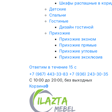
Шкафы распашные в кори
Детские
Спальни
Гостиные
Дизайн гостиной
Прихожие
Прихожие эконом
Прихожие прямые
Прихожие угловые
Прихожие эксклюзив
Ответим в течение 15 с
+7 (967) 443-33-83
+7 (936) 243-30-35
С 10:00 до 20:00, без выходных
Корзина
0