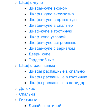
Шкафы-купе
Шкафы-купе эконом
Шкафы-купе эксклюзив
Шкафы-купе в прихожую
Шкафы-купе в спальню
Шкаф-купе в гостиную
Шкаф-купе угловой
Шкафы-купе встроенные
Шкафы-купе с зеркалом
Двери купе
Гардеробные
Шкафы распашные
Шкафы распашные в спальню
Шкафы распашные в гостиную
Шкафы распашные в коридор
Детские
Спальни
Гостиные
Дизайн гостиной