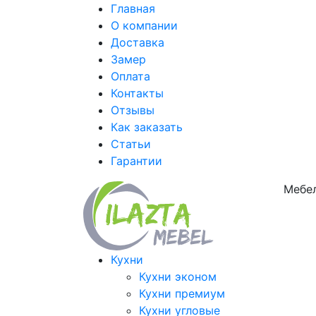
Главная
О компании
Доставка
Замер
Оплата
Контакты
Отзывы
Как заказать
Статьи
Гарантии
Мебел
Кухни
Кухни эконом
Кухни премиум
Кухни угловые