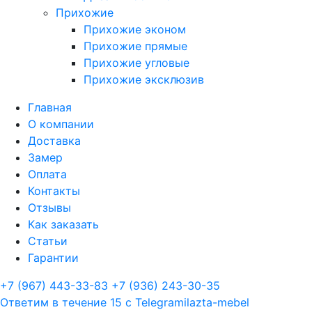
Прихожие
Прихожие эконом
Прихожие прямые
Прихожие угловые
Прихожие эксклюзив
Главная
О компании
Доставка
Замер
Оплата
Контакты
Отзывы
Как заказать
Статьи
Гарантии
+7 (967) 443-33-83
+7 (936) 243-30-35
Ответим в течение 15 с
Telegram
ilazta-mebel