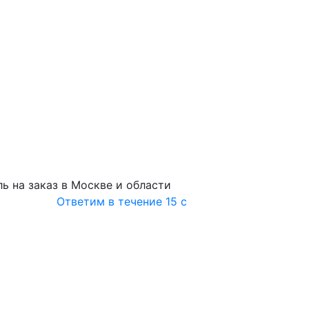
ь на заказ в Москве и области
Ответим в течение 15 с