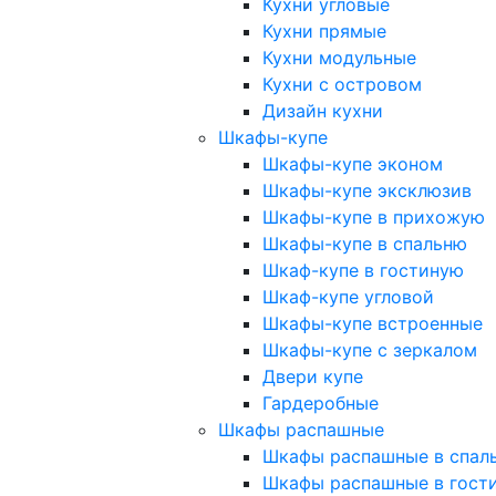
Кухни угловые
Кухни прямые
Кухни модульные
Кухни с островом
Дизайн кухни
Шкафы-купе
Шкафы-купе эконом
Шкафы-купе эксклюзив
Шкафы-купе в прихожую
Шкафы-купе в спальню
Шкаф-купе в гостиную
Шкаф-купе угловой
Шкафы-купе встроенные
Шкафы-купе с зеркалом
Двери купе
Гардеробные
Шкафы распашные
Шкафы распашные в спал
Шкафы распашные в гост