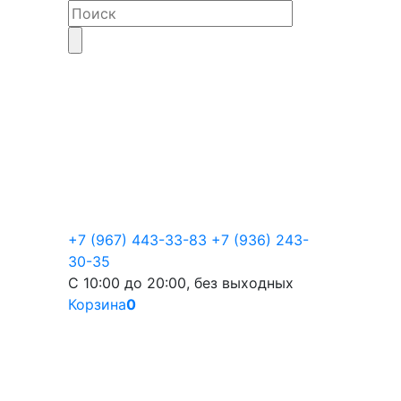
+7 (967) 443-33-83
+7 (936) 243-
30-35
С 10:00 до 20:00, без выходных
Корзина
0