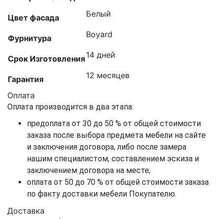
Белый
Цвет фасада
Boyard
Фурнитура
14 дней
Срок Изготовления
12 месяцев
Гарантия
Оплата
Оплата производится в два этапа:
предоплата от 30 до 50 % от общей стоимости
заказа после выбора предмета мебели на сайте
и заключения договора, либо после замера
нашим специалистом, составлением эскиза и
заключением договора на месте;
оплата от 50 до 70 % от общей стоимости заказа
по факту доставки мебели Покупателю.
Доставка