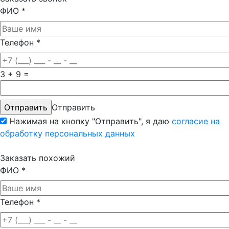
ФИО
*
Телефон
*
3 + 9 =
Отправить
Нажимая на кнопку "Отправить", я даю
согласие на
обработку персональных данных
Заказать похожий
ФИО
*
Телефон
*