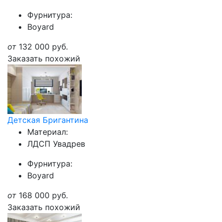
Фурнитура:
Boyard
от
132 000
руб.
Заказать похожий
Детская Бригантина
Материал:
ЛДСП Увадрев
Фурнитура:
Boyard
от
168 000
руб.
Заказать похожий