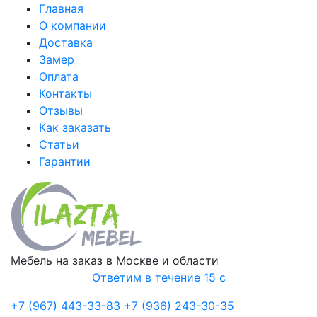
Главная
О компании
Доставка
Замер
Оплата
Контакты
Отзывы
Как заказать
Статьи
Гарантии
Мебель на заказ в Москве и области
Ответим в течение 15 с
+7 (967) 443-33-83
+7 (936) 243-30-35