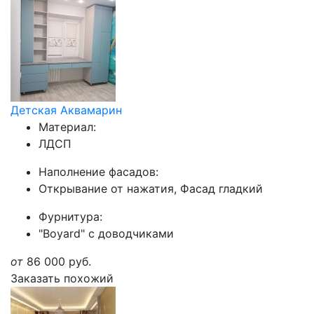
Детская Аквамарин
Материал:
ЛДСП
Наполнение фасадов:
Открывание от нажатия, Фасад гладкий
Фурнитура:
"Boyard" с доводчиками
от
86 000
руб.
Заказать похожий