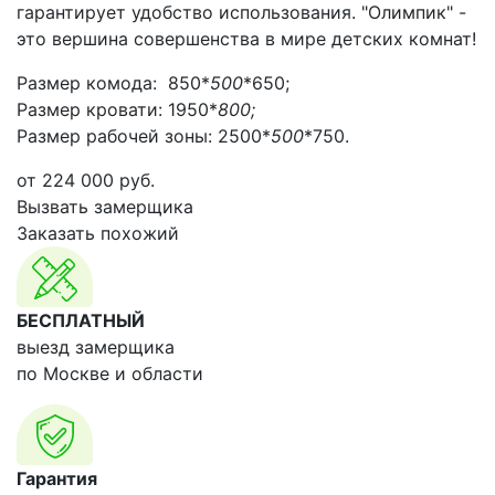
гарантирует удобство использования. "Олимпик" -
это вершина совершенства в мире детских комнат!
Размер комода: 850*
500
*650;
Размер кровати: 1950*
800;
Размер рабочей зоны: 2500*
500
*750.
от
224 000
руб.
Вызвать замерщика
Заказать похожий
БЕСПЛАТНЫЙ
выезд замерщика
по Москве и области
Гарантия