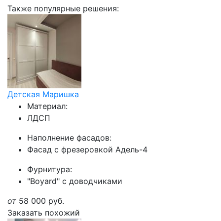
Также популярные решения:
Детская Маришка
Материал:
ЛДСП
Наполнение фасадов:
Фасад с фрезеровкой Адель-4
Фурнитура:
"Boyard" с доводчиками
от
58 000
руб.
Заказать похожий