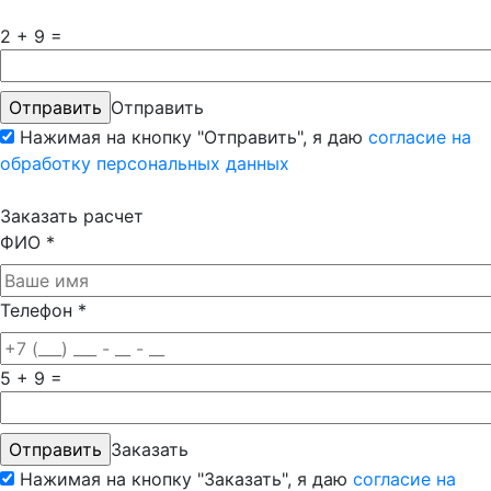
2 + 9 =
Отправить
Нажимая на кнопку "Отправить", я даю
согласие на
обработку персональных данных
Заказать расчет
ФИО
*
Телефон
*
5 + 9 =
Заказать
Нажимая на кнопку "Заказать", я даю
согласие на