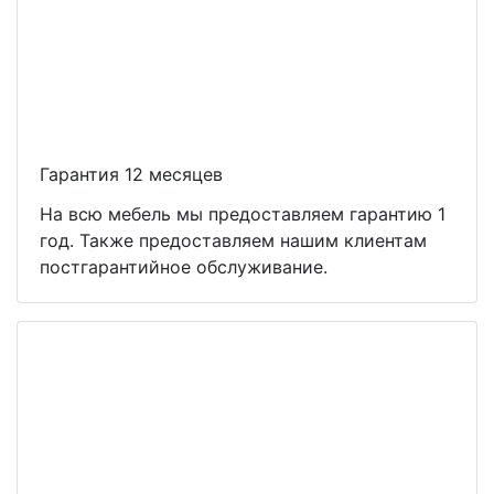
Гарантия 12 месяцев
На всю мебель мы предоставляем гарантию 1
год. Также предоставляем нашим клиентам
постгарантийное обслуживание.