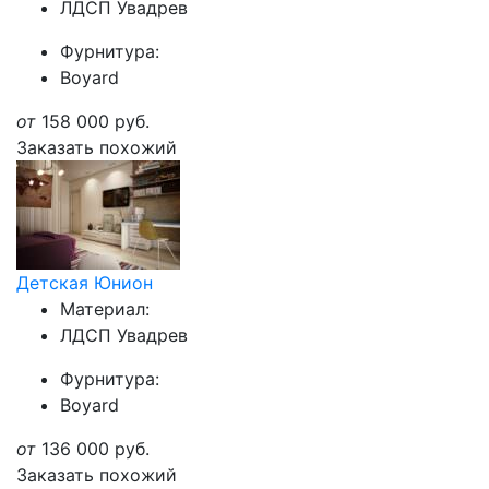
ЛДСП Увадрев
Фурнитура:
Boyard
от
158 000
руб.
Заказать похожий
Детская Юнион
Материал:
ЛДСП Увадрев
Фурнитура:
Boyard
от
136 000
руб.
Заказать похожий