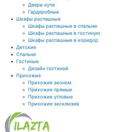
Двери купе
Гардеробные
Шкафы распашные
Шкафы распашные в спальню
Шкафы распашные в гостиную
Шкафы распашные в коридор
Детские
Спальни
Гостиные
Дизайн гостиной
Прихожие
Прихожие эконом
Прихожие прямые
Прихожие угловые
Прихожие эксклюзив