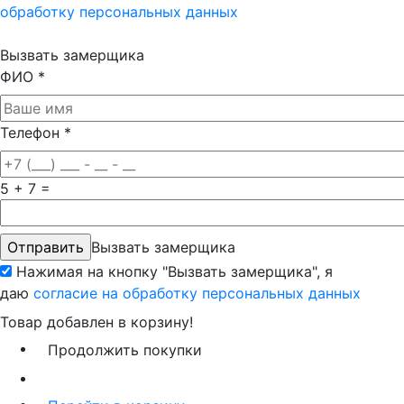
обработку персональных данных
Вызвать замерщика
ФИО
*
Телефон
*
5 + 7 =
Вызвать замерщика
Нажимая на кнопку "Вызвать замерщика", я
даю
согласие на обработку персональных данных
Товар добавлен в корзину!
Продолжить покупки