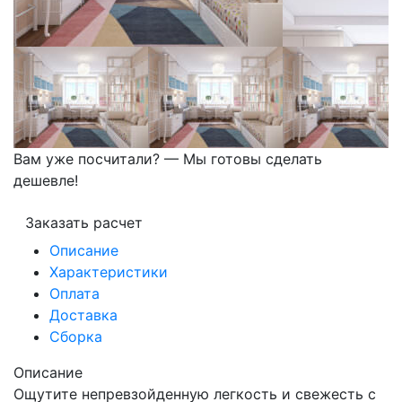
Вам уже посчитали? — Мы готовы сделать
дешевле!
Заказать расчет
Описание
Характеристики
Оплата
Доставка
Сборка
Описание
Ощутите непревзойденную легкость и свежесть с