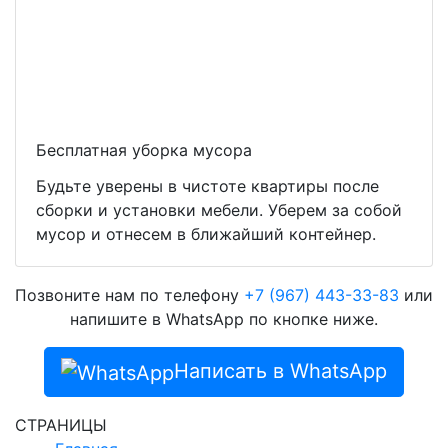
Бесплатная уборка мусора
Будьте уверены в чистоте квартиры после
сборки и установки мебели. Уберем за собой
мусор и отнесем в ближайший контейнер.
Позвоните нам по телефону
+7 (967) 443-33-83
или
напишите в WhatsApp по кнопке ниже.
Написать в WhatsApp
СТРАНИЦЫ