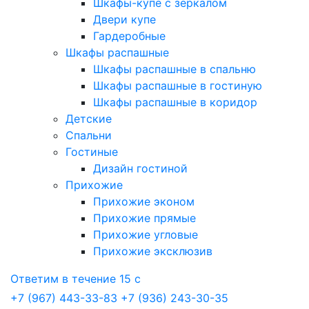
Шкафы-купе с зеркалом
Двери купе
Гардеробные
Шкафы распашные
Шкафы распашные в спальню
Шкафы распашные в гостиную
Шкафы распашные в коридор
Детские
Спальни
Гостиные
Дизайн гостиной
Прихожие
Прихожие эконом
Прихожие прямые
Прихожие угловые
Прихожие эксклюзив
Ответим в течение 15 с
+7 (967) 443-33-83
+7 (936) 243-30-35