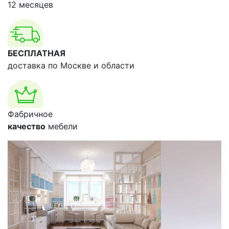
12 месяцев
БЕСПЛАТНАЯ
доставка по Москве и области
Фабричное
качество
мебели