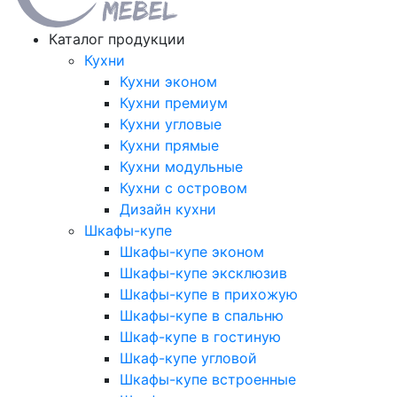
Каталог продукции
Кухни
Кухни эконом
Кухни премиум
Кухни угловые
Кухни прямые
Кухни модульные
Кухни с островом
Дизайн кухни
Шкафы-купе
Шкафы-купе эконом
Шкафы-купе эксклюзив
Шкафы-купе в прихожую
Шкафы-купе в спальню
Шкаф-купе в гостиную
Шкаф-купе угловой
Шкафы-купе встроенные