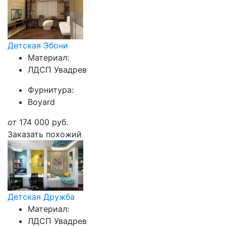
Детская Эбони
Материал:
ЛДСП Увадрев
Фурнитура:
Boyard
от
174 000
руб.
Заказать похожий
Детская Дружба
Материал:
ЛДСП Увадрев