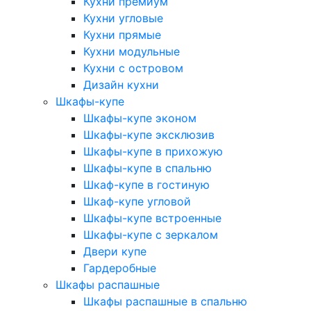
Кухни премиум
Кухни угловые
Кухни прямые
Кухни модульные
Кухни с островом
Дизайн кухни
Шкафы-купе
Шкафы-купе эконом
Шкафы-купе эксклюзив
Шкафы-купе в прихожую
Шкафы-купе в спальню
Шкаф-купе в гостиную
Шкаф-купе угловой
Шкафы-купе встроенные
Шкафы-купе с зеркалом
Двери купе
Гардеробные
Шкафы распашные
Шкафы распашные в спальню