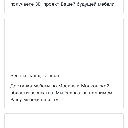
получаете 3D-проект Вашей будущей мебели.
Бесплатная доставка
Доставка мебели по Москве и Московской
области бесплатна. Мы бесплатно поднимем
Вашу мебель на этаж.