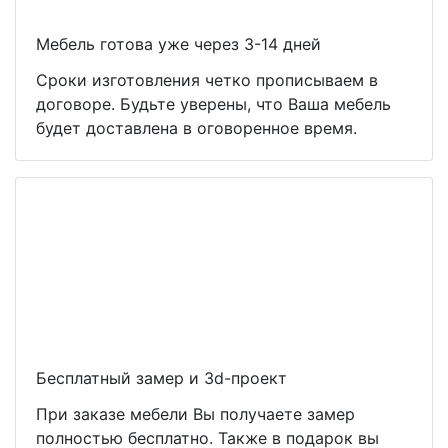
Мебель готова уже через 3-14 дней
Сроки изготовления четко прописываем в
договоре. Будьте уверены, что Ваша мебель
будет доставлена в оговоренное время.
Бесплатный замер и 3d-проект
При заказе мебели Вы получаете замер
полностью бесплатно. Также в подарок вы