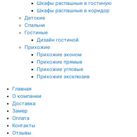
Шкафы распашные в гостиную
Шкафы распашные в коридор
Детские
Спальни
Гостиные
Дизайн гостиной
Прихожие
Прихожие эконом
Прихожие прямые
Прихожие угловые
Прихожие эксклюзив
Главная
О компании
Доставка
Замер
Оплата
Контакты
Отзывы