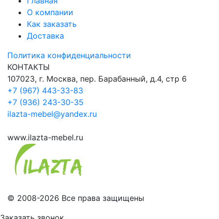
Главная
О компании
Как заказать
Доставка
Политика конфиденциальности
КОНТАКТЫ
107023, г. Москва, пер. Барабанный, д.4, стр 6
+7 (967) 443-33-83
+7 (936) 243-30-35
ilazta-mebel@yandex.ru
www.ilazta-mebel.ru
© 2008-2026 Все права защищены
Заказать звонок