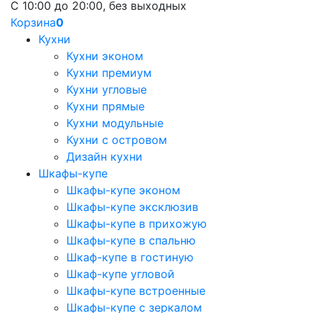
С 10:00 до 20:00, без выходных
Корзина
0
Кухни
Кухни эконом
Кухни премиум
Кухни угловые
Кухни прямые
Кухни модульные
Кухни с островом
Дизайн кухни
Шкафы-купе
Шкафы-купе эконом
Шкафы-купе эксклюзив
Шкафы-купе в прихожую
Шкафы-купе в спальню
Шкаф-купе в гостиную
Шкаф-купе угловой
Шкафы-купе встроенные
Шкафы-купе с зеркалом