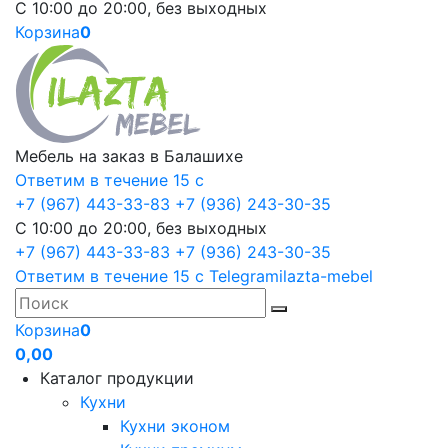
С 10:00 до 20:00, без выходных
Корзина
0
Мебель на заказ в Балашихе
Ответим в течение 15 с
+7 (967) 443-33-83
+7 (936) 243-30-35
С 10:00 до 20:00, без выходных
+7 (967) 443-33-83
+7 (936) 243-30-35
Ответим в течение 15 с
Telegram
ilazta-mebel
Корзина
0
0,00
Каталог продукции
Кухни
Кухни эконом