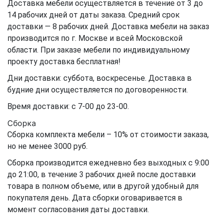
Доставка мебели осуществляется в течение от 3 до
14 рабочих дней от даты заказа. Средний срок
доставки — 8 рабочих дней. Доставка мебели на заказ
производится по г. Москве и всей Московской
области. При заказе мебели по индивидуальному
проекту доставка бесплатная!
Дни доставки: суббота, воскресенье. Доставка в
будние дни осуществляется по договоренности.
Время доставки: с 7-00 до 23-00.
Сборка
Сборка комплекта мебели – 10% от стоимости заказа,
но не менее 3000 руб.
Сборка производится ежедневно без выходных с 9:00
до 21:00, в течение 3 рабочих дней после доставки
товара в полном объеме, или в другой удобный для
покупателя день. Дата сборки оговаривается в
момент согласования даты доставки.