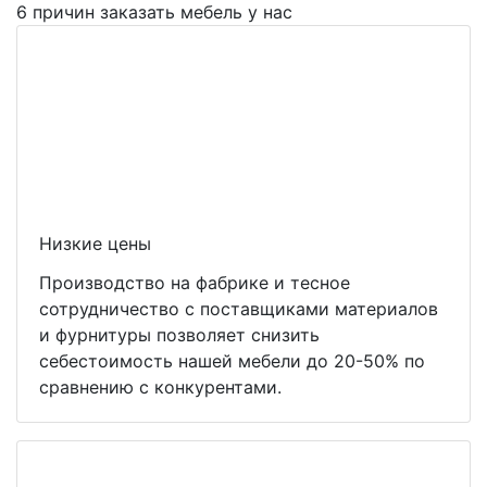
6 причин заказать мебель у нас
Низкие цены
Производство на фабрике и тесное
сотрудничество с поставщиками материалов
и фурнитуры позволяет снизить
себестоимость нашей мебели до 20-50% по
сравнению с конкурентами.