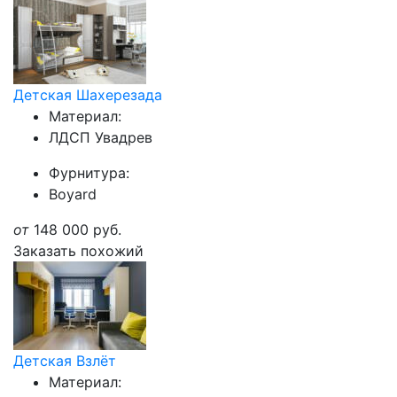
Детская Шахерезада
Материал:
ЛДСП Увадрев
Фурнитура:
Boyard
от
148 000
руб.
Заказать похожий
Детская Взлёт
Материал: