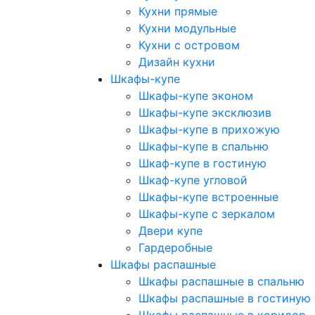
Кухни прямые
Кухни модульные
Кухни с островом
Дизайн кухни
Шкафы-купе
Шкафы-купе эконом
Шкафы-купе эксклюзив
Шкафы-купе в прихожую
Шкафы-купе в спальню
Шкаф-купе в гостиную
Шкаф-купе угловой
Шкафы-купе встроенные
Шкафы-купе с зеркалом
Двери купе
Гардеробные
Шкафы распашные
Шкафы распашные в спальню
Шкафы распашные в гостиную