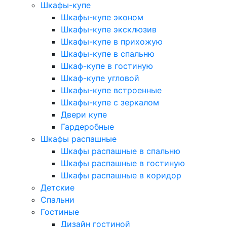
Шкафы-купе
Шкафы-купе эконом
Шкафы-купе эксклюзив
Шкафы-купе в прихожую
Шкафы-купе в спальню
Шкаф-купе в гостиную
Шкаф-купе угловой
Шкафы-купе встроенные
Шкафы-купе с зеркалом
Двери купе
Гардеробные
Шкафы распашные
Шкафы распашные в спальню
Шкафы распашные в гостиную
Шкафы распашные в коридор
Детские
Спальни
Гостиные
Дизайн гостиной