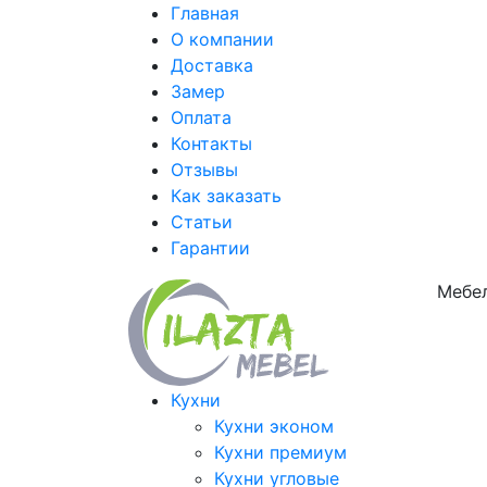
Главная
О компании
Доставка
Замер
Оплата
Контакты
Отзывы
Как заказать
Статьи
Гарантии
Мебел
Кухни
Кухни эконом
Кухни премиум
Кухни угловые