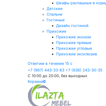
Шкафы распашные в кори
Детские
Спальни
Гостиные
Дизайн гостиной
Прихожие
Прихожие эконом
Прихожие прямые
Прихожие угловые
Прихожие эксклюзив
Ответим в течение 15 с
+7 (967) 443-33-83
+7 (936) 243-30-35
С 10:00 до 20:00, без выходных
Корзина
0