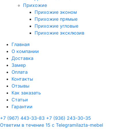
Прихожие
Прихожие эконом
Прихожие прямые
Прихожие угловые
Прихожие эксклюзив
Главная
О компании
Доставка
Замер
Оплата
Контакты
Отзывы
Как заказать
Статьи
Гарантии
+7 (967) 443-33-83
+7 (936) 243-30-35
Ответим в течение 15 с
Telegram
ilazta-mebel