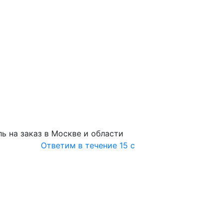
ь на заказ в Москве и области
Ответим в течение 15 с