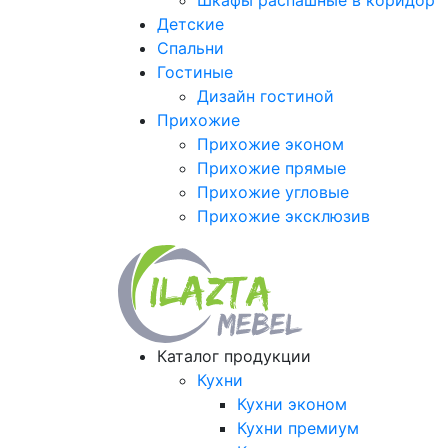
Шкафы распашные в коридор
Детские
Спальни
Гостиные
Дизайн гостиной
Прихожие
Прихожие эконом
Прихожие прямые
Прихожие угловые
Прихожие эксклюзив
Каталог продукции
Кухни
Кухни эконом
Кухни премиум