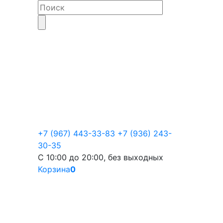
+7 (967) 443-33-83
+7 (936) 243-
30-35
С 10:00 до 20:00, без выходных
Корзина
0