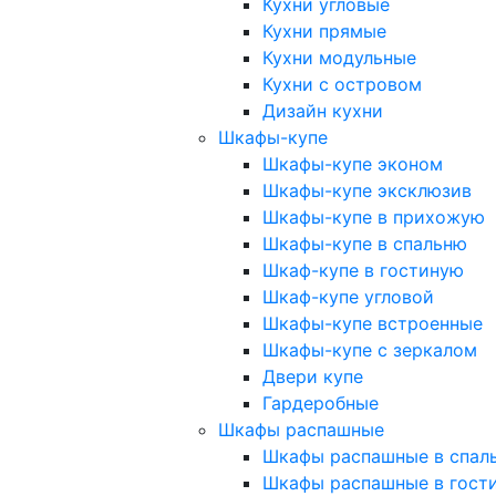
Кухни угловые
Кухни прямые
Кухни модульные
Кухни с островом
Дизайн кухни
Шкафы-купе
Шкафы-купе эконом
Шкафы-купе эксклюзив
Шкафы-купе в прихожую
Шкафы-купе в спальню
Шкаф-купе в гостиную
Шкаф-купе угловой
Шкафы-купе встроенные
Шкафы-купе с зеркалом
Двери купе
Гардеробные
Шкафы распашные
Шкафы распашные в спал
Шкафы распашные в гост