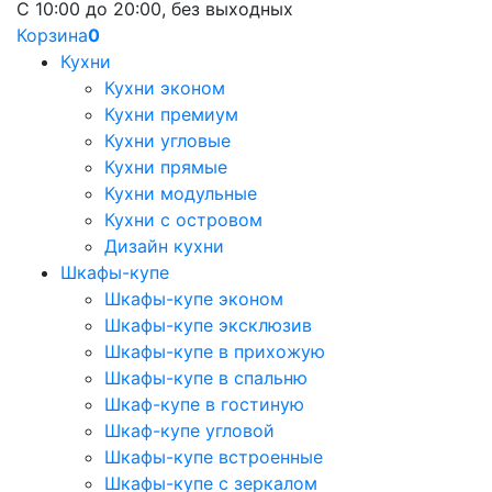
С 10:00 до 20:00, без выходных
Корзина
0
Кухни
Кухни эконом
Кухни премиум
Кухни угловые
Кухни прямые
Кухни модульные
Кухни с островом
Дизайн кухни
Шкафы-купе
Шкафы-купе эконом
Шкафы-купе эксклюзив
Шкафы-купе в прихожую
Шкафы-купе в спальню
Шкаф-купе в гостиную
Шкаф-купе угловой
Шкафы-купе встроенные
Шкафы-купе с зеркалом