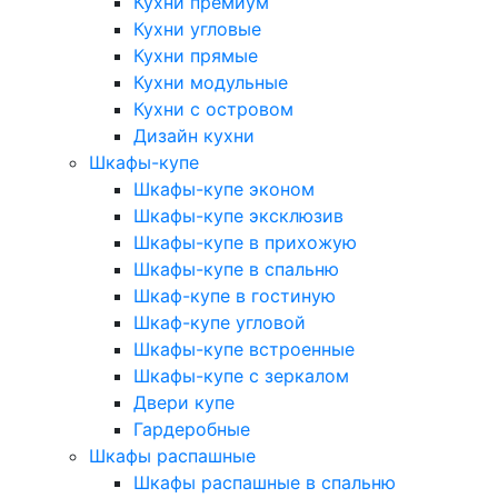
Кухни премиум
Кухни угловые
Кухни прямые
Кухни модульные
Кухни с островом
Дизайн кухни
Шкафы-купе
Шкафы-купе эконом
Шкафы-купе эксклюзив
Шкафы-купе в прихожую
Шкафы-купе в спальню
Шкаф-купе в гостиную
Шкаф-купе угловой
Шкафы-купе встроенные
Шкафы-купе с зеркалом
Двери купе
Гардеробные
Шкафы распашные
Шкафы распашные в спальню