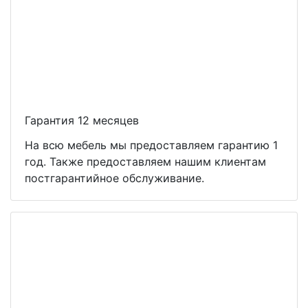
Гарантия 12 месяцев
На всю мебель мы предоставляем гарантию 1
год. Также предоставляем нашим клиентам
постгарантийное обслуживание.