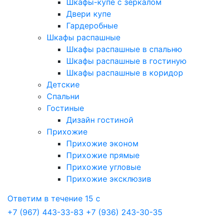
Шкафы-купе с зеркалом
Двери купе
Гардеробные
Шкафы распашные
Шкафы распашные в спальню
Шкафы распашные в гостиную
Шкафы распашные в коридор
Детские
Спальни
Гостиные
Дизайн гостиной
Прихожие
Прихожие эконом
Прихожие прямые
Прихожие угловые
Прихожие эксклюзив
Ответим в течение 15 с
+7 (967) 443-33-83
+7 (936) 243-30-35