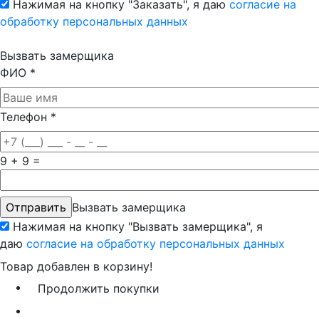
Нажимая на кнопку "Заказать", я даю
согласие на
обработку персональных данных
Вызвать замерщика
ФИО
*
Телефон
*
9 + 9 =
Вызвать замерщика
Нажимая на кнопку "Вызвать замерщика", я
даю
согласие на обработку персональных данных
Товар добавлен в корзину!
Продолжить покупки