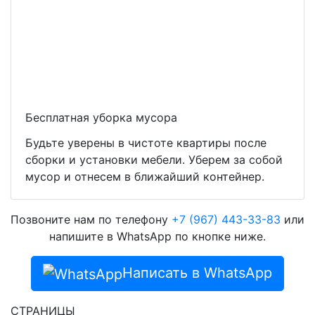
Бесплатная уборка мусора
Будьте уверены в чистоте квартиры после
сборки и установки мебели. Уберем за собой
мусор и отнесем в ближайший контейнер.
Позвоните нам по телефону
+7 (967) 443-33-83
или
напишите в WhatsApp по кнопке ниже.
Написать в WhatsApp
СТРАНИЦЫ