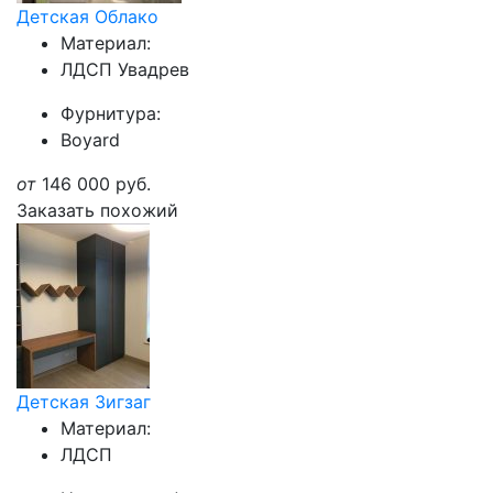
Детская Облако
Материал:
ЛДСП Увадрев
Фурнитура:
Boyard
от
146 000
руб.
Заказать похожий
Детская Зигзаг
Материал:
ЛДСП