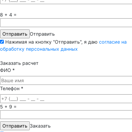
8 + 4 =
Отправить
Нажимая на кнопку "Отправить", я даю
согласие на
обработку персональных данных
Заказать расчет
ФИО
*
Телефон
*
5 + 9 =
Заказать