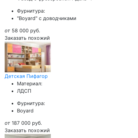
Фурнитура:
"Boyard" с доводчиками
от
58 000
руб.
Заказать похожий
Детская Пифагор
Материал:
ЛДСП
Фурнитура:
Boyard
от
187 000
руб.
Заказать похожий