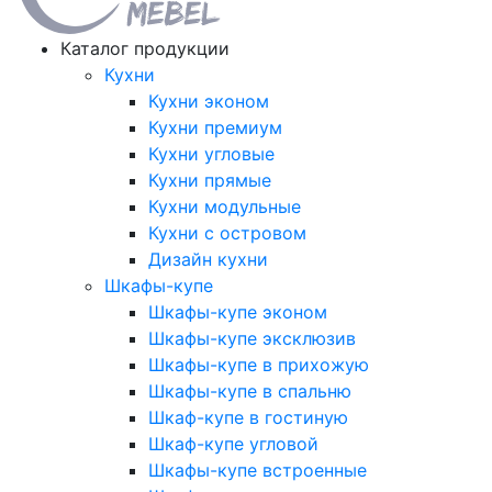
Каталог продукции
Кухни
Кухни эконом
Кухни премиум
Кухни угловые
Кухни прямые
Кухни модульные
Кухни с островом
Дизайн кухни
Шкафы-купе
Шкафы-купе эконом
Шкафы-купе эксклюзив
Шкафы-купе в прихожую
Шкафы-купе в спальню
Шкаф-купе в гостиную
Шкаф-купе угловой
Шкафы-купе встроенные