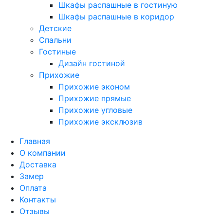
Шкафы распашные в гостиную
Шкафы распашные в коридор
Детские
Спальни
Гостиные
Дизайн гостиной
Прихожие
Прихожие эконом
Прихожие прямые
Прихожие угловые
Прихожие эксклюзив
Главная
О компании
Доставка
Замер
Оплата
Контакты
Отзывы