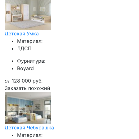
Детская Умка
Материал:
ЛДСП
Фурнитура:
Boyard
от
128 000
руб.
Заказать похожий
Детская Чебурашка
Материал: