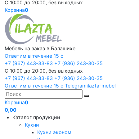
С 10:00 до 20:00, без выходных
Корзина
0
Мебель на заказ в Балашихе
Ответим в течение 15 с
+7 (967) 443-33-83
+7 (936) 243-30-35
С 10:00 до 20:00, без выходных
+7 (967) 443-33-83
+7 (936) 243-30-35
Ответим в течение 15 с
Telegram
ilazta-mebel
Корзина
0
0,00
Каталог продукции
Кухни
Кухни эконом