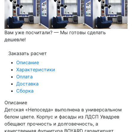
Вам уже посчитали? — Мы готовы сделать
дешевле!
Заказать расчет
Описание
Характеристики
Оплата
Доставка
Сборка
Описание
Детская «Непоседа» выполнена в универсальном
белом цвете. Корпус и фасады из ЛДСП Увадрев
обещают прочность и долговечность, а
качественная фурнитура BOYARD гарантирует