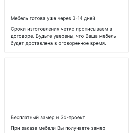
Мебель готова уже через 3-14 дней
Сроки изготовления четко прописываем в
договоре. Будьте уверены, что Ваша мебель
будет доставлена в оговоренное время.
Бесплатный замер и 3d-проект
При заказе мебели Вы получаете замер