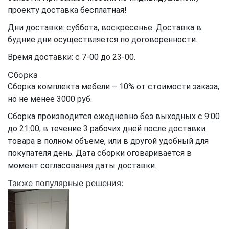
проекту доставка бесплатная!
Дни доставки: суббота, воскресенье. Доставка в
будние дни осуществляется по договоренности.
Время доставки: с 7-00 до 23-00.
Сборка
Сборка комплекта мебели – 10% от стоимости заказа,
но не менее 3000 руб.
Сборка производится ежедневно без выходных с 9:00
до 21:00, в течение 3 рабочих дней после доставки
товара в полном объеме, или в другой удобный для
покупателя день. Дата сборки оговаривается в
момент согласования даты доставки.
Также популярные решения: