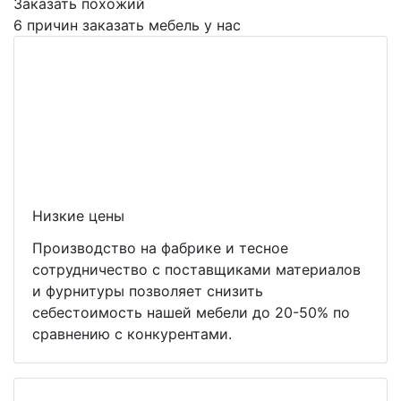
Заказать похожий
6 причин заказать мебель у нас
Низкие цены
Производство на фабрике и тесное
сотрудничество с поставщиками материалов
и фурнитуры позволяет снизить
себестоимость нашей мебели до 20-50% по
сравнению с конкурентами.