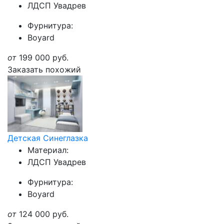
ЛДСП Увадрев
Фурнитура:
Boyard
от
199 000
руб.
Заказать похожий
Детская Синеглазка
Материал:
ЛДСП Увадрев
Фурнитура:
Boyard
от
124 000
руб.