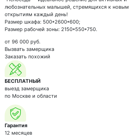
любознательных малышей, стремящихся к новым
открытиям каждый день!
Размер шкафа: 500*2600*600;
Размер рабочей зоны: 2150*550*750.
от
96 000
руб.
Вызвать замерщика
Заказать похожий
БЕСПЛАТНЫЙ
выезд замерщика
по Москве и области
Гарантия
12 месяцев