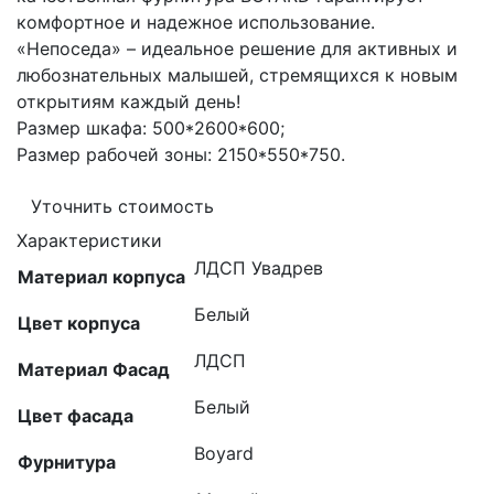
комфортное и надежное использование.
«Непоседа» – идеальное решение для активных и
любознательных малышей, стремящихся к новым
открытиям каждый день!
Размер шкафа: 500*2600*600;
Размер рабочей зоны: 2150*550*750.
Уточнить стоимость
Характеристики
ЛДСП Увадрев
Материал корпуса
Белый
Цвет корпуса
ЛДСП
Материал Фасад
Белый
Цвет фасада
Boyard
Фурнитура