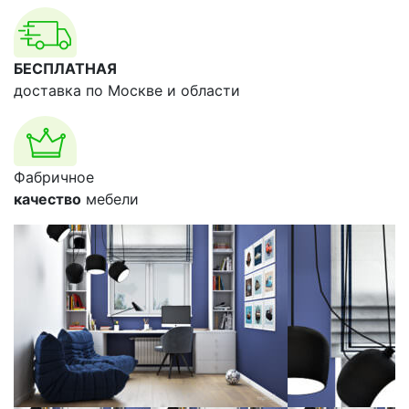
БЕСПЛАТНАЯ
доставка по Москве и области
Фабричное
качество
мебели