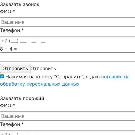
Заказать звонок
ФИО
*
Телефон
*
8 + 4 =
Отправить
Нажимая на кнопку "Отправить", я даю
согласие на
обработку персональных данных
Заказать похожий
ФИО
*
Телефон
*