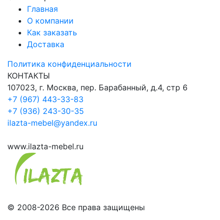
Главная
О компании
Как заказать
Доставка
Политика конфиденциальности
КОНТАКТЫ
107023, г. Москва, пер. Барабанный, д.4, стр 6
+7 (967) 443-33-83
+7 (936) 243-30-35
ilazta-mebel@yandex.ru
www.ilazta-mebel.ru
© 2008-2026 Все права защищены