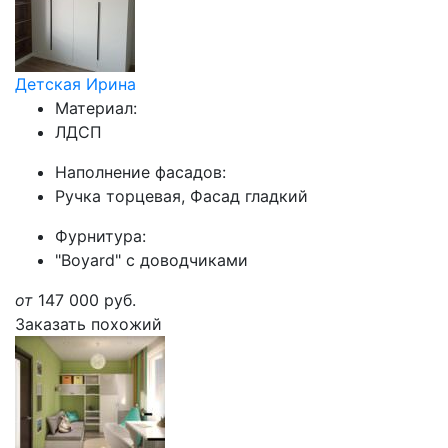
Детская Ирина
Материал:
ЛДСП
Наполнение фасадов:
Ручка торцевая, Фасад гладкий
Фурнитура:
"Boyard" с доводчиками
от
147 000
руб.
Заказать похожий