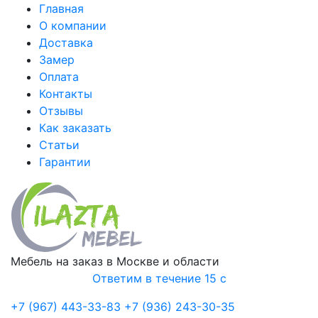
Главная
О компании
Доставка
Замер
Оплата
Контакты
Отзывы
Как заказать
Статьи
Гарантии
Мебель на заказ в Москве и области
Ответим в течение 15 с
+7 (967) 443-33-83
+7 (936) 243-30-35