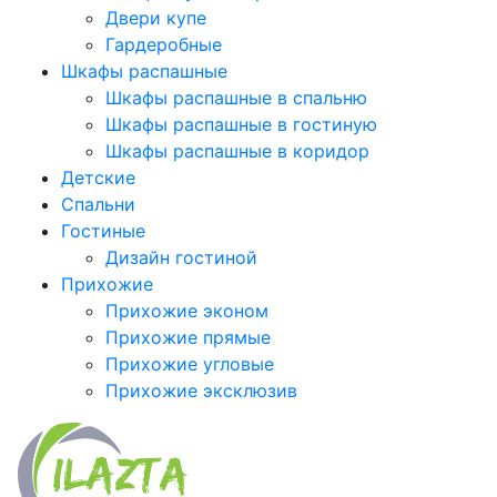
Двери купе
Гардеробные
Шкафы распашные
Шкафы распашные в спальню
Шкафы распашные в гостиную
Шкафы распашные в коридор
Детские
Спальни
Гостиные
Дизайн гостиной
Прихожие
Прихожие эконом
Прихожие прямые
Прихожие угловые
Прихожие эксклюзив