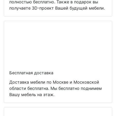
полностью бесплатно. Также в подарок вы
получаете 3D-проект Вашей будущей мебели.
Бесплатная доставка
Доставка мебели по Москве и Московской
области бесплатна. Мы бесплатно поднимем
Вашу мебель на этаж.