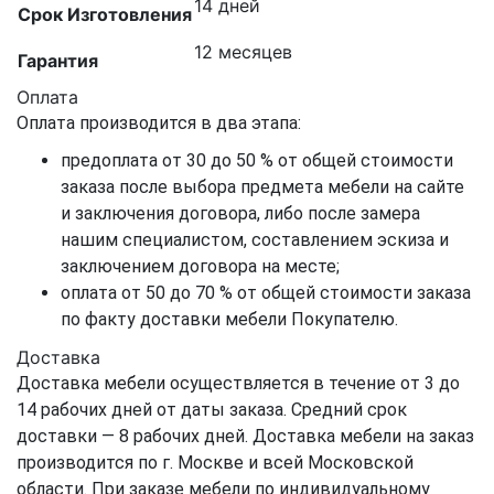
14 дней
Срок Изготовления
12 месяцев
Гарантия
Оплата
Оплата производится в два этапа:
предоплата от 30 до 50 % от общей стоимости
заказа после выбора предмета мебели на сайте
и заключения договора, либо после замера
нашим специалистом, составлением эскиза и
заключением договора на месте;
оплата от 50 до 70 % от общей стоимости заказа
по факту доставки мебели Покупателю.
Доставка
Доставка мебели осуществляется в течение от 3 до
14 рабочих дней от даты заказа. Средний срок
доставки — 8 рабочих дней. Доставка мебели на заказ
производится по г. Москве и всей Московской
области. При заказе мебели по индивидуальному