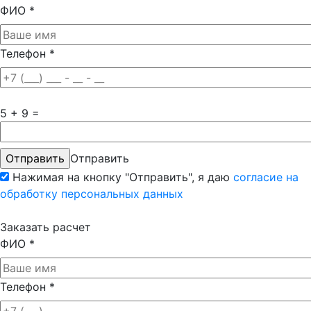
ФИО
*
Телефон
*
5 + 9 =
Отправить
Нажимая на кнопку "Отправить", я даю
согласие на
обработку персональных данных
Заказать расчет
ФИО
*
Телефон
*