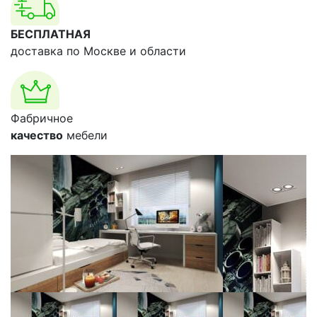
БЕСПЛАТНАЯ
доставка по Москве и области
Фабричное
качество
мебели