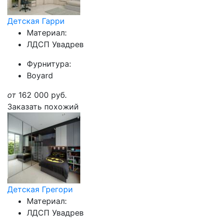
Детская Гарри
Материал:
ЛДСП Увадрев
Фурнитура:
Boyard
от
162 000
руб.
Заказать похожий
Детская Грегори
Материал:
ЛДСП Увадрев