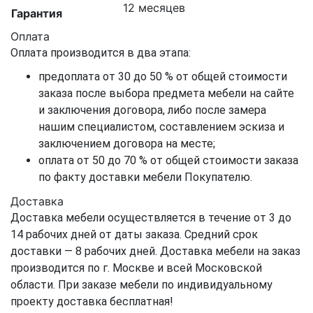
12 месяцев
Гарантия
Оплата
Оплата производится в два этапа:
предоплата от 30 до 50 % от общей стоимости
заказа после выбора предмета мебели на сайте
и заключения договора, либо после замера
нашим специалистом, составлением эскиза и
заключением договора на месте;
оплата от 50 до 70 % от общей стоимости заказа
по факту доставки мебели Покупателю.
Доставка
Доставка мебели осуществляется в течение от 3 до
14 рабочих дней от даты заказа. Средний срок
доставки — 8 рабочих дней. Доставка мебели на заказ
производится по г. Москве и всей Московской
области. При заказе мебели по индивидуальному
проекту доставка бесплатная!