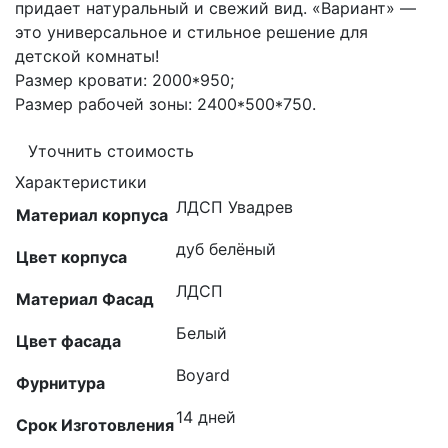
придает натуральный и свежий вид. «Вариант» —
это универсальное и стильное решение для
детской комнаты!
Размер кровати: 2000*950;
Размер рабочей зоны: 2400*500*750.
Уточнить стоимость
Характеристики
ЛДСП Увадрев
Материал корпуса
дуб белёный
Цвет корпуса
ЛДСП
Материал Фасад
Белый
Цвет фасада
Boyard
Фурнитура
14 дней
Срок Изготовления