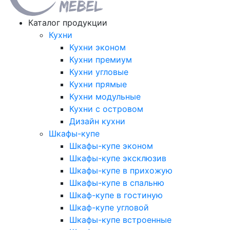
Каталог продукции
Кухни
Кухни эконом
Кухни премиум
Кухни угловые
Кухни прямые
Кухни модульные
Кухни с островом
Дизайн кухни
Шкафы-купе
Шкафы-купе эконом
Шкафы-купе эксклюзив
Шкафы-купе в прихожую
Шкафы-купе в спальню
Шкаф-купе в гостиную
Шкаф-купе угловой
Шкафы-купе встроенные