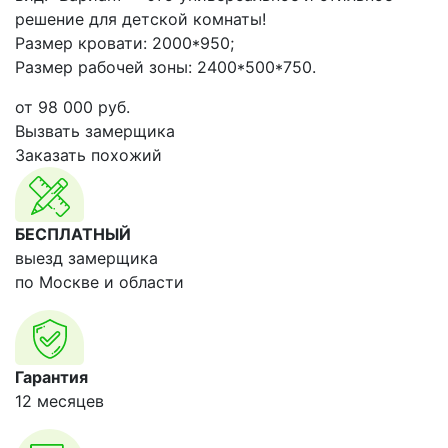
решение для детской комнаты!
Размер кровати: 2000*950;
Размер рабочей зоны: 2400*500*750.
от
98 000
руб.
Вызвать замерщика
Заказать похожий
БЕСПЛАТНЫЙ
выезд замерщика
по Москве и области
Гарантия
12 месяцев