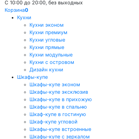
С 10:00 до 20:00, без выходных
Корзина
0
Кухни
Кухни эконом
Кухни премиум
Кухни угловые
Кухни прямые
Кухни модульные
Кухни с островом
Дизайн кухни
Шкафы-купе
Шкафы-купе эконом
Шкафы-купе эксклюзив
Шкафы-купе в прихожую
Шкафы-купе в спальню
Шкаф-купе в гостиную
Шкаф-купе угловой
Шкафы-купе встроенные
Шкафы-купе с зеркалом