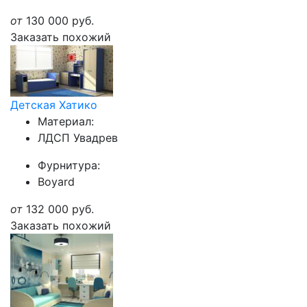
от
130 000
руб.
Заказать похожий
Детская Хатико
Материал:
ЛДСП Увадрев
Фурнитура:
Boyard
от
132 000
руб.
Заказать похожий