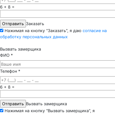
6 + 8 =
Заказать
Нажимая на кнопку "Заказать", я даю
согласие на
обработку персональных данных
Вызвать замерщика
ФИО
*
Телефон
*
6 + 8 =
Вызвать замерщика
Нажимая на кнопку "Вызвать замерщика", я