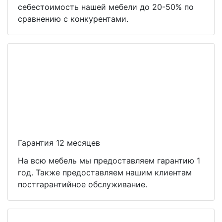
себестоимость нашей мебели до 20-50% по
сравнению с конкурентами.
Гарантия 12 месяцев
На всю мебель мы предоставляем гарантию 1
год. Также предоставляем нашим клиентам
постгарантийное обслуживание.