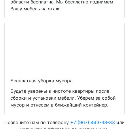
области бесплатна. Мы бесплатно поднимем
Вашу мебель на этаж.
Бесплатная уборка мусора
Будьте уверены в чистоте квартиры после
сборки и установки мебели. Уберем за собой
мусор и отнесем в ближайший контейнер.
Позвоните нам по телефону
+7 (967) 443-33-83
или