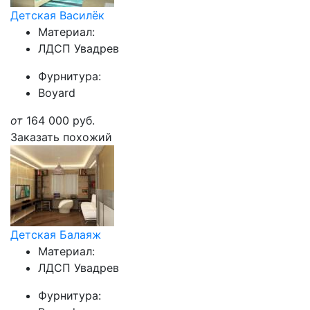
Детская Василёк
Материал:
ЛДСП Увадрев
Фурнитура:
Boyard
от
164 000
руб.
Заказать похожий
Детская Балаяж
Материал:
ЛДСП Увадрев
Фурнитура: