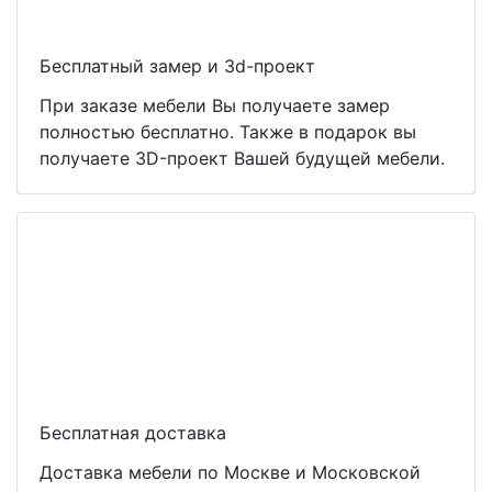
Бесплатный замер и 3d-проект
При заказе мебели Вы получаете замер
полностью бесплатно. Также в подарок вы
получаете 3D-проект Вашей будущей мебели.
Бесплатная доставка
Доставка мебели по Москве и Московской