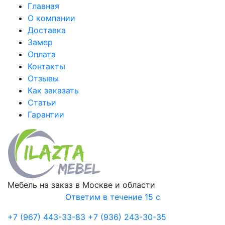
Главная
О компании
Доставка
Замер
Оплата
Контакты
Отзывы
Как заказать
Статьи
Гарантии
Мебель на заказ в Москве и области
Ответим в течение 15 с
+7 (967) 443-33-83
+7 (936) 243-30-35