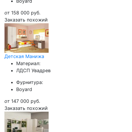
Boyard
от
158 000
руб.
Заказать похожий
Детская Манижа
Материал:
ЛДСП Увадрев
Фурнитура:
Boyard
от
147 000
руб.
Заказать похожий