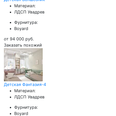
Материал:
ЛДСП Увадрев
Фурнитура:
Boyard
от
94 000
руб.
Заказать похожий
Детская Фантазия-4
Материал:
ЛДСП Увадрев
Фурнитура:
Boyard