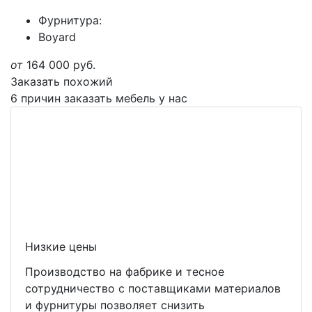
Фурнитура:
Boyard
от
164 000
руб.
Заказать похожий
6 причин заказать мебель у нас
Низкие цены
Производство на фабрике и тесное
сотрудничество с поставщиками материалов
и фурнитуры позволяет снизить