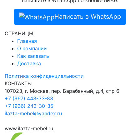
напишите в WhatsApp по кнопке ниже.
Написать в WhatsApp
СТРАНИЦЫ
Главная
О компании
Как заказать
Доставка
Политика конфиденциальности
КОНТАКТЫ
107023, г. Москва, пер. Барабанный, д.4, стр 6
+7 (967) 443-33-83
+7 (936) 243-30-35
ilazta-mebel@yandex.ru
www.ilazta-mebel.ru