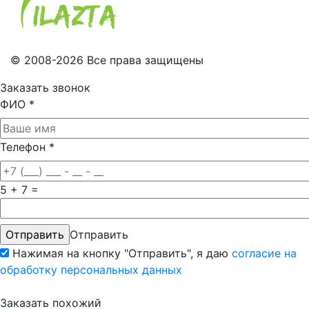
© 2008-2026 Все права защищены
Заказать звонок
ФИО
*
Телефон
*
5 + 7 =
Отправить
Нажимая на кнопку "Отправить", я даю
согласие на
обработку персональных данных
Заказать похожий