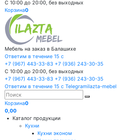
С 10:00 до 20:00, без выходных
Корзина
0
Мебель на заказ в Балашихе
Ответим в течение 15 с
+7 (967) 443-33-83
+7 (936) 243-30-35
С 10:00 до 20:00, без выходных
+7 (967) 443-33-83
+7 (936) 243-30-35
Ответим в течение 15 с
Telegram
ilazta-mebel
Корзина
0
0,00
Каталог продукции
Кухни
Кухни эконом