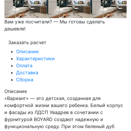
Вам уже посчитали? — Мы готовы сделать
дешевле!
Заказать расчет
Описание
Характеристики
Оплата
Доставка
Сборка
Описание
«Вариант» — это детская, созданная для
комфортной жизни вашего ребенка. Белый корпус
и фасады из ЛДСП Увадрев в сочетании с
фурнитурой BOYARD создают надежную и
функциональную среду. При этом беленый дуб