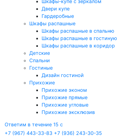
Шкафы-купе с зеркалом
Двери купе
Гардеробные
Шкафы распашные
Шкафы распашные в спальню
Шкафы распашные в гостиную
Шкафы распашные в коридор
Детские
Спальни
Гостиные
Дизайн гостиной
Прихожие
Прихожие эконом
Прихожие прямые
Прихожие угловые
Прихожие эксклюзив
Ответим в течение 15 с
+7 (967) 443-33-83
+7 (936) 243-30-35