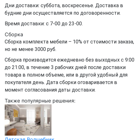
Дни доставки: суббота, воскресенье. Доставка в
будние дни осуществляется по договоренности.
Время доставки: с 7-00 до 23-00.
Сборка
Сборка комплекта мебели – 10% от стоимости заказа,
но не менее 3000 руб.
Сборка производится ежедневно без выходных с 9:00
до 21:00, в течение 3 рабочих дней после доставки
товара в полном объеме, или в другой удобный для
покупателя день. Дата сборки оговаривается в
момент согласования даты доставки.
Также популярные решения:
Детская Волшебник