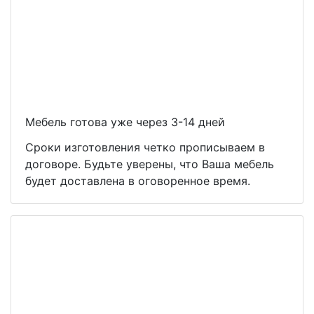
Мебель готова уже через 3-14 дней
Сроки изготовления четко прописываем в
договоре. Будьте уверены, что Ваша мебель
будет доставлена в оговоренное время.