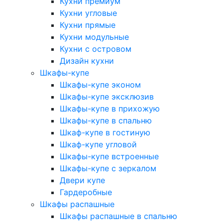
Кухни премиум
Кухни угловые
Кухни прямые
Кухни модульные
Кухни с островом
Дизайн кухни
Шкафы-купе
Шкафы-купе эконом
Шкафы-купе эксклюзив
Шкафы-купе в прихожую
Шкафы-купе в спальню
Шкаф-купе в гостиную
Шкаф-купе угловой
Шкафы-купе встроенные
Шкафы-купе с зеркалом
Двери купе
Гардеробные
Шкафы распашные
Шкафы распашные в спальню