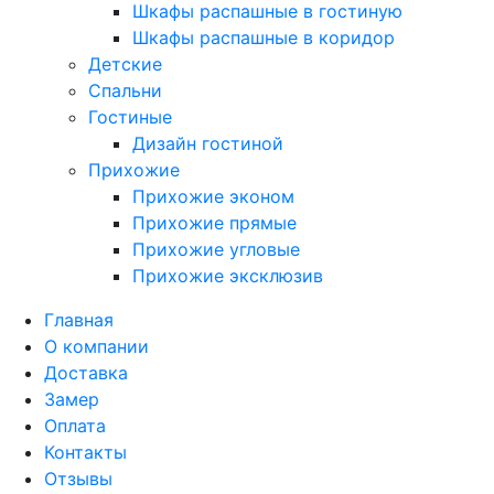
Шкафы распашные в гостиную
Шкафы распашные в коридор
Детские
Спальни
Гостиные
Дизайн гостиной
Прихожие
Прихожие эконом
Прихожие прямые
Прихожие угловые
Прихожие эксклюзив
Главная
О компании
Доставка
Замер
Оплата
Контакты
Отзывы