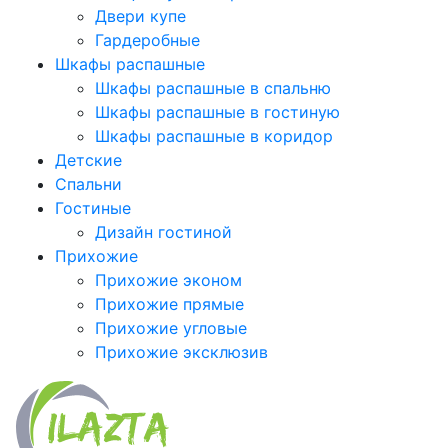
Двери купе
Гардеробные
Шкафы распашные
Шкафы распашные в спальню
Шкафы распашные в гостиную
Шкафы распашные в коридор
Детские
Спальни
Гостиные
Дизайн гостиной
Прихожие
Прихожие эконом
Прихожие прямые
Прихожие угловые
Прихожие эксклюзив