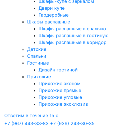
Шкафы-купе с зеркалом
Двери купе
Гардеробные
Шкафы распашные
Шкафы распашные в спальню
Шкафы распашные в гостиную
Шкафы распашные в коридор
Детские
Спальни
Гостиные
Дизайн гостиной
Прихожие
Прихожие эконом
Прихожие прямые
Прихожие угловые
Прихожие эксклюзив
Ответим в течение 15 с
+7 (967) 443-33-83
+7 (936) 243-30-35