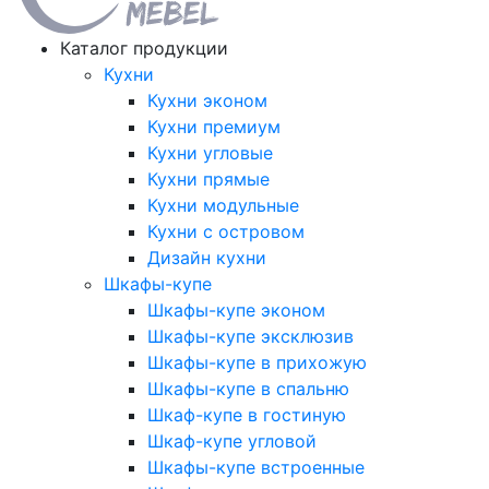
Каталог продукции
Кухни
Кухни эконом
Кухни премиум
Кухни угловые
Кухни прямые
Кухни модульные
Кухни с островом
Дизайн кухни
Шкафы-купе
Шкафы-купе эконом
Шкафы-купе эксклюзив
Шкафы-купе в прихожую
Шкафы-купе в спальню
Шкаф-купе в гостиную
Шкаф-купе угловой
Шкафы-купе встроенные