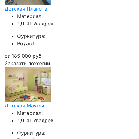
Детская Планета
Материал:
ЛДСП Увадрев
Фурнитура:
Boyard
от
185 000
руб.
Заказать похожий
Детская Маугли
Материал:
ЛДСП Увадрев
Фурнитура: