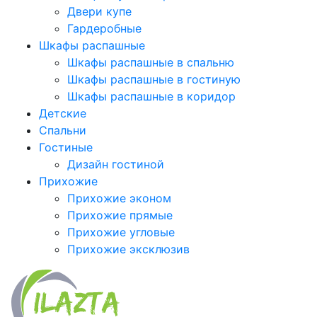
Двери купе
Гардеробные
Шкафы распашные
Шкафы распашные в спальню
Шкафы распашные в гостиную
Шкафы распашные в коридор
Детские
Спальни
Гостиные
Дизайн гостиной
Прихожие
Прихожие эконом
Прихожие прямые
Прихожие угловые
Прихожие эксклюзив