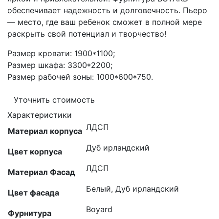
обеспечивает надежность и долговечность. Пьеро
— место, где ваш ребенок сможет в полной мере
раскрыть свой потенциал и творчество!
Размер кровати: 1900*1100;
Размер шкафа: 3300*2200;
Размер рабочей зоны: 1000*600*750.
Уточнить стоимость
Характеристики
ЛДСП
Материал корпуса
Дуб ирландский
Цвет корпуса
ЛДСП
Материал Фасад
Белый, Дуб ирландский
Цвет фасада
Boyard
Фурнитура