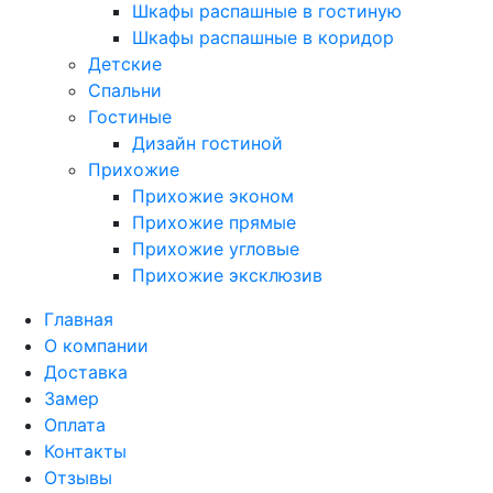
Шкафы распашные в гостиную
Шкафы распашные в коридор
Детские
Спальни
Гостиные
Дизайн гостиной
Прихожие
Прихожие эконом
Прихожие прямые
Прихожие угловые
Прихожие эксклюзив
Главная
О компании
Доставка
Замер
Оплата
Контакты
Отзывы