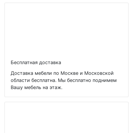
Бесплатная доставка
Доставка мебели по Москве и Московской
области бесплатна. Мы бесплатно поднимем
Вашу мебель на этаж.