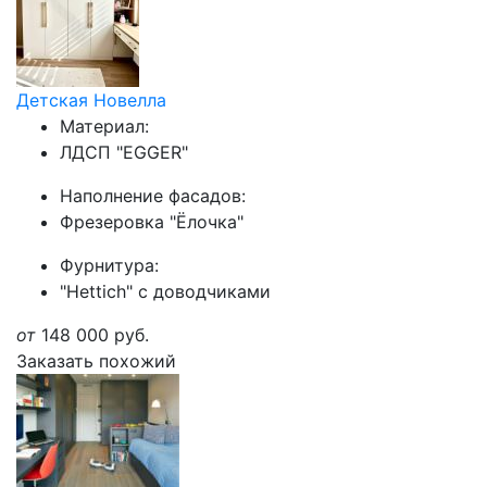
Детская Новелла
Материал:
ЛДСП "EGGER"
Наполнение фасадов:
Фрезеровка "Ёлочка"
Фурнитура:
"Hettich" с доводчиками
от
148 000
руб.
Заказать похожий