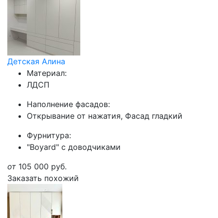
Детская Алина
Материал:
ЛДСП
Наполнение фасадов:
Открывание от нажатия, Фасад гладкий
Фурнитура:
"Boyard" с доводчиками
от
105 000
руб.
Заказать похожий