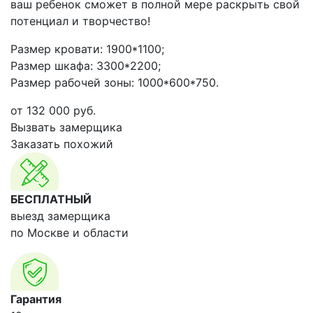
ваш ребенок сможет в полной мере раскрыть свой
потенциал и творчество!
Размер кровати: 1900*1100;
Размер шкафа: 3300*2200;
Размер рабочей зоны: 1000*600*750.
от
132 000
руб.
Вызвать замерщика
Заказать похожий
БЕСПЛАТНЫЙ
выезд замерщика
по Москве и области
Гарантия