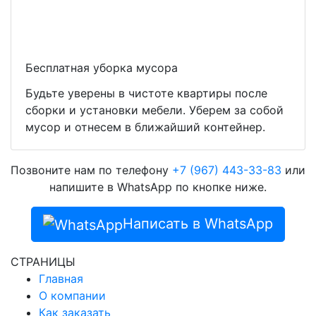
Бесплатная уборка мусора
Будьте уверены в чистоте квартиры после
сборки и установки мебели. Уберем за собой
мусор и отнесем в ближайший контейнер.
Позвоните нам по телефону
+7 (967) 443-33-83
или
напишите в WhatsApp по кнопке ниже.
Написать в WhatsApp
СТРАНИЦЫ
Главная
О компании
Как заказать