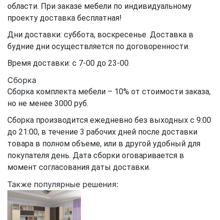
области. При заказе мебели по индивидуальному
проекту доставка бесплатная!
Дни доставки: суббота, воскресенье. Доставка в
будние дни осуществляется по договоренности.
Время доставки: с 7-00 до 23-00.
Сборка
Сборка комплекта мебели – 10% от стоимости заказа,
но не менее 3000 руб.
Сборка производится ежедневно без выходных с 9:00
до 21:00, в течение 3 рабочих дней после доставки
товара в полном объеме, или в другой удобный для
покупателя день. Дата сборки оговаривается в
момент согласования даты доставки.
Также популярные решения: