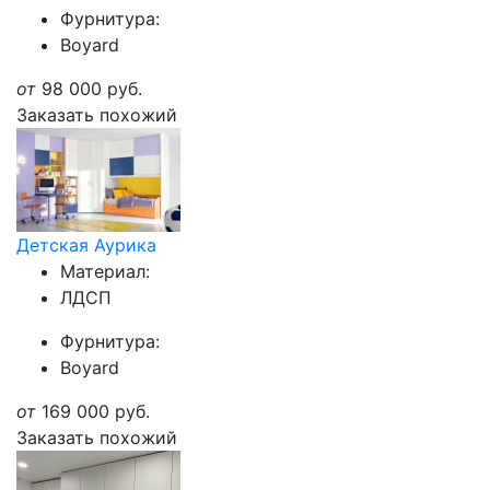
Фурнитура:
Boyard
от
98 000
руб.
Заказать похожий
Детская Аурика
Материал:
ЛДСП
Фурнитура:
Boyard
от
169 000
руб.
Заказать похожий