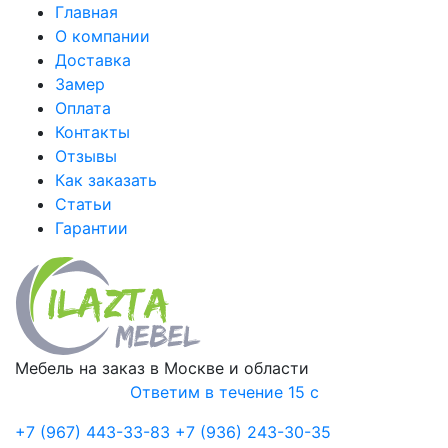
Главная
О компании
Доставка
Замер
Оплата
Контакты
Отзывы
Как заказать
Статьи
Гарантии
Мебель на заказ в Москве и области
Ответим в течение 15 с
+7 (967) 443-33-83
+7 (936) 243-30-35