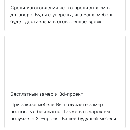
Сроки изготовления четко прописываем в
договоре. Будьте уверены, что Ваша мебель
будет доставлена в оговоренное время.
Бесплатный замер и 3d-проект
При заказе мебели Вы получаете замер
полностью бесплатно. Также в подарок вы
получаете 3D-проект Вашей будущей мебели.