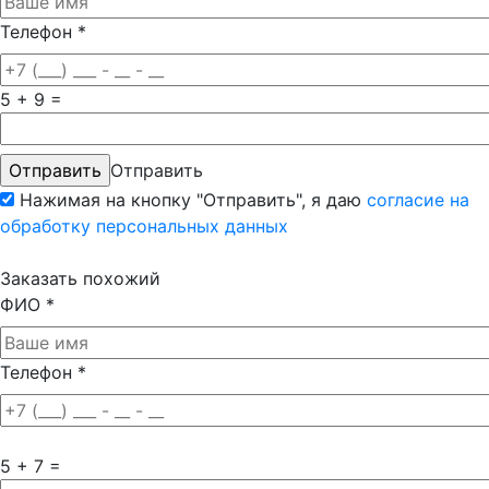
Телефон
*
5 + 9 =
Отправить
Нажимая на кнопку "Отправить", я даю
согласие на
обработку персональных данных
Заказать похожий
ФИО
*
Телефон
*
5 + 7 =