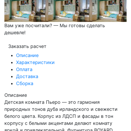
Вам уже посчитали? — Мы готовы сделать
дешевле!
Заказать расчет
Описание
Характеристики
Оплата
Доставка
Сборка
Описание
Детская комната Пьеро — это гармония
природных тонов дуба ирландского и свежести
белого цвета. Корпус из ЛДСП и фасады в тон
корпусу с белыми акцентами делают комнату
яркой и привлекательной. Фурнитура BOYARD