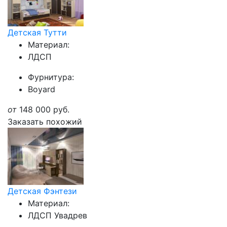
Детская Тутти
Материал:
ЛДСП
Фурнитура:
Boyard
от
148 000
руб.
Заказать похожий
Детская Фэнтези
Материал:
ЛДСП Увадрев