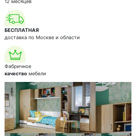
12 месяцев
БЕСПЛАТНАЯ
доставка по Москве и области
Фабричное
качество
мебели