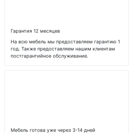
Гарантия 12 месяцев
На всю мебель мы предоставляем гарантию 1
год. Также предоставляем нашим клиентам
постгарантийное обслуживание.
Мебель готова уже через 3-14 дней