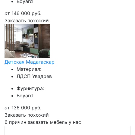
Boyard
от
146 000
руб.
Заказать похожий
Детская Мадагаскар
Материал:
ЛДСП Увадрев
Фурнитура:
Boyard
от
136 000
руб.
Заказать похожий
6 причин заказать мебель у нас