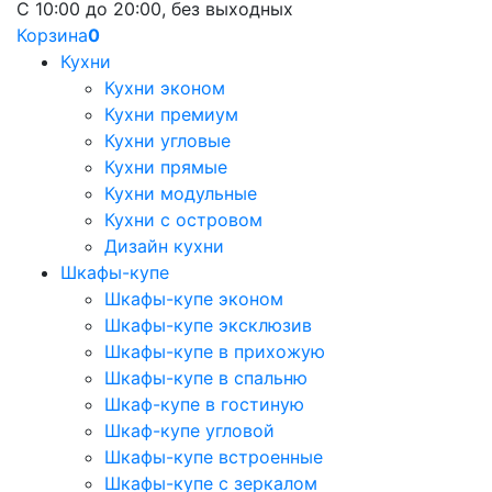
С 10:00 до 20:00, без выходных
Корзина
0
Кухни
Кухни эконом
Кухни премиум
Кухни угловые
Кухни прямые
Кухни модульные
Кухни с островом
Дизайн кухни
Шкафы-купе
Шкафы-купе эконом
Шкафы-купе эксклюзив
Шкафы-купе в прихожую
Шкафы-купе в спальню
Шкаф-купе в гостиную
Шкаф-купе угловой
Шкафы-купе встроенные
Шкафы-купе с зеркалом