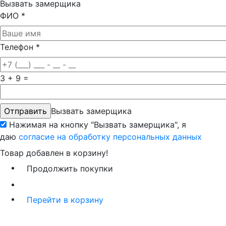
Вызвать замерщика
ФИО
*
Телефон
*
3 + 9 =
Вызвать замерщика
Нажимая на кнопку "Вызвать замерщика", я
даю
согласие на обработку персональных данных
Товар добавлен в корзину!
Продолжить покупки
Перейти в корзину