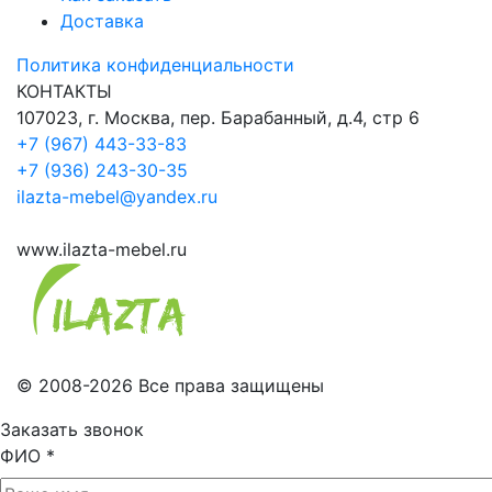
Доставка
Политика конфиденциальности
КОНТАКТЫ
107023, г. Москва, пер. Барабанный, д.4, стр 6
+7 (967) 443-33-83
+7 (936) 243-30-35
ilazta-mebel@yandex.ru
www.ilazta-mebel.ru
© 2008-2026 Все права защищены
Заказать звонок
ФИО
*