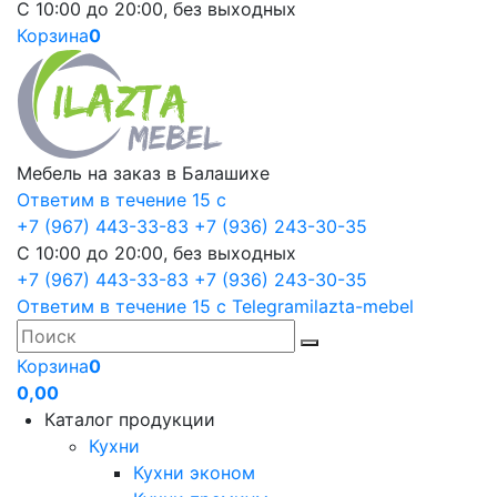
С 10:00 до 20:00, без выходных
Корзина
0
Мебель на заказ в Балашихе
Ответим в течение 15 с
+7 (967) 443-33-83
+7 (936) 243-30-35
С 10:00 до 20:00, без выходных
+7 (967) 443-33-83
+7 (936) 243-30-35
Ответим в течение 15 с
Telegram
ilazta-mebel
Корзина
0
0,00
Каталог продукции
Кухни
Кухни эконом