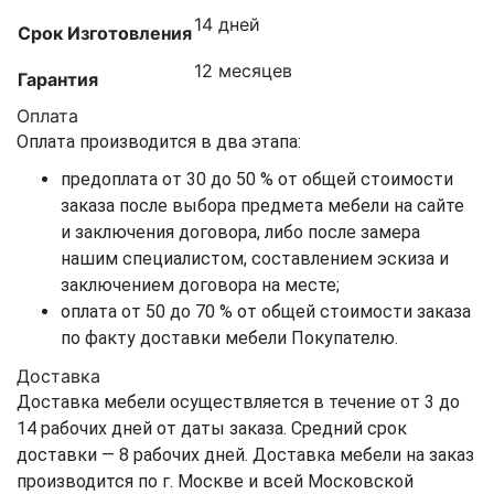
14 дней
Срок Изготовления
12 месяцев
Гарантия
Оплата
Оплата производится в два этапа:
предоплата от 30 до 50 % от общей стоимости
заказа после выбора предмета мебели на сайте
и заключения договора, либо после замера
нашим специалистом, составлением эскиза и
заключением договора на месте;
оплата от 50 до 70 % от общей стоимости заказа
по факту доставки мебели Покупателю.
Доставка
Доставка мебели осуществляется в течение от 3 до
14 рабочих дней от даты заказа. Средний срок
доставки — 8 рабочих дней. Доставка мебели на заказ
производится по г. Москве и всей Московской