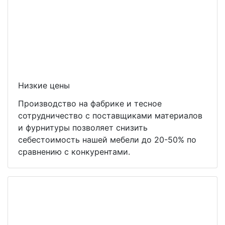
Низкие цены
Производство на фабрике и тесное
сотрудничество с поставщиками материалов
и фурнитуры позволяет снизить
себестоимость нашей мебели до 20-50% по
сравнению с конкурентами.