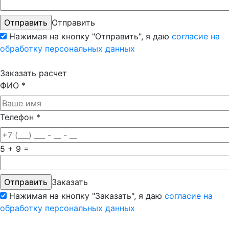
Отправить
Нажимая на кнопку "Отправить", я даю
согласие на
обработку персональных данных
Заказать расчет
ФИО
*
Телефон
*
5 + 9 =
Заказать
Нажимая на кнопку "Заказать", я даю
согласие на
обработку персональных данных