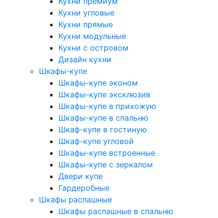
Кухни премиум
Кухни угловые
Кухни прямые
Кухни модульные
Кухни с островом
Дизайн кухни
Шкафы-купе
Шкафы-купе эконом
Шкафы-купе эксклюзив
Шкафы-купе в прихожую
Шкафы-купе в спальню
Шкаф-купе в гостиную
Шкаф-купе угловой
Шкафы-купе встроенные
Шкафы-купе с зеркалом
Двери купе
Гардеробные
Шкафы распашные
Шкафы распашные в спальню