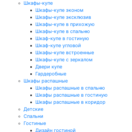
Шкафы-купе
Шкафы-купе эконом
Шкафы-купе эксклюзив
Шкафы-купе в прихожую
Шкафы-купе в спальню
Шкаф-купе в гостиную
Шкаф-купе угловой
Шкафы-купе встроенные
Шкафы-купе с зеркалом
Двери купе
Гардеробные
Шкафы распашные
Шкафы распашные в спальню
Шкафы распашные в гостиную
Шкафы распашные в коридор
Детские
Спальни
Гостиные
Дизайн гостиной