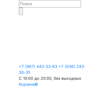
+7 (967) 443-33-83
+7 (936) 243-
30-35
С 10:00 до 20:00, без выходных
Корзина
0