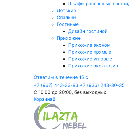
Шкафы распашные в кори
Детские
Спальни
Гостиные
Дизайн гостиной
Прихожие
Прихожие эконом
Прихожие прямые
Прихожие угловые
Прихожие эксклюзив
Ответим в течение 15 с
+7 (967) 443-33-83
+7 (936) 243-30-35
С 10:00 до 20:00, без выходных
Корзина
0