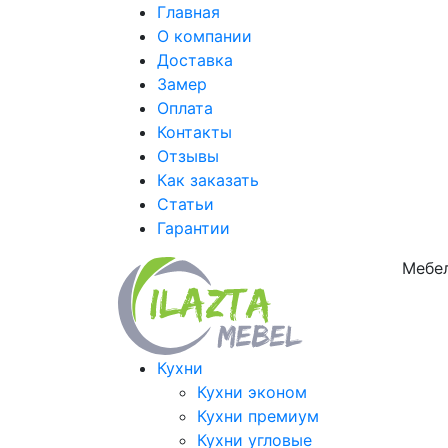
Главная
О компании
Доставка
Замер
Оплата
Контакты
Отзывы
Как заказать
Статьи
Гарантии
Мебел
Кухни
Кухни эконом
Кухни премиум
Кухни угловые