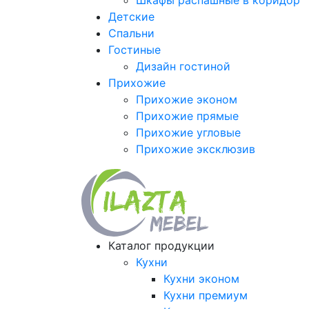
Шкафы распашные в коридор
Детские
Спальни
Гостиные
Дизайн гостиной
Прихожие
Прихожие эконом
Прихожие прямые
Прихожие угловые
Прихожие эксклюзив
Каталог продукции
Кухни
Кухни эконом
Кухни премиум