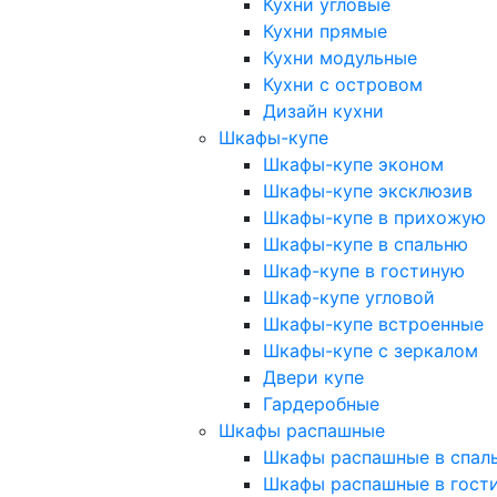
Кухни угловые
Кухни прямые
Кухни модульные
Кухни с островом
Дизайн кухни
Шкафы-купе
Шкафы-купе эконом
Шкафы-купе эксклюзив
Шкафы-купе в прихожую
Шкафы-купе в спальню
Шкаф-купе в гостиную
Шкаф-купе угловой
Шкафы-купе встроенные
Шкафы-купе с зеркалом
Двери купе
Гардеробные
Шкафы распашные
Шкафы распашные в спал
Шкафы распашные в гост