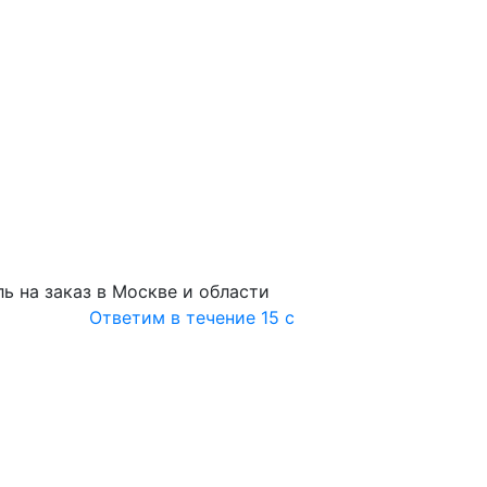
ь на заказ в Москве и области
Ответим в течение 15 с