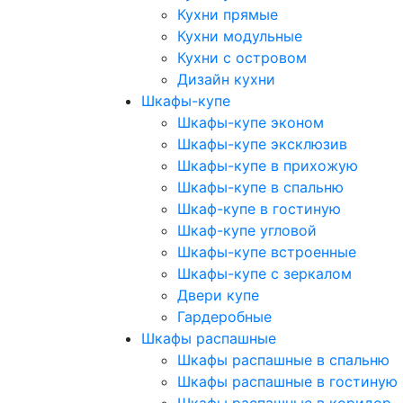
Кухни прямые
Кухни модульные
Кухни с островом
Дизайн кухни
Шкафы-купе
Шкафы-купе эконом
Шкафы-купе эксклюзив
Шкафы-купе в прихожую
Шкафы-купе в спальню
Шкаф-купе в гостиную
Шкаф-купе угловой
Шкафы-купе встроенные
Шкафы-купе с зеркалом
Двери купе
Гардеробные
Шкафы распашные
Шкафы распашные в спальню
Шкафы распашные в гостиную