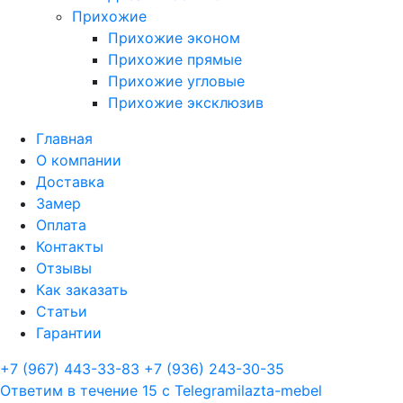
Прихожие
Прихожие эконом
Прихожие прямые
Прихожие угловые
Прихожие эксклюзив
Главная
О компании
Доставка
Замер
Оплата
Контакты
Отзывы
Как заказать
Статьи
Гарантии
+7 (967) 443-33-83
+7 (936) 243-30-35
Ответим в течение 15 с
Telegram
ilazta-mebel