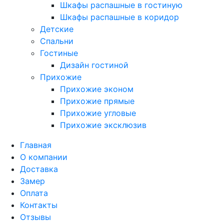
Шкафы распашные в гостиную
Шкафы распашные в коридор
Детские
Спальни
Гостиные
Дизайн гостиной
Прихожие
Прихожие эконом
Прихожие прямые
Прихожие угловые
Прихожие эксклюзив
Главная
О компании
Доставка
Замер
Оплата
Контакты
Отзывы