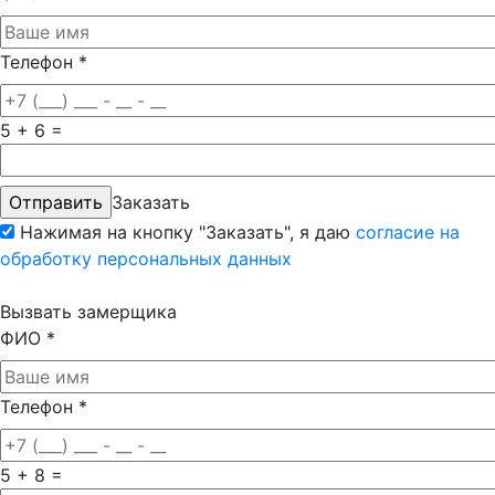
Телефон
*
5 + 6 =
Заказать
Нажимая на кнопку "Заказать", я даю
согласие на
обработку персональных данных
Вызвать замерщика
ФИО
*
Телефон
*
5 + 8 =