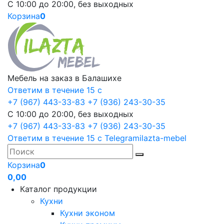
С 10:00 до 20:00, без выходных
Корзина
0
Мебель на заказ в Балашихе
Ответим в течение 15 с
+7 (967) 443-33-83
+7 (936) 243-30-35
С 10:00 до 20:00, без выходных
+7 (967) 443-33-83
+7 (936) 243-30-35
Ответим в течение 15 с
Telegram
ilazta-mebel
Корзина
0
0,00
Каталог продукции
Кухни
Кухни эконом