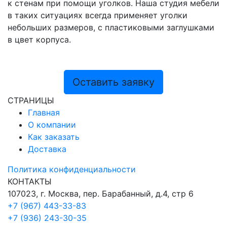
к стенам при помощи уголков. Наша студия мебели
в таких ситуациях всегда применяет уголки
небольших размеров, с пластиковыми заглушками
в цвет корпуса.
Оставить заявку
СТРАНИЦЫ
Главная
О компании
Как заказать
Доставка
Политика конфиденциальности
КОНТАКТЫ
107023, г. Москва, пер. Барабанный, д.4, стр 6
+7 (967) 443-33-83
+7 (936) 243-30-35