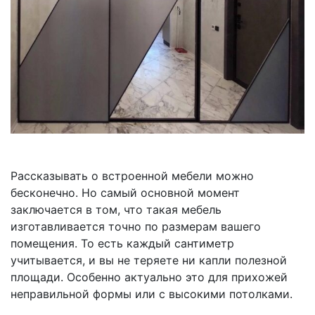
Рассказывать о встроенной мебели можно
бесконечно. Но самый основной момент
заключается в том, что такая мебель
изготавливается точно по размерам вашего
помещения. То есть каждый сантиметр
учитывается, и вы не теряете ни капли полезной
площади. Особенно актуально это для прихожей
неправильной формы или с высокими потолками.