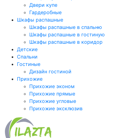
Двери купе
Гардеробные
Шкафы распашные
Шкафы распашные в спальню
Шкафы распашные в гостиную
Шкафы распашные в коридор
Детские
Спальни
Гостиные
Дизайн гостиной
Прихожие
Прихожие эконом
Прихожие прямые
Прихожие угловые
Прихожие эксклюзив