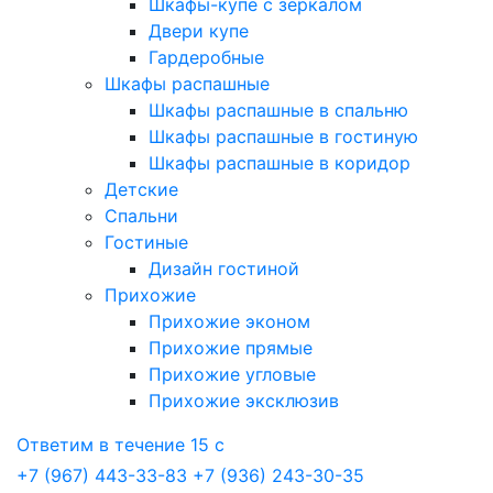
Шкафы-купе с зеркалом
Двери купе
Гардеробные
Шкафы распашные
Шкафы распашные в спальню
Шкафы распашные в гостиную
Шкафы распашные в коридор
Детские
Спальни
Гостиные
Дизайн гостиной
Прихожие
Прихожие эконом
Прихожие прямые
Прихожие угловые
Прихожие эксклюзив
Ответим в течение 15 с
+7 (967) 443-33-83
+7 (936) 243-30-35