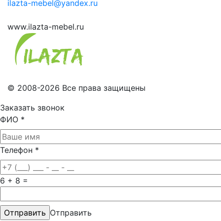
ilazta-mebel@yandex.ru
www.ilazta-mebel.ru
© 2008-2026 Все права защищены
Заказать звонок
ФИО
*
Телефон
*
6 + 8 =
Отправить