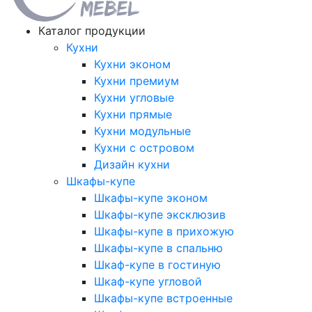
Каталог продукции
Кухни
Кухни эконом
Кухни премиум
Кухни угловые
Кухни прямые
Кухни модульные
Кухни с островом
Дизайн кухни
Шкафы-купе
Шкафы-купе эконом
Шкафы-купе эксклюзив
Шкафы-купе в прихожую
Шкафы-купе в спальню
Шкаф-купе в гостиную
Шкаф-купе угловой
Шкафы-купе встроенные