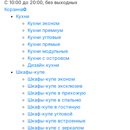
С 10:00 до 20:00, без выходных
Корзина
0
Кухни
Кухни эконом
Кухни премиум
Кухни угловые
Кухни прямые
Кухни модульные
Кухни с островом
Дизайн кухни
Шкафы-купе
Шкафы-купе эконом
Шкафы-купе эксклюзив
Шкафы-купе в прихожую
Шкафы-купе в спальню
Шкаф-купе в гостиную
Шкаф-купе угловой
Шкафы-купе встроенные
Шкафы-купе с зеркалом