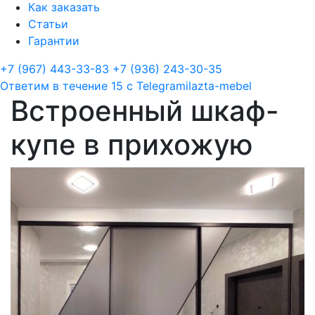
Как заказать
Статьи
Гарантии
+7 (967) 443-33-83
+7 (936) 243-30-35
Ответим в течение 15 с
Telegram
ilazta-mebel
Встроенный шкаф-
купе в прихожую