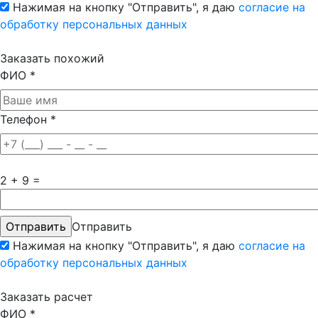
Нажимая на кнопку "Отправить", я даю
согласие на
обработку персональных данных
Заказать похожий
ФИО
*
Телефон
*
2 + 9 =
Отправить
Нажимая на кнопку "Отправить", я даю
согласие на
обработку персональных данных
Заказать расчет
ФИО
*