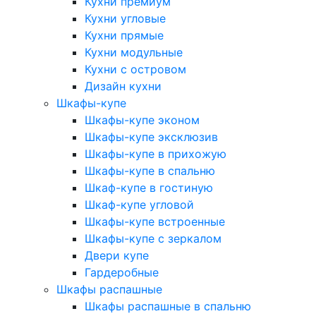
Кухни премиум
Кухни угловые
Кухни прямые
Кухни модульные
Кухни с островом
Дизайн кухни
Шкафы-купе
Шкафы-купе эконом
Шкафы-купе эксклюзив
Шкафы-купе в прихожую
Шкафы-купе в спальню
Шкаф-купе в гостиную
Шкаф-купе угловой
Шкафы-купе встроенные
Шкафы-купе с зеркалом
Двери купе
Гардеробные
Шкафы распашные
Шкафы распашные в спальню