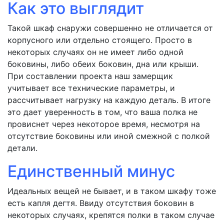
Как это выглядит
Такой шкаф снаружи совершенно не отличается от
корпусного или отдельно стоящего. Просто в
некоторых случаях он не имеет либо одной
боковины, либо обеих боковин, дна или крыши.
При составлении проекта наш замерщик
учитывает все технические параметры, и
рассчитывает нагрузку на каждую деталь. В итоге
это дает уверенность в том, что ваша полка не
провиснет через некоторое время, несмотря на
отсутствие боковины или иной смежной с полкой
детали.
Единственный минус
Идеальных вещей не бывает, и в таком шкафу тоже
есть капля дегтя. Ввиду отсутствия боковин в
некоторых случаях, крепятся полки в таком случае