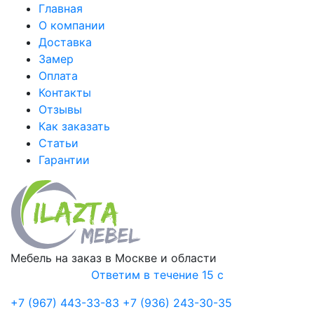
Главная
О компании
Доставка
Замер
Оплата
Контакты
Отзывы
Как заказать
Статьи
Гарантии
Мебель на заказ в Москве и области
Ответим в течение 15 с
+7 (967) 443-33-83
+7 (936) 243-30-35