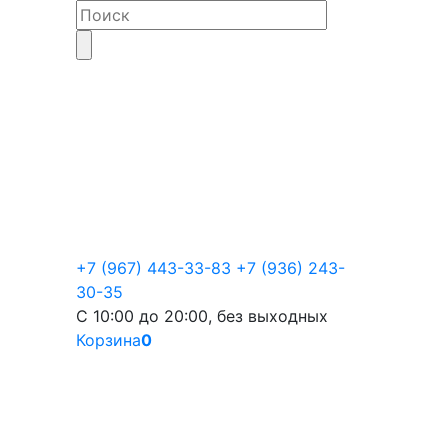
+7 (967) 443-33-83
+7 (936) 243-
30-35
С 10:00 до 20:00, без выходных
Корзина
0