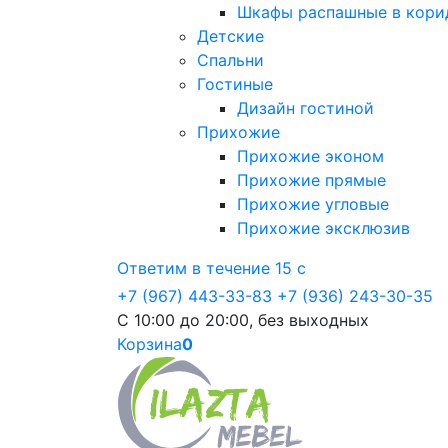
Шкафы распашные в кори
Детские
Спальни
Гостиные
Дизайн гостиной
Прихожие
Прихожие эконом
Прихожие прямые
Прихожие угловые
Прихожие эксклюзив
Ответим в течение 15 с
+7 (967) 443-33-83
+7 (936) 243-30-35
С 10:00 до 20:00, без выходных
Корзина
0