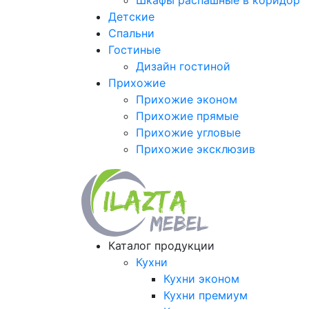
Шкафы распашные в коридор
Детские
Спальни
Гостиные
Дизайн гостиной
Прихожие
Прихожие эконом
Прихожие прямые
Прихожие угловые
Прихожие эксклюзив
Каталог продукции
Кухни
Кухни эконом
Кухни премиум