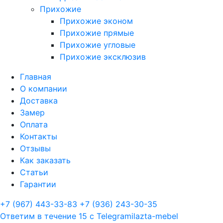
Прихожие
Прихожие эконом
Прихожие прямые
Прихожие угловые
Прихожие эксклюзив
Главная
О компании
Доставка
Замер
Оплата
Контакты
Отзывы
Как заказать
Статьи
Гарантии
+7 (967) 443-33-83
+7 (936) 243-30-35
Ответим в течение 15 с
Telegram
ilazta-mebel