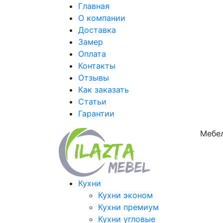
Главная
О компании
Доставка
Замер
Оплата
Контакты
Отзывы
Как заказать
Статьи
Гарантии
Мебел
Кухни
Кухни эконом
Кухни премиум
Кухни угловые