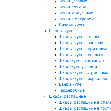
Кухни угловые
Кухни прямые
Кухни модульные
Кухни с островом
Дизайн кухни
Шкафы-купе
Шкафы-купе эконом
Шкафы-купе эксклюзив
Шкафы-купе в прихожую
Шкафы-купе в спальню
Шкаф-купе в гостиную
Шкаф-купе угловой
Шкафы-купе встроенные
Шкафы-купе с зеркалом
Двери купе
Гардеробные
Шкафы распашные
Шкафы распашные в спал
Шкафы распашные в гост