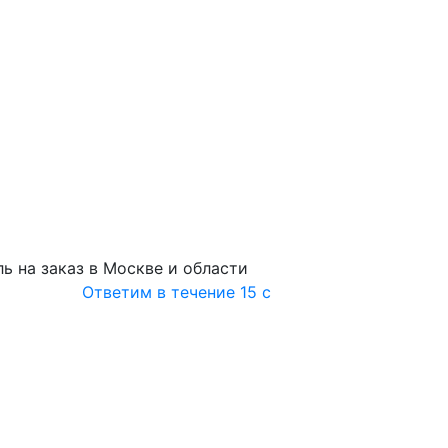
ь на заказ в Москве и области
Ответим в течение 15 с