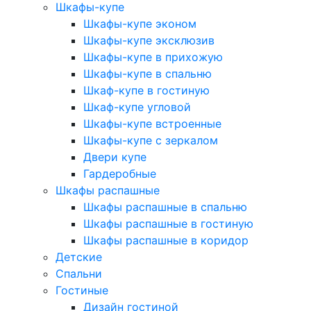
Шкафы-купе
Шкафы-купе эконом
Шкафы-купе эксклюзив
Шкафы-купе в прихожую
Шкафы-купе в спальню
Шкаф-купе в гостиную
Шкаф-купе угловой
Шкафы-купе встроенные
Шкафы-купе с зеркалом
Двери купе
Гардеробные
Шкафы распашные
Шкафы распашные в спальню
Шкафы распашные в гостиную
Шкафы распашные в коридор
Детские
Спальни
Гостиные
Дизайн гостиной