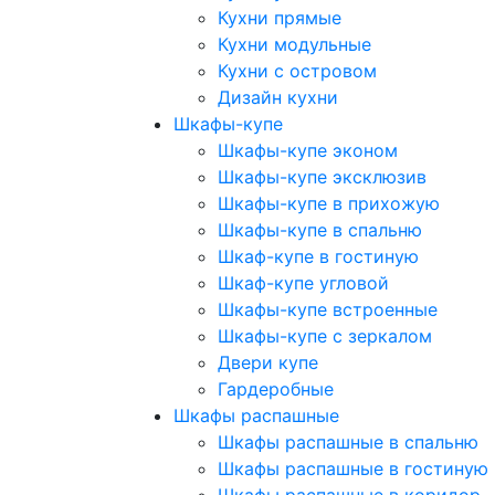
Кухни прямые
Кухни модульные
Кухни с островом
Дизайн кухни
Шкафы-купе
Шкафы-купе эконом
Шкафы-купе эксклюзив
Шкафы-купе в прихожую
Шкафы-купе в спальню
Шкаф-купе в гостиную
Шкаф-купе угловой
Шкафы-купе встроенные
Шкафы-купе с зеркалом
Двери купе
Гардеробные
Шкафы распашные
Шкафы распашные в спальню
Шкафы распашные в гостиную