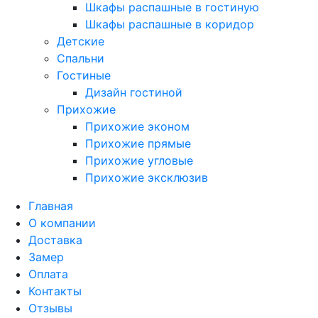
Шкафы распашные в гостиную
Шкафы распашные в коридор
Детские
Спальни
Гостиные
Дизайн гостиной
Прихожие
Прихожие эконом
Прихожие прямые
Прихожие угловые
Прихожие эксклюзив
Главная
О компании
Доставка
Замер
Оплата
Контакты
Отзывы