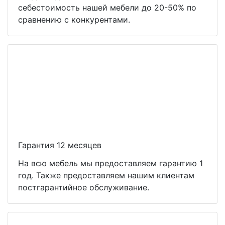
себестоимость нашей мебели до 20-50% по
сравнению с конкурентами.
Гарантия 12 месяцев
На всю мебель мы предоставляем гарантию 1
год. Также предоставляем нашим клиентам
постгарантийное обслуживание.