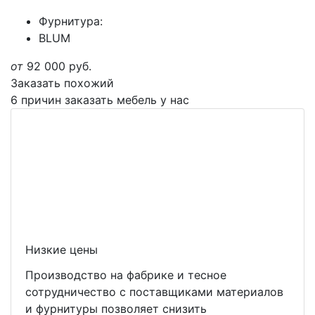
Фурнитура:
BLUM
от
92 000
руб.
Заказать похожий
6 причин заказать мебель у нас
Низкие цены
Производство на фабрике и тесное
сотрудничество с поставщиками материалов
и фурнитуры позволяет снизить