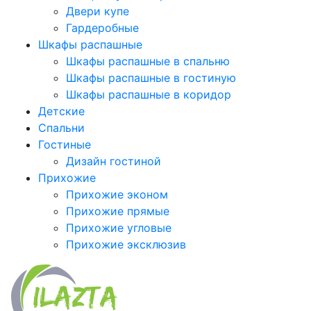
Двери купе
Гардеробные
Шкафы распашные
Шкафы распашные в спальню
Шкафы распашные в гостиную
Шкафы распашные в коридор
Детские
Спальни
Гостиные
Дизайн гостиной
Прихожие
Прихожие эконом
Прихожие прямые
Прихожие угловые
Прихожие эксклюзив