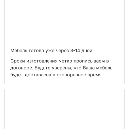
Мебель готова уже через 3-14 дней
Сроки изготовления четко прописываем в
договоре. Будьте уверены, что Ваша мебель
будет доставлена в оговоренное время.