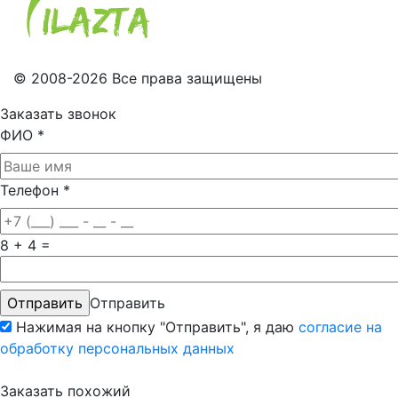
© 2008-2026 Все права защищены
Заказать звонок
ФИО
*
Телефон
*
8 + 4 =
Отправить
Нажимая на кнопку "Отправить", я даю
согласие на
обработку персональных данных
Заказать похожий