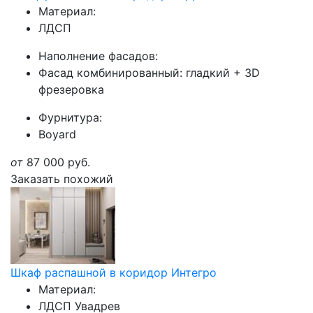
Материал:
ЛДСП
Наполнение фасадов:
Фасад комбинированный: гладкий + 3D
фрезеровка
Фурнитура:
Boyard
от
87 000
руб.
Заказать похожий
Шкаф распашной в коридор Интегро
Материал:
ЛДСП Увадрев