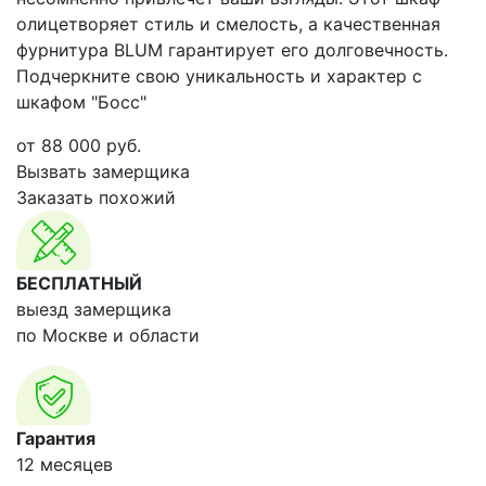
олицетворяет стиль и смелость, а качественная
фурнитура BLUM гарантирует его долговечность.
Подчеркните свою уникальность и характер с
шкафом "Босс"
от
88 000
руб.
Вызвать замерщика
Заказать похожий
БЕСПЛАТНЫЙ
выезд замерщика
по Москве и области
Гарантия
12 месяцев