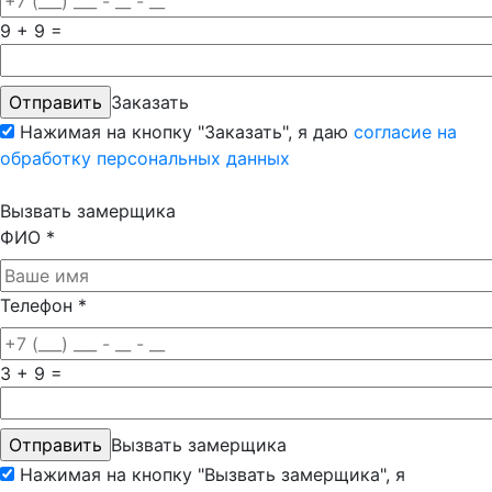
9 + 9 =
Заказать
Нажимая на кнопку "Заказать", я даю
согласие на
обработку персональных данных
Вызвать замерщика
ФИО
*
Телефон
*
3 + 9 =
Вызвать замерщика
Нажимая на кнопку "Вызвать замерщика", я