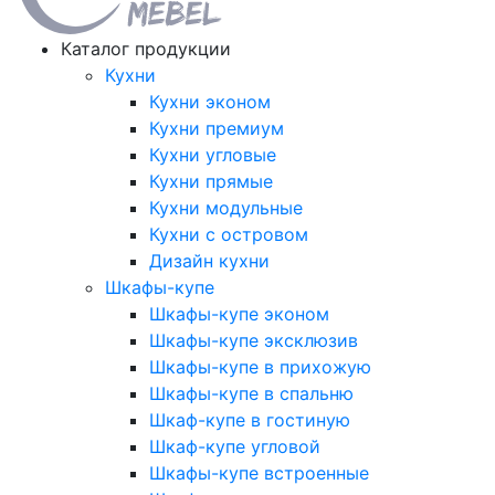
Каталог продукции
Кухни
Кухни эконом
Кухни премиум
Кухни угловые
Кухни прямые
Кухни модульные
Кухни с островом
Дизайн кухни
Шкафы-купе
Шкафы-купе эконом
Шкафы-купе эксклюзив
Шкафы-купе в прихожую
Шкафы-купе в спальню
Шкаф-купе в гостиную
Шкаф-купе угловой
Шкафы-купе встроенные