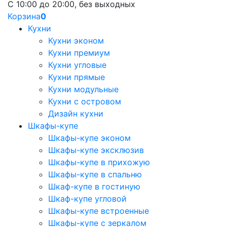
С 10:00 до 20:00, без выходных
Корзина
0
Кухни
Кухни эконом
Кухни премиум
Кухни угловые
Кухни прямые
Кухни модульные
Кухни с островом
Дизайн кухни
Шкафы-купе
Шкафы-купе эконом
Шкафы-купе эксклюзив
Шкафы-купе в прихожую
Шкафы-купе в спальню
Шкаф-купе в гостиную
Шкаф-купе угловой
Шкафы-купе встроенные
Шкафы-купе с зеркалом