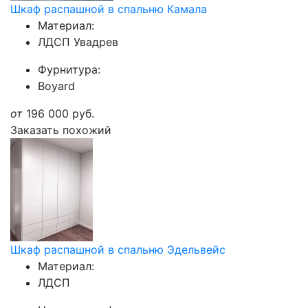
Шкаф распашной в спальню Камала
Материал:
ЛДСП Увадрев
Фурнитура:
Boyard
от
196 000
руб.
Заказать похожий
Шкаф распашной в спальню Эдельвейс
Материал:
ЛДСП