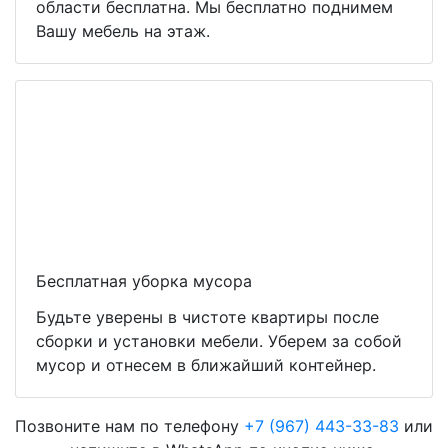
области бесплатна. Мы бесплатно поднимем
Вашу мебель на этаж.
Бесплатная уборка мусора
Будьте уверены в чистоте квартиры после
сборки и установки мебели. Уберем за собой
мусор и отнесем в ближайший контейнер.
Позвоните нам по телефону
+7 (967) 443-33-83
или