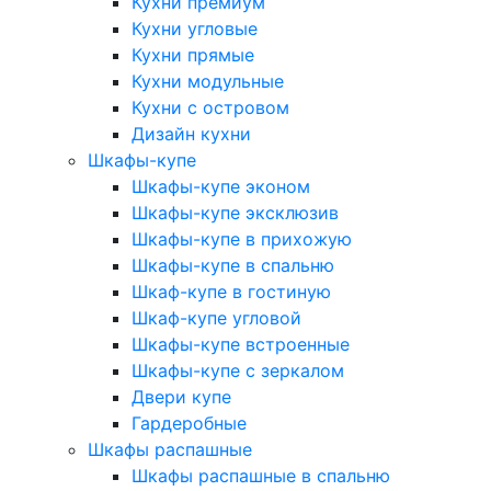
Кухни премиум
Кухни угловые
Кухни прямые
Кухни модульные
Кухни с островом
Дизайн кухни
Шкафы-купе
Шкафы-купе эконом
Шкафы-купе эксклюзив
Шкафы-купе в прихожую
Шкафы-купе в спальню
Шкаф-купе в гостиную
Шкаф-купе угловой
Шкафы-купе встроенные
Шкафы-купе с зеркалом
Двери купе
Гардеробные
Шкафы распашные
Шкафы распашные в спальню