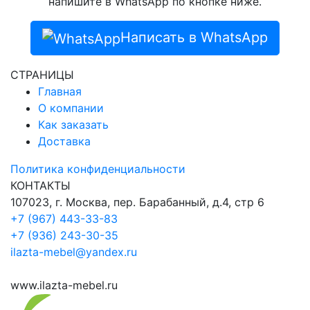
напишите в WhatsApp по кнопке ниже.
Написать в WhatsApp
СТРАНИЦЫ
Главная
О компании
Как заказать
Доставка
Политика конфиденциальности
КОНТАКТЫ
107023, г. Москва, пер. Барабанный, д.4, стр 6
+7 (967) 443-33-83
+7 (936) 243-30-35
ilazta-mebel@yandex.ru
www.ilazta-mebel.ru