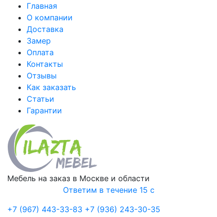
Главная
О компании
Доставка
Замер
Оплата
Контакты
Отзывы
Как заказать
Статьи
Гарантии
Мебель на заказ в Москве и области
Ответим в течение 15 с
+7 (967) 443-33-83
+7 (936) 243-30-35