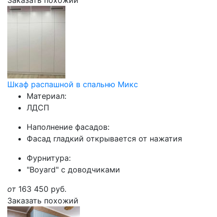
Заказать похожий
Шкаф распашной в спальню Микс
Материал:
ЛДСП
Наполнение фасадов:
Фасад гладкий открывается от нажатия
Фурнитура:
"Boyard" с доводчиками
от
163 450
руб.
Заказать похожий