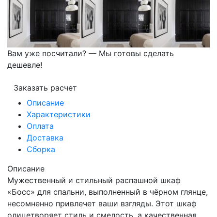
Вам уже посчитали? — Мы готовы сделать
дешевле!
Заказать расчет
Описание
Характеристики
Оплата
Доставка
Сборка
Описание
Мужественный и стильный распашной шкаф
«Босс» для спальни, выполненный в чёрном глянце,
несомненно привлечет ваши взгляды. Этот шкаф
олицетворяет стиль и смелость, а качественная