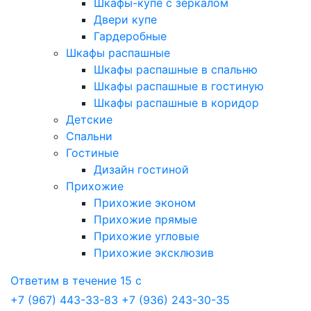
Шкафы-купе с зеркалом
Двери купе
Гардеробные
Шкафы распашные
Шкафы распашные в спальню
Шкафы распашные в гостиную
Шкафы распашные в коридор
Детские
Спальни
Гостиные
Дизайн гостиной
Прихожие
Прихожие эконом
Прихожие прямые
Прихожие угловые
Прихожие эксклюзив
Ответим в течение 15 с
+7 (967) 443-33-83
+7 (936) 243-30-35