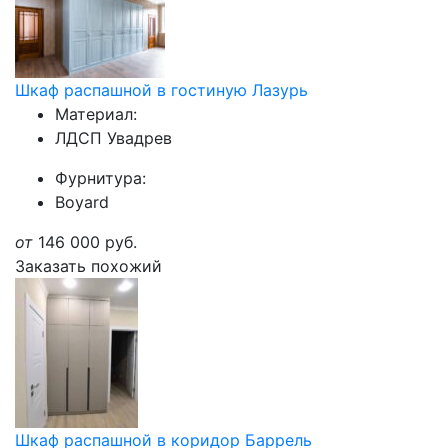
Шкаф распашной в гостиную Лазурь
Материал:
ЛДСП Увадрев
Фурнитура:
Boyard
от
146 000
руб.
Заказать похожий
Шкаф распашной в коридор Баррель