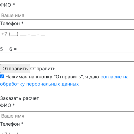
ФИО
*
Телефон
*
5 + 6 =
Отправить
Нажимая на кнопку "Отправить", я даю
согласие на
обработку персональных данных
Заказать расчет
ФИО
*
Телефон
*