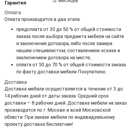
12 месяцев
Гарантия
Оплата
Оплата производится в два этапа:
предоплата от 30 до 50 % от общей стоимости
заказа после выбора предмета мебели на сайте
и заключения договора, либо после замера
нашим специалистом, составлением эскиза и
заключением договора на месте;
оплата от 50 до 70 % от общей стоимости заказа
по факту доставки мебели Покупателю.
Доставка
Доставка мебели осуществляется в течение от 3 до
14 рабочих дней от даты заказа. Средний срок
доставки — 8 рабочих дней. Доставка мебели на заказ
производится по г. Москве и всей Московской
области. При заказе мебели по индивидуальному
проекту доставка бесплатная!