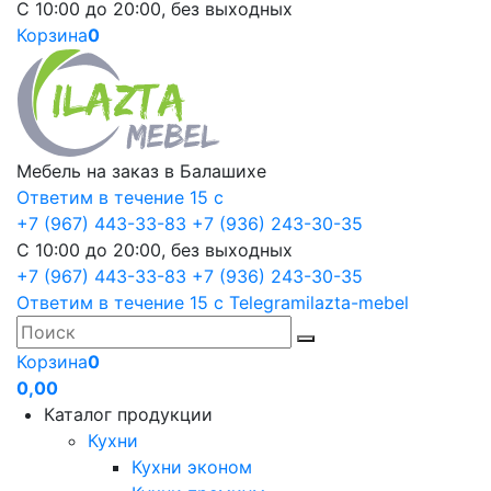
С 10:00 до 20:00, без выходных
Корзина
0
Мебель на заказ в Балашихе
Ответим в течение 15 с
+7 (967) 443-33-83
+7 (936) 243-30-35
С 10:00 до 20:00, без выходных
+7 (967) 443-33-83
+7 (936) 243-30-35
Ответим в течение 15 с
Telegram
ilazta-mebel
Корзина
0
0,00
Каталог продукции
Кухни
Кухни эконом