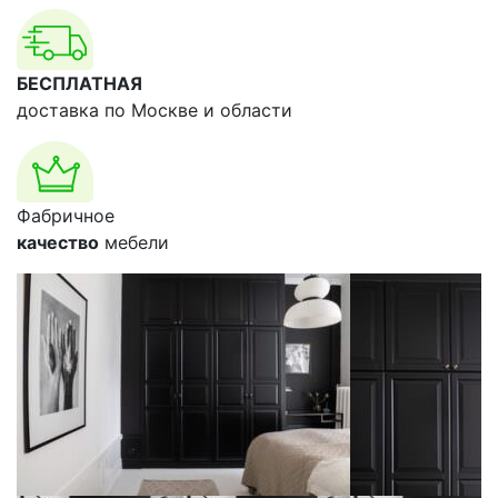
БЕСПЛАТНАЯ
доставка по Москве и области
Фабричное
качество
мебели