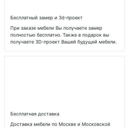
Бесплатный замер и 3d-проект
При заказе мебели Вы получаете замер
полностью бесплатно. Также в подарок вы
получаете 3D-проект Вашей будущей мебели.
Бесплатная доставка
Доставка мебели по Москве и Московской