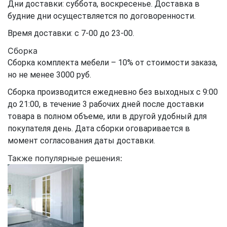
Дни доставки: суббота, воскресенье. Доставка в
будние дни осуществляется по договоренности.
Время доставки: с 7-00 до 23-00.
Сборка
Сборка комплекта мебели – 10% от стоимости заказа,
но не менее 3000 руб.
Сборка производится ежедневно без выходных с 9:00
до 21:00, в течение 3 рабочих дней после доставки
товара в полном объеме, или в другой удобный для
покупателя день. Дата сборки оговаривается в
момент согласования даты доставки.
Также популярные решения: