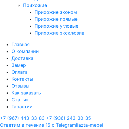
Прихожие
Прихожие эконом
Прихожие прямые
Прихожие угловые
Прихожие эксклюзив
Главная
О компании
Доставка
Замер
Оплата
Контакты
Отзывы
Как заказать
Статьи
Гарантии
+7 (967) 443-33-83
+7 (936) 243-30-35
Ответим в течение 15 с
Telegram
ilazta-mebel