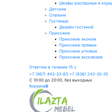
Шкафы распашные в кори
Детские
Спальни
Гостиные
Дизайн гостиной
Прихожие
Прихожие эконом
Прихожие прямые
Прихожие угловые
Прихожие эксклюзив
Ответим в течение 15 с
+7 (967) 443-33-83
+7 (936) 243-30-35
С 10:00 до 20:00, без выходных
Корзина
0