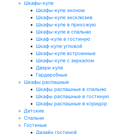
Шкафы-купе
Шкафы-купе эконом
Шкафы-купе эксклюзив
Шкафы-купе в прихожую
Шкафы-купе в спальню
Шкаф-купе в гостиную
Шкаф-купе угловой
Шкафы-купе встроенные
Шкафы-купе с зеркалом
Двери купе
Гардеробные
Шкафы распашные
Шкафы распашные в спальню
Шкафы распашные в гостиную
Шкафы распашные в коридор
Детские
Спальни
Гостиные
Дизайн гостиной