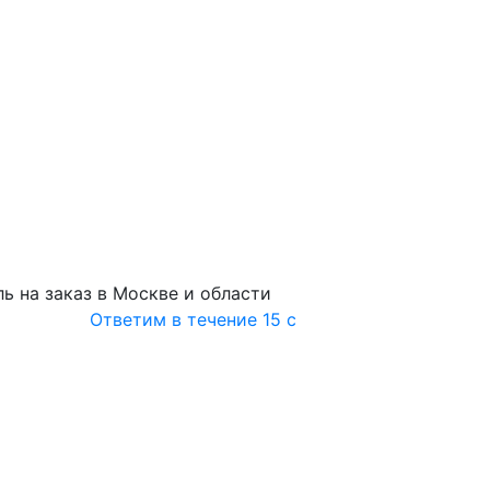
ь на заказ в Москве и области
Ответим в течение 15 с