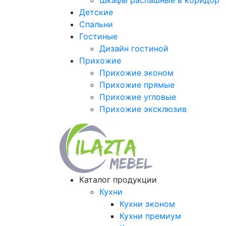
Шкафы распашные в коридор
Детские
Спальни
Гостиные
Дизайн гостиной
Прихожие
Прихожие эконом
Прихожие прямые
Прихожие угловые
Прихожие эксклюзив
Каталог продукции
Кухни
Кухни эконом
Кухни премиум