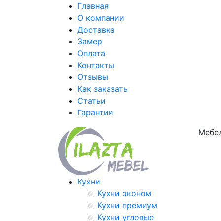
Главная
О компании
Доставка
Замер
Оплата
Контакты
Отзывы
Как заказать
Статьи
Гарантии
Мебел
Кухни
Кухни эконом
Кухни премиум
Кухни угловые