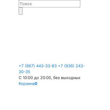
+7 (967) 443-33-83
+7 (936) 243-
30-35
С 10:00 до 20:00, без выходных
Корзина
0