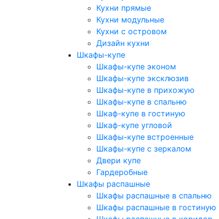
Кухни прямые
Кухни модульные
Кухни с островом
Дизайн кухни
Шкафы-купе
Шкафы-купе эконом
Шкафы-купе эксклюзив
Шкафы-купе в прихожую
Шкафы-купе в спальню
Шкаф-купе в гостиную
Шкаф-купе угловой
Шкафы-купе встроенные
Шкафы-купе с зеркалом
Двери купе
Гардеробные
Шкафы распашные
Шкафы распашные в спальню
Шкафы распашные в гостиную