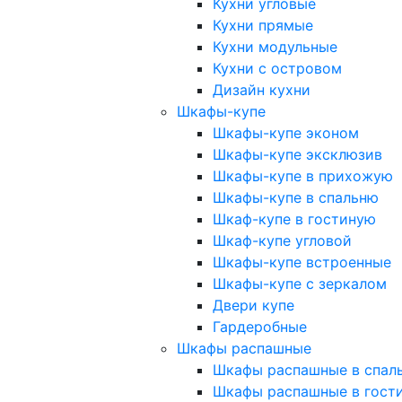
Кухни угловые
Кухни прямые
Кухни модульные
Кухни с островом
Дизайн кухни
Шкафы-купе
Шкафы-купе эконом
Шкафы-купе эксклюзив
Шкафы-купе в прихожую
Шкафы-купе в спальню
Шкаф-купе в гостиную
Шкаф-купе угловой
Шкафы-купе встроенные
Шкафы-купе с зеркалом
Двери купе
Гардеробные
Шкафы распашные
Шкафы распашные в спал
Шкафы распашные в гост