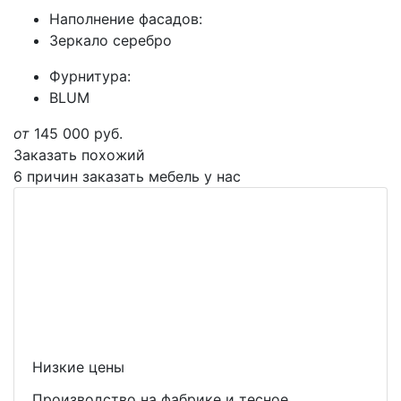
Наполнение фасадов:
Зеркало серебро
Фурнитура:
BLUM
от
145 000
руб.
Заказать похожий
6 причин заказать мебель у нас
Низкие цены
Производство на фабрике и тесное