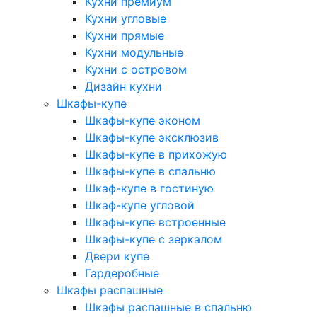
Кухни премиум
Кухни угловые
Кухни прямые
Кухни модульные
Кухни с островом
Дизайн кухни
Шкафы-купе
Шкафы-купе эконом
Шкафы-купе эксклюзив
Шкафы-купе в прихожую
Шкафы-купе в спальню
Шкаф-купе в гостиную
Шкаф-купе угловой
Шкафы-купе встроенные
Шкафы-купе с зеркалом
Двери купе
Гардеробные
Шкафы распашные
Шкафы распашные в спальню