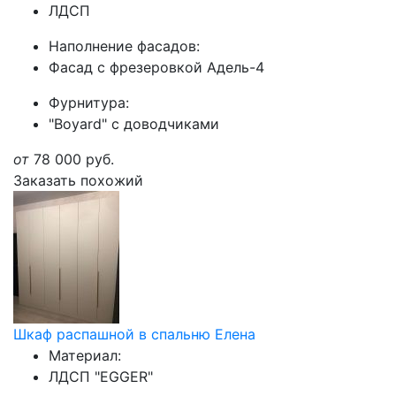
ЛДСП
Наполнение фасадов:
Фасад с фрезеровкой Адель-4
Фурнитура:
"Boyard" с доводчиками
от
78 000
руб.
Заказать похожий
Шкаф распашной в спальню Елена
Материал:
ЛДСП "EGGER"