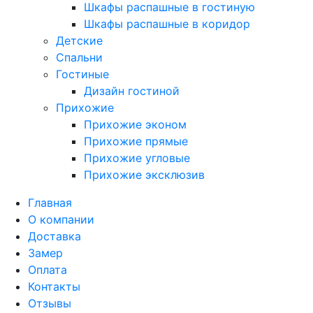
Шкафы распашные в гостиную
Шкафы распашные в коридор
Детские
Спальни
Гостиные
Дизайн гостиной
Прихожие
Прихожие эконом
Прихожие прямые
Прихожие угловые
Прихожие эксклюзив
Главная
О компании
Доставка
Замер
Оплата
Контакты
Отзывы