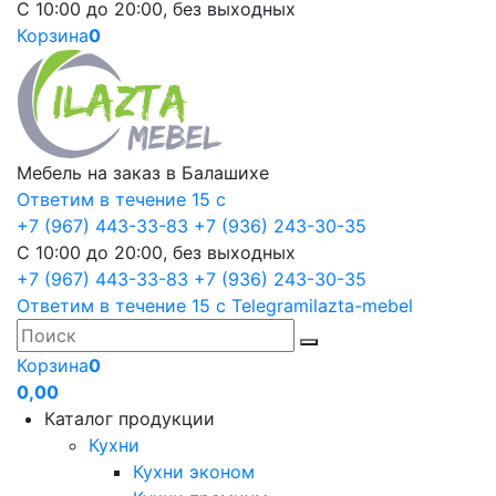
С 10:00 до 20:00, без выходных
Корзина
0
Мебель на заказ в Балашихе
Ответим в течение 15 с
+7 (967) 443-33-83
+7 (936) 243-30-35
С 10:00 до 20:00, без выходных
+7 (967) 443-33-83
+7 (936) 243-30-35
Ответим в течение 15 с
Telegram
ilazta-mebel
Корзина
0
0,00
Каталог продукции
Кухни
Кухни эконом