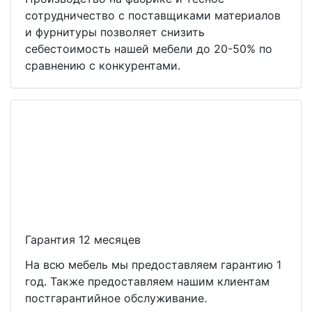
сотрудничество с поставщиками материалов
и фурнитуры позволяет снизить
себестоимость нашей мебели до 20-50% по
сравнению с конкурентами.
Гарантия 12 месяцев
На всю мебель мы предоставляем гарантию 1
год. Также предоставляем нашим клиентам
постгарантийное обслуживание.