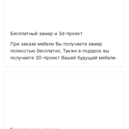
Бесплатный замер и 3d-проект
При заказе мебели Вы получаете замер
полностью бесплатно. Также в подарок вы
получаете 3D-проект Вашей будущей мебели.