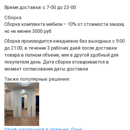
Время доставки: с 7-00 до 23-00.
Сборка
Сборка комплекта мебели – 10% от стоимости заказа,
но не менее 3000 руб.
Сборка производится ежедневно без выходных с 9:00
до 21:00, в течение 3 рабочих дней после доставки
товара в полном объеме, или в другой удобный для
покупателя день. Дата сборки оговаривается в
момент согласования даты доставки.
Также популярные решения:
Шкаф распашной в спальню Дина