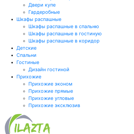
Двери купе
Гардеробные
Шкафы распашные
Шкафы распашные в спальню
Шкафы распашные в гостиную
Шкафы распашные в коридор
Детские
Спальни
Гостиные
Дизайн гостиной
Прихожие
Прихожие эконом
Прихожие прямые
Прихожие угловые
Прихожие эксклюзив