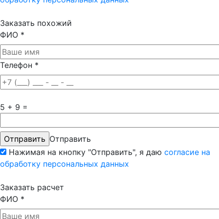
Заказать похожий
ФИО
*
Телефон
*
5 + 9 =
Отправить
Нажимая на кнопку "Отправить", я даю
согласие на
обработку персональных данных
Заказать расчет
ФИО
*