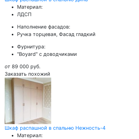
Материал:
ЛДСП
Наполнение фасадов:
Ручка торцевая, Фасад гладкий
Фурнитура:
"Boyard" с доводчиками
от
89 000
руб.
Заказать похожий
Шкаф распашной в спальню Нежность-4
Материал: