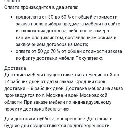
Оплата
Оплата производится в два этапа:
предоплата от 30 до 50 % от общей стоимости
заказа после выбора предмета мебели на сайте
и заключения договора, либо после замера
нашим специалистом, составлением эскиза и
заключением договора на месте;
оплата от 50 до 70 % от общей стоимости заказа
по факту доставки мебели Покупателю.
Доставка
Доставка мебели осуществляется в течение от 3 до
14 рабочих дней от даты заказа. Средний срок
доставки — 8 рабочих дней. Доставка мебели на заказ
производится по г. Москве и всей Московской
области. При заказе мебели по индивидуальному
проекту доставка бесплатная!
Дни доставки: суббота, воскресенье. Доставка в
будние дни осуществляется по договоренности.