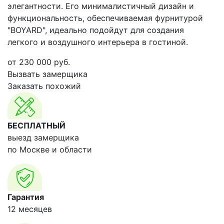
элегантности. Его минималистичный дизайн и
функциональность, обеспечиваемая фурнитурой
"BOYARD", идеально подойдут для создания
легкого и воздушного интерьера в гостиной.
от
230 000
руб.
Вызвать замерщика
Заказать похожий
БЕСПЛАТНЫЙ
выезд замерщика
по Москве и области
Гарантия
12 месяцев