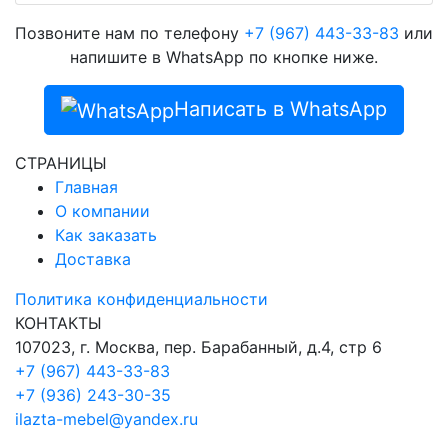
Позвоните нам по телефону
+7 (967) 443-33-83
или
напишите в WhatsApp по кнопке ниже.
Написать в WhatsApp
СТРАНИЦЫ
Главная
О компании
Как заказать
Доставка
Политика конфиденциальности
КОНТАКТЫ
107023, г. Москва, пер. Барабанный, д.4, стр 6
+7 (967) 443-33-83
+7 (936) 243-30-35
ilazta-mebel@yandex.ru