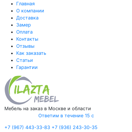
Главная
О компании
Доставка
Замер
Оплата
Контакты
Отзывы
Как заказать
Статьи
Гарантии
Мебель на заказ в Москве и области
Ответим в течение 15 с
+7 (967) 443-33-83
+7 (936) 243-30-35