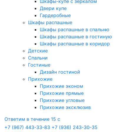
Шкафы-купе с зеркалом
Двери купе
Гардеробные
Шкафы распашные
Шкафы распашные в спальню
Шкафы распашные в гостиную
Шкафы распашные в коридор
Детские
Спальни
Гостиные
Дизайн гостиной
Прихожие
Прихожие эконом
Прихожие прямые
Прихожие угловые
Прихожие эксклюзив
Ответим в течение 15 с
+7 (967) 443-33-83
+7 (936) 243-30-35