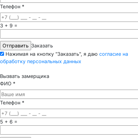
Телефон
*
3 + 9 =
Заказать
Нажимая на кнопку "Заказать", я даю
согласие на
обработку персональных данных
Вызвать замерщика
ФИО
*
Телефон
*
5 + 6 =