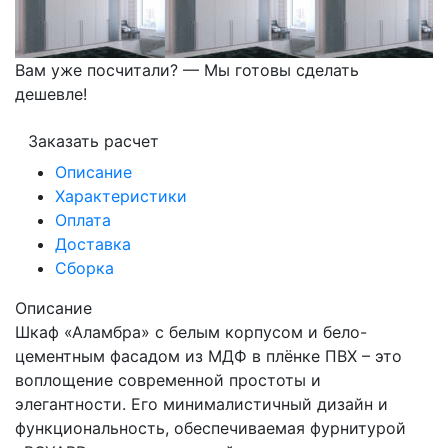
Вам уже посчитали? — Мы готовы сделать
дешевле!
Заказать расчет
Описание
Характеристики
Оплата
Доставка
Сборка
Описание
Шкаф «Аламбра» с белым корпусом и бело-
цементным фасадом из МДФ в плёнке ПВХ – это
воплощение современной простоты и
элегантности. Его минималистичный дизайн и
функциональность, обеспечиваемая фурнитурой