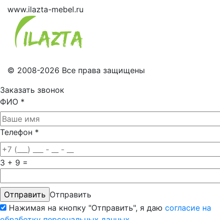
www.ilazta-mebel.ru
© 2008-2026 Все права защищены
Заказать звонок
ФИО
*
Телефон
*
3 + 9 =
Отправить
Нажимая на кнопку "Отправить", я даю
согласие на
обработку персональных данных