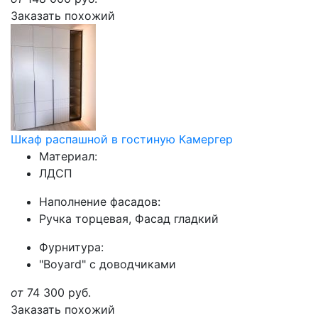
Заказать похожий
Шкаф распашной в гостиную Камергер
Материал:
ЛДСП
Наполнение фасадов:
Ручка торцевая, Фасад гладкий
Фурнитура:
"Boyard" с доводчиками
от
74 300
руб.
Заказать похожий