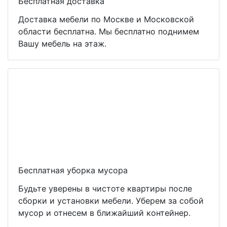
Бесплатная доставка
Доставка мебели по Москве и Московской
области бесплатна. Мы бесплатно поднимем
Вашу мебель на этаж.
Бесплатная уборка мусора
Будьте уверены в чистоте квартиры после
сборки и установки мебели. Уберем за собой
мусор и отнесем в ближайший контейнер.