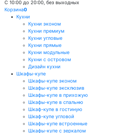
С 10:00 до 20:00, без выходных
Корзина
0
Кухни
Кухни эконом
Кухни премиум
Кухни угловые
Кухни прямые
Кухни модульные
Кухни с островом
Дизайн кухни
Шкафы-купе
Шкафы-купе эконом
Шкафы-купе эксклюзив
Шкафы-купе в прихожую
Шкафы-купе в спальню
Шкаф-купе в гостиную
Шкаф-купе угловой
Шкафы-купе встроенные
Шкафы-купе с зеркалом