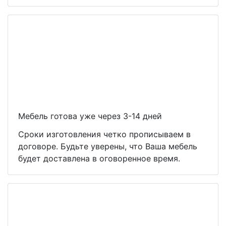
Мебель готова уже через 3-14 дней
Сроки изготовления четко прописываем в
договоре. Будьте уверены, что Ваша мебель
будет доставлена в оговоренное время.