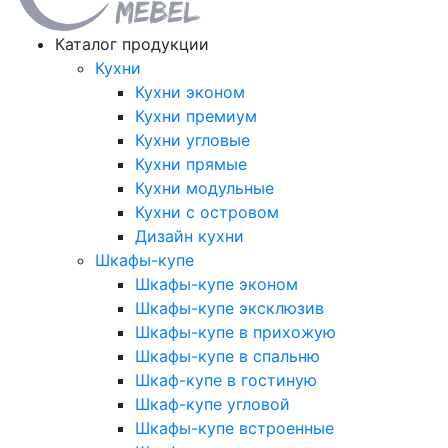
Каталог продукции
Кухни
Кухни эконом
Кухни премиум
Кухни угловые
Кухни прямые
Кухни модульные
Кухни с островом
Дизайн кухни
Шкафы-купе
Шкафы-купе эконом
Шкафы-купе эксклюзив
Шкафы-купе в прихожую
Шкафы-купе в спальню
Шкаф-купе в гостиную
Шкаф-купе угловой
Шкафы-купе встроенные