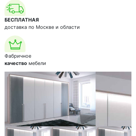
БЕСПЛАТНАЯ
доставка по Москве и области
Фабричное
качество
мебели