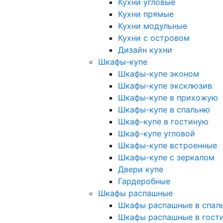
Кухни угловые
Кухни прямые
Кухни модульные
Кухни с островом
Дизайн кухни
Шкафы-купе
Шкафы-купе эконом
Шкафы-купе эксклюзив
Шкафы-купе в прихожую
Шкафы-купе в спальню
Шкаф-купе в гостиную
Шкаф-купе угловой
Шкафы-купе встроенные
Шкафы-купе с зеркалом
Двери купе
Гардеробные
Шкафы распашные
Шкафы распашные в спал
Шкафы распашные в гост