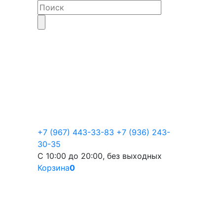
+7 (967) 443-33-83
+7 (936) 243-
30-35
С 10:00 до 20:00, без выходных
Корзина
0