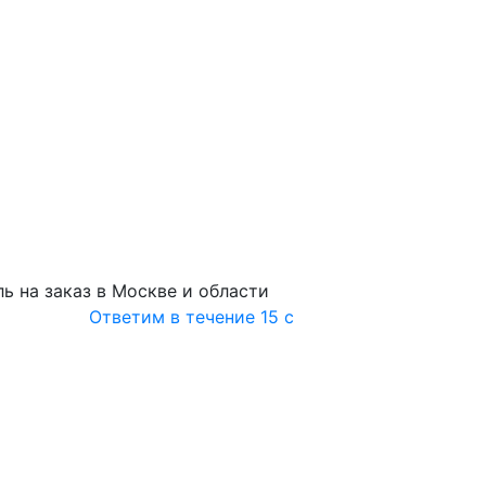
ь на заказ в Москве и области
Ответим в течение 15 с