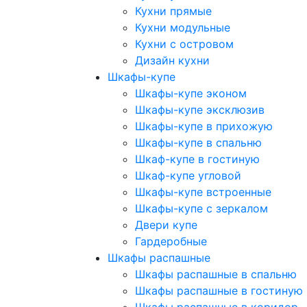
Кухни прямые
Кухни модульные
Кухни с островом
Дизайн кухни
Шкафы-купе
Шкафы-купе эконом
Шкафы-купе эксклюзив
Шкафы-купе в прихожую
Шкафы-купе в спальню
Шкаф-купе в гостиную
Шкаф-купе угловой
Шкафы-купе встроенные
Шкафы-купе с зеркалом
Двери купе
Гардеробные
Шкафы распашные
Шкафы распашные в спальню
Шкафы распашные в гостиную