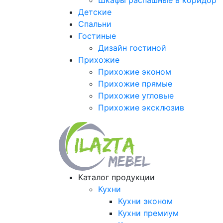
Шкафы распашные в коридор
Детские
Спальни
Гостиные
Дизайн гостиной
Прихожие
Прихожие эконом
Прихожие прямые
Прихожие угловые
Прихожие эксклюзив
Каталог продукции
Кухни
Кухни эконом
Кухни премиум