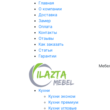
Главная
О компании
Доставка
Замер
Оплата
Контакты
Отзывы
Как заказать
Статьи
Гарантии
Мебел
Кухни
Кухни эконом
Кухни премиум
Кухни угловые