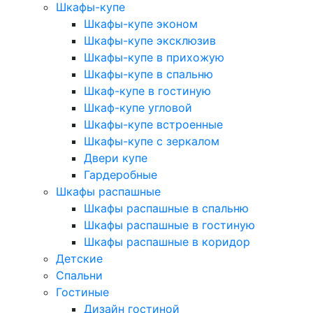
Шкафы-купе
Шкафы-купе эконом
Шкафы-купе эксклюзив
Шкафы-купе в прихожую
Шкафы-купе в спальню
Шкаф-купе в гостиную
Шкаф-купе угловой
Шкафы-купе встроенные
Шкафы-купе с зеркалом
Двери купе
Гардеробные
Шкафы распашные
Шкафы распашные в спальню
Шкафы распашные в гостиную
Шкафы распашные в коридор
Детские
Спальни
Гостиные
Дизайн гостиной