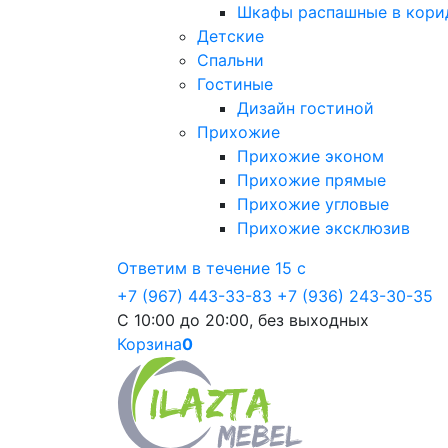
Шкафы распашные в кори
Детские
Спальни
Гостиные
Дизайн гостиной
Прихожие
Прихожие эконом
Прихожие прямые
Прихожие угловые
Прихожие эксклюзив
Ответим в течение 15 с
+7 (967) 443-33-83
+7 (936) 243-30-35
С 10:00 до 20:00, без выходных
Корзина
0