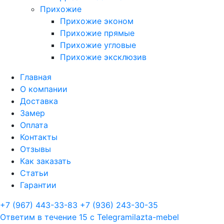
Прихожие
Прихожие эконом
Прихожие прямые
Прихожие угловые
Прихожие эксклюзив
Главная
О компании
Доставка
Замер
Оплата
Контакты
Отзывы
Как заказать
Статьи
Гарантии
+7 (967) 443-33-83
+7 (936) 243-30-35
Ответим в течение 15 с
Telegram
ilazta-mebel