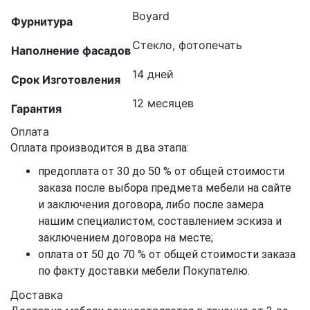
Boyard
Фурнитура
Стекло, фотопечать
Наполнение фасадов
14 дней
Срок Изготовления
12 месяцев
Гарантия
Оплата
Оплата производится в два этапа:
предоплата от 30 до 50 % от общей стоимости
заказа после выбора предмета мебели на сайте
и заключения договора, либо после замера
нашим специалистом, составлением эскиза и
заключением договора на месте;
оплата от 50 до 70 % от общей стоимости заказа
по факту доставки мебели Покупателю.
Доставка