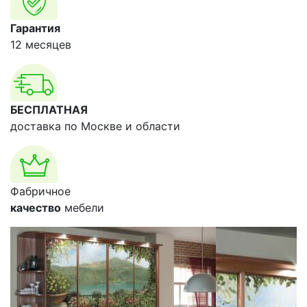
Гарантия
12 месяцев
БЕСПЛАТНАЯ
доставка по Москве и области
Фабричное
качество
мебели