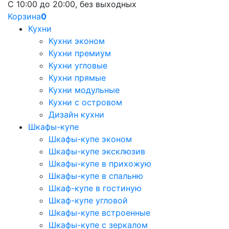
С 10:00 до 20:00, без выходных
Корзина
0
Кухни
Кухни эконом
Кухни премиум
Кухни угловые
Кухни прямые
Кухни модульные
Кухни с островом
Дизайн кухни
Шкафы-купе
Шкафы-купе эконом
Шкафы-купе эксклюзив
Шкафы-купе в прихожую
Шкафы-купе в спальню
Шкаф-купе в гостиную
Шкаф-купе угловой
Шкафы-купе встроенные
Шкафы-купе с зеркалом