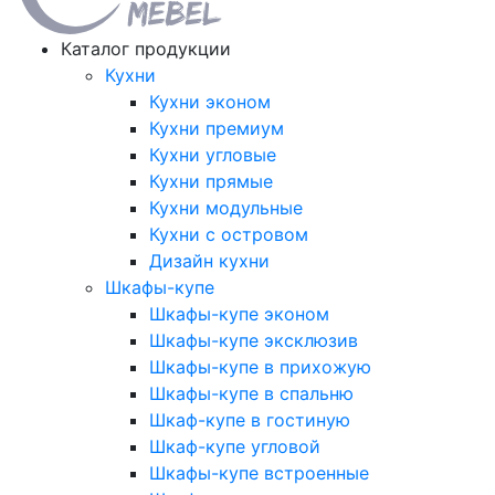
Каталог продукции
Кухни
Кухни эконом
Кухни премиум
Кухни угловые
Кухни прямые
Кухни модульные
Кухни с островом
Дизайн кухни
Шкафы-купе
Шкафы-купе эконом
Шкафы-купе эксклюзив
Шкафы-купе в прихожую
Шкафы-купе в спальню
Шкаф-купе в гостиную
Шкаф-купе угловой
Шкафы-купе встроенные