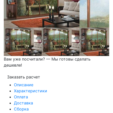
Вам уже посчитали? — Мы готовы сделать
дешевле!
Заказать расчет
Описание
Характеристики
Оплата
Доставка
Сборка