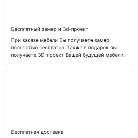
Бесплатный замер и 3d-проект
При заказе мебели Вы получаете замер
полностью бесплатно. Также в подарок вы
получаете 3D-проект Вашей будущей мебели.
Бесплатная доставка