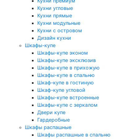
Кухни премиум
Кухни угловые
Кухни прямые
Кухни модульные
Кухни с островом
Дизайн кухни
Шкафы-купе
Шкафы-купе эконом
Шкафы-купе эксклюзив
Шкафы-купе в прихожую
Шкафы-купе в спальню
Шкаф-купе в гостиную
Шкаф-купе угловой
Шкафы-купе встроенные
Шкафы-купе с зеркалом
Двери купе
Гардеробные
Шкафы распашные
Шкафы распашные в спальню