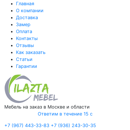
Главная
О компании
Доставка
Замер
Оплата
Контакты
Отзывы
Как заказать
Статьи
Гарантии
Мебель на заказ в Москве и области
Ответим в течение 15 с
+7 (967) 443-33-83
+7 (936) 243-30-35