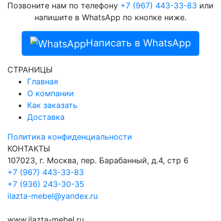
Позвоните нам по телефону
+7 (967) 443-33-83
или
напишите в WhatsApp по кнопке ниже.
Написать в WhatsApp
СТРАНИЦЫ
Главная
О компании
Как заказать
Доставка
Политика конфиденциальности
КОНТАКТЫ
107023, г. Москва, пер. Барабанный, д.4, стр 6
+7 (967) 443-33-83
+7 (936) 243-30-35
ilazta-mebel@yandex.ru
www.ilazta-mebel.ru