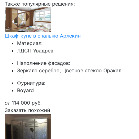
Также популярные решения:
Шкаф-купе в спальню Арлекин
Материал:
ЛДСП Увадрев
Наполнение фасадов:
Зеркало серебро, Цветное стекло Оракал
Фурнитура:
Boyard
от
114 000
руб.
Заказать похожий