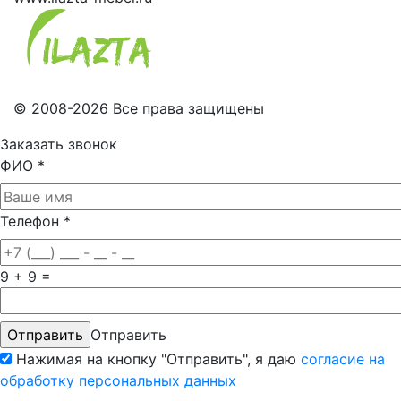
© 2008-2026 Все права защищены
Заказать звонок
ФИО
*
Телефон
*
9 + 9 =
Отправить
Нажимая на кнопку "Отправить", я даю
согласие на
обработку персональных данных