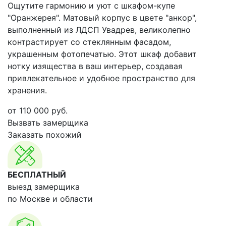
Ощутите гармонию и уют с шкафом-купе
"Оранжерея". Матовый корпус в цвете "анкор",
выполненный из ЛДСП Увадрев, великолепно
контрастирует со стеклянным фасадом,
украшенным фотопечатью. Этот шкаф добавит
нотку изящества в ваш интерьер, создавая
привлекательное и удобное пространство для
хранения.
от
110 000
руб.
Вызвать замерщика
Заказать похожий
БЕСПЛАТНЫЙ
выезд замерщика
по Москве и области