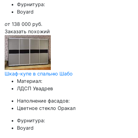
Фурнитура:
Boyard
от
138 000
руб.
Заказать похожий
Шкаф-купе в спальню Шабо
Материал:
ЛДСП Увадрев
Наполнение фасадов:
Цветное стекло Оракал
Фурнитура:
Boyard