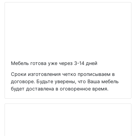
Мебель готова уже через 3-14 дней
Сроки изготовления четко прописываем в
договоре. Будьте уверены, что Ваша мебель
будет доставлена в оговоренное время.