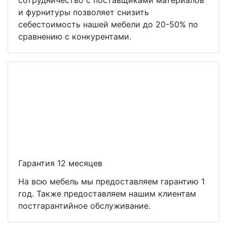
сотрудничество с поставщиками материалов
и фурнитуры позволяет снизить
себестоимость нашей мебели до 20-50% по
сравнению с конкурентами.
Гарантия 12 месяцев
На всю мебель мы предоставляем гарантию 1
год. Также предоставляем нашим клиентам
постгарантийное обслуживание.