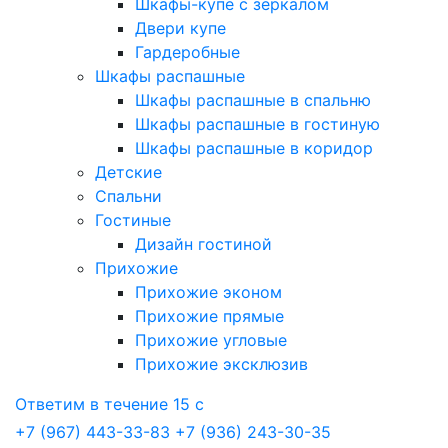
Шкафы-купе с зеркалом
Двери купе
Гардеробные
Шкафы распашные
Шкафы распашные в спальню
Шкафы распашные в гостиную
Шкафы распашные в коридор
Детские
Спальни
Гостиные
Дизайн гостиной
Прихожие
Прихожие эконом
Прихожие прямые
Прихожие угловые
Прихожие эксклюзив
Ответим в течение 15 с
+7 (967) 443-33-83
+7 (936) 243-30-35