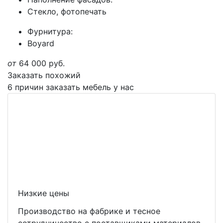
Стекло, фотопечать
Фурнитура:
Boyard
от
64 000
руб.
Заказать похожий
6 причин заказать мебель у нас
Низкие цены
Производство на фабрике и тесное