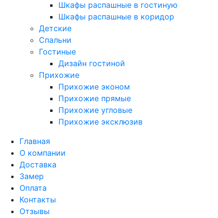
Шкафы распашные в гостиную
Шкафы распашные в коридор
Детские
Спальни
Гостиные
Дизайн гостиной
Прихожие
Прихожие эконом
Прихожие прямые
Прихожие угловые
Прихожие эксклюзив
Главная
О компании
Доставка
Замер
Оплата
Контакты
Отзывы