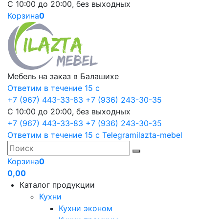
С 10:00 до 20:00, без выходных
Корзина
0
Мебель на заказ в Балашихе
Ответим в течение 15 с
+7 (967) 443-33-83
+7 (936) 243-30-35
С 10:00 до 20:00, без выходных
+7 (967) 443-33-83
+7 (936) 243-30-35
Ответим в течение 15 с
Telegram
ilazta-mebel
Корзина
0
0,00
Каталог продукции
Кухни
Кухни эконом