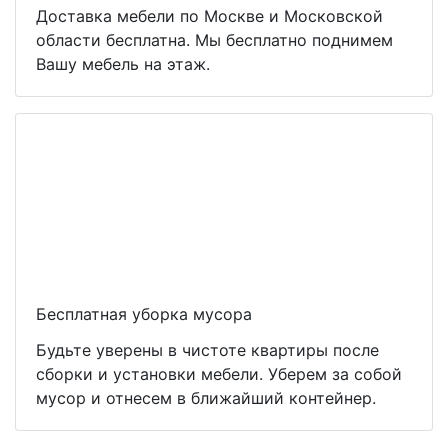
Доставка мебели по Москве и Московской
области бесплатна. Мы бесплатно поднимем
Вашу мебель на этаж.
Бесплатная уборка мусора
Будьте уверены в чистоте квартиры после
сборки и установки мебели. Уберем за собой
мусор и отнесем в ближайший контейнер.