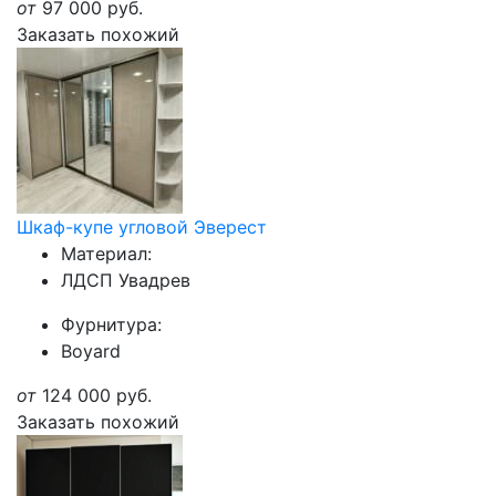
от
97 000
руб.
Заказать похожий
Шкаф-купе угловой Эверест
Материал:
ЛДСП Увадрев
Фурнитура:
Boyard
от
124 000
руб.
Заказать похожий