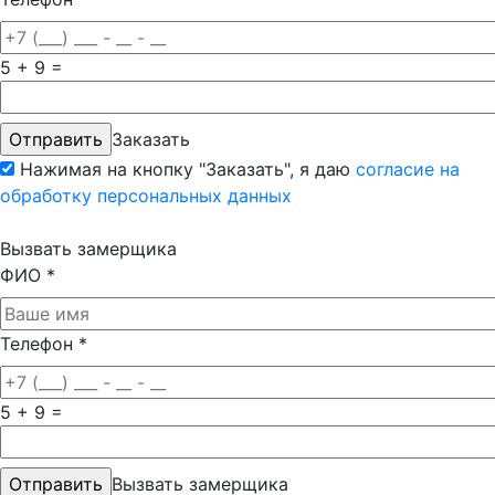
5 + 9 =
Заказать
Нажимая на кнопку "Заказать", я даю
согласие на
обработку персональных данных
Вызвать замерщика
ФИО
*
Телефон
*
5 + 9 =
Вызвать замерщика