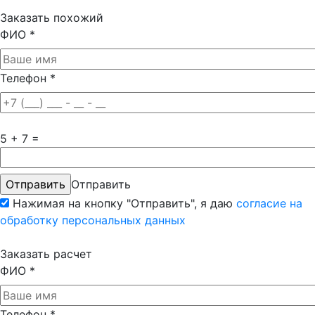
Заказать похожий
ФИО
*
Телефон
*
5 + 7 =
Отправить
Нажимая на кнопку "Отправить", я даю
согласие на
обработку персональных данных
Заказать расчет
ФИО
*
Телефон
*