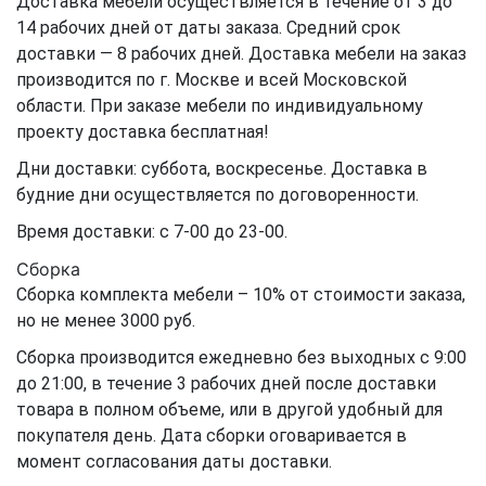
Доставка мебели осуществляется в течение от 3 до
14 рабочих дней от даты заказа. Средний срок
доставки — 8 рабочих дней. Доставка мебели на заказ
производится по г. Москве и всей Московской
области. При заказе мебели по индивидуальному
проекту доставка бесплатная!
Дни доставки: суббота, воскресенье. Доставка в
будние дни осуществляется по договоренности.
Время доставки: с 7-00 до 23-00.
Сборка
Сборка комплекта мебели – 10% от стоимости заказа,
но не менее 3000 руб.
Сборка производится ежедневно без выходных с 9:00
до 21:00, в течение 3 рабочих дней после доставки
товара в полном объеме, или в другой удобный для
покупателя день. Дата сборки оговаривается в
момент согласования даты доставки.