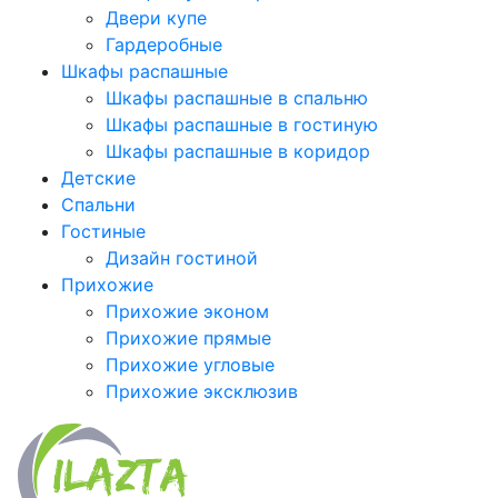
Двери купе
Гардеробные
Шкафы распашные
Шкафы распашные в спальню
Шкафы распашные в гостиную
Шкафы распашные в коридор
Детские
Спальни
Гостиные
Дизайн гостиной
Прихожие
Прихожие эконом
Прихожие прямые
Прихожие угловые
Прихожие эксклюзив