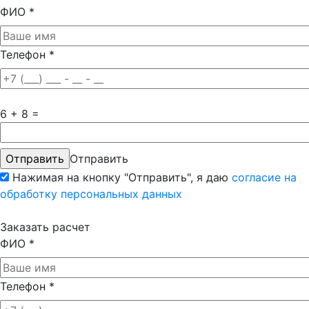
ФИО
*
Телефон
*
6 + 8 =
Отправить
Нажимая на кнопку "Отправить", я даю
согласие на
обработку персональных данных
Заказать расчет
ФИО
*
Телефон
*