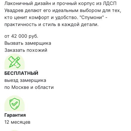
Лаконичный дизайн и прочный корпус из ЛДСП
Увадрев делают его идеальным выбором для тех,
кто ценит комфорт и удобство. "Спумони" -
практичность и стиль в каждой детали.
от
42 000
руб.
Вызвать замерщика
Заказать похожий
БЕСПЛАТНЫЙ
выезд замерщика
по Москве и области
Гарантия
12 месяцев