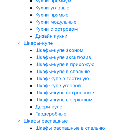
Кухни премиум
Кухни угловые
Кухни прямые
Кухни модульные
Кухни с островом
Дизайн кухни
Шкафы-купе
Шкафы-купе эконом
Шкафы-купе эксклюзив
Шкафы-купе в прихожую
Шкафы-купе в спальню
Шкаф-купе в гостиную
Шкаф-купе угловой
Шкафы-купе встроенные
Шкафы-купе с зеркалом
Двери купе
Гардеробные
Шкафы распашные
Шкафы распашные в спальню