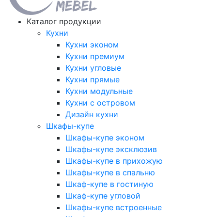
Каталог продукции
Кухни
Кухни эконом
Кухни премиум
Кухни угловые
Кухни прямые
Кухни модульные
Кухни с островом
Дизайн кухни
Шкафы-купе
Шкафы-купе эконом
Шкафы-купе эксклюзив
Шкафы-купе в прихожую
Шкафы-купе в спальню
Шкаф-купе в гостиную
Шкаф-купе угловой
Шкафы-купе встроенные