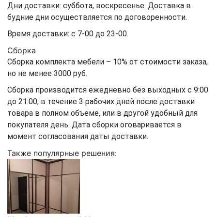
Дни доставки: суббота, воскресенье. Доставка в
будние дни осуществляется по договоренности.
Время доставки: с 7-00 до 23-00.
Сборка
Сборка комплекта мебели – 10% от стоимости заказа,
но не менее 3000 руб.
Сборка производится ежедневно без выходных с 9:00
до 21:00, в течение 3 рабочих дней после доставки
товара в полном объеме, или в другой удобный для
покупателя день. Дата сборки оговаривается в
момент согласования даты доставки.
Также популярные решения: