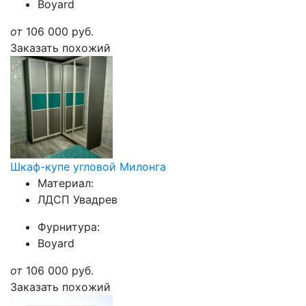
Boyard
от
106 000
руб.
Заказать похожий
Шкаф-купе угловой Милонга
Материал:
ЛДСП Увадрев
Фурнитура:
Boyard
от
106 000
руб.
Заказать похожий