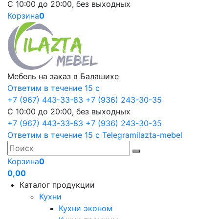
С 10:00 до 20:00, без выходных
Корзина
0
Мебель на заказ в Балашихе
Ответим в течение 15 с
+7 (967) 443-33-83
+7 (936) 243-30-35
С 10:00 до 20:00, без выходных
+7 (967) 443-33-83
+7 (936) 243-30-35
Ответим в течение 15 с
Telegram
ilazta-mebel
Корзина
0
0,00
Каталог продукции
Кухни
Кухни эконом