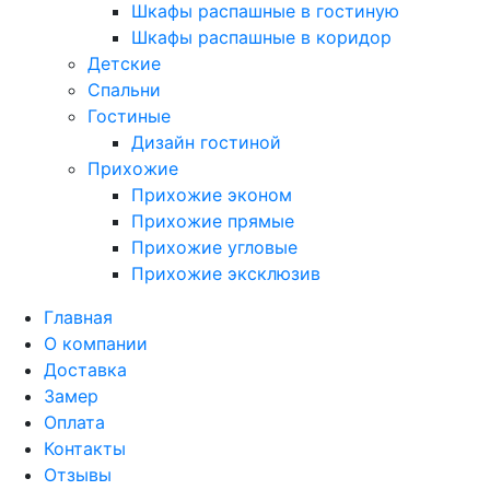
Шкафы распашные в гостиную
Шкафы распашные в коридор
Детские
Спальни
Гостиные
Дизайн гостиной
Прихожие
Прихожие эконом
Прихожие прямые
Прихожие угловые
Прихожие эксклюзив
Главная
О компании
Доставка
Замер
Оплата
Контакты
Отзывы