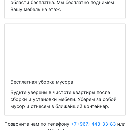
области бесплатна. Мы бесплатно поднимем
Вашу мебель на этаж.
Бесплатная уборка мусора
Будьте уверены в чистоте квартиры после
сборки и установки мебели. Уберем за собой
мусор и отнесем в ближайший контейнер.
Позвоните нам по телефону
+7 (967) 443-33-83
или