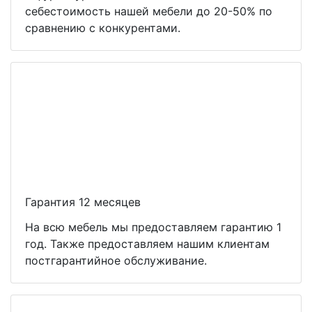
себестоимость нашей мебели до 20-50% по
сравнению с конкурентами.
Гарантия 12 месяцев
На всю мебель мы предоставляем гарантию 1
год. Также предоставляем нашим клиентам
постгарантийное обслуживание.