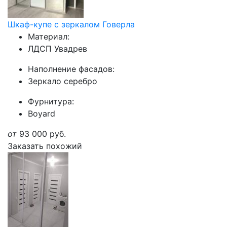
Шкаф-купе с зеркалом Говерла
Материал:
ЛДСП Увадрев
Наполнение фасадов:
Зеркало серебро
Фурнитура:
Boyard
от
93 000
руб.
Заказать похожий