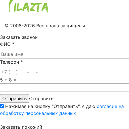
© 2008-2026 Все права защищены
Заказать звонок
ФИО
*
Телефон
*
5 + 8 =
Отправить
Нажимая на кнопку "Отправить", я даю
согласие на
обработку персональных данных
Заказать похожий