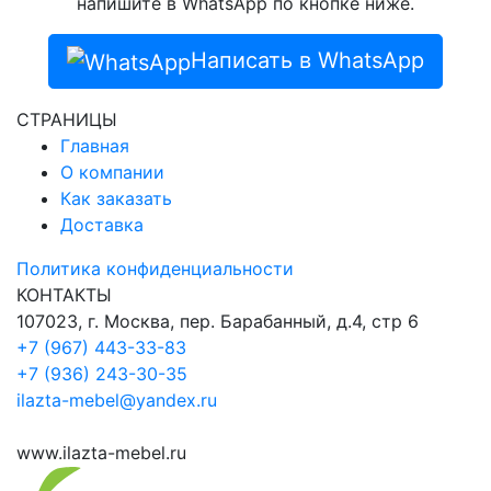
напишите в WhatsApp по кнопке ниже.
Написать в WhatsApp
СТРАНИЦЫ
Главная
О компании
Как заказать
Доставка
Политика конфиденциальности
КОНТАКТЫ
107023, г. Москва, пер. Барабанный, д.4, стр 6
+7 (967) 443-33-83
+7 (936) 243-30-35
ilazta-mebel@yandex.ru
www.ilazta-mebel.ru