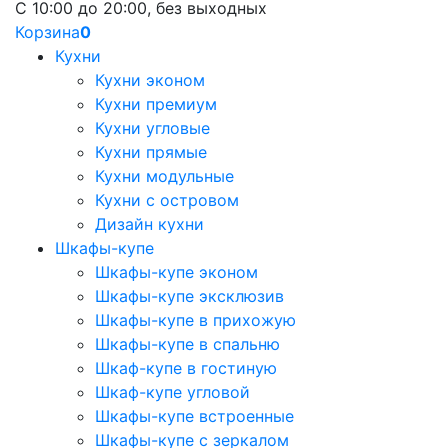
С 10:00 до 20:00, без выходных
Корзина
0
Кухни
Кухни эконом
Кухни премиум
Кухни угловые
Кухни прямые
Кухни модульные
Кухни с островом
Дизайн кухни
Шкафы-купе
Шкафы-купе эконом
Шкафы-купе эксклюзив
Шкафы-купе в прихожую
Шкафы-купе в спальню
Шкаф-купе в гостиную
Шкаф-купе угловой
Шкафы-купе встроенные
Шкафы-купе с зеркалом