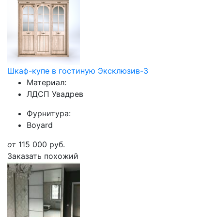
Шкаф-купе в гостиную Эксклюзив-3
Материал:
ЛДСП Увадрев
Фурнитура:
Boyard
от
115 000
руб.
Заказать похожий