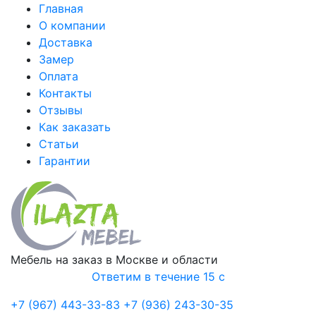
Главная
О компании
Доставка
Замер
Оплата
Контакты
Отзывы
Как заказать
Статьи
Гарантии
Мебель на заказ в Москве и области
Ответим в течение 15 с
+7 (967) 443-33-83
+7 (936) 243-30-35