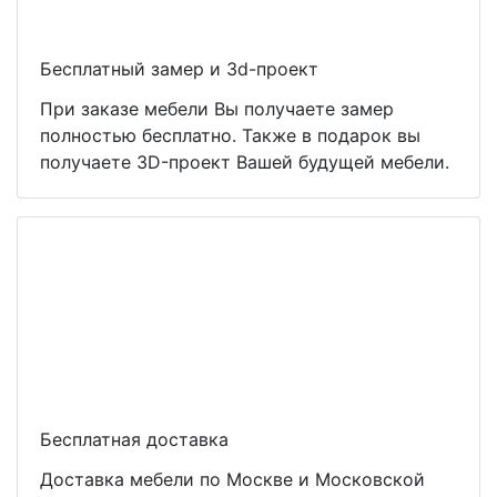
Бесплатный замер и 3d-проект
При заказе мебели Вы получаете замер
полностью бесплатно. Также в подарок вы
получаете 3D-проект Вашей будущей мебели.
Бесплатная доставка
Доставка мебели по Москве и Московской