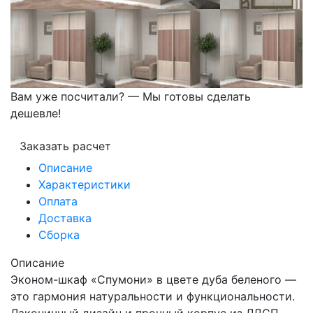
Вам уже посчитали? — Мы готовы сделать
дешевле!
Заказать расчет
Описание
Характеристики
Оплата
Доставка
Сборка
Описание
Эконом-шкаф «Спумони» в цвете дуба беленого —
это гармония натуральности и функциональности.