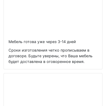
Мебель готова уже через 3-14 дней
Сроки изготовления четко прописываем в
договоре. Будьте уверены, что Ваша мебель
будет доставлена в оговоренное время.