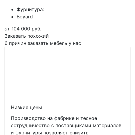
Фурнитура:
Boyard
от
104 000
руб.
Заказать похожий
6 причин заказать мебель у нас
Низкие цены
Производство на фабрике и тесное
сотрудничество с поставщиками материалов
и фурнитуры позволяет снизить