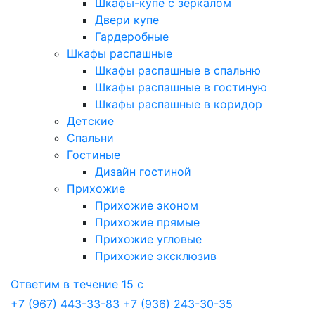
Шкафы-купе с зеркалом
Двери купе
Гардеробные
Шкафы распашные
Шкафы распашные в спальню
Шкафы распашные в гостиную
Шкафы распашные в коридор
Детские
Спальни
Гостиные
Дизайн гостиной
Прихожие
Прихожие эконом
Прихожие прямые
Прихожие угловые
Прихожие эксклюзив
Ответим в течение 15 с
+7 (967) 443-33-83
+7 (936) 243-30-35