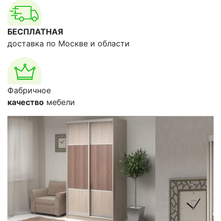
БЕСПЛАТНАЯ
доставка по Москве и области
Фабричное
качество
мебели