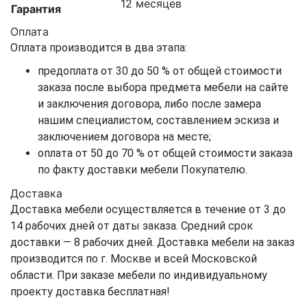
12 месяцев
Гарантия
Оплата
Оплата производится в два этапа:
предоплата от 30 до 50 % от общей стоимости
заказа после выбора предмета мебели на сайте
и заключения договора, либо после замера
нашим специалистом, составлением эскиза и
заключением договора на месте;
оплата от 50 до 70 % от общей стоимости заказа
по факту доставки мебели Покупателю.
Доставка
Доставка мебели осуществляется в течение от 3 до
14 рабочих дней от даты заказа. Средний срок
доставки — 8 рабочих дней. Доставка мебели на заказ
производится по г. Москве и всей Московской
области. При заказе мебели по индивидуальному
проекту доставка бесплатная!