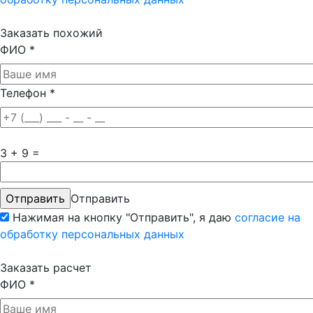
Заказать похожий
ФИО
*
Телефон
*
3 + 9 =
Отправить
Нажимая на кнопку "Отправить", я даю
согласие на
обработку персональных данных
Заказать расчет
ФИО
*