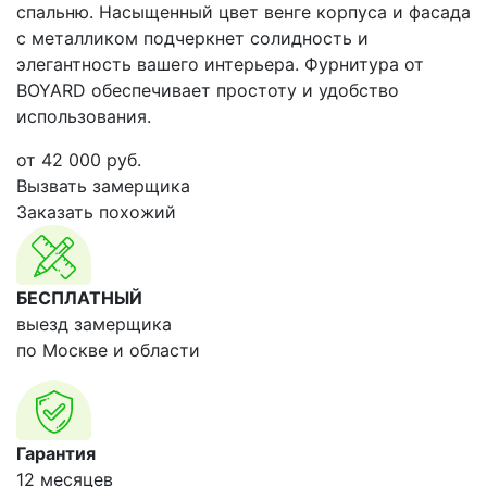
спальню. Насыщенный цвет венге корпуса и фасада
с металликом подчеркнет солидность и
элегантность вашего интерьера. Фурнитура от
BOYARD обеспечивает простоту и удобство
использования.
от
42 000
руб.
Вызвать замерщика
Заказать похожий
БЕСПЛАТНЫЙ
выезд замерщика
по Москве и области
Гарантия
12 месяцев