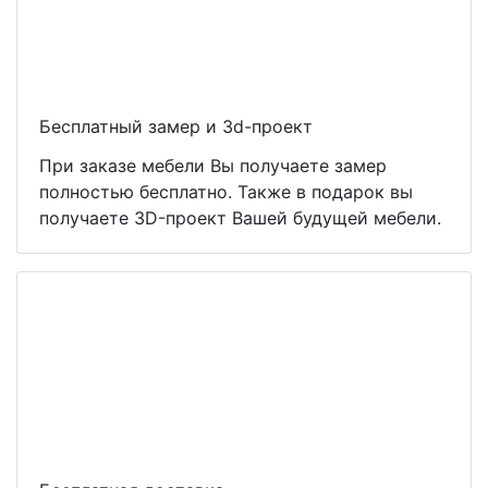
Бесплатный замер и 3d-проект
При заказе мебели Вы получаете замер
полностью бесплатно. Также в подарок вы
получаете 3D-проект Вашей будущей мебели.