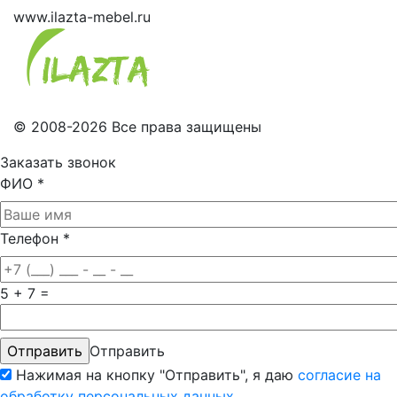
www.ilazta-mebel.ru
© 2008-2026 Все права защищены
Заказать звонок
ФИО
*
Телефон
*
5 + 7 =
Отправить
Нажимая на кнопку "Отправить", я даю
согласие на
обработку персональных данных