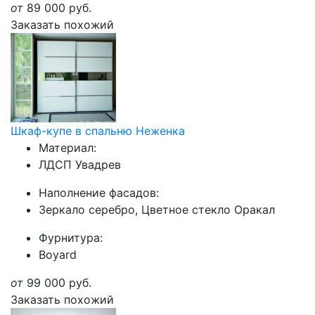
от
89 000
руб.
Заказать похожий
Шкаф-купе в спальню Неженка
Материал:
ЛДСП Увадрев
Наполнение фасадов:
Зеркало серебро, Цветное стекло Оракал
Фурнитура:
Boyard
от
99 000
руб.
Заказать похожий