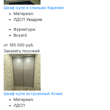
Шкаф-купе в спальню Карелия
Материал:
ЛДСП Увадрев
Фурнитура:
Boyard
от
195 000
руб.
Заказать похожий
Шкаф-купе встроенный Агния
Материал:
ЛДСП