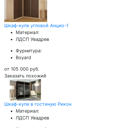
Шкаф-купе угловой Анцио-1
Материал:
ЛДСП Увадрев
Фурнитура:
Boyard
от
105 000
руб.
Заказать похожий
Шкаф-купе в гостиную Рикон
Материал:
ЛДСП Увадрев