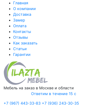
Главная
О компании
Доставка
Замер
Оплата
Контакты
Отзывы
Как заказать
Статьи
Гарантии
Мебель на заказ в Москве и области
Ответим в течение 15 с
+7 (967) 443-33-83
+7 (936) 243-30-35