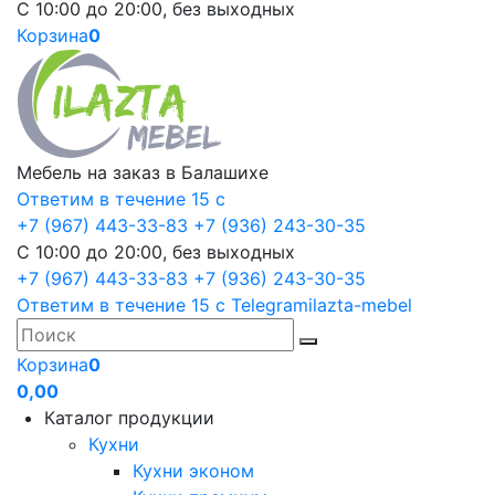
С 10:00 до 20:00, без выходных
Корзина
0
Мебель на заказ в Балашихе
Ответим в течение 15 с
+7 (967) 443-33-83
+7 (936) 243-30-35
С 10:00 до 20:00, без выходных
+7 (967) 443-33-83
+7 (936) 243-30-35
Ответим в течение 15 с
Telegram
ilazta-mebel
Корзина
0
0,00
Каталог продукции
Кухни
Кухни эконом