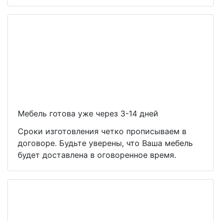
Мебель готова уже через 3-14 дней
Сроки изготовления четко прописываем в
договоре. Будьте уверены, что Ваша мебель
будет доставлена в оговоренное время.