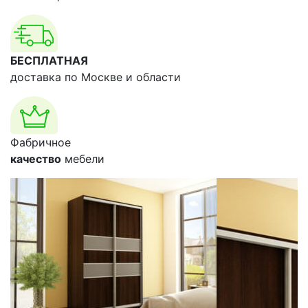
БЕСПЛАТНАЯ
доставка по Москве и области
Фабричное
качество
мебели