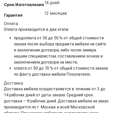
14 дней
Срок Изготовления
12 месяцев
Гарантия
Оплата
Оплата производится в два этапа:
предоплата от 30 до 50 % от общей стоимости
заказа после выбора предмета мебели на сайте
и заключения договора, либо после замера
нашим специалистом, составлением эскиза и
заключением договора на месте;
оплата от 50 до 70 % от общей стоимости заказа
по факту доставки мебели Покупателю.
Доставка
Доставка мебели осуществляется в течение от 3 до
14 рабочих дней от даты заказа. Средний срок
доставки — 8 рабочих дней. Доставка мебели на заказ
производится по г. Москве и всей Московской