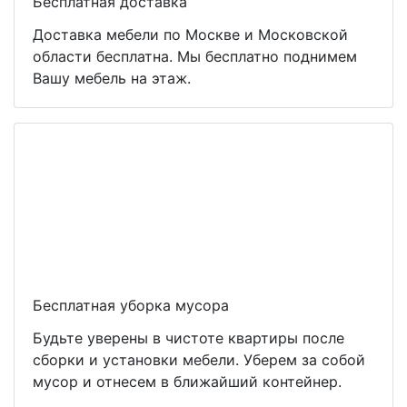
Бесплатная доставка
Доставка мебели по Москве и Московской
области бесплатна. Мы бесплатно поднимем
Вашу мебель на этаж.
Бесплатная уборка мусора
Будьте уверены в чистоте квартиры после
сборки и установки мебели. Уберем за собой
мусор и отнесем в ближайший контейнер.