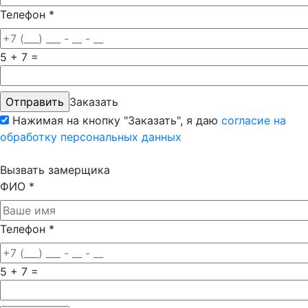
Телефон
*
5 + 7 =
Заказать
Нажимая на кнопку "Заказать", я даю
согласие на
обработку персональных данных
Вызвать замерщика
ФИО
*
Телефон
*
5 + 7 =