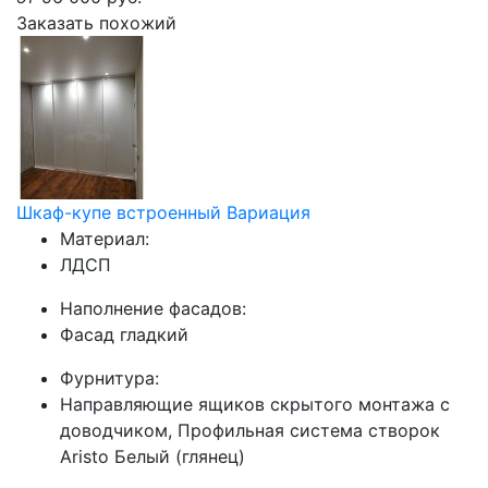
Заказать похожий
Шкаф-купе встроенный Вариация
Материал:
ЛДСП
Наполнение фасадов:
Фасад гладкий
Фурнитура:
Направляющие ящиков скрытого монтажа с
доводчиком, Профильная система створок
Aristo Белый (глянец)