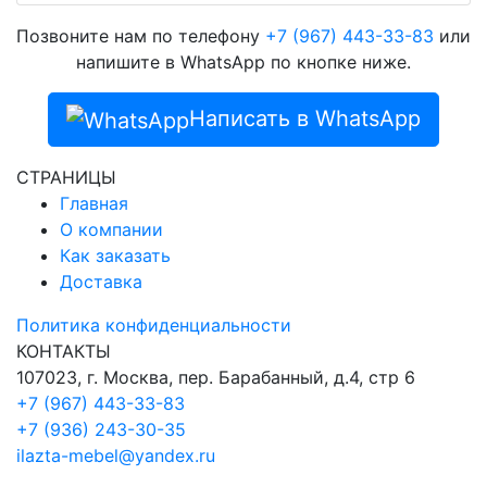
Позвоните нам по телефону
+7 (967) 443-33-83
или
напишите в WhatsApp по кнопке ниже.
Написать в WhatsApp
СТРАНИЦЫ
Главная
О компании
Как заказать
Доставка
Политика конфиденциальности
КОНТАКТЫ
107023, г. Москва, пер. Барабанный, д.4, стр 6
+7 (967) 443-33-83
+7 (936) 243-30-35
ilazta-mebel@yandex.ru