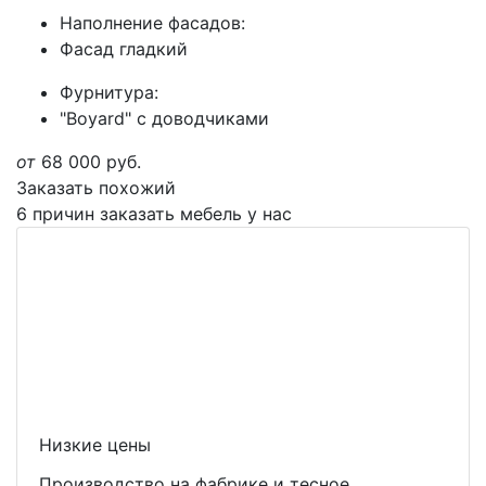
Наполнение фасадов:
Фасад гладкий
Фурнитура:
"Boyard" с доводчиками
от
68 000
руб.
Заказать похожий
6 причин заказать мебель у нас
Низкие цены
Производство на фабрике и тесное