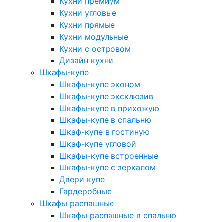
Кухни премиум
Кухни угловые
Кухни прямые
Кухни модульные
Кухни с островом
Дизайн кухни
Шкафы-купе
Шкафы-купе эконом
Шкафы-купе эксклюзив
Шкафы-купе в прихожую
Шкафы-купе в спальню
Шкаф-купе в гостиную
Шкаф-купе угловой
Шкафы-купе встроенные
Шкафы-купе с зеркалом
Двери купе
Гардеробные
Шкафы распашные
Шкафы распашные в спальню