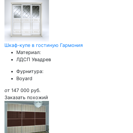
Шкаф-купе в гостиную Гармония
Материал:
ЛДСП Увадрев
Фурнитура:
Boyard
от
147 000
руб.
Заказать похожий