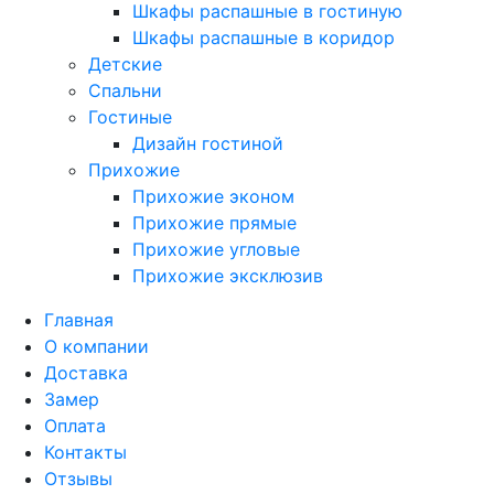
Шкафы распашные в гостиную
Шкафы распашные в коридор
Детские
Спальни
Гостиные
Дизайн гостиной
Прихожие
Прихожие эконом
Прихожие прямые
Прихожие угловые
Прихожие эксклюзив
Главная
О компании
Доставка
Замер
Оплата
Контакты
Отзывы