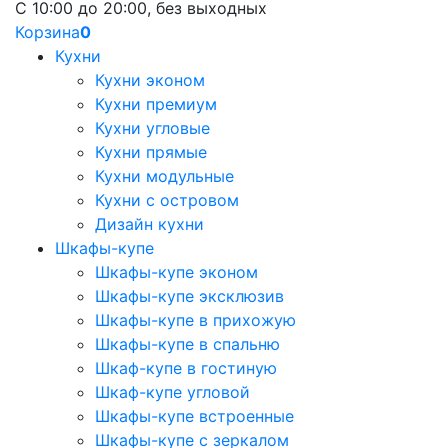
С 10:00 до 20:00, без выходных
Корзина
0
Кухни
Кухни эконом
Кухни премиум
Кухни угловые
Кухни прямые
Кухни модульные
Кухни с островом
Дизайн кухни
Шкафы-купе
Шкафы-купе эконом
Шкафы-купе эксклюзив
Шкафы-купе в прихожую
Шкафы-купе в спальню
Шкаф-купе в гостиную
Шкаф-купе угловой
Шкафы-купе встроенные
Шкафы-купе с зеркалом