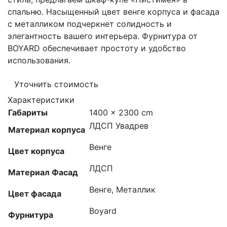
спальню. Насыщенный цвет венге корпуса и фасада
с металликом подчеркнет солидность и
элегантность вашего интерьера. Фурнитура от
BOYARD обеспечивает простоту и удобство
использования.
Уточнить стоимость
Характеристики
Габариты
1400 × 2300 cm
ЛДСП Увадрев
Материал корпуса
Венге
Цвет корпуса
ЛДСП
Материал Фасад
Венге, Металлик
Цвет фасада
Boyard
Фурнитура