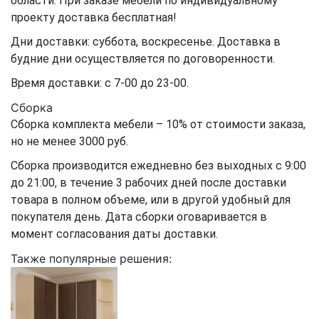
области. При заказе мебели по индивидуальному
проекту доставка бесплатная!
Дни доставки: суббота, воскресенье. Доставка в
будние дни осуществляется по договоренности.
Время доставки: с 7-00 до 23-00.
Сборка
Сборка комплекта мебели – 10% от стоимости заказа,
но не менее 3000 руб.
Сборка производится ежедневно без выходных с 9:00
до 21:00, в течение 3 рабочих дней после доставки
товара в полном объеме, или в другой удобный для
покупателя день. Дата сборки оговаривается в
момент согласования даты доставки.
Также популярные решения: