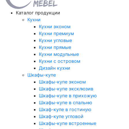
Каталог продукции
Кухни
Кухни эконом
Кухни премиум
Кухни угловые
Кухни прямые
Кухни модульные
Кухни с островом
Дизайн кухни
Шкафы-купе
Шкафы-купе эконом
Шкафы-купе эксклюзив
Шкафы-купе в прихожую
Шкафы-купе в спальню
Шкаф-купе в гостиную
Шкаф-купе угловой
Шкафы-купе встроенные