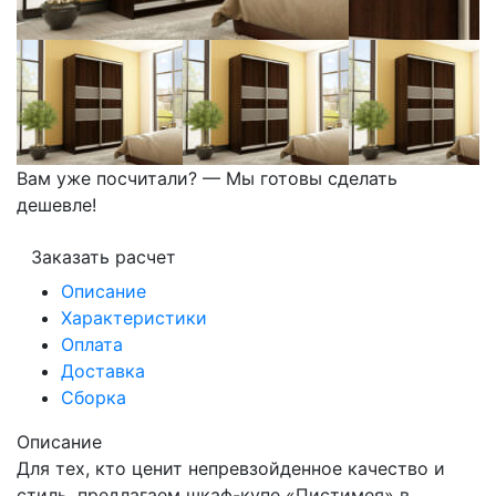
Вам уже посчитали? — Мы готовы сделать
дешевле!
Заказать расчет
Описание
Характеристики
Оплата
Доставка
Сборка
Описание
Для тех, кто ценит непревзойденное качество и
стиль, предлагаем шкаф-купе «Пистимея» в