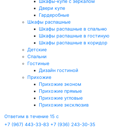
Шкафы-купе с зеркалом
Двери купе
Гардеробные
Шкафы распашные
Шкафы распашные в спальню
Шкафы распашные в гостиную
Шкафы распашные в коридор
Детские
Спальни
Гостиные
Дизайн гостиной
Прихожие
Прихожие эконом
Прихожие прямые
Прихожие угловые
Прихожие эксклюзив
Ответим в течение 15 с
+7 (967) 443-33-83
+7 (936) 243-30-35