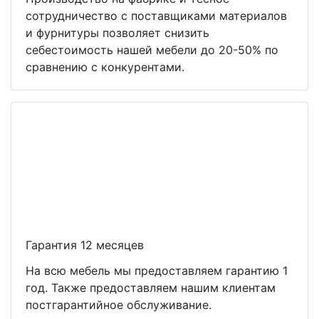
сотрудничество с поставщиками материалов
и фурнитуры позволяет снизить
себестоимость нашей мебели до 20-50% по
сравнению с конкурентами.
Гарантия 12 месяцев
На всю мебель мы предоставляем гарантию 1
год. Также предоставляем нашим клиентам
постгарантийное обслуживание.