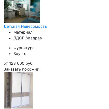
Детская Невесомость
Материал:
ЛДСП Увадрев
Фурнитура:
Boyard
от
128 000
руб.
Заказать похожий