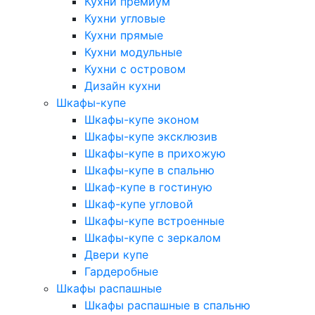
Кухни премиум
Кухни угловые
Кухни прямые
Кухни модульные
Кухни с островом
Дизайн кухни
Шкафы-купе
Шкафы-купе эконом
Шкафы-купе эксклюзив
Шкафы-купе в прихожую
Шкафы-купе в спальню
Шкаф-купе в гостиную
Шкаф-купе угловой
Шкафы-купе встроенные
Шкафы-купе с зеркалом
Двери купе
Гардеробные
Шкафы распашные
Шкафы распашные в спальню