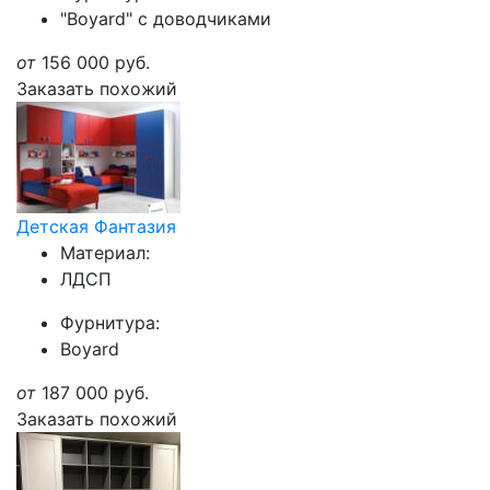
"Boyard" с доводчиками
от
156 000
руб.
Заказать похожий
Детская Фантазия
Материал:
ЛДСП
Фурнитура:
Boyard
от
187 000
руб.
Заказать похожий