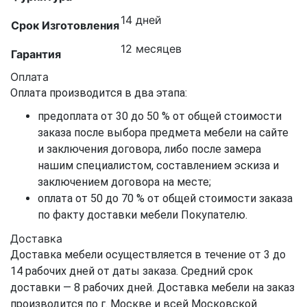
14 дней
Срок Изготовления
12 месяцев
Гарантия
Оплата
Оплата производится в два этапа:
предоплата от 30 до 50 % от общей стоимости
заказа после выбора предмета мебели на сайте
и заключения договора, либо после замера
нашим специалистом, составлением эскиза и
заключением договора на месте;
оплата от 50 до 70 % от общей стоимости заказа
по факту доставки мебели Покупателю.
Доставка
Доставка мебели осуществляется в течение от 3 до
14 рабочих дней от даты заказа. Средний срок
доставки — 8 рабочих дней. Доставка мебели на заказ
производится по г. Москве и всей Московской