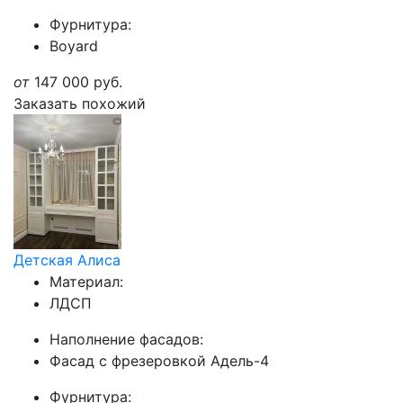
Фурнитура:
Boyard
от
147 000
руб.
Заказать похожий
Детская Алиса
Материал:
ЛДСП
Наполнение фасадов:
Фасад с фрезеровкой Адель-4
Фурнитура: