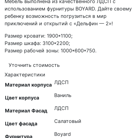
Мебель выполнена из качественного ЛДСП с
использованием фурнитуры BOYARD. Дайте своему
ребенку возможность погрузиться в мир
приключений и открытий с «Дельфин — 2»!
Размер кровати: 1900*1100;
Размер шкафа: 3100*2200;
Размер рабочей зоны: 1000*600*750.
Уточнить стоимость
Характеристики
ЛДСП
Материал корпуса
Ваниль
Цвет корпуса
ЛДСП
Материал Фасад
Салатовый
Цвет фасада
Boyard
Фурнитура