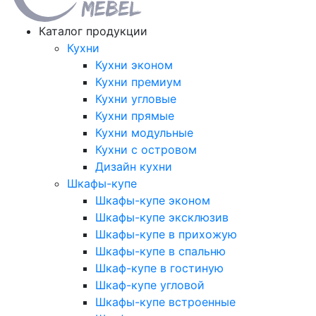
Каталог продукции
Кухни
Кухни эконом
Кухни премиум
Кухни угловые
Кухни прямые
Кухни модульные
Кухни с островом
Дизайн кухни
Шкафы-купе
Шкафы-купе эконом
Шкафы-купе эксклюзив
Шкафы-купе в прихожую
Шкафы-купе в спальню
Шкаф-купе в гостиную
Шкаф-купе угловой
Шкафы-купе встроенные