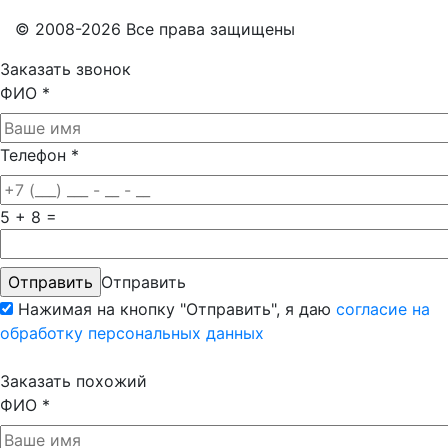
© 2008-2026 Все права защищены
Заказать звонок
ФИО
*
Телефон
*
5 + 8 =
Отправить
Нажимая на кнопку "Отправить", я даю
согласие на
обработку персональных данных
Заказать похожий
ФИО
*