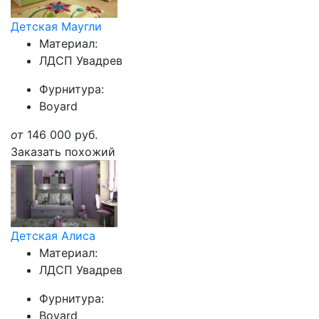
Детская Маугли
Материал:
ЛДСП Увадрев
Фурнитура:
Boyard
от
146 000
руб.
Заказать похожий
Детская Алиса
Материал:
ЛДСП Увадрев
Фурнитура:
Boyard