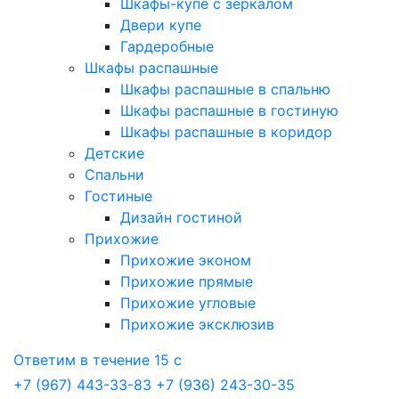
Шкафы-купе с зеркалом
Двери купе
Гардеробные
Шкафы распашные
Шкафы распашные в спальню
Шкафы распашные в гостиную
Шкафы распашные в коридор
Детские
Спальни
Гостиные
Дизайн гостиной
Прихожие
Прихожие эконом
Прихожие прямые
Прихожие угловые
Прихожие эксклюзив
Ответим в течение 15 с
+7 (967) 443-33-83
+7 (936) 243-30-35