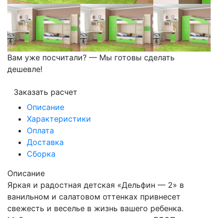
Вам уже посчитали? — Мы готовы сделать
дешевле!
Заказать расчет
Описание
Характеристики
Оплата
Доставка
Сборка
Описание
Яркая и радостная детская «Дельфин — 2» в
ванильном и салатовом оттенках привнесет
свежесть и веселье в жизнь вашего ребенка.