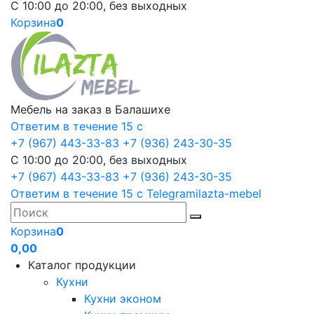
С 10:00 до 20:00, без выходных
Корзина
0
Мебель на заказ в Балашихе
Ответим в течение 15 с
+7 (967) 443-33-83
+7 (936) 243-30-35
С 10:00 до 20:00, без выходных
+7 (967) 443-33-83
+7 (936) 243-30-35
Ответим в течение 15 с
Telegram
ilazta-mebel
Корзина
0
0,00
Каталог продукции
Кухни
Кухни эконом