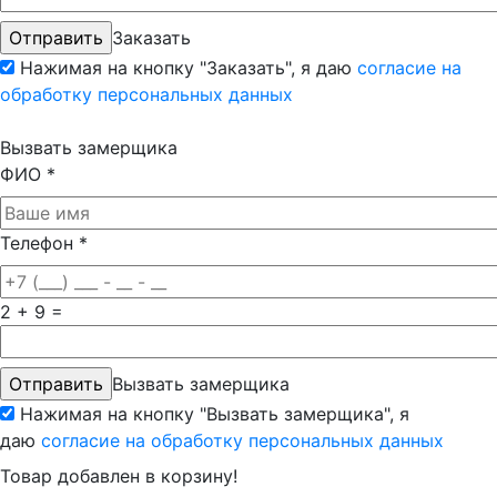
Заказать
Нажимая на кнопку "Заказать", я даю
согласие на
обработку персональных данных
Вызвать замерщика
ФИО
*
Телефон
*
2 + 9 =
Вызвать замерщика
Нажимая на кнопку "Вызвать замерщика", я
даю
согласие на обработку персональных данных
Товар добавлен в корзину!