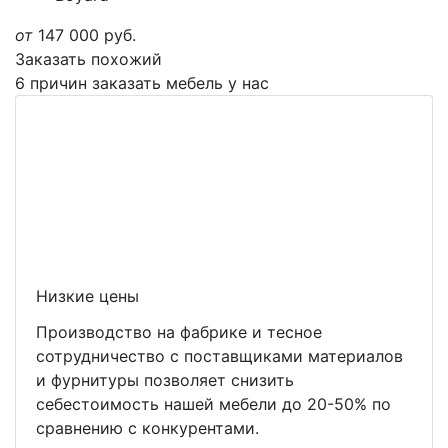
от
147 000
руб.
Заказать похожий
6 причин заказать мебель у нас
Низкие цены
Производство на фабрике и тесное
сотрудничество с поставщиками материалов
и фурнитуры позволяет снизить
себестоимость нашей мебели до 20-50% по
сравнению с конкурентами.