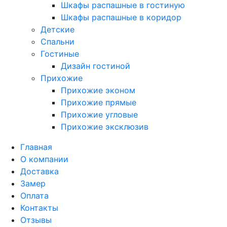
Шкафы распашные в гостиную
Шкафы распашные в коридор
Детские
Спальни
Гостиные
Дизайн гостиной
Прихожие
Прихожие эконом
Прихожие прямые
Прихожие угловые
Прихожие эксклюзив
Главная
О компании
Доставка
Замер
Оплата
Контакты
Отзывы