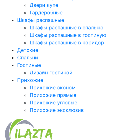
Двери купе
Гардеробные
Шкафы распашные
Шкафы распашные в спальню
Шкафы распашные в гостиную
Шкафы распашные в коридор
Детские
Спальни
Гостиные
Дизайн гостиной
Прихожие
Прихожие эконом
Прихожие прямые
Прихожие угловые
Прихожие эксклюзив