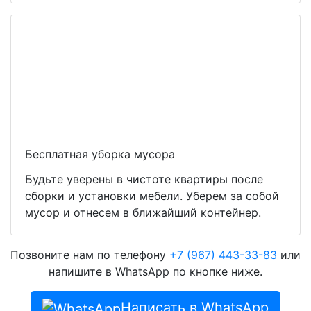
Бесплатная уборка мусора
Будьте уверены в чистоте квартиры после
сборки и установки мебели. Уберем за собой
мусор и отнесем в ближайший контейнер.
Позвоните нам по телефону
+7 (967) 443-33-83
или
напишите в WhatsApp по кнопке ниже.
Написать в WhatsApp