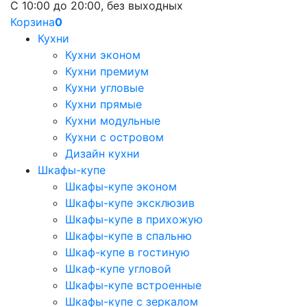
С 10:00 до 20:00, без выходных
Корзина
0
Кухни
Кухни эконом
Кухни премиум
Кухни угловые
Кухни прямые
Кухни модульные
Кухни с островом
Дизайн кухни
Шкафы-купе
Шкафы-купе эконом
Шкафы-купе эксклюзив
Шкафы-купе в прихожую
Шкафы-купе в спальню
Шкаф-купе в гостиную
Шкаф-купе угловой
Шкафы-купе встроенные
Шкафы-купе с зеркалом