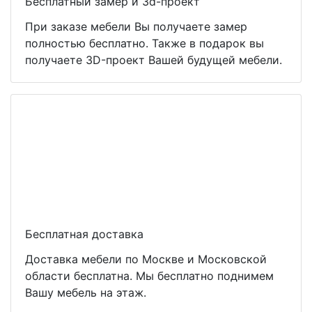
Бесплатный замер и 3d-проект
При заказе мебели Вы получаете замер
полностью бесплатно. Также в подарок вы
получаете 3D-проект Вашей будущей мебели.
Бесплатная доставка
Доставка мебели по Москве и Московской
области бесплатна. Мы бесплатно поднимем
Вашу мебель на этаж.