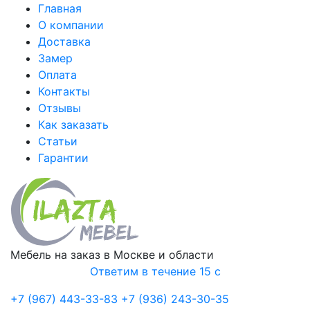
Главная
О компании
Доставка
Замер
Оплата
Контакты
Отзывы
Как заказать
Статьи
Гарантии
Мебель на заказ в Москве и области
Ответим в течение 15 с
+7 (967) 443-33-83
+7 (936) 243-30-35