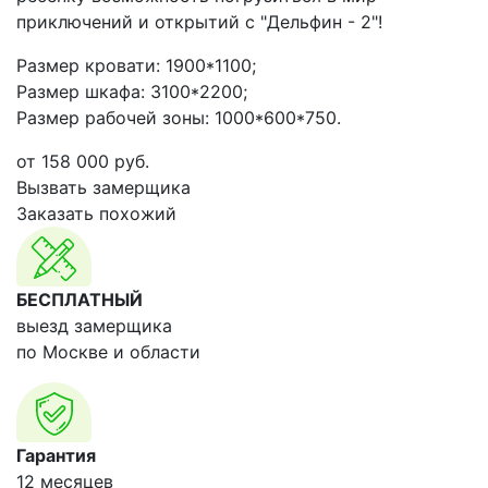
приключений и открытий с "Дельфин - 2"!
Размер кровати: 1900*1100;
Размер шкафа: 3100*2200;
Размер рабочей зоны: 1000*600*750.
от
158 000
руб.
Вызвать замерщика
Заказать похожий
БЕСПЛАТНЫЙ
выезд замерщика
по Москве и области
Гарантия
12 месяцев