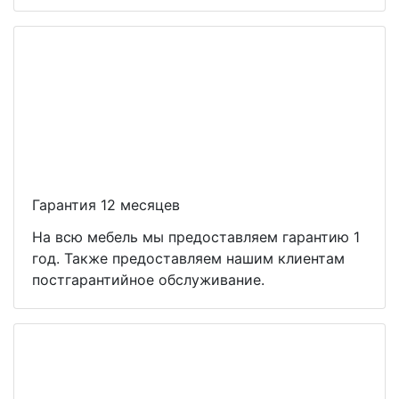
Гарантия 12 месяцев
На всю мебель мы предоставляем гарантию 1
год. Также предоставляем нашим клиентам
постгарантийное обслуживание.