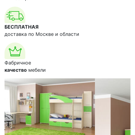
БЕСПЛАТНАЯ
доставка по Москве и области
Фабричное
качество
мебели