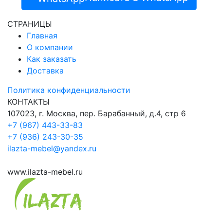
СТРАНИЦЫ
Главная
О компании
Как заказать
Доставка
Политика конфиденциальности
КОНТАКТЫ
107023, г. Москва, пер. Барабанный, д.4, стр 6
+7 (967) 443-33-83
+7 (936) 243-30-35
ilazta-mebel@yandex.ru
www.ilazta-mebel.ru