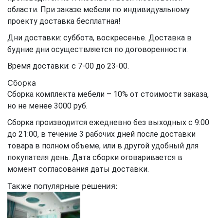
области. При заказе мебели по индивидуальному
проекту доставка бесплатная!
Дни доставки: суббота, воскресенье. Доставка в
будние дни осуществляется по договоренности.
Время доставки: с 7-00 до 23-00.
Сборка
Сборка комплекта мебели – 10% от стоимости заказа,
но не менее 3000 руб.
Сборка производится ежедневно без выходных с 9:00
до 21:00, в течение 3 рабочих дней после доставки
товара в полном объеме, или в другой удобный для
покупателя день. Дата сборки оговаривается в
момент согласования даты доставки.
Также популярные решения: