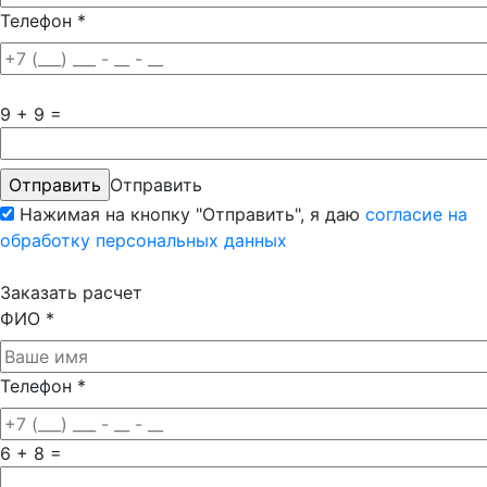
Телефон
*
9 + 9 =
Отправить
Нажимая на кнопку "Отправить", я даю
согласие на
обработку персональных данных
Заказать расчет
ФИО
*
Телефон
*
6 + 8 =