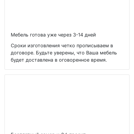
Мебель готова уже через 3-14 дней
Сроки изготовления четко прописываем в
договоре. Будьте уверены, что Ваша мебель
будет доставлена в оговоренное время.