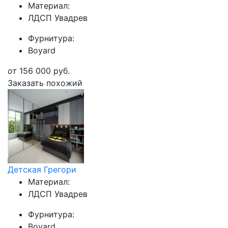
Материал:
ЛДСП Увадрев
Фурнитура:
Boyard
от
156 000
руб.
Заказать похожий
Детская Грегори
Материал:
ЛДСП Увадрев
Фурнитура:
Boyard