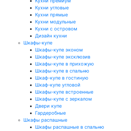
Кухни премиум
Кухни угловые
Кухни прямые
Кухни модульные
Кухни с островом
Дизайн кухни
Шкафы-купе
Шкафы-купе эконом
Шкафы-купе эксклюзив
Шкафы-купе в прихожую
Шкафы-купе в спальню
Шкаф-купе в гостиную
Шкаф-купе угловой
Шкафы-купе встроенные
Шкафы-купе с зеркалом
Двери купе
Гардеробные
Шкафы распашные
Шкафы распашные в спальню