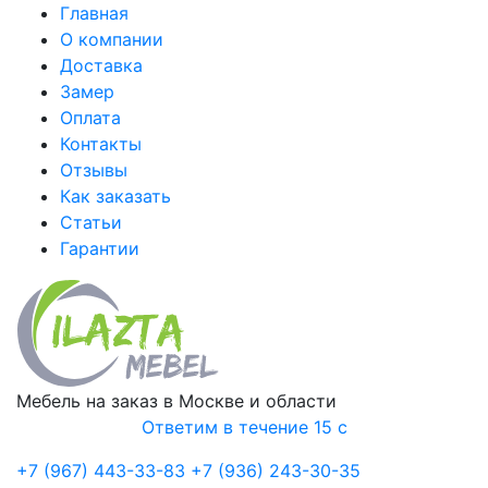
Главная
О компании
Доставка
Замер
Оплата
Контакты
Отзывы
Как заказать
Статьи
Гарантии
Мебель на заказ в Москве и области
Ответим в течение 15 с
+7 (967) 443-33-83
+7 (936) 243-30-35