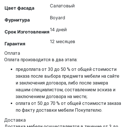
Салатовый
Цвет фасада
Boyard
Фурнитура
14 дней
Срок Изготовления
12 месяцев
Гарантия
Оплата
Оплата производится в два этапа:
предоплата от 30 до 50 % от общей стоимости
заказа после выбора предмета мебели на сайте
и заключения договора, либо после замера
нашим специалистом, составлением эскиза и
заключением договора на месте;
оплата от 50 до 70 % от общей стоимости заказа
по факту доставки мебели Покупателю.
Доставка
Доставка мебели осуществляется в течение от 3 до