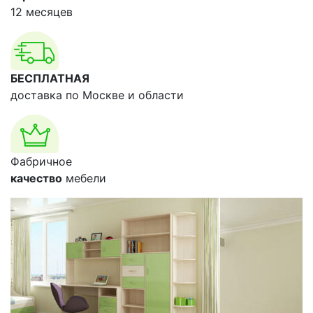
12 месяцев
БЕСПЛАТНАЯ
доставка по Москве и области
Фабричное
качество
мебели