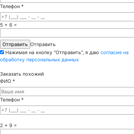
Телефон
*
5 + 6 =
Отправить
Нажимая на кнопку "Отправить", я даю
согласие на
обработку персональных данных
Заказать похожий
ФИО
*
Телефон
*
2 + 9 =