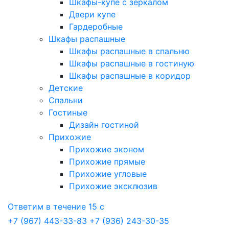
Шкафы-купе с зеркалом
Двери купе
Гардеробные
Шкафы распашные
Шкафы распашные в спальню
Шкафы распашные в гостиную
Шкафы распашные в коридор
Детские
Спальни
Гостиные
Дизайн гостиной
Прихожие
Прихожие эконом
Прихожие прямые
Прихожие угловые
Прихожие эксклюзив
Ответим в течение 15 с
+7 (967) 443-33-83
+7 (936) 243-30-35