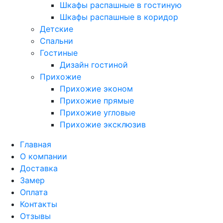
Шкафы распашные в гостиную
Шкафы распашные в коридор
Детские
Спальни
Гостиные
Дизайн гостиной
Прихожие
Прихожие эконом
Прихожие прямые
Прихожие угловые
Прихожие эксклюзив
Главная
О компании
Доставка
Замер
Оплата
Контакты
Отзывы