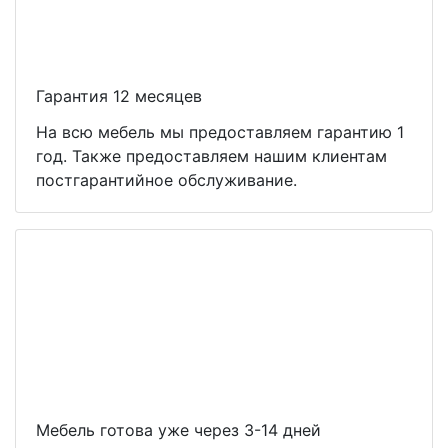
Гарантия 12 месяцев
На всю мебель мы предоставляем гарантию 1
год. Также предоставляем нашим клиентам
постгарантийное обслуживание.
Мебель готова уже через 3-14 дней