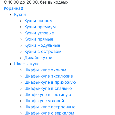
С 10:00 до 20:00, без выходных
Корзина
0
Кухни
Кухни эконом
Кухни премиум
Кухни угловые
Кухни прямые
Кухни модульные
Кухни с островом
Дизайн кухни
Шкафы-купе
Шкафы-купе эконом
Шкафы-купе эксклюзив
Шкафы-купе в прихожую
Шкафы-купе в спальню
Шкаф-купе в гостиную
Шкаф-купе угловой
Шкафы-купе встроенные
Шкафы-купе с зеркалом