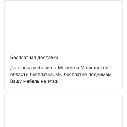
Бесплатная доставка
Доставка мебели по Москве и Московской
области бесплатна. Мы бесплатно поднимем
Вашу мебель на этаж.