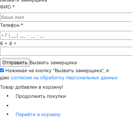
ФИО
*
Телефон
*
6 + 8 =
Вызвать замерщика
Нажимая на кнопку "Вызвать замерщика", я
даю
согласие на обработку персональных данных
Товар добавлен в корзину!
Продолжить покупки
Перейти в корзину