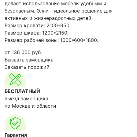
делает использование мебели удобным и
безопасным. Элли – идеальное решение для
активных и жизнерадостных детей!
Размер кровати: 2100*950;
Размер шкафа: 1200*2150;
Размер рабочей зоны: 1000*600*1800.
от
136 000
руб.
Вызвать замерщика
Заказать похожий
БЕСПЛАТНЫЙ
выезд замерщика
по Москве и области
Гарантия