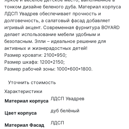
тонком дизайне беленого дуба. Материал корпуса
ЛДСП Увадрев обеспечивает прочность и
долговечность, а салатовый фасад добавляет
игривый акцент. Современная фурнитура BOYARD
делает использование мебели удобным и
безопасным. Элли – идеальное решение для
активных и жизнерадостных детей!
Размер кровати: 2100*950;
Размер шкафа: 1200*2150;
Размер рабочей зоны: 1000*600*1800.
Уточнить стоимость
Характеристики
ЛДСП Увадрев
Материал корпуса
дуб белёный
Цвет корпуса
ЛДСП
Материал Фасад