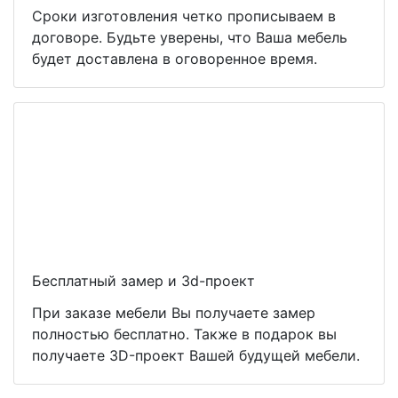
Сроки изготовления четко прописываем в
договоре. Будьте уверены, что Ваша мебель
будет доставлена в оговоренное время.
Бесплатный замер и 3d-проект
При заказе мебели Вы получаете замер
полностью бесплатно. Также в подарок вы
получаете 3D-проект Вашей будущей мебели.