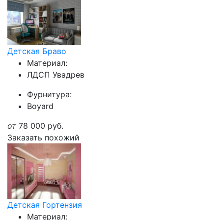
Детская Браво
Материал:
ЛДСП Увадрев
Фурнитура:
Boyard
от
78 000
руб.
Заказать похожий
Детская Гортензия
Материал: