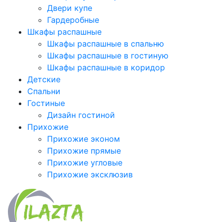
Двери купе
Гардеробные
Шкафы распашные
Шкафы распашные в спальню
Шкафы распашные в гостиную
Шкафы распашные в коридор
Детские
Спальни
Гостиные
Дизайн гостиной
Прихожие
Прихожие эконом
Прихожие прямые
Прихожие угловые
Прихожие эксклюзив