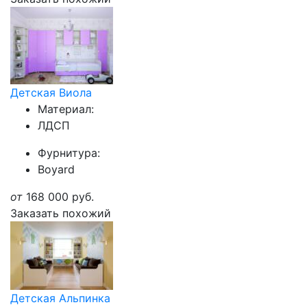
Детская Виола
Материал:
ЛДСП
Фурнитура:
Boyard
от
168 000
руб.
Заказать похожий
Детская Альпинка