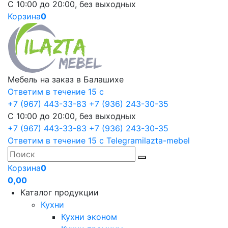
С 10:00 до 20:00, без выходных
Корзина
0
Мебель на заказ в Балашихе
Ответим в течение 15 с
+7 (967) 443-33-83
+7 (936) 243-30-35
С 10:00 до 20:00, без выходных
+7 (967) 443-33-83
+7 (936) 243-30-35
Ответим в течение 15 с
Telegram
ilazta-mebel
Корзина
0
0,00
Каталог продукции
Кухни
Кухни эконом