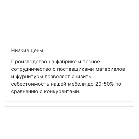
Низкие цены
Производство на фабрике и тесное
сотрудничество с поставщиками материалов
и фурнитуры позволяет снизить
себестоимость нашей мебели до 20-50% по
сравнению с конкурентами.