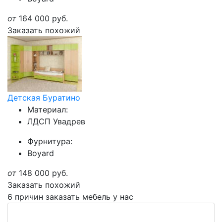
от
164 000
руб.
Заказать похожий
Детская Буратино
Материал:
ЛДСП Увадрев
Фурнитура:
Boyard
от
148 000
руб.
Заказать похожий
6 причин заказать мебель у нас