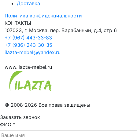
Доставка
Политика конфиденциальности
КОНТАКТЫ
107023, г. Москва, пер. Барабанный, д.4, стр 6
+7 (967) 443-33-83
+7 (936) 243-30-35
ilazta-mebel@yandex.ru
www.ilazta-mebel.ru
© 2008-2026 Все права защищены
Заказать звонок
ФИО
*