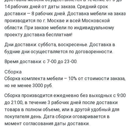
14 рабочих дней от даты заказа. Средний срок
доставки — 8 рабочих дней. Доставка мебели на заказ
производится по г. Москве и всей Московской
области. При заказе мебели по индивидуальному
проекту доставка бесплатная!
Дни доставки: суббота, воскресенье. Доставка в
будние дни осуществляется по договоренности.
Время доставки: с 7-00 до 23-00.
Сборка
Сборка комплекта мебели – 10% от стоимости заказа,
но не менее 3000 руб.
Сборка производится ежедневно без выходных с 9:00
до 21:00, в течение 3 рабочих дней после доставки
товара в полном объеме, или в другой удобный для
покупателя день. Дата сборки оговаривается в
момент согласования даты доставки.