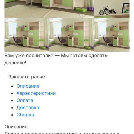
Вам уже посчитали? — Мы готовы сделать
дешевле!
Заказать расчет
Описание
Характеристики
Оплата
Доставка
Сборка
Описание
Яркое и веселое детское место, выполненное в