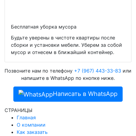
Бесплатная уборка мусора
Будьте уверены в чистоте квартиры после
сборки и установки мебели. Уберем за собой
мусор и отнесем в ближайший контейнер.
Позвоните нам по телефону
+7 (967) 443-33-83
или
напишите в WhatsApp по кнопке ниже.
Написать в WhatsApp
СТРАНИЦЫ
Главная
О компании
Как заказать