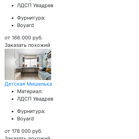
ЛДСП Увадрев
Фурнитура:
Boyard
от
166 000
руб.
Заказать похожий
Детская Мишелька
Материал:
ЛДСП Увадрев
Фурнитура:
Boyard
от
178 000
руб.
Заказать похожий