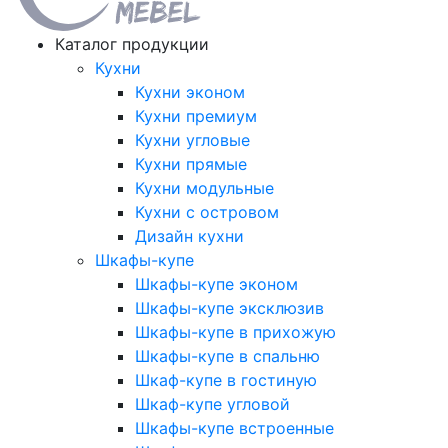
Каталог продукции
Кухни
Кухни эконом
Кухни премиум
Кухни угловые
Кухни прямые
Кухни модульные
Кухни с островом
Дизайн кухни
Шкафы-купе
Шкафы-купе эконом
Шкафы-купе эксклюзив
Шкафы-купе в прихожую
Шкафы-купе в спальню
Шкаф-купе в гостиную
Шкаф-купе угловой
Шкафы-купе встроенные