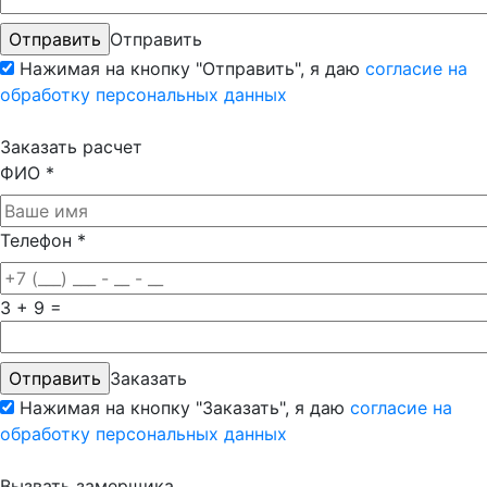
Отправить
Нажимая на кнопку "Отправить", я даю
согласие на
обработку персональных данных
Заказать расчет
ФИО
*
Телефон
*
3 + 9 =
Заказать
Нажимая на кнопку "Заказать", я даю
согласие на
обработку персональных данных
Вызвать замерщика