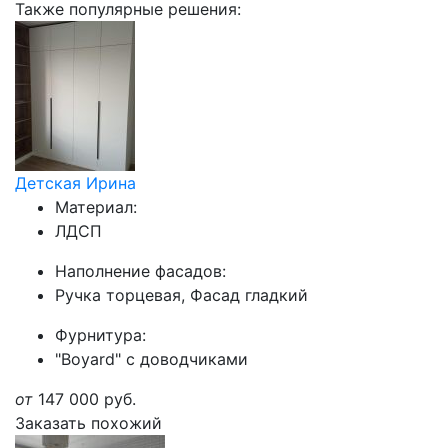
Также популярные решения:
Детская Ирина
Материал:
ЛДСП
Наполнение фасадов:
Ручка торцевая, Фасад гладкий
Фурнитура:
"Boyard" с доводчиками
от
147 000
руб.
Заказать похожий