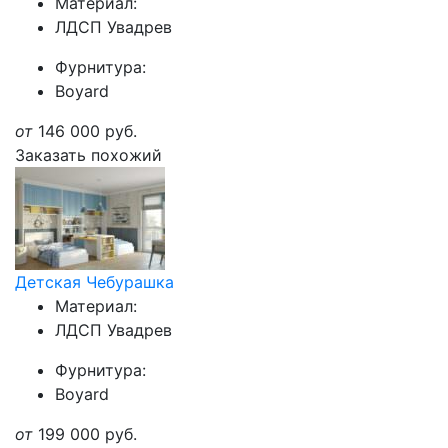
Материал:
ЛДСП Увадрев
Фурнитура:
Boyard
от
146 000
руб.
Заказать похожий
Детская Чебурашка
Материал:
ЛДСП Увадрев
Фурнитура:
Boyard
от
199 000
руб.