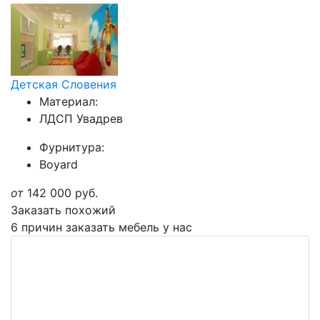
Детская Словения
Материал:
ЛДСП Увадрев
Фурнитура:
Boyard
от
142 000
руб.
Заказать похожий
6 причин заказать мебель у нас