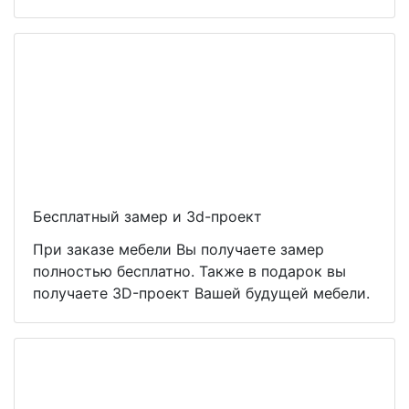
Бесплатный замер и 3d-проект
При заказе мебели Вы получаете замер
полностью бесплатно. Также в подарок вы
получаете 3D-проект Вашей будущей мебели.