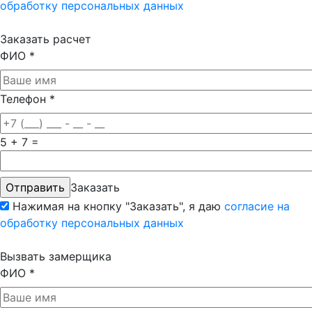
обработку персональных данных
Заказать расчет
ФИО
*
Телефон
*
5 + 7 =
Заказать
Нажимая на кнопку "Заказать", я даю
согласие на
обработку персональных данных
Вызвать замерщика
ФИО
*