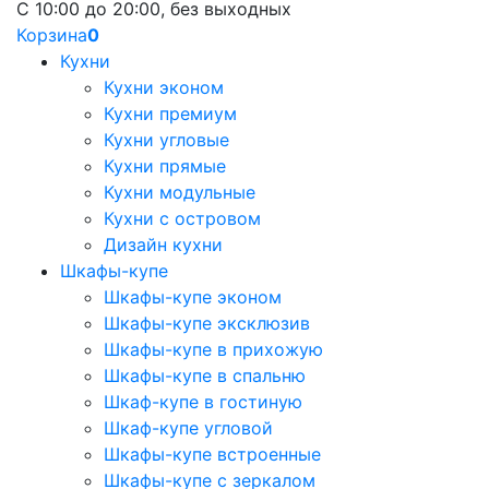
С 10:00 до 20:00, без выходных
Корзина
0
Кухни
Кухни эконом
Кухни премиум
Кухни угловые
Кухни прямые
Кухни модульные
Кухни с островом
Дизайн кухни
Шкафы-купе
Шкафы-купе эконом
Шкафы-купе эксклюзив
Шкафы-купе в прихожую
Шкафы-купе в спальню
Шкаф-купе в гостиную
Шкаф-купе угловой
Шкафы-купе встроенные
Шкафы-купе с зеркалом