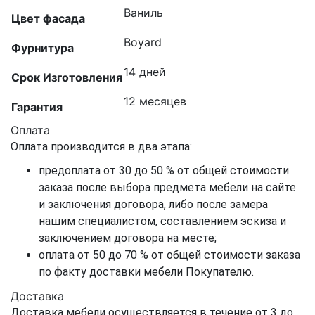
Ваниль
Цвет фасада
Boyard
Фурнитура
14 дней
Срок Изготовления
12 месяцев
Гарантия
Оплата
Оплата производится в два этапа:
предоплата от 30 до 50 % от общей стоимости
заказа после выбора предмета мебели на сайте
и заключения договора, либо после замера
нашим специалистом, составлением эскиза и
заключением договора на месте;
оплата от 50 до 70 % от общей стоимости заказа
по факту доставки мебели Покупателю.
Доставка
Доставка мебели осуществляется в течение от 3 до