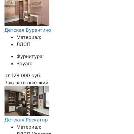
Детская Бурантино
Материал:
ЛДСП
Фурнитура:
Boyard
от
128 000
руб.
Заказать похожий
Детская Рескатор
Материал: