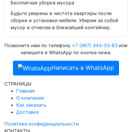
Бесплатная уборка мусора
Будьте уверены в чистоте квартиры после
сборки и установки мебели. Уберем за собой
мусор и отнесем в ближайший контейнер.
Позвоните нам по телефону
+7 (967) 443-33-83
или
напишите в WhatsApp по кнопке ниже.
Написать в WhatsApp
СТРАНИЦЫ
Главная
О компании
Как заказать
Доставка
Политика конфиденциальности
КОНТАКТЫ