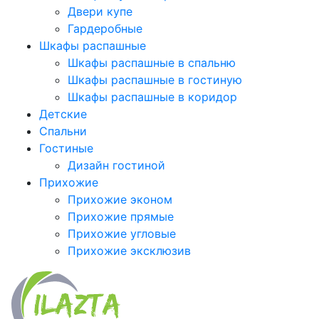
Двери купе
Гардеробные
Шкафы распашные
Шкафы распашные в спальню
Шкафы распашные в гостиную
Шкафы распашные в коридор
Детские
Спальни
Гостиные
Дизайн гостиной
Прихожие
Прихожие эконом
Прихожие прямые
Прихожие угловые
Прихожие эксклюзив