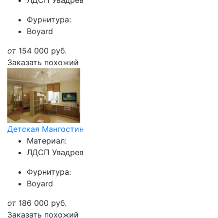
ЛДСП Увадрев
Фурнитура:
Boyard
от
154 000
руб.
Заказать похожий
Детская Мангостин
Материал:
ЛДСП Увадрев
Фурнитура:
Boyard
от
186 000
руб.
Заказать похожий