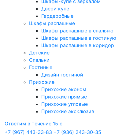
Шкафы-купе с зеркалом
Двери купе
Гардеробные
Шкафы распашные
Шкафы распашные в спальню
Шкафы распашные в гостиную
Шкафы распашные в коридор
Детские
Спальни
Гостиные
Дизайн гостиной
Прихожие
Прихожие эконом
Прихожие прямые
Прихожие угловые
Прихожие эксклюзив
Ответим в течение 15 с
+7 (967) 443-33-83
+7 (936) 243-30-35