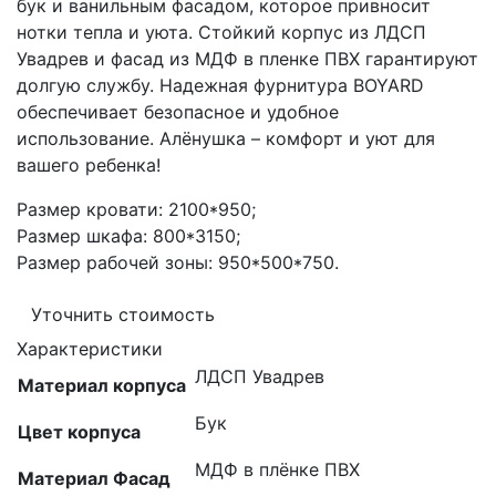
бук и ванильным фасадом, которое привносит
нотки тепла и уюта. Стойкий корпус из ЛДСП
Увадрев и фасад из МДФ в пленке ПВХ гарантируют
долгую службу. Надежная фурнитура BOYARD
обеспечивает безопасное и удобное
использование. Алёнушка – комфорт и уют для
вашего ребенка!
Размер кровати: 2100*950;
Размер шкафа: 800*3150;
Размер рабочей зоны: 950*500*750.
Уточнить стоимость
Характеристики
ЛДСП Увадрев
Материал корпуса
Бук
Цвет корпуса
МДФ в плёнке ПВХ
Материал Фасад