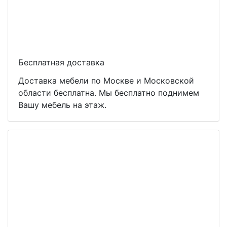
Бесплатная доставка
Доставка мебели по Москве и Московской
области бесплатна. Мы бесплатно поднимем
Вашу мебель на этаж.