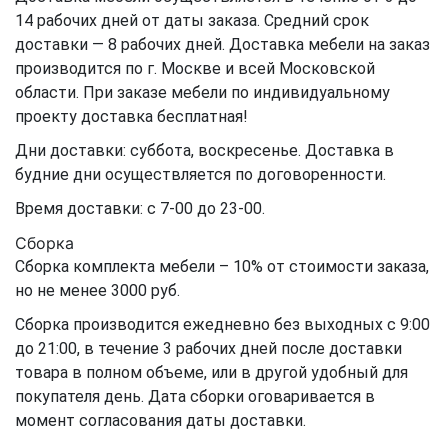
14 рабочих дней от даты заказа. Средний срок
доставки — 8 рабочих дней. Доставка мебели на заказ
производится по г. Москве и всей Московской
области. При заказе мебели по индивидуальному
проекту доставка бесплатная!
Дни доставки: суббота, воскресенье. Доставка в
будние дни осуществляется по договоренности.
Время доставки: с 7-00 до 23-00.
Сборка
Сборка комплекта мебели – 10% от стоимости заказа,
но не менее 3000 руб.
Сборка производится ежедневно без выходных с 9:00
до 21:00, в течение 3 рабочих дней после доставки
товара в полном объеме, или в другой удобный для
покупателя день. Дата сборки оговаривается в
момент согласования даты доставки.