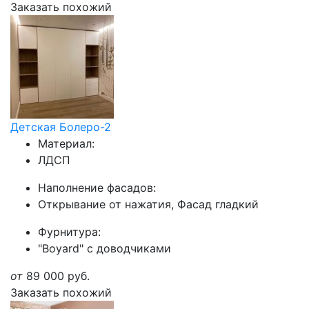
Заказать похожий
Детская Болеро-2
Материал:
ЛДСП
Наполнение фасадов:
Открывание от нажатия, Фасад гладкий
Фурнитура:
"Boyard" с доводчиками
от
89 000
руб.
Заказать похожий