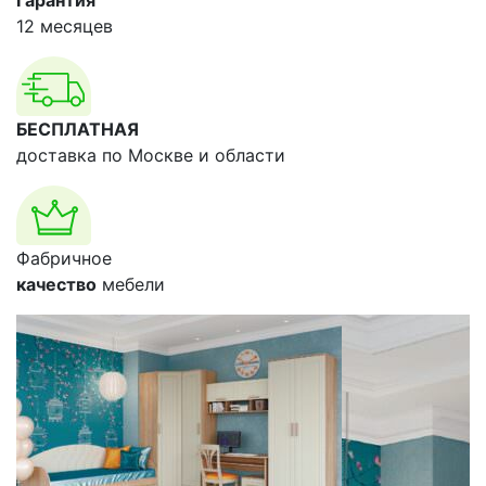
Гарантия
12 месяцев
БЕСПЛАТНАЯ
доставка по Москве и области
Фабричное
качество
мебели