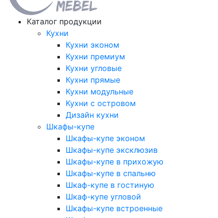
Каталог продукции
Кухни
Кухни эконом
Кухни премиум
Кухни угловые
Кухни прямые
Кухни модульные
Кухни с островом
Дизайн кухни
Шкафы-купе
Шкафы-купе эконом
Шкафы-купе эксклюзив
Шкафы-купе в прихожую
Шкафы-купе в спальню
Шкаф-купе в гостиную
Шкаф-купе угловой
Шкафы-купе встроенные