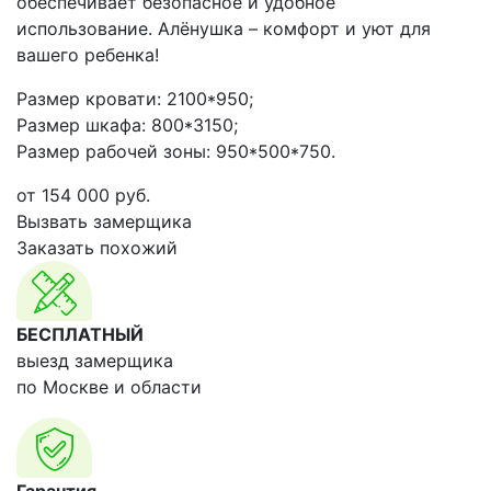
обеспечивает безопасное и удобное
использование. Алёнушка – комфорт и уют для
вашего ребенка!
Размер кровати: 2100*950;
Размер шкафа: 800*3150;
Размер рабочей зоны: 950*500*750.
от
154 000
руб.
Вызвать замерщика
Заказать похожий
БЕСПЛАТНЫЙ
выезд замерщика
по Москве и области