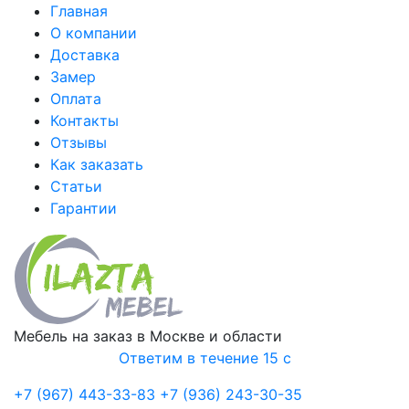
Главная
О компании
Доставка
Замер
Оплата
Контакты
Отзывы
Как заказать
Статьи
Гарантии
Мебель на заказ в Москве и области
Ответим в течение 15 с
+7 (967) 443-33-83
+7 (936) 243-30-35