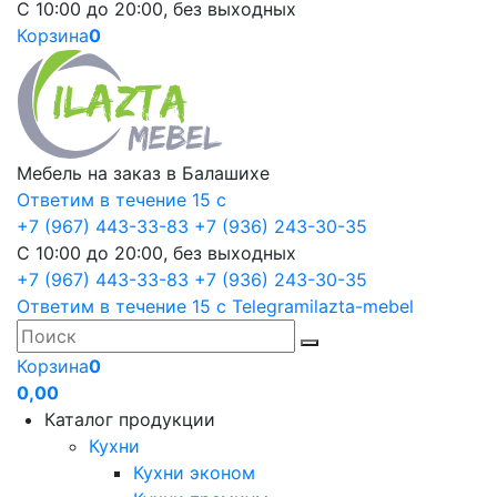
С 10:00 до 20:00, без выходных
Корзина
0
Мебель на заказ в Балашихе
Ответим в течение 15 с
+7 (967) 443-33-83
+7 (936) 243-30-35
С 10:00 до 20:00, без выходных
+7 (967) 443-33-83
+7 (936) 243-30-35
Ответим в течение 15 с
Telegram
ilazta-mebel
Корзина
0
0,00
Каталог продукции
Кухни
Кухни эконом