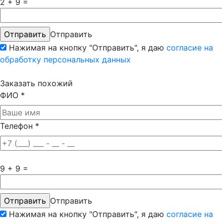
2 + 9 =
Отправить
Нажимая на кнопку "Отправить", я даю
согласие на
обработку персональных данных
Заказать похожий
ФИО
*
Телефон
*
9 + 9 =
Отправить
Нажимая на кнопку "Отправить", я даю
согласие на