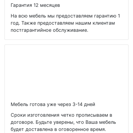
Гарантия 12 месяцев
На всю мебель мы предоставляем гарантию 1
год. Также предоставляем нашим клиентам
постгарантийное обслуживание.
Мебель готова уже через 3-14 дней
Сроки изготовления четко прописываем в
договоре. Будьте уверены, что Ваша мебель
будет доставлена в оговоренное время.