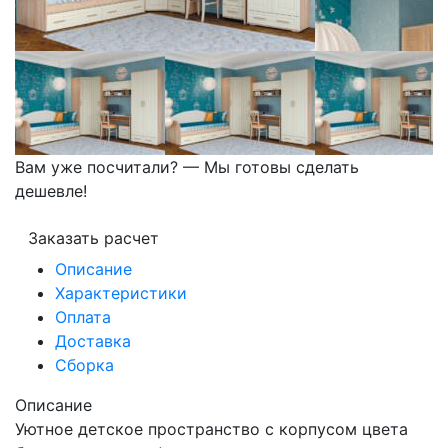
Вам уже посчитали? — Мы готовы сделать
дешевле!
Заказать расчет
Описание
Характеристики
Оплата
Доставка
Сборка
Описание
Уютное детское пространство с корпусом цвета