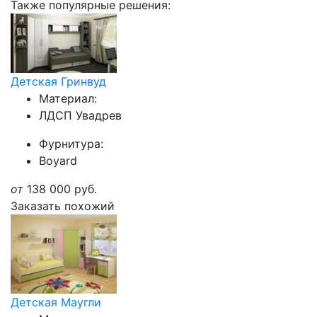
Также популярные решения:
Детская Гринвуд
Материал:
ЛДСП Увадрев
Фурнитура:
Boyard
от
138 000
руб.
Заказать похожий
Детская Маугли