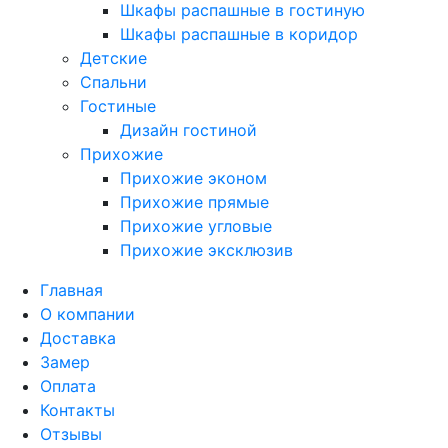
Шкафы распашные в гостиную
Шкафы распашные в коридор
Детские
Спальни
Гостиные
Дизайн гостиной
Прихожие
Прихожие эконом
Прихожие прямые
Прихожие угловые
Прихожие эксклюзив
Главная
О компании
Доставка
Замер
Оплата
Контакты
Отзывы