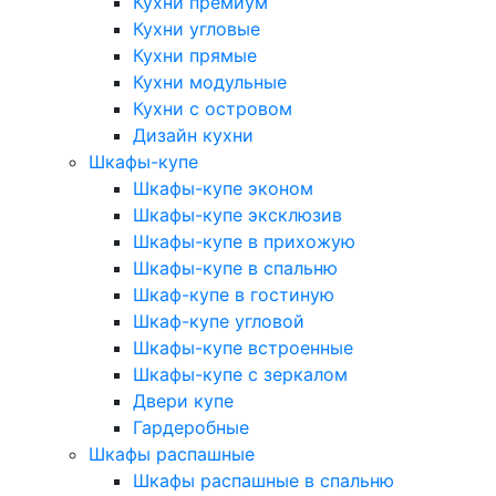
Кухни премиум
Кухни угловые
Кухни прямые
Кухни модульные
Кухни с островом
Дизайн кухни
Шкафы-купе
Шкафы-купе эконом
Шкафы-купе эксклюзив
Шкафы-купе в прихожую
Шкафы-купе в спальню
Шкаф-купе в гостиную
Шкаф-купе угловой
Шкафы-купе встроенные
Шкафы-купе с зеркалом
Двери купе
Гардеробные
Шкафы распашные
Шкафы распашные в спальню