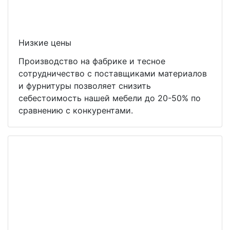
Низкие цены
Производство на фабрике и тесное
сотрудничество с поставщиками материалов
и фурнитуры позволяет снизить
себестоимость нашей мебели до 20-50% по
сравнению с конкурентами.