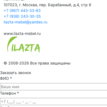
107023, г. Москва, пер. Барабанный, д.4, стр 6
+7 (967) 443-33-83
+7 (936) 243-30-35
ilazta-mebel@yandex.ru
www.ilazta-mebel.ru
© 2008-2026 Все права защищены
Заказать звонок
ФИО
*
Телефон
*