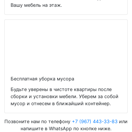
Вашу мебель на этаж.
Бесплатная уборка мусора
Будьте уверены в чистоте квартиры после
сборки и установки мебели. Уберем за собой
мусор и отнесем в ближайший контейнер.
Позвоните нам по телефону
+7 (967) 443-33-83
или
напишите в WhatsApp по кнопке ниже.