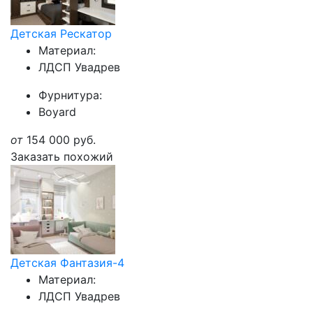
Детская Рескатор
Материал:
ЛДСП Увадрев
Фурнитура:
Boyard
от
154 000
руб.
Заказать похожий
Детская Фантазия-4
Материал:
ЛДСП Увадрев