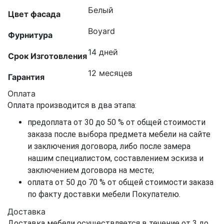
Белый
Цвет фасада
Boyard
Фурнитура
14 дней
Срок Изготовления
12 месяцев
Гарантия
Оплата
Оплата производится в два этапа:
предоплата от 30 до 50 % от общей стоимости
заказа после выбора предмета мебели на сайте
и заключения договора, либо после замера
нашим специалистом, составлением эскиза и
заключением договора на месте;
оплата от 50 до 70 % от общей стоимости заказа
по факту доставки мебели Покупателю.
Доставка
Доставка мебели осуществляется в течение от 3 до