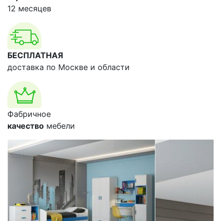
12 месяцев
БЕСПЛАТНАЯ
доставка по Москве и области
Фабричное
качество
мебели