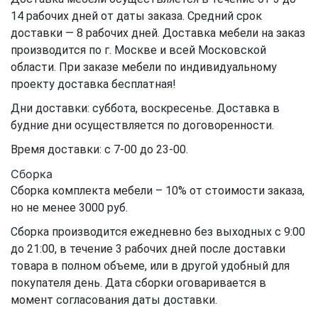
14 рабочих дней от даты заказа. Средний срок
доставки — 8 рабочих дней. Доставка мебели на заказ
производится по г. Москве и всей Московской
области. При заказе мебели по индивидуальному
проекту доставка бесплатная!
Дни доставки: суббота, воскресенье. Доставка в
будние дни осуществляется по договоренности.
Время доставки: с 7-00 до 23-00.
Сборка
Сборка комплекта мебели – 10% от стоимости заказа,
но не менее 3000 руб.
Сборка производится ежедневно без выходных с 9:00
до 21:00, в течение 3 рабочих дней после доставки
товара в полном объеме, или в другой удобный для
покупателя день. Дата сборки оговаривается в
момент согласования даты доставки.