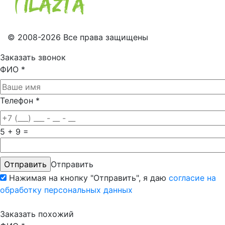
© 2008-2026 Все права защищены
Заказать звонок
ФИО
*
Телефон
*
5 + 9 =
Отправить
Нажимая на кнопку "Отправить", я даю
согласие на
обработку персональных данных
Заказать похожий