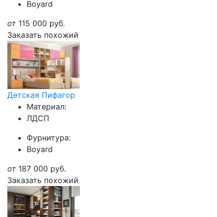
Boyard
от
115 000
руб.
Заказать похожий
Детская Пифагор
Материал:
ЛДСП
Фурнитура:
Boyard
от
187 000
руб.
Заказать похожий