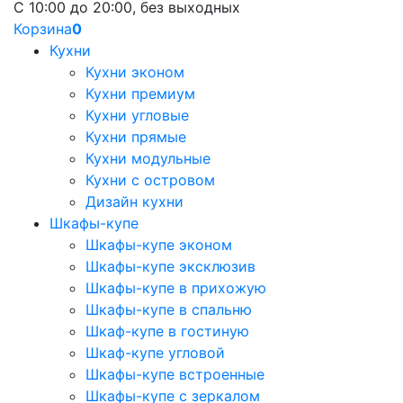
С 10:00 до 20:00, без выходных
Корзина
0
Кухни
Кухни эконом
Кухни премиум
Кухни угловые
Кухни прямые
Кухни модульные
Кухни с островом
Дизайн кухни
Шкафы-купе
Шкафы-купе эконом
Шкафы-купе эксклюзив
Шкафы-купе в прихожую
Шкафы-купе в спальню
Шкаф-купе в гостиную
Шкаф-купе угловой
Шкафы-купе встроенные
Шкафы-купе с зеркалом