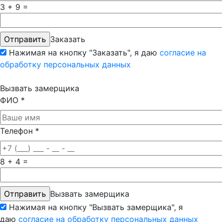
3 + 9 =
Заказать
Нажимая на кнопку "Заказать", я даю
согласие на
обработку персональных данных
Вызвать замерщика
ФИО
*
Телефон
*
8 + 4 =
Вызвать замерщика
Нажимая на кнопку "Вызвать замерщика", я
даю
согласие на обработку персональных данных