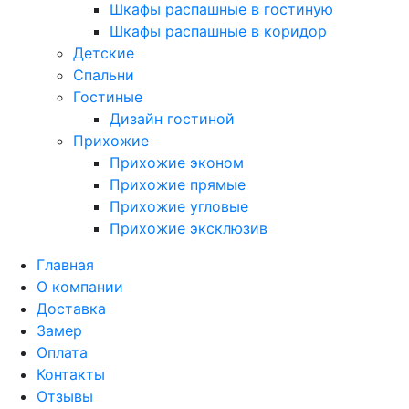
Шкафы распашные в гостиную
Шкафы распашные в коридор
Детские
Спальни
Гостиные
Дизайн гостиной
Прихожие
Прихожие эконом
Прихожие прямые
Прихожие угловые
Прихожие эксклюзив
Главная
О компании
Доставка
Замер
Оплата
Контакты
Отзывы