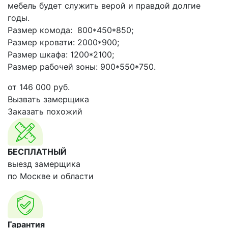
мебель будет служить верой и правдой долгие
годы.
Размер комода: 800*450*850;
Размер кровати: 2000*900;
Размер шкафа: 1200*2100;
Размер рабочей зоны: 900*550*750.
от
146 000
руб.
Вызвать замерщика
Заказать похожий
БЕСПЛАТНЫЙ
выезд замерщика
по Москве и области
Гарантия