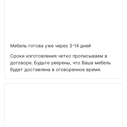
Мебель готова уже через 3-14 дней
Сроки изготовления четко прописываем в
договоре. Будьте уверены, что Ваша мебель
будет доставлена в оговоренное время.