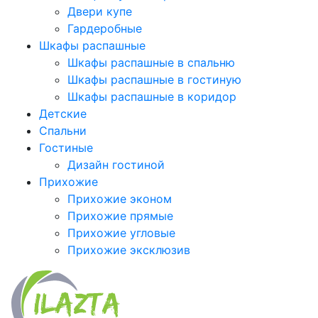
Двери купе
Гардеробные
Шкафы распашные
Шкафы распашные в спальню
Шкафы распашные в гостиную
Шкафы распашные в коридор
Детские
Спальни
Гостиные
Дизайн гостиной
Прихожие
Прихожие эконом
Прихожие прямые
Прихожие угловые
Прихожие эксклюзив