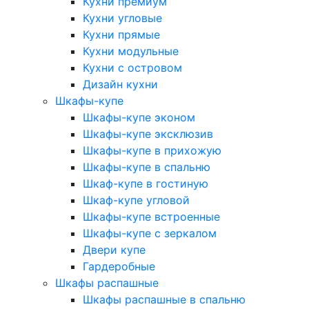
Кухни премиум
Кухни угловые
Кухни прямые
Кухни модульные
Кухни с островом
Дизайн кухни
Шкафы-купе
Шкафы-купе эконом
Шкафы-купе эксклюзив
Шкафы-купе в прихожую
Шкафы-купе в спальню
Шкаф-купе в гостиную
Шкаф-купе угловой
Шкафы-купе встроенные
Шкафы-купе с зеркалом
Двери купе
Гардеробные
Шкафы распашные
Шкафы распашные в спальню