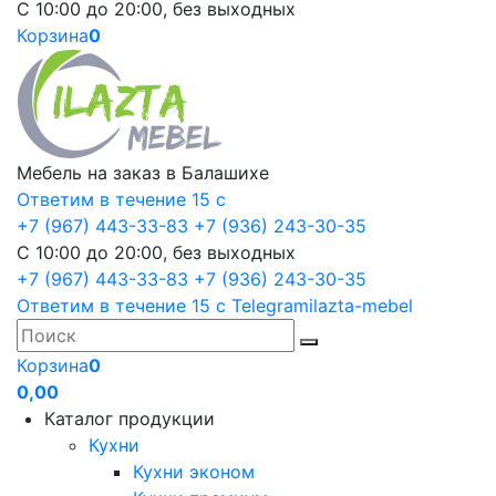
С 10:00 до 20:00, без выходных
Корзина
0
Мебель на заказ в Балашихе
Ответим в течение 15 с
+7 (967) 443-33-83
+7 (936) 243-30-35
С 10:00 до 20:00, без выходных
+7 (967) 443-33-83
+7 (936) 243-30-35
Ответим в течение 15 с
Telegram
ilazta-mebel
Корзина
0
0,00
Каталог продукции
Кухни
Кухни эконом