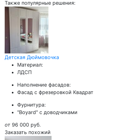
Также популярные решения:
Детская Дюймовочка
Материал:
ЛДСП
Наполнение фасадов:
Фасад с фрезеровкой Квадрат
Фурнитура:
"Boyard" с доводчиками
от
96 000
руб.
Заказать похожий