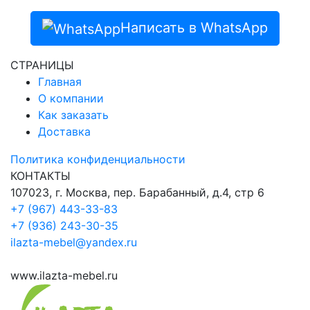
Написать в WhatsApp
СТРАНИЦЫ
Главная
О компании
Как заказать
Доставка
Политика конфиденциальности
КОНТАКТЫ
107023, г. Москва, пер. Барабанный, д.4, стр 6
+7 (967) 443-33-83
+7 (936) 243-30-35
ilazta-mebel@yandex.ru
www.ilazta-mebel.ru