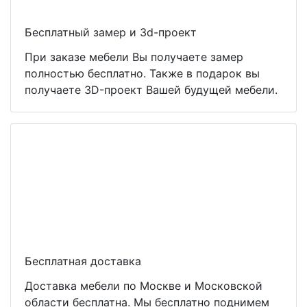
Бесплатный замер и 3d-проект
При заказе мебели Вы получаете замер
полностью бесплатно. Также в подарок вы
получаете 3D-проект Вашей будущей мебели.
Бесплатная доставка
Доставка мебели по Москве и Московской
области бесплатна. Мы бесплатно поднимем