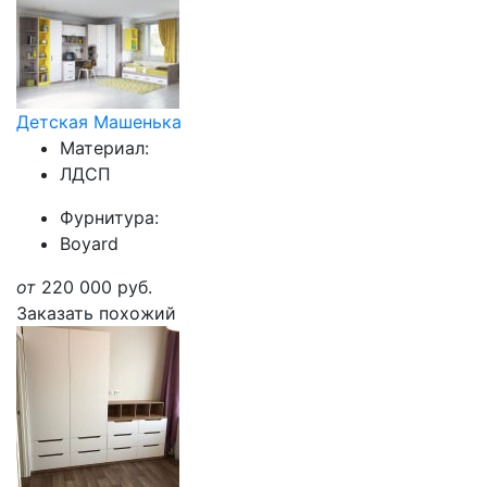
Детская Машенька
Материал:
ЛДСП
Фурнитура:
Boyard
от
220 000
руб.
Заказать похожий