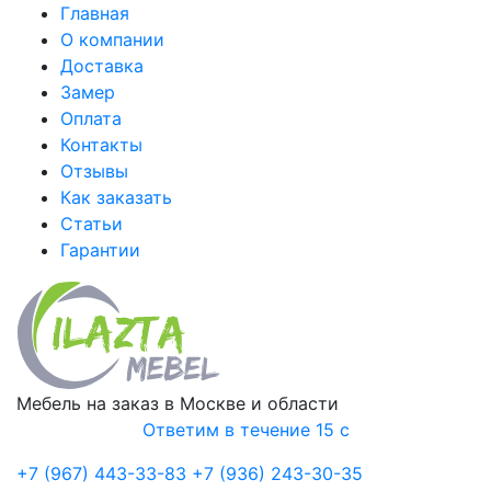
Главная
О компании
Доставка
Замер
Оплата
Контакты
Отзывы
Как заказать
Статьи
Гарантии
Мебель на заказ в Москве и области
Ответим в течение 15 с
+7 (967) 443-33-83
+7 (936) 243-30-35