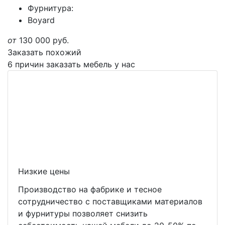
Фурнитура:
Boyard
от
130 000
руб.
Заказать похожий
6 причин заказать мебель у нас
Низкие цены
Производство на фабрике и тесное
сотрудничество с поставщиками материалов
и фурнитуры позволяет снизить