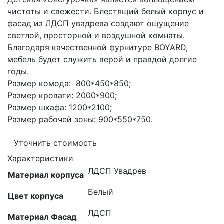
чистоты и свежести. Блестящий белый корпус и
фасад из ЛДСП увадрева создают ощущение
светлой, просторной и воздушной комнаты.
Благодаря качественной фурнитуре BOYARD,
мебель будет служить верой и правдой долгие
годы.
Размер комода: 800*450*850;
Размер кровати: 2000*900;
Размер шкафа: 1200*2100;
Размер рабочей зоны: 900*550*750.
Уточнить стоимость
Характеристики
ЛДСП Увадрев
Материал корпуса
Белый
Цвет корпуса
ЛДСП
Материал Фасад