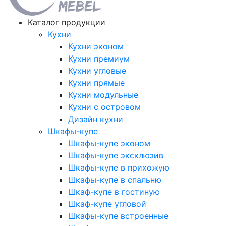
Каталог продукции
Кухни
Кухни эконом
Кухни премиум
Кухни угловые
Кухни прямые
Кухни модульные
Кухни с островом
Дизайн кухни
Шкафы-купе
Шкафы-купе эконом
Шкафы-купе эксклюзив
Шкафы-купе в прихожую
Шкафы-купе в спальню
Шкаф-купе в гостиную
Шкаф-купе угловой
Шкафы-купе встроенные