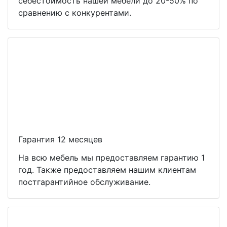
себестоимость нашей мебели до 20-50% по
сравнению с конкурентами.
Гарантия 12 месяцев
На всю мебель мы предоставляем гарантию 1
год. Также предоставляем нашим клиентам
постгарантийное обслуживание.