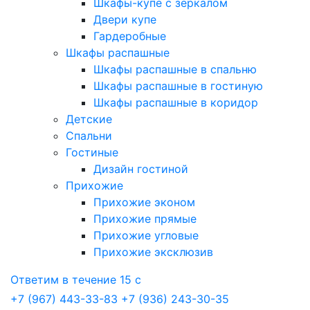
Шкафы-купе с зеркалом
Двери купе
Гардеробные
Шкафы распашные
Шкафы распашные в спальню
Шкафы распашные в гостиную
Шкафы распашные в коридор
Детские
Спальни
Гостиные
Дизайн гостиной
Прихожие
Прихожие эконом
Прихожие прямые
Прихожие угловые
Прихожие эксклюзив
Ответим в течение 15 с
+7 (967) 443-33-83
+7 (936) 243-30-35