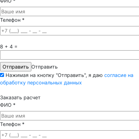
ФИО
*
Телефон
*
8 + 4 =
Отправить
Нажимая на кнопку "Отправить", я даю
согласие на
обработку персональных данных
Заказать расчет
ФИО
*
Телефон
*