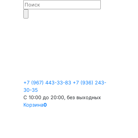
+7 (967) 443-33-83
+7 (936) 243-
30-35
С 10:00 до 20:00, без выходных
Корзина
0