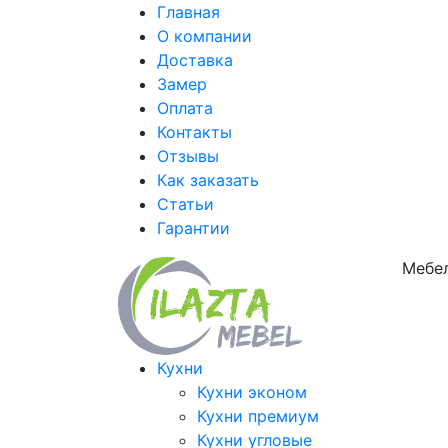
Главная
О компании
Доставка
Замер
Оплата
Контакты
Отзывы
Как заказать
Статьи
Гарантии
Мебел
Кухни
Кухни эконом
Кухни премиум
Кухни угловые