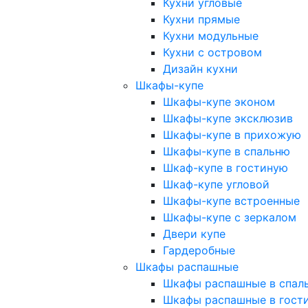
Кухни угловые
Кухни прямые
Кухни модульные
Кухни с островом
Дизайн кухни
Шкафы-купе
Шкафы-купе эконом
Шкафы-купе эксклюзив
Шкафы-купе в прихожую
Шкафы-купе в спальню
Шкаф-купе в гостиную
Шкаф-купе угловой
Шкафы-купе встроенные
Шкафы-купе с зеркалом
Двери купе
Гардеробные
Шкафы распашные
Шкафы распашные в спал
Шкафы распашные в гост