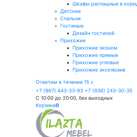
Шкафы распашные в кори
Детские
Спальни
Гостиные
Дизайн гостиной
Прихожие
Прихожие эконом
Прихожие прямые
Прихожие угловые
Прихожие эксклюзив
Ответим в течение 15 с
+7 (967) 443-33-83
+7 (936) 243-30-35
С 10:00 до 20:00, без выходных
Корзина
0