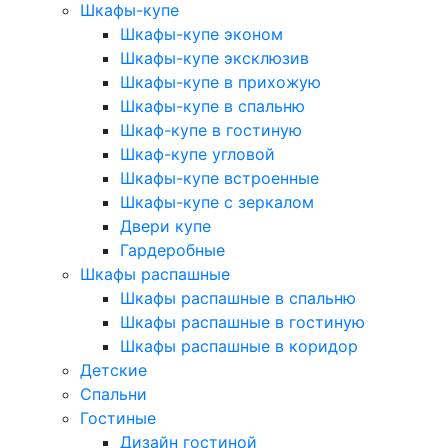
Шкафы-купе
Шкафы-купе эконом
Шкафы-купе эксклюзив
Шкафы-купе в прихожую
Шкафы-купе в спальню
Шкаф-купе в гостиную
Шкаф-купе угловой
Шкафы-купе встроенные
Шкафы-купе с зеркалом
Двери купе
Гардеробные
Шкафы распашные
Шкафы распашные в спальню
Шкафы распашные в гостиную
Шкафы распашные в коридор
Детские
Спальни
Гостиные
Дизайн гостиной