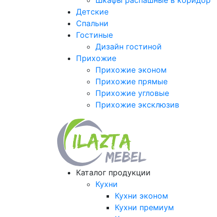
Шкафы распашные в коридор
Детские
Спальни
Гостиные
Дизайн гостиной
Прихожие
Прихожие эконом
Прихожие прямые
Прихожие угловые
Прихожие эксклюзив
Каталог продукции
Кухни
Кухни эконом
Кухни премиум