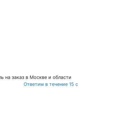
ь на заказ в Москве и области
Ответим в течение 15 с