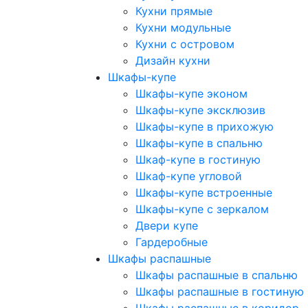
Кухни прямые
Кухни модульные
Кухни с островом
Дизайн кухни
Шкафы-купе
Шкафы-купе эконом
Шкафы-купе эксклюзив
Шкафы-купе в прихожую
Шкафы-купе в спальню
Шкаф-купе в гостиную
Шкаф-купе угловой
Шкафы-купе встроенные
Шкафы-купе с зеркалом
Двери купе
Гардеробные
Шкафы распашные
Шкафы распашные в спальню
Шкафы распашные в гостиную