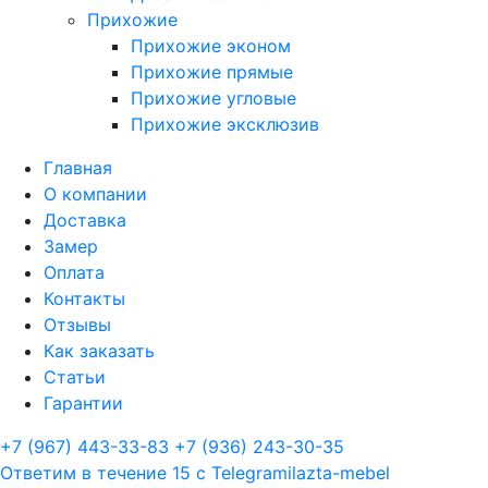
Прихожие
Прихожие эконом
Прихожие прямые
Прихожие угловые
Прихожие эксклюзив
Главная
О компании
Доставка
Замер
Оплата
Контакты
Отзывы
Как заказать
Статьи
Гарантии
+7 (967) 443-33-83
+7 (936) 243-30-35
Ответим в течение 15 с
Telegram
ilazta-mebel