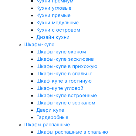
Кухни премиум
Кухни угловые
Кухни прямые
Кухни модульные
Кухни с островом
Дизайн кухни
Шкафы-купе
Шкафы-купе эконом
Шкафы-купе эксклюзив
Шкафы-купе в прихожую
Шкафы-купе в спальню
Шкаф-купе в гостиную
Шкаф-купе угловой
Шкафы-купе встроенные
Шкафы-купе с зеркалом
Двери купе
Гардеробные
Шкафы распашные
Шкафы распашные в спальню