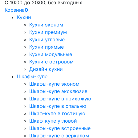
С 10:00 до 20:00, без выходных
Корзина
0
Кухни
Кухни эконом
Кухни премиум
Кухни угловые
Кухни прямые
Кухни модульные
Кухни с островом
Дизайн кухни
Шкафы-купе
Шкафы-купе эконом
Шкафы-купе эксклюзив
Шкафы-купе в прихожую
Шкафы-купе в спальню
Шкаф-купе в гостиную
Шкаф-купе угловой
Шкафы-купе встроенные
Шкафы-купе с зеркалом