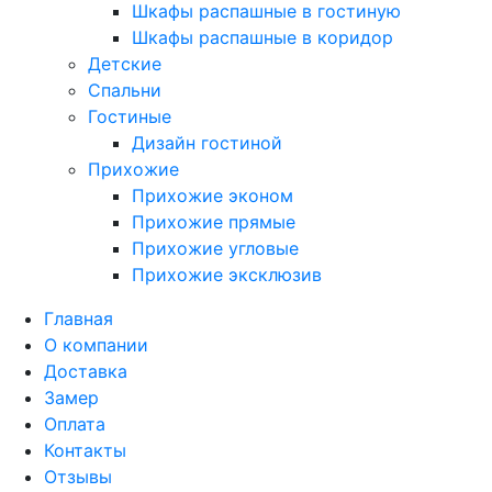
Шкафы распашные в гостиную
Шкафы распашные в коридор
Детские
Спальни
Гостиные
Дизайн гостиной
Прихожие
Прихожие эконом
Прихожие прямые
Прихожие угловые
Прихожие эксклюзив
Главная
О компании
Доставка
Замер
Оплата
Контакты
Отзывы