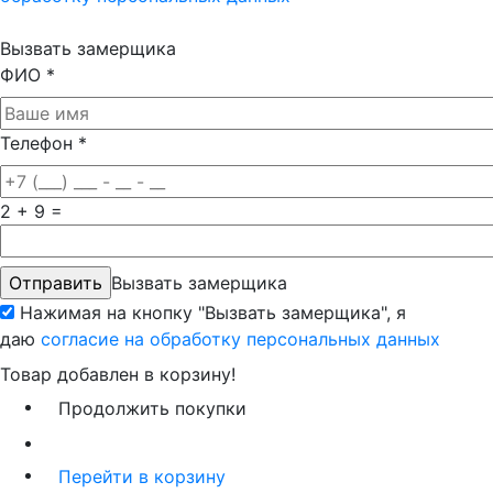
Вызвать замерщика
ФИО
*
Телефон
*
2 + 9 =
Вызвать замерщика
Нажимая на кнопку "Вызвать замерщика", я
даю
согласие на обработку персональных данных
Товар добавлен в корзину!
Продолжить покупки
Перейти в корзину