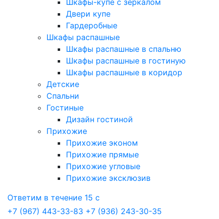
Шкафы-купе с зеркалом
Двери купе
Гардеробные
Шкафы распашные
Шкафы распашные в спальню
Шкафы распашные в гостиную
Шкафы распашные в коридор
Детские
Спальни
Гостиные
Дизайн гостиной
Прихожие
Прихожие эконом
Прихожие прямые
Прихожие угловые
Прихожие эксклюзив
Ответим в течение 15 с
+7 (967) 443-33-83
+7 (936) 243-30-35