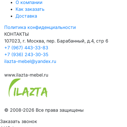
О компании
Как заказать
Доставка
Политика конфиденциальности
КОНТАКТЫ
107023, г. Москва, пер. Барабанный, д.4, стр 6
+7 (967) 443-33-83
+7 (936) 243-30-35
ilazta-mebel@yandex.ru
www.ilazta-mebel.ru
© 2008-2026 Все права защищены
Заказать звонок