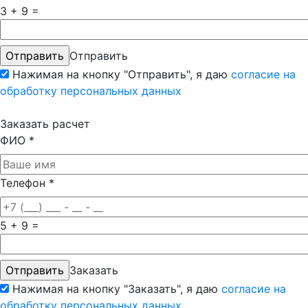
3 + 9 =
Отправить
Нажимая на кнопку "Отправить", я даю
согласие на
обработку персональных данных
Заказать расчет
ФИО
*
Телефон
*
5 + 9 =
Заказать
Нажимая на кнопку "Заказать", я даю
согласие на
обработку персональных данных