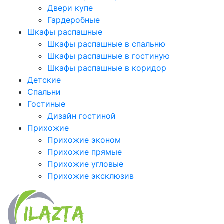
Двери купе
Гардеробные
Шкафы распашные
Шкафы распашные в спальню
Шкафы распашные в гостиную
Шкафы распашные в коридор
Детские
Спальни
Гостиные
Дизайн гостиной
Прихожие
Прихожие эконом
Прихожие прямые
Прихожие угловые
Прихожие эксклюзив