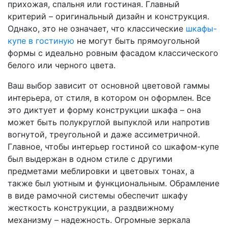
прихожая, спальня или гостиная. Главный
критерий – оригинальный дизайн и конструкция.
Однако, это не означает, что классические
шкафы-
купе в гостиную
не могут быть прямоугольной
формы с идеально ровным фасадом классического
белого или черного цвета.
Ваш выбор зависит от основной цветовой гаммы
интерьера, от стиля, в котором он оформлен. Все
это диктует и форму конструкции шкафа – она
может быть полукруглой выпуклой или напротив
вогнутой, треугольной и даже ассиметричной.
Главное, чтобы интерьер гостиной со шкафом-купе
был выдержан в одном стиле с другими
предметами меблировки и цветовых тонах, а
также был уютным и функциональным. Обрамление
в виде рамочной системы обеспечит шкафу
жесткость конструкции, а раздвижному
механизму – надежность. Огромные зеркала