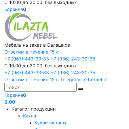
С 10:00 до 20:00, без выходных
Корзина
0
Мебель на заказ в Балашихе
Ответим в течение 15 с
+7 (967) 443-33-83
+7 (936) 243-30-35
С 10:00 до 20:00, без выходных
+7 (967) 443-33-83
+7 (936) 243-30-35
Ответим в течение 15 с
Telegram
ilazta-mebel
Корзина
0
0,00
Каталог продукции
Кухни
Кухни эконом