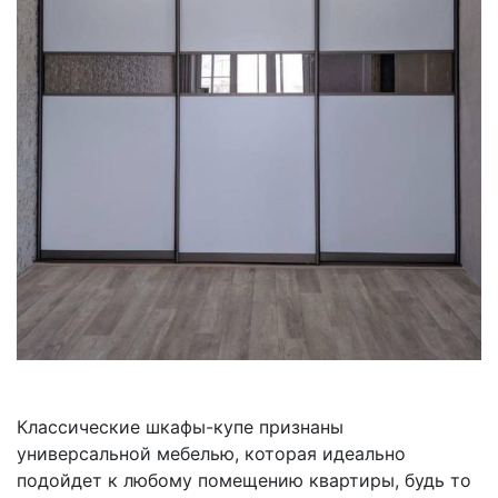
Классические шкафы-купе признаны
универсальной мебелью, которая идеально
подойдет к любому помещению квартиры, будь то