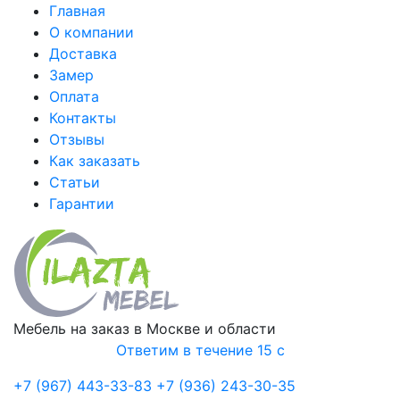
Главная
О компании
Доставка
Замер
Оплата
Контакты
Отзывы
Как заказать
Статьи
Гарантии
Мебель на заказ в Москве и области
Ответим в течение 15 с
+7 (967) 443-33-83
+7 (936) 243-30-35