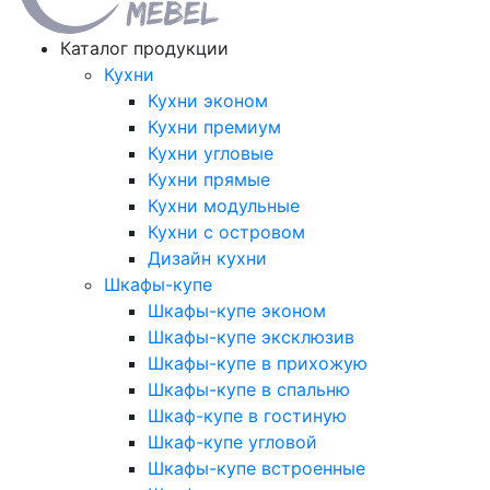
Каталог продукции
Кухни
Кухни эконом
Кухни премиум
Кухни угловые
Кухни прямые
Кухни модульные
Кухни с островом
Дизайн кухни
Шкафы-купе
Шкафы-купе эконом
Шкафы-купе эксклюзив
Шкафы-купе в прихожую
Шкафы-купе в спальню
Шкаф-купе в гостиную
Шкаф-купе угловой
Шкафы-купе встроенные