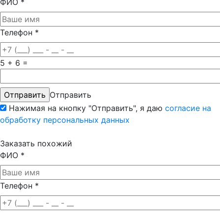
ФИО
*
Телефон
*
5 + 6 =
Отправить
Нажимая на кнопку "Отправить", я даю
согласие на
обработку персональных данных
Заказать похожий
ФИО
*
Телефон
*