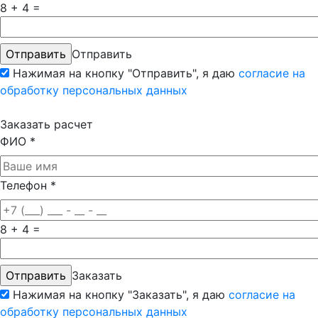
8 + 4 =
Отправить
Нажимая на кнопку "Отправить", я даю
согласие на
обработку персональных данных
Заказать расчет
ФИО
*
Телефон
*
8 + 4 =
Заказать
Нажимая на кнопку "Заказать", я даю
согласие на
обработку персональных данных