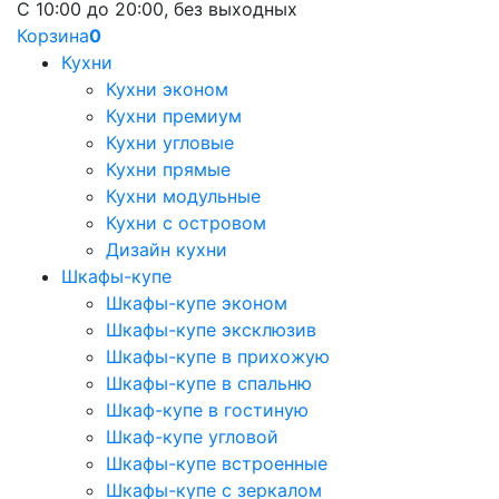
С 10:00 до 20:00, без выходных
Корзина
0
Кухни
Кухни эконом
Кухни премиум
Кухни угловые
Кухни прямые
Кухни модульные
Кухни с островом
Дизайн кухни
Шкафы-купе
Шкафы-купе эконом
Шкафы-купе эксклюзив
Шкафы-купе в прихожую
Шкафы-купе в спальню
Шкаф-купе в гостиную
Шкаф-купе угловой
Шкафы-купе встроенные
Шкафы-купе с зеркалом