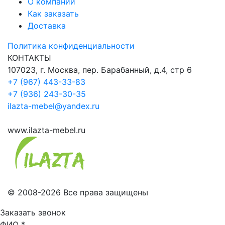
О компании
Как заказать
Доставка
Политика конфиденциальности
КОНТАКТЫ
107023, г. Москва, пер. Барабанный, д.4, стр 6
+7 (967) 443-33-83
+7 (936) 243-30-35
ilazta-mebel@yandex.ru
www.ilazta-mebel.ru
© 2008-2026 Все права защищены
Заказать звонок
ФИО
*