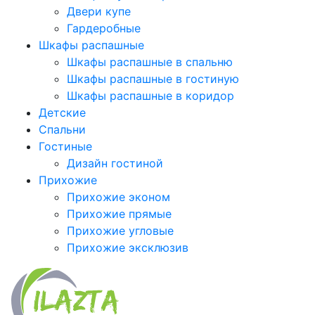
Двери купе
Гардеробные
Шкафы распашные
Шкафы распашные в спальню
Шкафы распашные в гостиную
Шкафы распашные в коридор
Детские
Спальни
Гостиные
Дизайн гостиной
Прихожие
Прихожие эконом
Прихожие прямые
Прихожие угловые
Прихожие эксклюзив