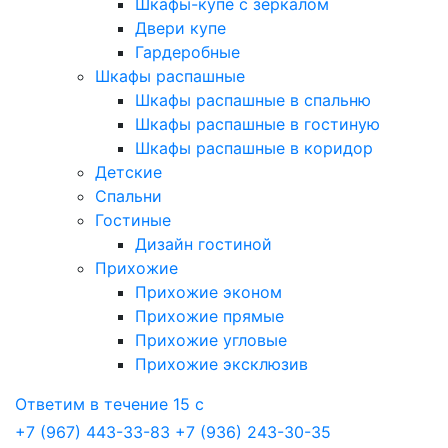
Шкафы-купе с зеркалом
Двери купе
Гардеробные
Шкафы распашные
Шкафы распашные в спальню
Шкафы распашные в гостиную
Шкафы распашные в коридор
Детские
Спальни
Гостиные
Дизайн гостиной
Прихожие
Прихожие эконом
Прихожие прямые
Прихожие угловые
Прихожие эксклюзив
Ответим в течение 15 с
+7 (967) 443-33-83
+7 (936) 243-30-35