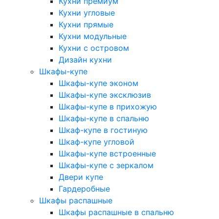
Кухни премиум
Кухни угловые
Кухни прямые
Кухни модульные
Кухни с островом
Дизайн кухни
Шкафы-купе
Шкафы-купе эконом
Шкафы-купе эксклюзив
Шкафы-купе в прихожую
Шкафы-купе в спальню
Шкаф-купе в гостиную
Шкаф-купе угловой
Шкафы-купе встроенные
Шкафы-купе с зеркалом
Двери купе
Гардеробные
Шкафы распашные
Шкафы распашные в спальню