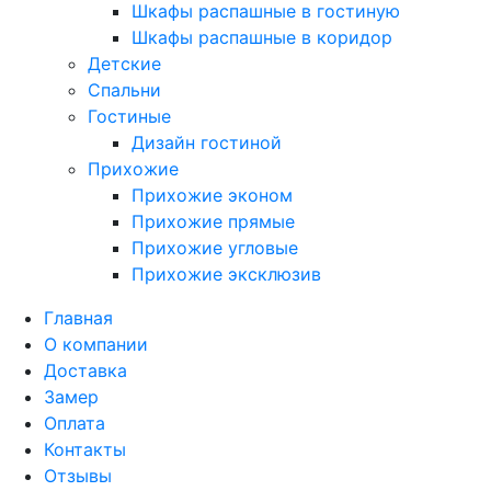
Шкафы распашные в гостиную
Шкафы распашные в коридор
Детские
Спальни
Гостиные
Дизайн гостиной
Прихожие
Прихожие эконом
Прихожие прямые
Прихожие угловые
Прихожие эксклюзив
Главная
О компании
Доставка
Замер
Оплата
Контакты
Отзывы