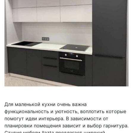
Для маленькой кухни очень важна
функциональность и уютность, воплотить которые
помогут идеи интерьера. В зависимости от
планировки помещения зависит и выбор гарнитура.
Студия мебели Ilazta предлагает широкий