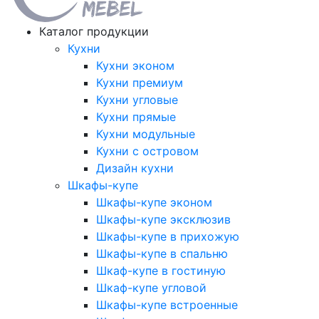
Каталог продукции
Кухни
Кухни эконом
Кухни премиум
Кухни угловые
Кухни прямые
Кухни модульные
Кухни с островом
Дизайн кухни
Шкафы-купе
Шкафы-купе эконом
Шкафы-купе эксклюзив
Шкафы-купе в прихожую
Шкафы-купе в спальню
Шкаф-купе в гостиную
Шкаф-купе угловой
Шкафы-купе встроенные