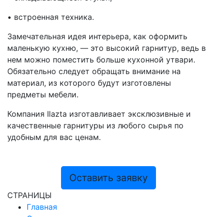
• встроенная техника.
Замечательная идея интерьера, как оформить
маленькую кухню, — это высокий гарнитур, ведь в
нем можно поместить больше кухонной утвари.
Обязательно следует обращать внимание на
материал, из которого будут изготовлены
предметы мебели.
Компания Ilazta изготавливает эксклюзивные и
качественные гарнитуры из любого сырья по
удобным для вас ценам.
Оставить заявку
СТРАНИЦЫ
Главная