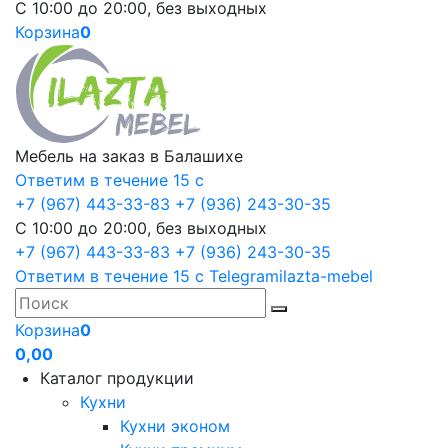
С 10:00 до 20:00, без выходных
Корзина
0
Мебель на заказ в Балашихе
Ответим в течение 15 с
+7 (967) 443-33-83
+7 (936) 243-30-35
С 10:00 до 20:00, без выходных
+7 (967) 443-33-83
+7 (936) 243-30-35
Ответим в течение 15 с
Telegram
ilazta-mebel
Корзина
0
0,00
Каталог продукции
Кухни
Кухни эконом