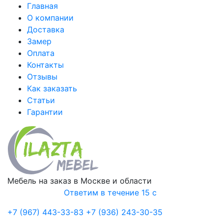
Главная
О компании
Доставка
Замер
Оплата
Контакты
Отзывы
Как заказать
Статьи
Гарантии
Мебель на заказ в Москве и области
Ответим в течение 15 с
+7 (967) 443-33-83
+7 (936) 243-30-35