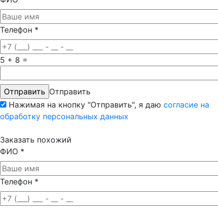
Телефон
*
5 + 8 =
Отправить
Нажимая на кнопку "Отправить", я даю
согласие на
обработку персональных данных
Заказать похожий
ФИО
*
Телефон
*