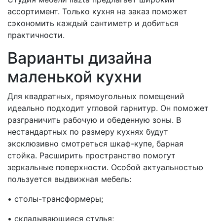
ассортимент. Только кухня на заказ поможет
сэкономить каждый сантиметр и добиться
практичности.
Варианты дизайна
маленькой кухни
Для квадратных, прямоугольных помещений
идеально подходит угловой гарнитур. Он поможет
разграничить рабочую и обеденную зоны. В
нестандартных по размеру кухнях будут
эксклюзивно смотреться шкаф-купе, барная
стойка. Расширить пространство помогут
зеркальные поверхности. Особой актуальностью
пользуется выдвижная мебель:
• столы-трансформеры;
• складывающиеся стулья;