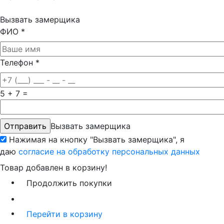
Вызвать замерщика
ФИО
*
Телефон
*
5 + 7 =
Вызвать замерщика
Нажимая на кнопку "Вызвать замерщика", я
даю
согласие на обработку персональных данных
Товар добавлен в корзину!
Продолжить покупки
Перейти в корзину