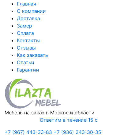
Главная
О компании
Доставка
Замер
Оплата
Контакты
Отзывы
Как заказать
Статьи
Гарантии
Мебель на заказ в Москве и области
Ответим в течение 15 с
+7 (967) 443-33-83
+7 (936) 243-30-35