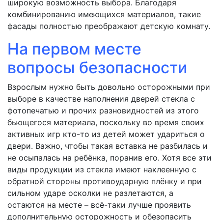
широкую возможность выбора. Благодаря
комбинированию имеющихся материалов, такие
фасады полностью преображают детскую комнату.
На первом месте
вопросы безопасности
Взрослым нужно быть довольно осторожными при
выборе в качестве наполнения дверей стекла с
фотопечатью и прочих разновидностей из этого
бьющегося материала, поскольку во время своих
активных игр кто-то из детей может удариться о
двери. Важно, чтобы такая вставка не разбилась и
не осыпалась на ребёнка, поранив его. Хотя все эти
виды продукции из стекла имеют наклеенную с
обратной стороны противоударную плёнку и при
сильном ударе осколки не разлетаются, а
остаются на месте – всё-таки лучше проявить
дополнительную осторожность и обезопасить