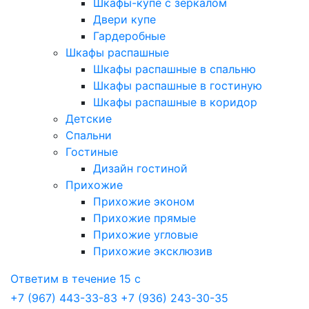
Шкафы-купе с зеркалом
Двери купе
Гардеробные
Шкафы распашные
Шкафы распашные в спальню
Шкафы распашные в гостиную
Шкафы распашные в коридор
Детские
Спальни
Гостиные
Дизайн гостиной
Прихожие
Прихожие эконом
Прихожие прямые
Прихожие угловые
Прихожие эксклюзив
Ответим в течение 15 с
+7 (967) 443-33-83
+7 (936) 243-30-35