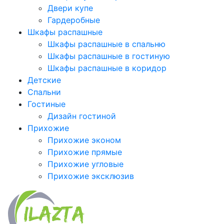
Двери купе
Гардеробные
Шкафы распашные
Шкафы распашные в спальню
Шкафы распашные в гостиную
Шкафы распашные в коридор
Детские
Спальни
Гостиные
Дизайн гостиной
Прихожие
Прихожие эконом
Прихожие прямые
Прихожие угловые
Прихожие эксклюзив