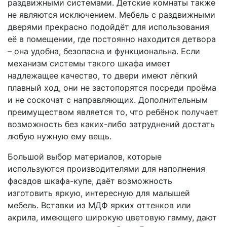
раздвижными системами. Детские комнаты также
не являются исключением. Мебель с раздвижными
дверями прекрасно подойдёт для использования
её в помещении, где постоянно находится детвора
– она удобна, безопасна и функциональна. Если
механизм системы такого шкафа имеет
надлежащее качество, то двери имеют лёгкий
плавный ход, они не застопорятся посреди проёма
и не соскочат с направляющих. Дополнительным
преимуществом является то, что ребёнок получает
возможность без каких-либо затруднений достать
любую нужную ему вещь.
Большой выбор материалов, которые
используются производителями для наполнения
фасадов шкафа-купе, даёт возможность
изготовить яркую, интересную для малышей
мебель. Вставки из МДФ ярких оттенков или
акрила, имеющего широкую цветовую гамму, дают