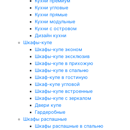
Кухни премиум
Кухни угловые
Кухни прямые
Кухни модульные
Кухни с островом
Дизайн кухни
Шкафы-купе
Шкафы-купе эконом
Шкафы-купе эксклюзив
Шкафы-купе в прихожую
Шкафы-купе в спальню
Шкаф-купе в гостиную
Шкаф-купе угловой
Шкафы-купе встроенные
Шкафы-купе с зеркалом
Двери купе
Гардеробные
Шкафы распашные
Шкафы распашные в спальню