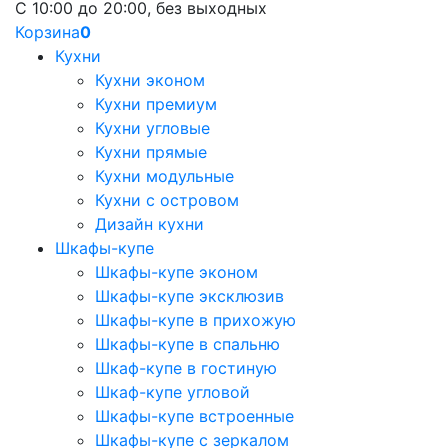
С 10:00 до 20:00, без выходных
Корзина
0
Кухни
Кухни эконом
Кухни премиум
Кухни угловые
Кухни прямые
Кухни модульные
Кухни с островом
Дизайн кухни
Шкафы-купе
Шкафы-купе эконом
Шкафы-купе эксклюзив
Шкафы-купе в прихожую
Шкафы-купе в спальню
Шкаф-купе в гостиную
Шкаф-купе угловой
Шкафы-купе встроенные
Шкафы-купе с зеркалом