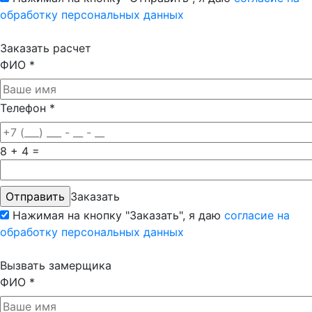
обработку персональных данных
Заказать расчет
ФИО
*
Телефон
*
8 + 4 =
Заказать
Нажимая на кнопку "Заказать", я даю
согласие на
обработку персональных данных
Вызвать замерщика
ФИО
*