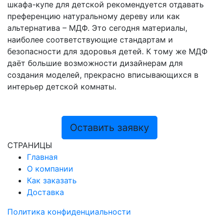
шкафа-купе для детской рекомендуется отдавать
преференцию натуральному дереву или как
альтернатива – МДФ. Это сегодня материалы,
наиболее соответствующие стандартам и
безопасности для здоровья детей. К тому же МДФ
даёт большие возможности дизайнерам для
создания моделей, прекрасно вписывающихся в
интерьер детской комнаты.
Оставить заявку
СТРАНИЦЫ
Главная
О компании
Как заказать
Доставка
Политика конфиденциальности