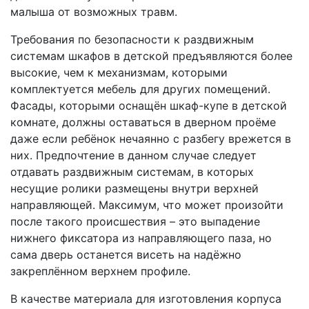
малыша от возможных травм.
Требования по безопасности к раздвижным
системам шкафов в детской предъявляются более
высокие, чем к механизмам, которыми
комплектуется мебель для других помещений.
Фасады, которыми оснащён шкаф-купе в детской
комнате, должны оставаться в дверном проёме
даже если ребёнок нечаянно с разбегу врежется в
них. Предпочтение в данном случае следует
отдавать раздвижным системам, в которых
несущие ролики размещены внутри верхней
направляющей. Максимум, что может произойти
после такого происшествия – это выпадение
нижнего фиксатора из направляющего паза, но
сама дверь останется висеть на надёжно
закреплённом верхнем профиле.
В качестве материала для изготовления корпуса