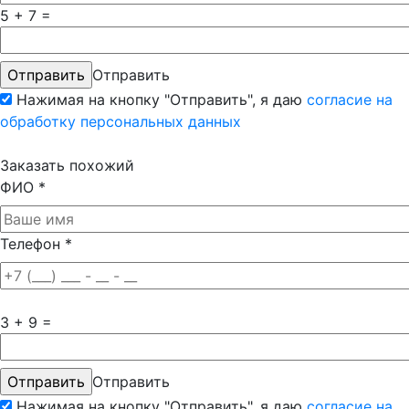
5 + 7 =
Отправить
Нажимая на кнопку "Отправить", я даю
согласие на
обработку персональных данных
Заказать похожий
ФИО
*
Телефон
*
3 + 9 =
Отправить
Нажимая на кнопку "Отправить", я даю
согласие на