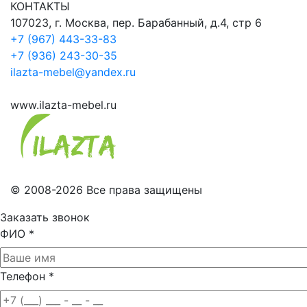
КОНТАКТЫ
107023, г. Москва, пер. Барабанный, д.4, стр 6
+7 (967) 443-33-83
+7 (936) 243-30-35
ilazta-mebel@yandex.ru
www.ilazta-mebel.ru
© 2008-2026 Все права защищены
Заказать звонок
ФИО
*
Телефон
*