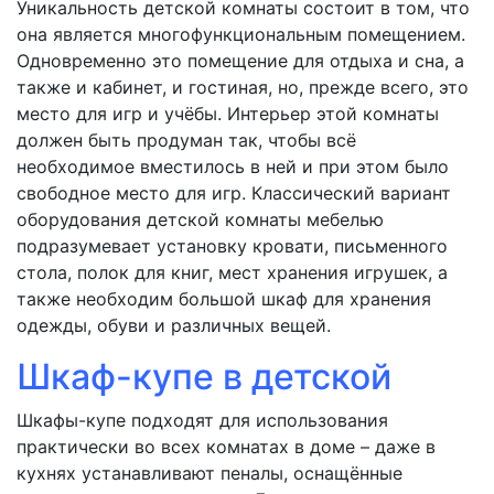
Уникальность детской комнаты состоит в том, что
она является многофункциональным помещением.
Одновременно это помещение для отдыха и сна, а
также и кабинет, и гостиная, но, прежде всего, это
место для игр и учёбы. Интерьер этой комнаты
должен быть продуман так, чтобы всё
необходимое вместилось в ней и при этом было
свободное место для игр. Классический вариант
оборудования детской комнаты мебелью
подразумевает установку кровати, письменного
стола, полок для книг, мест хранения игрушек, а
также необходим большой шкаф для хранения
одежды, обуви и различных вещей.
Шкаф-купе в детской
Шкафы-купе подходят для использования
практически во всех комнатах в доме – даже в
кухнях устанавливают пеналы, оснащённые