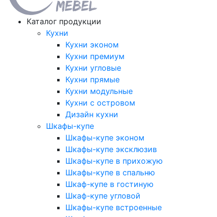
Каталог продукции
Кухни
Кухни эконом
Кухни премиум
Кухни угловые
Кухни прямые
Кухни модульные
Кухни с островом
Дизайн кухни
Шкафы-купе
Шкафы-купе эконом
Шкафы-купе эксклюзив
Шкафы-купе в прихожую
Шкафы-купе в спальню
Шкаф-купе в гостиную
Шкаф-купе угловой
Шкафы-купе встроенные