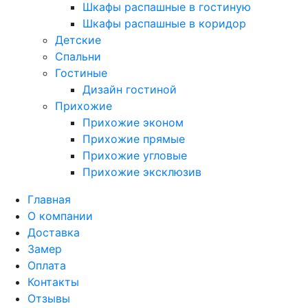
Шкафы распашные в гостиную
Шкафы распашные в коридор
Детские
Спальни
Гостиные
Дизайн гостиной
Прихожие
Прихожие эконом
Прихожие прямые
Прихожие угловые
Прихожие эксклюзив
Главная
О компании
Доставка
Замер
Оплата
Контакты
Отзывы