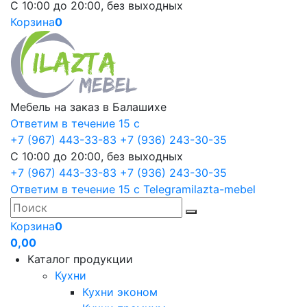
С 10:00 до 20:00, без выходных
Корзина
0
Мебель на заказ в Балашихе
Ответим в течение 15 с
+7 (967) 443-33-83
+7 (936) 243-30-35
С 10:00 до 20:00, без выходных
+7 (967) 443-33-83
+7 (936) 243-30-35
Ответим в течение 15 с
Telegram
ilazta-mebel
Корзина
0
0,00
Каталог продукции
Кухни
Кухни эконом