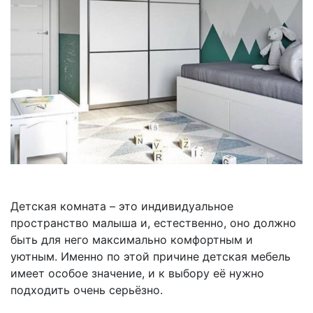
Детская комната – это индивидуальное
пространство малыша и, естественно, оно должно
быть для него максимально комфортным и
уютным. Именно по этой причине детская мебель
имеет особое значение, и к выбору её нужно
подходить очень серьёзно.