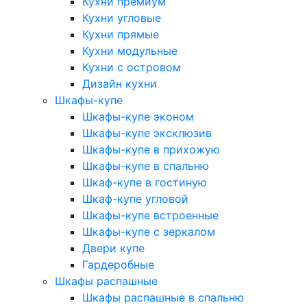
Кухни премиум
Кухни угловые
Кухни прямые
Кухни модульные
Кухни с островом
Дизайн кухни
Шкафы-купе
Шкафы-купе эконом
Шкафы-купе эксклюзив
Шкафы-купе в прихожую
Шкафы-купе в спальню
Шкаф-купе в гостиную
Шкаф-купе угловой
Шкафы-купе встроенные
Шкафы-купе с зеркалом
Двери купе
Гардеробные
Шкафы распашные
Шкафы распашные в спальню