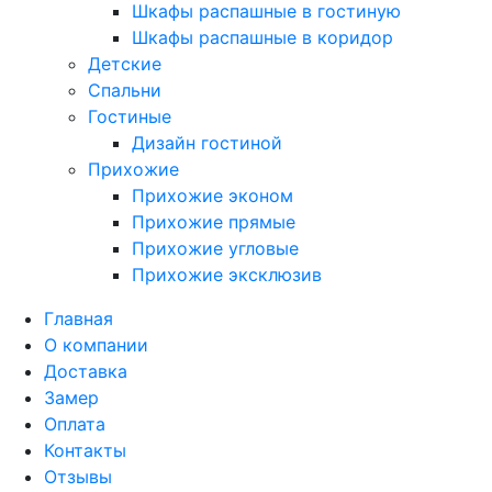
Шкафы распашные в гостиную
Шкафы распашные в коридор
Детские
Спальни
Гостиные
Дизайн гостиной
Прихожие
Прихожие эконом
Прихожие прямые
Прихожие угловые
Прихожие эксклюзив
Главная
О компании
Доставка
Замер
Оплата
Контакты
Отзывы