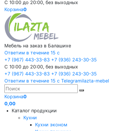
С 10:00 до 20:00, без выходных
Корзина
0
Мебель на заказ в Балашихе
Ответим в течение 15 с
+7 (967) 443-33-83
+7 (936) 243-30-35
С 10:00 до 20:00, без выходных
+7 (967) 443-33-83
+7 (936) 243-30-35
Ответим в течение 15 с
Telegram
ilazta-mebel
Корзина
0
0,00
Каталог продукции
Кухни
Кухни эконом