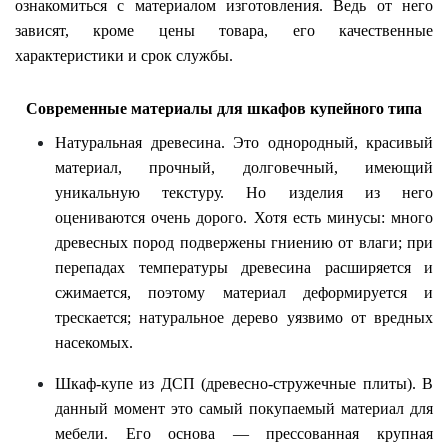
ознакомиться с материалом изготовления. Ведь от него
зависят, кроме цены товара, его качественные
характеристики и срок службы.
Современные материалы для шкафов купейного типа
Натуральная древесина. Это однородный, красивый
материал, прочный, долговечный, имеющий
уникальную текстуру. Но изделия из него
оцениваются очень дорого. Хотя есть минусы: много
древесных пород подвержены гниению от влаги; при
перепадах температуры древесина расширяется и
сжимается, поэтому материал деформируется и
трескается; натуральное дерево уязвимо от вредных
насекомых.
Шкаф-купе из ДСП
(древесно-стружечные плиты). В
данный момент это самый покупаемый материал для
мебели. Его основа — прессованная крупная