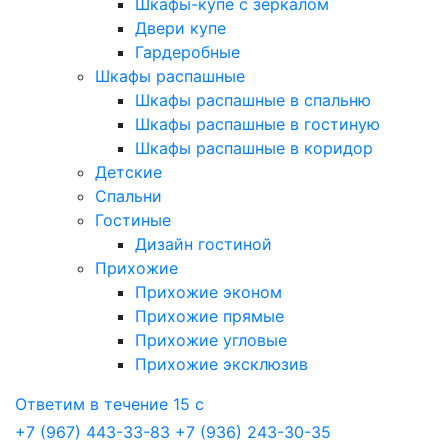
Шкафы-купе с зеркалом
Двери купе
Гардеробные
Шкафы распашные
Шкафы распашные в спальню
Шкафы распашные в гостиную
Шкафы распашные в коридор
Детские
Спальни
Гостиные
Дизайн гостиной
Прихожие
Прихожие эконом
Прихожие прямые
Прихожие угловые
Прихожие эксклюзив
Ответим в течение 15 с
+7 (967) 443-33-83
+7 (936) 243-30-35