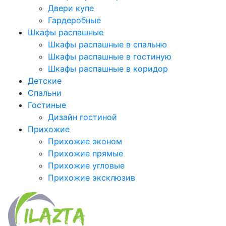
Двери купе
Гардеробные
Шкафы распашные
Шкафы распашные в спальню
Шкафы распашные в гостиную
Шкафы распашные в коридор
Детские
Спальни
Гостиные
Дизайн гостиной
Прихожие
Прихожие эконом
Прихожие прямые
Прихожие угловые
Прихожие эксклюзив