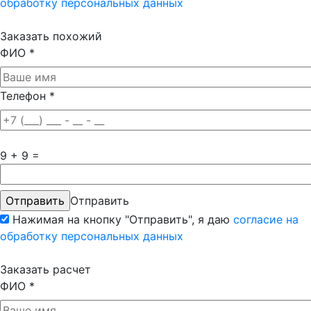
обработку персональных данных
Заказать похожий
ФИО
*
Телефон
*
9 + 9 =
Отправить
Нажимая на кнопку "Отправить", я даю
согласие на
обработку персональных данных
Заказать расчет
ФИО
*