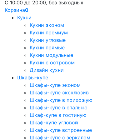
С 10:00 до 20:00, без выходных
Корзина
0
Кухни
Кухни эконом
Кухни премиум
Кухни угловые
Кухни прямые
Кухни модульные
Кухни с островом
Дизайн кухни
Шкафы-купе
Шкафы-купе эконом
Шкафы-купе эксклюзив
Шкафы-купе в прихожую
Шкафы-купе в спальню
Шкаф-купе в гостиную
Шкаф-купе угловой
Шкафы-купе встроенные
Шкафы-купе с зеркалом