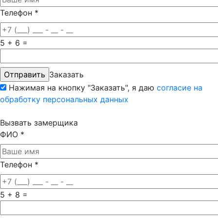
Телефон
*
5 + 6 =
Заказать
Нажимая на кнопку "Заказать", я даю
согласие на
обработку персональных данных
Вызвать замерщика
ФИО
*
Телефон
*
5 + 8 =