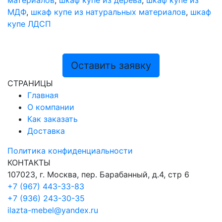
МДФ
,
шкаф купе из натуральных материалов
,
шкаф
купе ЛДСП
Оставить заявку
СТРАНИЦЫ
Главная
О компании
Как заказать
Доставка
Политика конфиденциальности
КОНТАКТЫ
107023, г. Москва, пер. Барабанный, д.4, стр 6
+7 (967) 443-33-83
+7 (936) 243-30-35
ilazta-mebel@yandex.ru