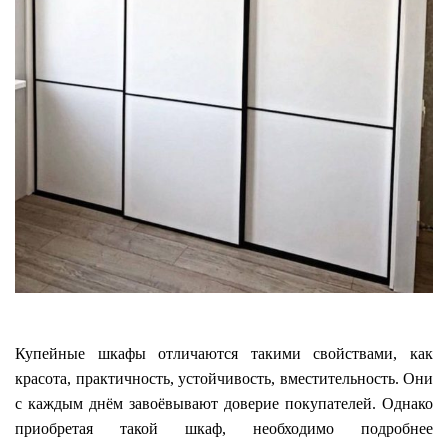
Купейные шкафы отличаются такими свойствами, как
красота, практичность, устойчивость, вместительность. Они
с каждым днём завоёвывают доверие покупателей. Однако
приобретая такой шкаф, необходимо подробнее