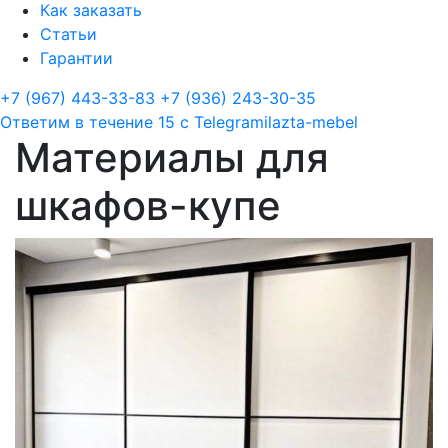
Как заказать
Статьи
Гарантии
+7 (967) 443-33-83
+7 (936) 243-30-35
Ответим в течение 15 с
Telegram
ilazta-mebel
Материалы для
шкафов-купе