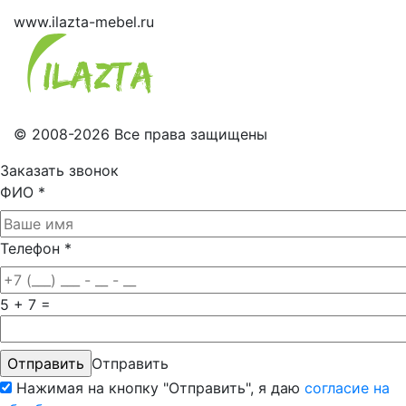
www.ilazta-mebel.ru
© 2008-2026 Все права защищены
Заказать звонок
ФИО
*
Телефон
*
5 + 7 =
Отправить
Нажимая на кнопку "Отправить", я даю
согласие на