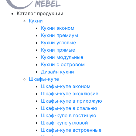
Каталог продукции
Кухни
Кухни эконом
Кухни премиум
Кухни угловые
Кухни прямые
Кухни модульные
Кухни с островом
Дизайн кухни
Шкафы-купе
Шкафы-купе эконом
Шкафы-купе эксклюзив
Шкафы-купе в прихожую
Шкафы-купе в спальню
Шкаф-купе в гостиную
Шкаф-купе угловой
Шкафы-купе встроенные