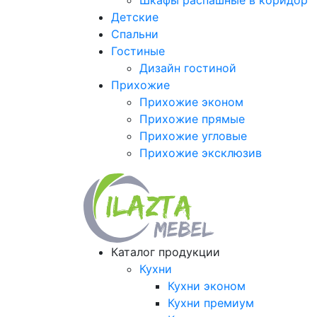
Шкафы распашные в коридор
Детские
Спальни
Гостиные
Дизайн гостиной
Прихожие
Прихожие эконом
Прихожие прямые
Прихожие угловые
Прихожие эксклюзив
Каталог продукции
Кухни
Кухни эконом
Кухни премиум