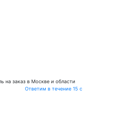
ь на заказ в Москве и области
Ответим в течение 15 с