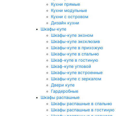
Кухни прямые
Кухни модульные
Кухни с островом
Дизайн кухни
Шкафы-купе
Шкафы-купе эконом
Шкафы-купе эксклюзив
Шкафы-купе в прихожую
Шкафы-купе в спальню
Шкаф-купе в гостиную
Шкаф-купе угловой
Шкафы-купе встроенные
Шкафы-купе с зеркалом
Двери купе
Гардеробные
Шкафы распашные
Шкафы распашные в спальню
Шкафы распашные в гостиную