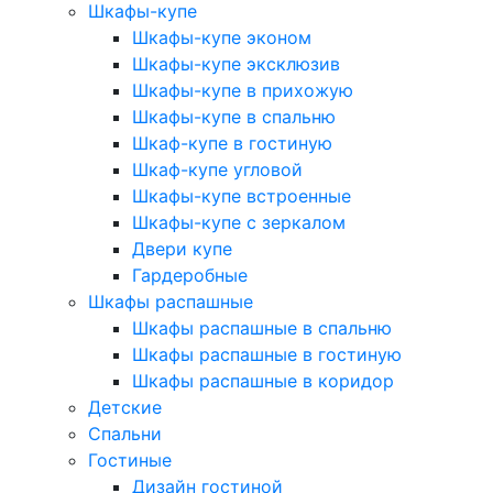
Шкафы-купе
Шкафы-купе эконом
Шкафы-купе эксклюзив
Шкафы-купе в прихожую
Шкафы-купе в спальню
Шкаф-купе в гостиную
Шкаф-купе угловой
Шкафы-купе встроенные
Шкафы-купе с зеркалом
Двери купе
Гардеробные
Шкафы распашные
Шкафы распашные в спальню
Шкафы распашные в гостиную
Шкафы распашные в коридор
Детские
Спальни
Гостиные
Дизайн гостиной