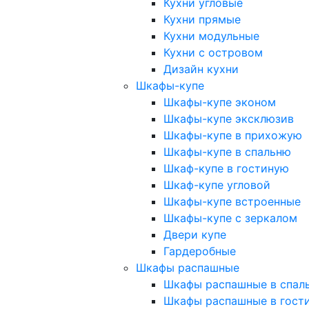
Кухни угловые
Кухни прямые
Кухни модульные
Кухни с островом
Дизайн кухни
Шкафы-купе
Шкафы-купе эконом
Шкафы-купе эксклюзив
Шкафы-купе в прихожую
Шкафы-купе в спальню
Шкаф-купе в гостиную
Шкаф-купе угловой
Шкафы-купе встроенные
Шкафы-купе с зеркалом
Двери купе
Гардеробные
Шкафы распашные
Шкафы распашные в спал
Шкафы распашные в гост