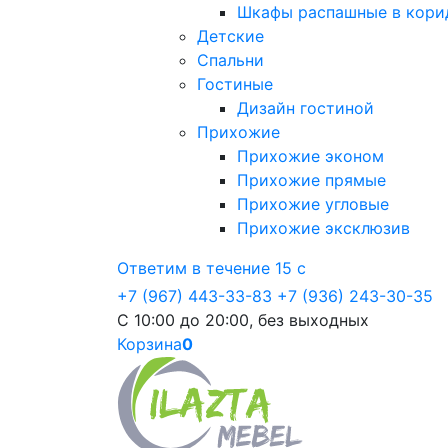
Шкафы распашные в кори
Детские
Спальни
Гостиные
Дизайн гостиной
Прихожие
Прихожие эконом
Прихожие прямые
Прихожие угловые
Прихожие эксклюзив
Ответим в течение 15 с
+7 (967) 443-33-83
+7 (936) 243-30-35
С 10:00 до 20:00, без выходных
Корзина
0