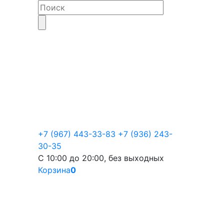
+7 (967) 443-33-83
+7 (936) 243-
30-35
С 10:00 до 20:00, без выходных
Корзина
0