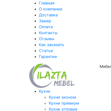
Главная
О компании
Доставка
Замер
Оплата
Контакты
Отзывы
Как заказать
Статьи
Гарантии
Мебел
Кухни
Кухни эконом
Кухни премиум
Кухни угловые