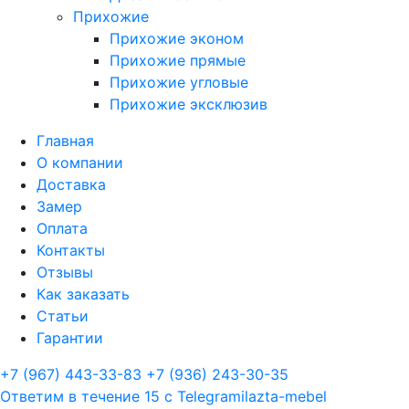
Прихожие
Прихожие эконом
Прихожие прямые
Прихожие угловые
Прихожие эксклюзив
Главная
О компании
Доставка
Замер
Оплата
Контакты
Отзывы
Как заказать
Статьи
Гарантии
+7 (967) 443-33-83
+7 (936) 243-30-35
Ответим в течение 15 с
Telegram
ilazta-mebel