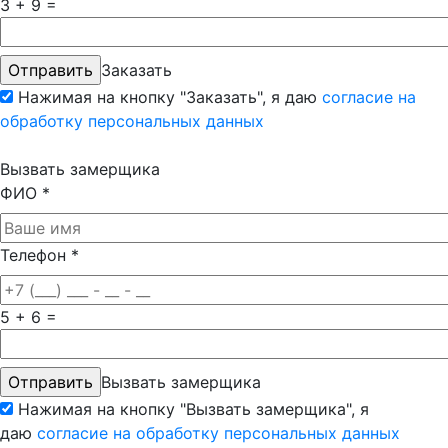
3 + 9 =
Заказать
Нажимая на кнопку "Заказать", я даю
согласие на
обработку персональных данных
Вызвать замерщика
ФИО
*
Телефон
*
5 + 6 =
Вызвать замерщика
Нажимая на кнопку "Вызвать замерщика", я
даю
согласие на обработку персональных данных