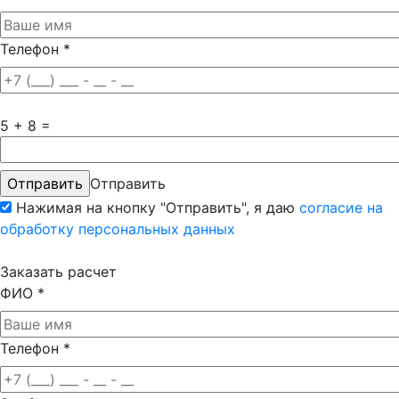
Телефон
*
5 + 8 =
Отправить
Нажимая на кнопку "Отправить", я даю
согласие на
обработку персональных данных
Заказать расчет
ФИО
*
Телефон
*