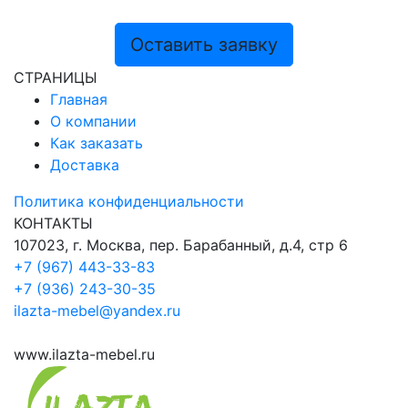
Оставить заявку
СТРАНИЦЫ
Главная
О компании
Как заказать
Доставка
Политика конфиденциальности
КОНТАКТЫ
107023, г. Москва, пер. Барабанный, д.4, стр 6
+7 (967) 443-33-83
+7 (936) 243-30-35
ilazta-mebel@yandex.ru
www.ilazta-mebel.ru