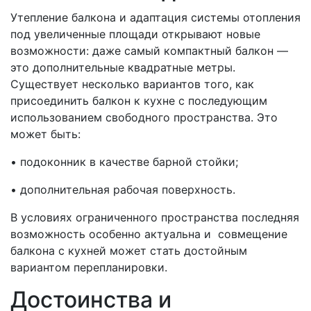
Утепление балкона и адаптация системы отопления
под увеличенные площади открывают новые
возможности: даже самый компактный балкон —
это дополнительные квадратные метры.
Существует несколько вариантов того, как
присоединить балкон к кухне с последующим
использованием свободного пространства. Это
может быть:
• подоконник в качестве барной стойки;
• дополнительная рабочая поверхность.
В условиях ограниченного пространства последняя
возможность особенно актуальна и совмещение
балкона с кухней может стать достойным
вариантом перепланировки.
Достоинства и