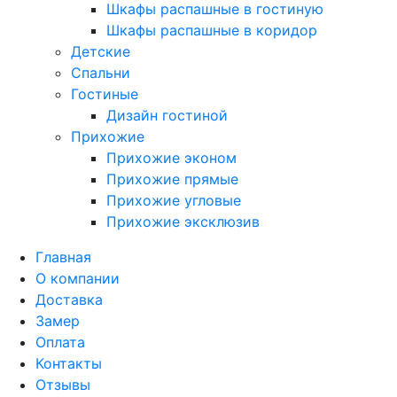
Шкафы распашные в гостиную
Шкафы распашные в коридор
Детские
Спальни
Гостиные
Дизайн гостиной
Прихожие
Прихожие эконом
Прихожие прямые
Прихожие угловые
Прихожие эксклюзив
Главная
О компании
Доставка
Замер
Оплата
Контакты
Отзывы