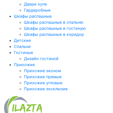
Двери купе
Гардеробные
Шкафы распашные
Шкафы распашные в спальню
Шкафы распашные в гостиную
Шкафы распашные в коридор
Детские
Спальни
Гостиные
Дизайн гостиной
Прихожие
Прихожие эконом
Прихожие прямые
Прихожие угловые
Прихожие эксклюзив