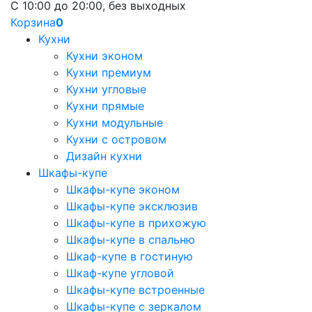
С 10:00 до 20:00, без выходных
Корзина
0
Кухни
Кухни эконом
Кухни премиум
Кухни угловые
Кухни прямые
Кухни модульные
Кухни с островом
Дизайн кухни
Шкафы-купе
Шкафы-купе эконом
Шкафы-купе эксклюзив
Шкафы-купе в прихожую
Шкафы-купе в спальню
Шкаф-купе в гостиную
Шкаф-купе угловой
Шкафы-купе встроенные
Шкафы-купе с зеркалом