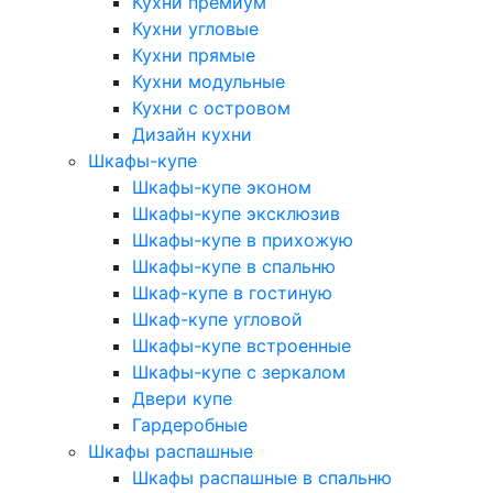
Кухни премиум
Кухни угловые
Кухни прямые
Кухни модульные
Кухни с островом
Дизайн кухни
Шкафы-купе
Шкафы-купе эконом
Шкафы-купе эксклюзив
Шкафы-купе в прихожую
Шкафы-купе в спальню
Шкаф-купе в гостиную
Шкаф-купе угловой
Шкафы-купе встроенные
Шкафы-купе с зеркалом
Двери купе
Гардеробные
Шкафы распашные
Шкафы распашные в спальню