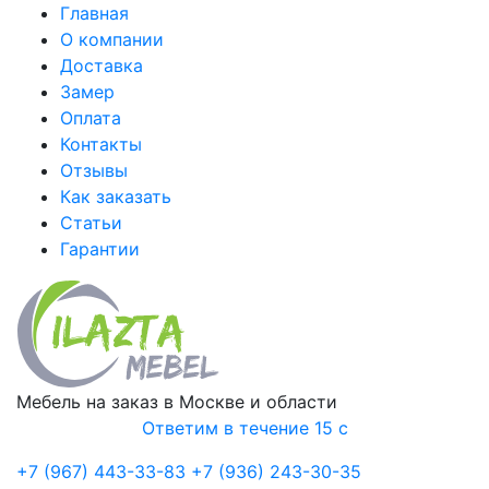
Главная
О компании
Доставка
Замер
Оплата
Контакты
Отзывы
Как заказать
Статьи
Гарантии
Мебель на заказ в Москве и области
Ответим в течение 15 с
+7 (967) 443-33-83
+7 (936) 243-30-35