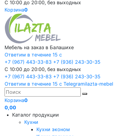
С 10:00 до 20:00, без выходных
Корзина
0
Мебель на заказ в Балашихе
Ответим в течение 15 с
+7 (967) 443-33-83
+7 (936) 243-30-35
С 10:00 до 20:00, без выходных
+7 (967) 443-33-83
+7 (936) 243-30-35
Ответим в течение 15 с
Telegram
ilazta-mebel
Корзина
0
0,00
Каталог продукции
Кухни
Кухни эконом