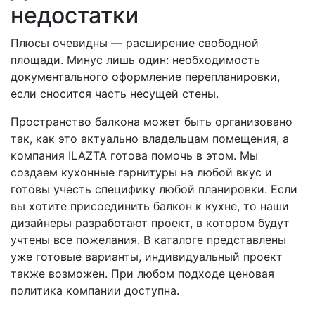
недостатки
Плюсы очевидны — расширение свободной
площади. Минус лишь один: необходимость
документального оформление перепланировки,
если сносится часть несущей стены.
Пространство балкона может быть организовано
так, как это актуально владельцам помещения, а
компания ILAZTA готова помочь в этом. Мы
создаем кухонные гарнитуры на любой вкус и
готовы учесть специфику любой планировки. Если
вы хотите присоединить балкон к кухне, то наши
дизайнеры разработают проект, в котором будут
учтены все пожелания. В каталоге представлены
уже готовые варианты, индивидуальный проект
также возможен. При любом подходе ценовая
политика компании доступна.