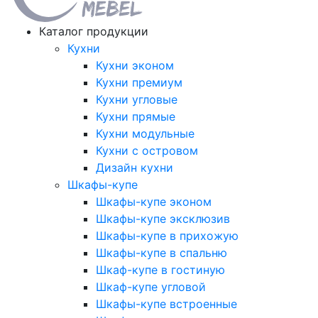
Каталог продукции
Кухни
Кухни эконом
Кухни премиум
Кухни угловые
Кухни прямые
Кухни модульные
Кухни с островом
Дизайн кухни
Шкафы-купе
Шкафы-купе эконом
Шкафы-купе эксклюзив
Шкафы-купе в прихожую
Шкафы-купе в спальню
Шкаф-купе в гостиную
Шкаф-купе угловой
Шкафы-купе встроенные