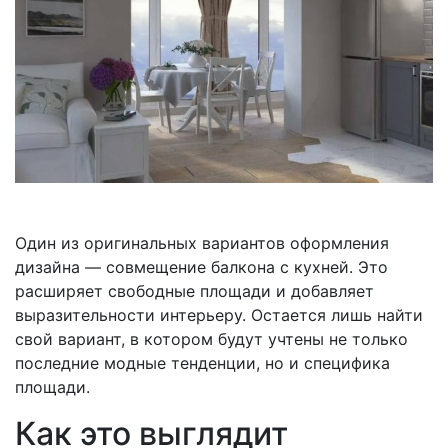
Один из оригинальных вариантов оформления
дизайна — совмещение балкона с кухней. Это
расширяет свободные площади и добавляет
выразительности интерьеру. Остается лишь найти
свой вариант, в котором будут учтены не только
последние модные тенденции, но и специфика
площади.
Как это выглядит