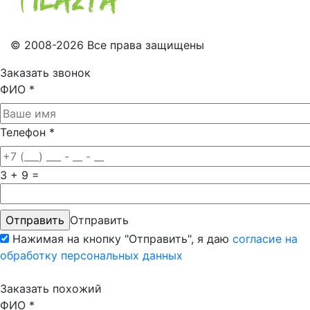
© 2008-2026 Все права защищены
Заказать звонок
ФИО
*
Телефон
*
3 + 9 =
Отправить
Нажимая на кнопку "Отправить", я даю
согласие на
обработку персональных данных
Заказать похожий
ФИО
*