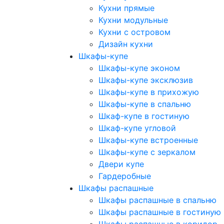
Кухни прямые
Кухни модульные
Кухни с островом
Дизайн кухни
Шкафы-купе
Шкафы-купе эконом
Шкафы-купе эксклюзив
Шкафы-купе в прихожую
Шкафы-купе в спальню
Шкаф-купе в гостиную
Шкаф-купе угловой
Шкафы-купе встроенные
Шкафы-купе с зеркалом
Двери купе
Гардеробные
Шкафы распашные
Шкафы распашные в спальню
Шкафы распашные в гостиную