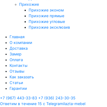
Прихожие
Прихожие эконом
Прихожие прямые
Прихожие угловые
Прихожие эксклюзив
Главная
О компании
Доставка
Замер
Оплата
Контакты
Отзывы
Как заказать
Статьи
Гарантии
+7 (967) 443-33-83
+7 (936) 243-30-35
Ответим в течение 15 с
Telegram
ilazta-mebel