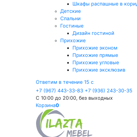
Шкафы распашные в кори
Детские
Спальни
Гостиные
Дизайн гостиной
Прихожие
Прихожие эконом
Прихожие прямые
Прихожие угловые
Прихожие эксклюзив
Ответим в течение 15 с
+7 (967) 443-33-83
+7 (936) 243-30-35
С 10:00 до 20:00, без выходных
Корзина
0