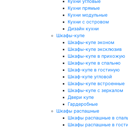
Кухни угловые
Кухни прямые
Кухни модульные
Кухни с островом
Дизайн кухни
Шкафы-купе
Шкафы-купе эконом
Шкафы-купе эксклюзив
Шкафы-купе в прихожую
Шкафы-купе в спальню
Шкаф-купе в гостиную
Шкаф-купе угловой
Шкафы-купе встроенные
Шкафы-купе с зеркалом
Двери купе
Гардеробные
Шкафы распашные
Шкафы распашные в спал
Шкафы распашные в гост