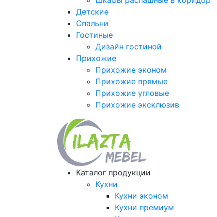
Шкафы распашные в коридор
Детские
Спальни
Гостиные
Дизайн гостиной
Прихожие
Прихожие эконом
Прихожие прямые
Прихожие угловые
Прихожие эксклюзив
Каталог продукции
Кухни
Кухни эконом
Кухни премиум