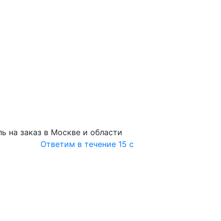
ь на заказ в Москве и области
Ответим в течение 15 с