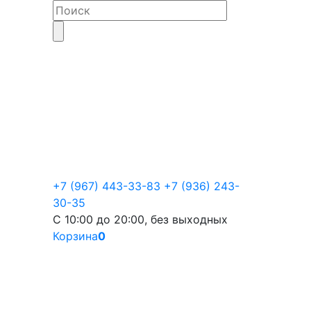
+7 (967) 443-33-83
+7 (936) 243-
30-35
С 10:00 до 20:00, без выходных
Корзина
0