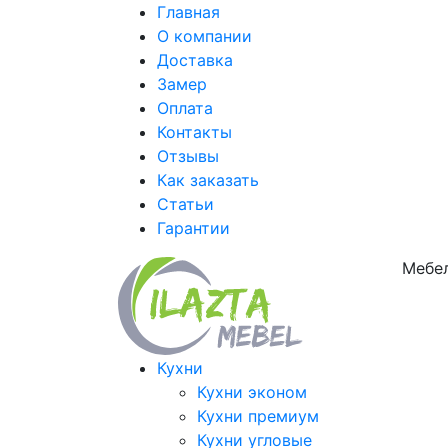
Главная
О компании
Доставка
Замер
Оплата
Контакты
Отзывы
Как заказать
Статьи
Гарантии
Мебел
Кухни
Кухни эконом
Кухни премиум
Кухни угловые