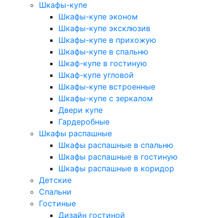
Шкафы-купе
Шкафы-купе эконом
Шкафы-купе эксклюзив
Шкафы-купе в прихожую
Шкафы-купе в спальню
Шкаф-купе в гостиную
Шкаф-купе угловой
Шкафы-купе встроенные
Шкафы-купе с зеркалом
Двери купе
Гардеробные
Шкафы распашные
Шкафы распашные в спальню
Шкафы распашные в гостиную
Шкафы распашные в коридор
Детские
Спальни
Гостиные
Дизайн гостиной