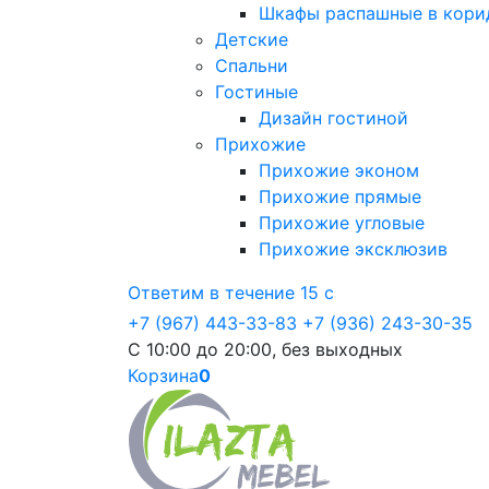
Шкафы распашные в кори
Детские
Спальни
Гостиные
Дизайн гостиной
Прихожие
Прихожие эконом
Прихожие прямые
Прихожие угловые
Прихожие эксклюзив
Ответим в течение 15 с
+7 (967) 443-33-83
+7 (936) 243-30-35
С 10:00 до 20:00, без выходных
Корзина
0