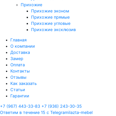
Прихожие
Прихожие эконом
Прихожие прямые
Прихожие угловые
Прихожие эксклюзив
Главная
О компании
Доставка
Замер
Оплата
Контакты
Отзывы
Как заказать
Статьи
Гарантии
+7 (967) 443-33-83
+7 (936) 243-30-35
Ответим в течение 15 с
Telegram
ilazta-mebel