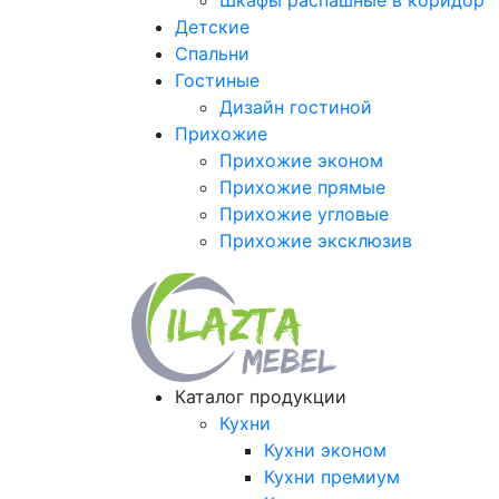
Шкафы распашные в коридор
Детские
Спальни
Гостиные
Дизайн гостиной
Прихожие
Прихожие эконом
Прихожие прямые
Прихожие угловые
Прихожие эксклюзив
Каталог продукции
Кухни
Кухни эконом
Кухни премиум