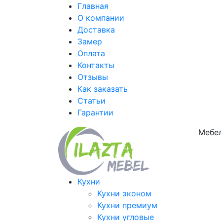
Главная
О компании
Доставка
Замер
Оплата
Контакты
Отзывы
Как заказать
Статьи
Гарантии
Мебел
Кухни
Кухни эконом
Кухни премиум
Кухни угловые