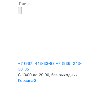
+7 (967) 443-33-83
+7 (936) 243-
30-35
С 10:00 до 20:00, без выходных
Корзина
0