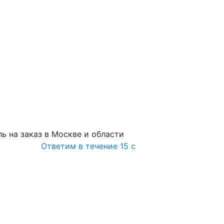
ь на заказ в Москве и области
Ответим в течение 15 с