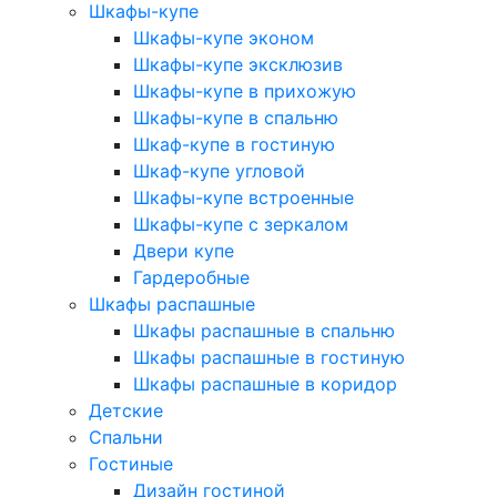
Шкафы-купе
Шкафы-купе эконом
Шкафы-купе эксклюзив
Шкафы-купе в прихожую
Шкафы-купе в спальню
Шкаф-купе в гостиную
Шкаф-купе угловой
Шкафы-купе встроенные
Шкафы-купе с зеркалом
Двери купе
Гардеробные
Шкафы распашные
Шкафы распашные в спальню
Шкафы распашные в гостиную
Шкафы распашные в коридор
Детские
Спальни
Гостиные
Дизайн гостиной