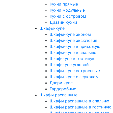
Кухни прямые
Кухни модульные
Кухни с островом
Дизайн кухни
Шкафы-купе
Шкафы-купе эконом
Шкафы-купе эксклюзив
Шкафы-купе в прихожую
Шкафы-купе в спальню
Шкаф-купе в гостиную
Шкаф-купе угловой
Шкафы-купе встроенные
Шкафы-купе с зеркалом
Двери купе
Гардеробные
Шкафы распашные
Шкафы распашные в спальню
Шкафы распашные в гостиную