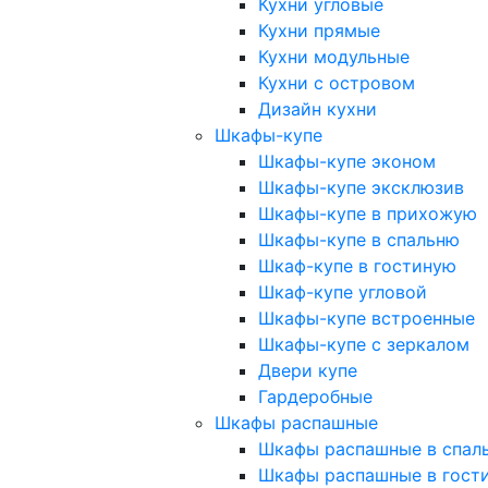
Кухни угловые
Кухни прямые
Кухни модульные
Кухни с островом
Дизайн кухни
Шкафы-купе
Шкафы-купе эконом
Шкафы-купе эксклюзив
Шкафы-купе в прихожую
Шкафы-купе в спальню
Шкаф-купе в гостиную
Шкаф-купе угловой
Шкафы-купе встроенные
Шкафы-купе с зеркалом
Двери купе
Гардеробные
Шкафы распашные
Шкафы распашные в спал
Шкафы распашные в гост