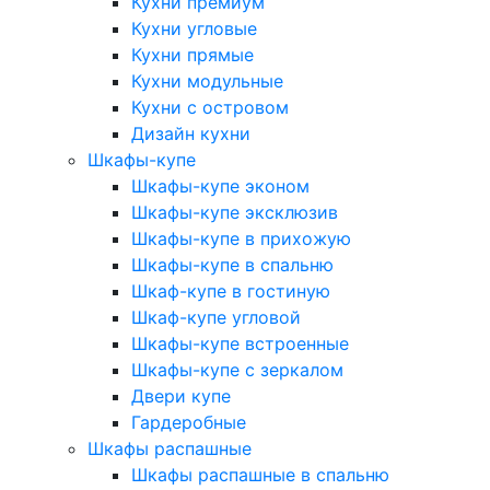
Кухни премиум
Кухни угловые
Кухни прямые
Кухни модульные
Кухни с островом
Дизайн кухни
Шкафы-купе
Шкафы-купе эконом
Шкафы-купе эксклюзив
Шкафы-купе в прихожую
Шкафы-купе в спальню
Шкаф-купе в гостиную
Шкаф-купе угловой
Шкафы-купе встроенные
Шкафы-купе с зеркалом
Двери купе
Гардеробные
Шкафы распашные
Шкафы распашные в спальню