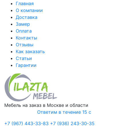
Главная
О компании
Доставка
Замер
Оплата
Контакты
Отзывы
Как заказать
Статьи
Гарантии
Мебель на заказ в Москве и области
Ответим в течение 15 с
+7 (967) 443-33-83
+7 (936) 243-30-35