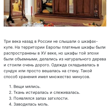
Три века назад в России не слышали о шкафах-
купе. На территории Европы платяные шкафы были
распространены в XV веке, но шкафы той эпохи
были объемными, делались из натурального дерева
и стоили очень дорого. Одежда складывалась в
сундук или просто вешалась на стену. Такой
способ хранения имел множество минусов.
Вещи мялись.
Ткань истиралась и слеживалась.
Появлялся запах затхлости.
Заводилась моль.