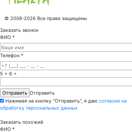
© 2008-2026 Все права защищены
Заказать звонок
ФИО
*
Телефон
*
5 + 6 =
Отправить
Нажимая на кнопку "Отправить", я даю
согласие на
обработку персональных данных
Заказать похожий
ФИО
*