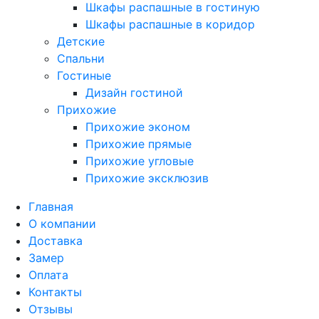
Шкафы распашные в гостиную
Шкафы распашные в коридор
Детские
Спальни
Гостиные
Дизайн гостиной
Прихожие
Прихожие эконом
Прихожие прямые
Прихожие угловые
Прихожие эксклюзив
Главная
О компании
Доставка
Замер
Оплата
Контакты
Отзывы