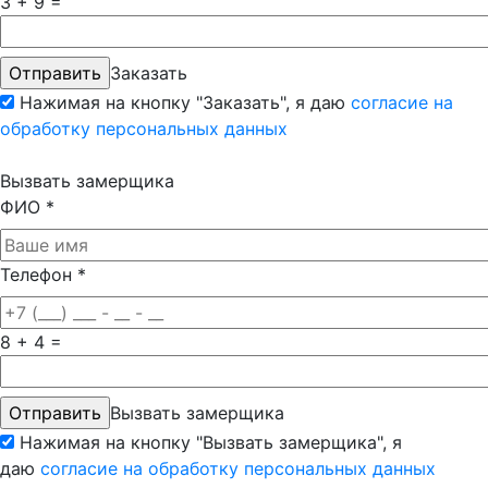
3 + 9 =
Заказать
Нажимая на кнопку "Заказать", я даю
согласие на
обработку персональных данных
Вызвать замерщика
ФИО
*
Телефон
*
8 + 4 =
Вызвать замерщика
Нажимая на кнопку "Вызвать замерщика", я
даю
согласие на обработку персональных данных