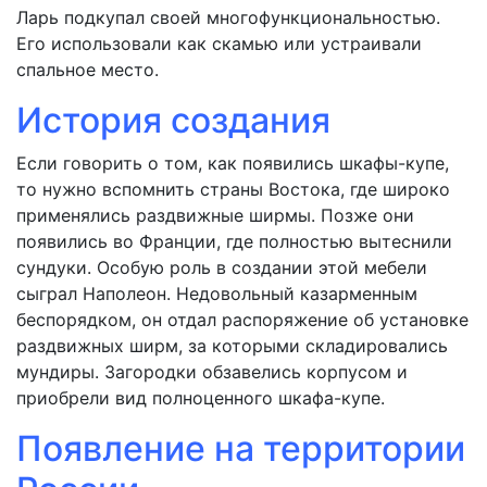
Ларь подкупал своей многофункциональностью.
Его использовали как скамью или устраивали
спальное место.
История создания
Если говорить о том, как появились шкафы-купе,
то нужно вспомнить страны Востока, где широко
применялись раздвижные ширмы. Позже они
появились во Франции, где полностью вытеснили
сундуки. Особую роль в создании этой мебели
сыграл Наполеон. Недовольный казарменным
беспорядком, он отдал распоряжение об установке
раздвижных ширм, за которыми складировались
мундиры. Загородки обзавелись корпусом и
приобрели вид полноценного шкафа-купе.
Появление на территории