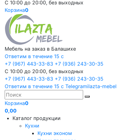
С 10:00 до 20:00, без выходных
Корзина
0
Мебель на заказ в Балашихе
Ответим в течение 15 с
+7 (967) 443-33-83
+7 (936) 243-30-35
С 10:00 до 20:00, без выходных
+7 (967) 443-33-83
+7 (936) 243-30-35
Ответим в течение 15 с
Telegram
ilazta-mebel
Корзина
0
0,00
Каталог продукции
Кухни
Кухни эконом