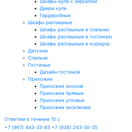
Шкафы-купе с зеркалом
Двери купе
Гардеробные
Шкафы распашные
Шкафы распашные в спальню
Шкафы распашные в гостиную
Шкафы распашные в коридор
Детские
Спальни
Гостиные
Дизайн гостиной
Прихожие
Прихожие эконом
Прихожие прямые
Прихожие угловые
Прихожие эксклюзив
Ответим в течение 15 с
+7 (967) 443-33-83
+7 (936) 243-30-35