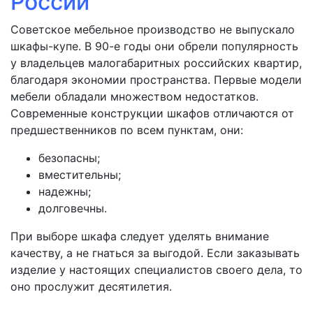
России
Советское мебельное производство не выпускало
шкафы-купе. В 90-е годы они обрели популярность
у владельцев малогабаритных российских квартир,
благодаря экономии пространства. Первые модели
мебели обладали множеством недостатков.
Современные конструкции шкафов отличаются от
предшественников по всем пунктам, они:
безопасны;
вместительны;
надежны;
долговечны.
При выборе шкафа следует уделять внимание
качеству, а не гнаться за выгодой. Если заказывать
изделие у настоящих специалистов своего дела, то
оно прослужит десятилетия.