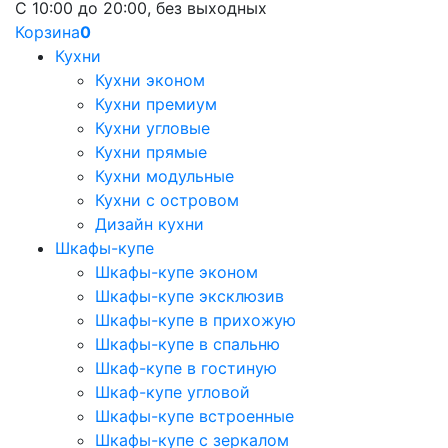
С 10:00 до 20:00, без выходных
Корзина
0
Кухни
Кухни эконом
Кухни премиум
Кухни угловые
Кухни прямые
Кухни модульные
Кухни с островом
Дизайн кухни
Шкафы-купе
Шкафы-купе эконом
Шкафы-купе эксклюзив
Шкафы-купе в прихожую
Шкафы-купе в спальню
Шкаф-купе в гостиную
Шкаф-купе угловой
Шкафы-купе встроенные
Шкафы-купе с зеркалом