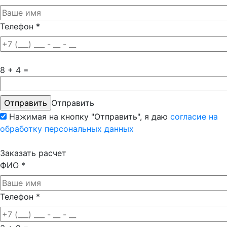
Телефон
*
8 + 4 =
Отправить
Нажимая на кнопку "Отправить", я даю
согласие на
обработку персональных данных
Заказать расчет
ФИО
*
Телефон
*