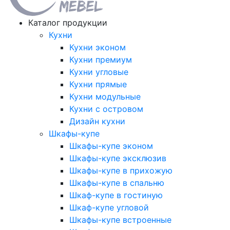
Каталог продукции
Кухни
Кухни эконом
Кухни премиум
Кухни угловые
Кухни прямые
Кухни модульные
Кухни с островом
Дизайн кухни
Шкафы-купе
Шкафы-купе эконом
Шкафы-купе эксклюзив
Шкафы-купе в прихожую
Шкафы-купе в спальню
Шкаф-купе в гостиную
Шкаф-купе угловой
Шкафы-купе встроенные