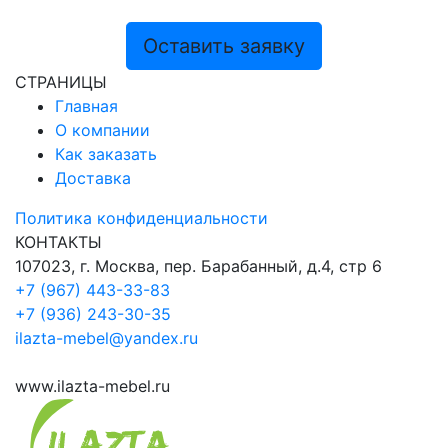
Оставить заявку
СТРАНИЦЫ
Главная
О компании
Как заказать
Доставка
Политика конфиденциальности
КОНТАКТЫ
107023, г. Москва, пер. Барабанный, д.4, стр 6
+7 (967) 443-33-83
+7 (936) 243-30-35
ilazta-mebel@yandex.ru
www.ilazta-mebel.ru