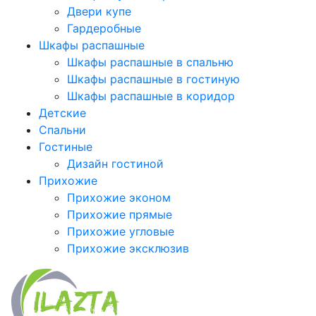
Двери купе
Гардеробные
Шкафы распашные
Шкафы распашные в спальню
Шкафы распашные в гостиную
Шкафы распашные в коридор
Детские
Спальни
Гостиные
Дизайн гостиной
Прихожие
Прихожие эконом
Прихожие прямые
Прихожие угловые
Прихожие эксклюзив