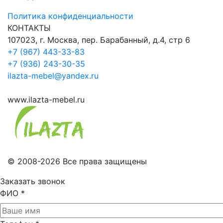
Политика конфиденциальности
КОНТАКТЫ
107023, г. Москва, пер. Барабанный, д.4, стр 6
+7 (967) 443-33-83
+7 (936) 243-30-35
ilazta-mebel@yandex.ru
www.ilazta-mebel.ru
© 2008-2026 Все права защищены
Заказать звонок
ФИО
*