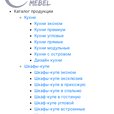
Каталог продукции
Кухни
Кухни эконом
Кухни премиум
Кухни угловые
Кухни прямые
Кухни модульные
Кухни с островом
Дизайн кухни
Шкафы-купе
Шкафы-купе эконом
Шкафы-купе эксклюзив
Шкафы-купе в прихожую
Шкафы-купе в спальню
Шкаф-купе в гостиную
Шкаф-купе угловой
Шкафы-купе встроенные