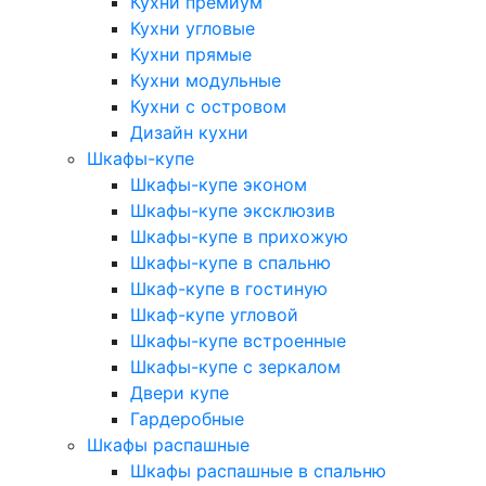
Кухни премиум
Кухни угловые
Кухни прямые
Кухни модульные
Кухни с островом
Дизайн кухни
Шкафы-купе
Шкафы-купе эконом
Шкафы-купе эксклюзив
Шкафы-купе в прихожую
Шкафы-купе в спальню
Шкаф-купе в гостиную
Шкаф-купе угловой
Шкафы-купе встроенные
Шкафы-купе с зеркалом
Двери купе
Гардеробные
Шкафы распашные
Шкафы распашные в спальню