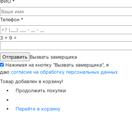
ФИО
*
Телефон
*
3 + 9 =
Вызвать замерщика
Нажимая на кнопку "Вызвать замерщика", я
даю
согласие на обработку персональных данных
Товар добавлен в корзину!
Продолжить покупки
Перейти в корзину