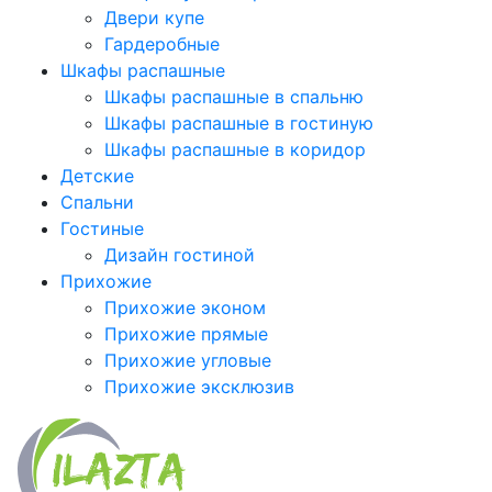
Двери купе
Гардеробные
Шкафы распашные
Шкафы распашные в спальню
Шкафы распашные в гостиную
Шкафы распашные в коридор
Детские
Спальни
Гостиные
Дизайн гостиной
Прихожие
Прихожие эконом
Прихожие прямые
Прихожие угловые
Прихожие эксклюзив