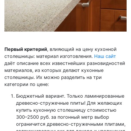
Первый критерий
, влияющий на цену кухонной
столешницы: материал изготовления.
Наш сайт
даёт описание всех известнейших разновидностей
материалов, из которых делают кухонные
столешницы. Их можно разделить на три
категории по цене:
Бюджетный вариант. Только ламинированные
древесно-стружечные плиты! Для желающих
купить кухонную столешницу стоимостью
300–2500 руб. за погонный метр выбор
ограничится древесно-стружечными плитами,