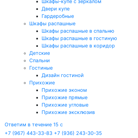
Шкафы-купе с зеркалом
Двери купе
Гардеробные
Шкафы распашные
Шкафы распашные в спальню
Шкафы распашные в гостиную
Шкафы распашные в коридор
Детские
Спальни
Гостиные
Дизайн гостиной
Прихожие
Прихожие эконом
Прихожие прямые
Прихожие угловые
Прихожие эксклюзив
Ответим в течение 15 с
+7 (967) 443-33-83
+7 (936) 243-30-35