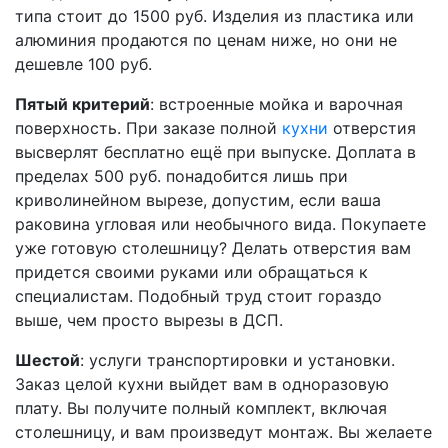
типа стоит до 1500 руб. Изделия из пластика или
алюминия продаются по ценам ниже, но они не
дешевле 100 руб.
Пятый критерий
: встроенные мойка и варочная
поверхность. При заказе полной
кухни
отверстия
высверлят бесплатно ещё при выпуске. Доплата в
пределах 500 руб. понадобится лишь при
криволинейном вырезе, допустим, если ваша
раковина угловая или необычного вида. Покупаете
уже готовую столешницу? Делать отверстия вам
придется своими руками или обращаться к
специалистам. Подобный труд стоит гораздо
выше, чем просто вырезы в ДСП.
Шестой
: услуги транспортировки и установки.
Заказ целой кухни выйдет вам в одноразовую
плату. Вы получите полный комплект, включая
столешницу, и вам произведут монтаж. Вы желаете