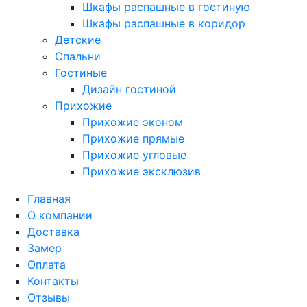
Шкафы распашные в гостиную
Шкафы распашные в коридор
Детские
Спальни
Гостиные
Дизайн гостиной
Прихожие
Прихожие эконом
Прихожие прямые
Прихожие угловые
Прихожие эксклюзив
Главная
О компании
Доставка
Замер
Оплата
Контакты
Отзывы