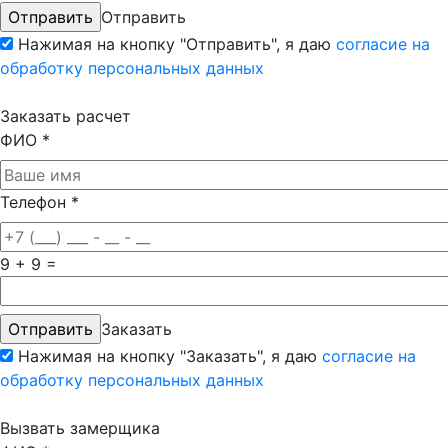
Отправить
Нажимая на кнопку "Отправить", я даю
согласие на
обработку персональных данных
Заказать расчет
ФИО
*
Телефон
*
9 + 9 =
Заказать
Нажимая на кнопку "Заказать", я даю
согласие на
обработку персональных данных
Вызвать замерщика