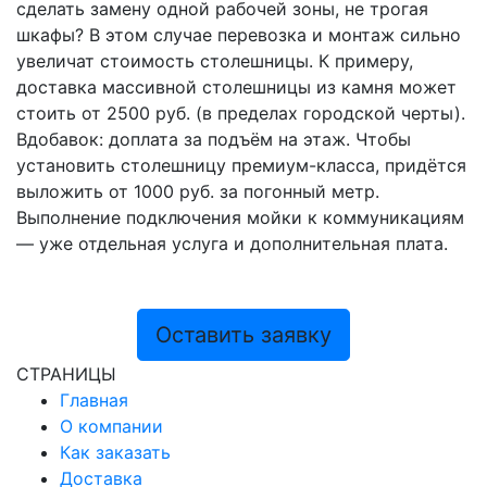
сделать замену одной рабочей зоны, не трогая
шкафы? В этом случае перевозка и монтаж сильно
увеличат стоимость столешницы. К примеру,
доставка массивной столешницы из камня может
стоить от 2500 руб. (в пределах городской черты).
Вдобавок: доплата за подъём на этаж. Чтобы
установить столешницу премиум-класса, придётся
выложить от 1000 руб. за погонный метр.
Выполнение подключения мойки к коммуникациям
— уже отдельная услуга и дополнительная плата.
Оставить заявку
СТРАНИЦЫ
Главная
О компании
Как заказать
Доставка