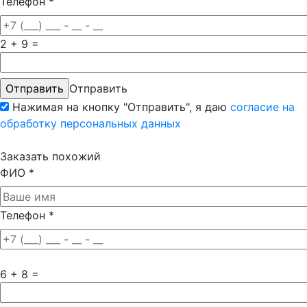
Телефон
*
2 + 9 =
Отправить
Нажимая на кнопку "Отправить", я даю
согласие на
обработку персональных данных
Заказать похожий
ФИО
*
Телефон
*
6 + 8 =