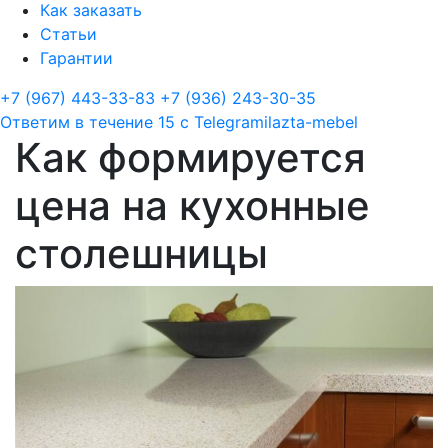
Как заказать
Статьи
Гарантии
+7 (967) 443-33-83
+7 (936) 243-30-35
Ответим в течение 15 с
Telegram
ilazta-mebel
Как формируется
цена на кухонные
столешницы