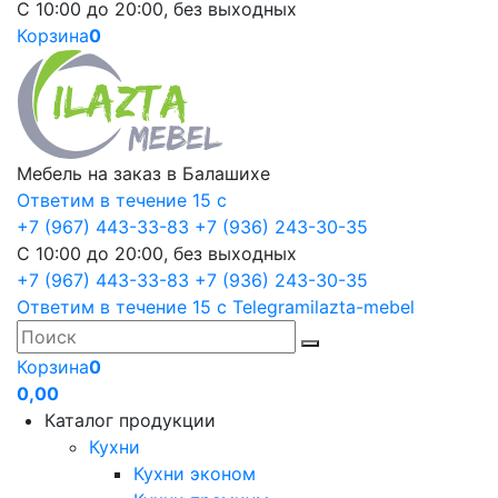
С 10:00 до 20:00, без выходных
Корзина
0
Мебель на заказ в Балашихе
Ответим в течение 15 с
+7 (967) 443-33-83
+7 (936) 243-30-35
С 10:00 до 20:00, без выходных
+7 (967) 443-33-83
+7 (936) 243-30-35
Ответим в течение 15 с
Telegram
ilazta-mebel
Корзина
0
0,00
Каталог продукции
Кухни
Кухни эконом