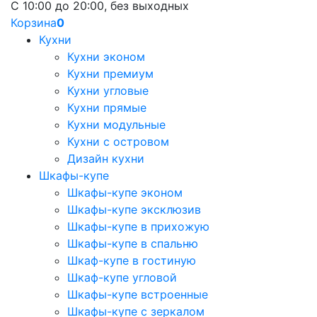
С 10:00 до 20:00, без выходных
Корзина
0
Кухни
Кухни эконом
Кухни премиум
Кухни угловые
Кухни прямые
Кухни модульные
Кухни с островом
Дизайн кухни
Шкафы-купе
Шкафы-купе эконом
Шкафы-купе эксклюзив
Шкафы-купе в прихожую
Шкафы-купе в спальню
Шкаф-купе в гостиную
Шкаф-купе угловой
Шкафы-купе встроенные
Шкафы-купе с зеркалом