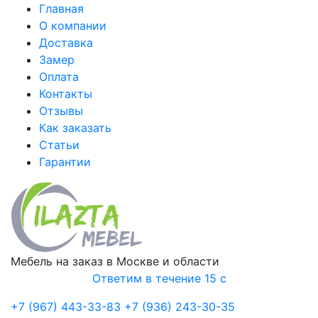
Главная
О компании
Доставка
Замер
Оплата
Контакты
Отзывы
Как заказать
Статьи
Гарантии
Мебель на заказ в Москве и области
Ответим в течение 15 с
+7 (967) 443-33-83
+7 (936) 243-30-35